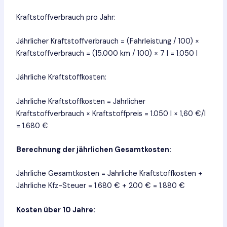
Kraftstoffverbrauch pro Jahr:
Jährlicher Kraftstoffverbrauch = (Fahrleistung / 100) ×
Kraftstoffverbrauch = (15.000 km / 100) × 7 l = 1.050 l
Jährliche Kraftstoffkosten:
Jährliche Kraftstoffkosten = Jährlicher
Kraftstoffverbrauch × Kraftstoffpreis = 1.050 l × 1,60 €/l
= 1.680 €
Berechnung der jährlichen Gesamtkosten:
Jährliche Gesamtkosten = Jährliche Kraftstoffkosten +
Jährliche Kfz-Steuer = 1.680 € + 200 € = 1.880 €
Kosten über 10 Jahre: