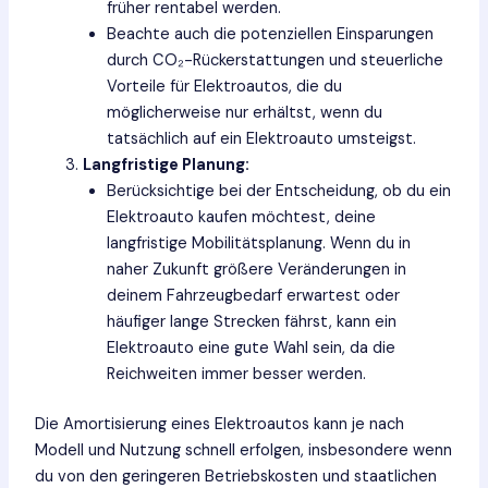
früher rentabel werden.
Beachte auch die potenziellen Einsparungen
durch CO₂-Rückerstattungen und steuerliche
Vorteile für Elektroautos, die du
möglicherweise nur erhältst, wenn du
tatsächlich auf ein Elektroauto umsteigst.
Langfristige Planung:
Berücksichtige bei der Entscheidung, ob du ein
Elektroauto kaufen möchtest, deine
langfristige Mobilitätsplanung. Wenn du in
naher Zukunft größere Veränderungen in
deinem Fahrzeugbedarf erwartest oder
häufiger lange Strecken fährst, kann ein
Elektroauto eine gute Wahl sein, da die
Reichweiten immer besser werden.
Die Amortisierung eines Elektroautos kann je nach
Modell und Nutzung schnell erfolgen, insbesondere wenn
du von den geringeren Betriebskosten und staatlichen