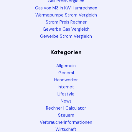
Gas Preisvergleich
Gas von M3 in KWH umrechnen
Wärmepumpe Strom Vergleich
Strom Preis Rechner
Gewerbe Gas Vergleich
Gewerbe Strom Vergleich
Kategorien
Allgemein
General
Handwerker
Internet
Lifestyle
News
Rechner | Calculator
Steuern
Verbraucherinformationen
Wirtschaft