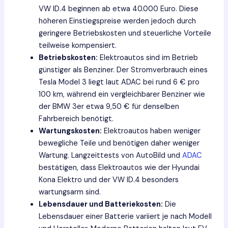
VW ID.4 beginnen ab etwa 40.000 Euro. Diese
höheren Einstiegspreise werden jedoch durch
geringere Betriebskosten und steuerliche Vorteile
teilweise kompensiert.
Betriebskosten:
Elektroautos sind im Betrieb
günstiger als Benziner. Der Stromverbrauch eines
Tesla Model 3 liegt laut ADAC bei rund 6 € pro
100 km, während ein vergleichbarer Benziner wie
der BMW 3er etwa 9,50 € für denselben
Fahrbereich benötigt.
Wartungskosten:
Elektroautos haben weniger
bewegliche Teile und benötigen daher weniger
Wartung. Langzeittests von AutoBild und
ADAC
bestätigen, dass Elektroautos wie der Hyundai
Kona Elektro und der VW ID.4 besonders
wartungsarm sind.
Lebensdauer und Batteriekosten:
Die
Lebensdauer einer Batterie variiert je nach Modell