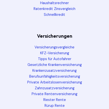
Haushaltsrechner
Ratenkredit Zinsvergleich
Schnellkredit
Versicherungen
Versicherungsvergleiche
KFZ-Versicherung
Tipps für Autofahrer
Gesetzliche Krankenversicherung
Krankenzusatzversicherung
Berufsunfähigkeitsversicherung
Private Arbeitslosenversicherung
Zahnzusatzversicherung
Private Rentenversicherung
Riester Rente
Rürup Rente