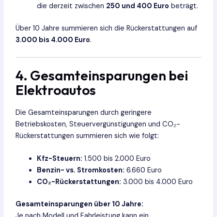
die derzeit zwischen
250 und 400 Euro
beträgt.
Über 10 Jahre summieren sich die Rückerstattungen auf
3.000 bis 4.000 Euro
.
4. Gesamteinsparungen bei
Elektroautos
Die Gesamteinsparungen durch geringere
Betriebskosten, Steuervergünstigungen und CO₂-
Rückerstattungen summieren sich wie folgt:
Kfz-Steuern:
1.500 bis 2.000 Euro
Benzin- vs. Stromkosten:
6.660 Euro
CO₂-Rückerstattungen:
3.000 bis 4.000 Euro
Gesamteinsparungen über 10 Jahre:
Je nach Modell und Fahrleistung kann ein