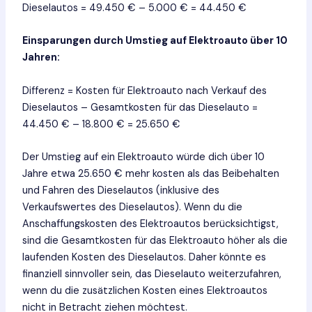
Dieselautos = 49.450 € – 5.000 € = 44.450 €
Einsparungen durch Umstieg auf Elektroauto über 10
Jahren:
Differenz = Kosten für Elektroauto nach Verkauf des
Dieselautos – Gesamtkosten für das Dieselauto =
44.450 € – 18.800 € = 25.650 €
Der Umstieg auf ein Elektroauto würde dich über 10
Jahre etwa 25.650 € mehr kosten als das Beibehalten
und Fahren des Dieselautos (inklusive des
Verkaufswertes des Dieselautos). Wenn du die
Anschaffungskosten des Elektroautos berücksichtigst,
sind die Gesamtkosten für das Elektroauto höher als die
laufenden Kosten des Dieselautos. Daher könnte es
finanziell sinnvoller sein, das Dieselauto weiterzufahren,
wenn du die zusätzlichen Kosten eines Elektroautos
nicht in Betracht ziehen möchtest.