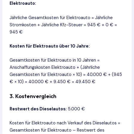
Elektroauto:
Jährliche Gesamtkosten für Elektroauto = Jährliche
Stromkosten + Jährliche Kfz-Steuer = 945 € + 0 € =
945 €
Kosten für Elektroauto über 10 Jahre:
Gesamtkosten für Elektroauto in 10 Jahren =
Anschaffungskosten Elektroauto + (Jährliche
Gesamtkosten für Elektroauto × 10) = 40.000 € + (945
€ × 10) = 40.000 € + 9.450 € = 49.450 €
3. Kostenvergleich
Restwert des Dieselautos:
5.000 €
Kosten für Elektroauto nach Verkauf des Dieselautos =
Gesamtkosten für Elektroauto – Restwert des