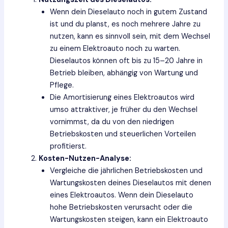
Wenn dein Dieselauto noch in gutem Zustand
ist und du planst, es noch mehrere Jahre zu
nutzen, kann es sinnvoll sein, mit dem Wechsel
zu einem Elektroauto noch zu warten.
Dieselautos können oft bis zu 15–20 Jahre in
Betrieb bleiben, abhängig von Wartung und
Pflege.
Die Amortisierung eines Elektroautos wird
umso attraktiver, je früher du den Wechsel
vornimmst, da du von den niedrigen
Betriebskosten und steuerlichen Vorteilen
profitierst.
Kosten-Nutzen-Analyse:
Vergleiche die jährlichen Betriebskosten und
Wartungskosten deines Dieselautos mit denen
eines Elektroautos. Wenn dein Dieselauto
hohe Betriebskosten verursacht oder die
Wartungskosten steigen, kann ein Elektroauto