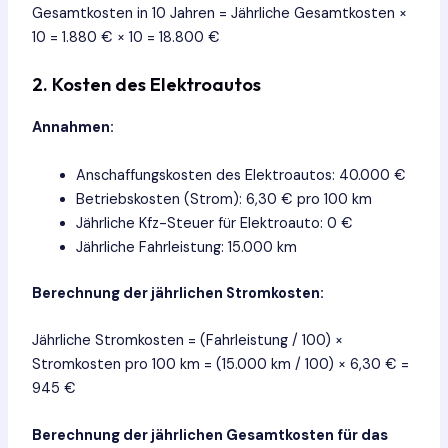
Gesamtkosten in 10 Jahren = Jährliche Gesamtkosten ×
10 = 1.880 € × 10 = 18.800 €
2. Kosten des Elektroautos
Annahmen:
Anschaffungskosten des Elektroautos: 40.000 €
Betriebskosten (Strom): 6,30 € pro 100 km
Jährliche Kfz-Steuer für Elektroauto: 0 €
Jährliche Fahrleistung: 15.000 km
Berechnung der jährlichen Stromkosten:
Jährliche Stromkosten = (Fahrleistung / 100) ×
Stromkosten pro 100 km = (15.000 km / 100) × 6,30 € =
945 €
Berechnung der jährlichen Gesamtkosten für das