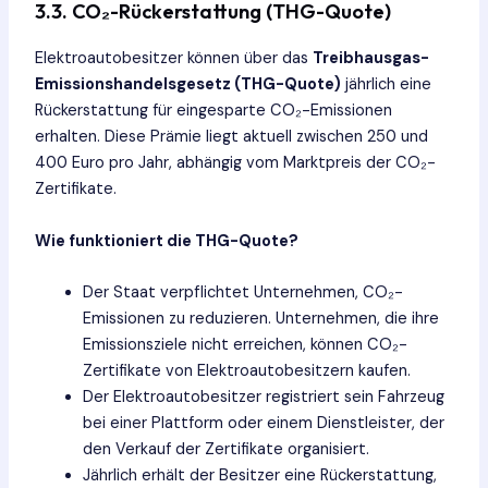
3.3.
CO₂-Rückerstattung (THG-Quote)
Elektroautobesitzer können über das
Treibhausgas-
Emissionshandelsgesetz (THG-Quote)
jährlich eine
Rückerstattung für eingesparte CO₂-Emissionen
erhalten. Diese Prämie liegt aktuell zwischen 250 und
400 Euro pro Jahr, abhängig vom Marktpreis der CO₂-
Zertifikate.
Wie funktioniert die THG-Quote?
Der Staat verpflichtet Unternehmen, CO₂-
Emissionen zu reduzieren. Unternehmen, die ihre
Emissionsziele nicht erreichen, können CO₂-
Zertifikate von Elektroautobesitzern kaufen.
Der Elektroautobesitzer registriert sein Fahrzeug
bei einer Plattform oder einem Dienstleister, der
den Verkauf der Zertifikate organisiert.
Jährlich erhält der Besitzer eine Rückerstattung,