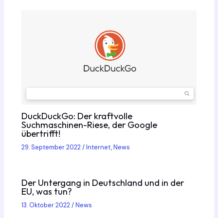
DuckDuckGo: Der kraftvolle
Suchmaschinen-Riese, der Google
übertrifft!
29. September 2022
/
Internet
,
News
Der Untergang in Deutschland und in der
EU, was tun?
13. Oktober 2022
/
News