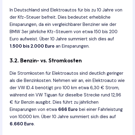
In Deutschland sind Elektroautos für bis zu 10 Jahre von
der Kfz-Steuer befreit. Dies bedeutet erhebliche
Einsparungen, da ein vergleichbarer Benziner wie der
BMW 3er jährliche Kfz-Steuern von etwa 150 bis 200
Euro aufweist. Über 10 Jahre summiert sich dies auf
1.500 bis 2.000 Euro
an Einsparungen.
3.2.
Benzin- vs. Stromkosten
Die Stromkosten für Elektroautos sind deutlich geringer
als die Benzinkosten. Nehmen wir an, ein Elektroauto wie
der VW ID.4 benötigt pro 100 km etwa 6,30 € Strom,
während ein VW Tiguan für dieselbe Strecke rund 12,96
€ für Benzin ausgibt. Dies führt zu jährlichen
Einsparungen von etwa
666 Euro
bei einer Fahrleistung
von 10.000 km. Über 10 Jahre summiert sich dies auf
6.660 Euro
.