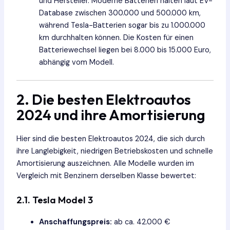
und Hersteller. Moderne Batterien halten laut EV-
Database zwischen 300.000 und 500.000 km,
während Tesla-Batterien sogar bis zu 1.000.000
km durchhalten können. Die Kosten für einen
Batteriewechsel liegen bei 8.000 bis 15.000 Euro,
abhängig vom Modell.
2. Die besten Elektroautos
2024 und ihre Amortisierung
Hier sind die besten Elektroautos 2024, die sich durch
ihre Langlebigkeit, niedrigen Betriebskosten und schnelle
Amortisierung auszeichnen. Alle Modelle wurden im
Vergleich mit Benzinern derselben Klasse bewertet:
2.1.
Tesla Model 3
Anschaffungspreis:
ab ca. 42.000 €