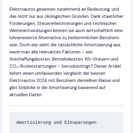
Elektroautos gewinnen zunehmend an Bedeutung, und
das nicht nur aus ökologischen Gründen. Dank staatlicher
Förderungen, Steuererleichterungen und technischer
Weiterentwicklungen können sie auch wirtschaftlich eine
lohnenswerte Alternative zu herkömmlichen Benzinern
sein. Doch wie sieht die tatsächliche Amortisierung aus,
wenn man alle relevanten Faktoren – wie
Anschaffungskosten, Betriebskosten, Kfz-Steuern und
CO₂-Rückerstattungen – berücksichtigt? Dieser Artikel
liefert einen umfassenden Vergleich der besten
Elektroautos 2024 mit Benzinern derselben Klasse und
gibt Einblicke in die Amortisierung basierend auf
aktuellen Daten.
Amortisierung und Einsparungen