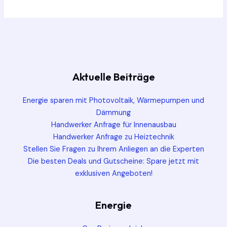
Aktuelle Beiträge
Energie sparen mit Photovoltaik, Wärmepumpen und
Dämmung
Handwerker Anfrage für Innenausbau
Handwerker Anfrage zu Heiztechnik
Stellen Sie Fragen zu Ihrem Anliegen an die Experten
Die besten Deals und Gutscheine: Spare jetzt mit
exklusiven Angeboten!
Energie