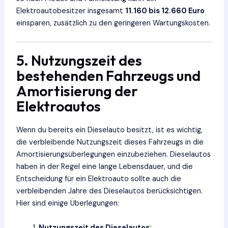
Elektroautobesitzer insgesamt
11.160 bis 12.660 Euro
einsparen, zusätzlich zu den geringeren Wartungskosten.
5. Nutzungszeit des
bestehenden Fahrzeugs und
Amortisierung der
Elektroautos
Wenn du bereits ein Dieselauto besitzt, ist es wichtig,
die verbleibende Nutzungszeit dieses Fahrzeugs in die
Amortisierungsüberlegungen einzubeziehen. Dieselautos
haben in der Regel eine lange Lebensdauer, und die
Entscheidung für ein Elektroauto sollte auch die
verbleibenden Jahre des Dieselautos berücksichtigen.
Hier sind einige Überlegungen:
Nutzungszeit des Dieselautos: