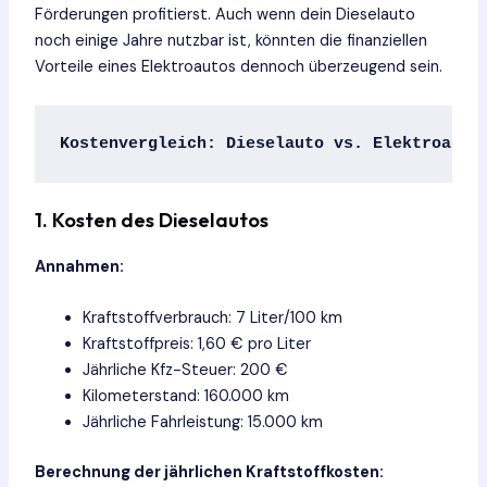
Förderungen profitierst. Auch wenn dein Dieselauto
noch einige Jahre nutzbar ist, könnten die finanziellen
Vorteile eines Elektroautos dennoch überzeugend sein.
Kostenvergleich: Dieselauto vs. Elektroauto
1. Kosten des Dieselautos
Annahmen:
Kraftstoffverbrauch: 7 Liter/100 km
Kraftstoffpreis: 1,60 € pro Liter
Jährliche Kfz-Steuer: 200 €
Kilometerstand: 160.000 km
Jährliche Fahrleistung: 15.000 km
Berechnung der jährlichen Kraftstoffkosten: