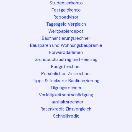
Studentenkonto
Festgeldkonto
Roboadvisor
Tagesgeld Vergleich
Wertpapierdepot
Baufinanzierungsrechner
Bausparen und Wohnungsbauprämie
Forwarddarlehen
Grundbuchaustrag und -eintrag
Budgetrechner
Persönlichen Zinsrechner
Tipps & Tricks zur Baufinanzierung
Tilgungsrechner
Vorfälligkeitsentschädigung
Haushaltsrechner
Ratenkredit Zinsvergleich
Schnellkredit