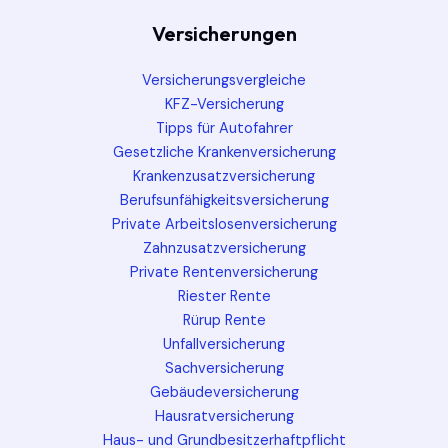
Versicherungen
Versicherungsvergleiche
KFZ-Versicherung
Tipps für Autofahrer
Gesetzliche Krankenversicherung
Krankenzusatzversicherung
Berufsunfähigkeitsversicherung
Private Arbeitslosenversicherung
Zahnzusatzversicherung
Private Rentenversicherung
Riester Rente
Rürup Rente
Unfallversicherung
Sachversicherung
Gebäudeversicherung
Hausratversicherung
Haus- und Grundbesitzerhaftpflicht