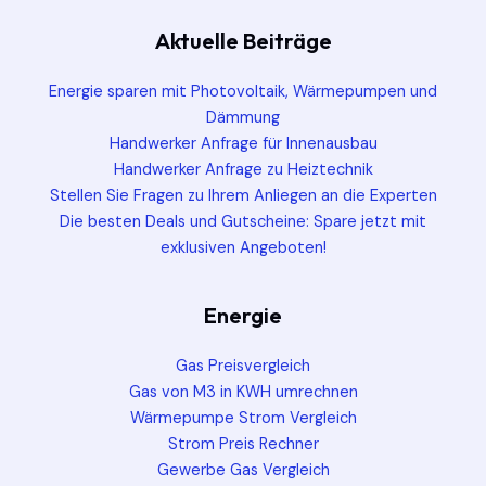
Aktuelle Beiträge
Energie sparen mit Photovoltaik, Wärmepumpen und
Dämmung
Handwerker Anfrage für Innenausbau
Handwerker Anfrage zu Heiztechnik
Stellen Sie Fragen zu Ihrem Anliegen an die Experten
Die besten Deals und Gutscheine: Spare jetzt mit
exklusiven Angeboten!
Energie
Gas Preisvergleich
Gas von M3 in KWH umrechnen
Wärmepumpe Strom Vergleich
Strom Preis Rechner
Gewerbe Gas Vergleich