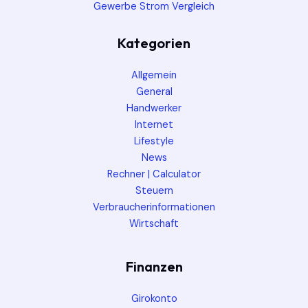
Gewerbe Strom Vergleich
Kategorien
Allgemein
General
Handwerker
Internet
Lifestyle
News
Rechner | Calculator
Steuern
Verbraucherinformationen
Wirtschaft
Finanzen
Girokonto