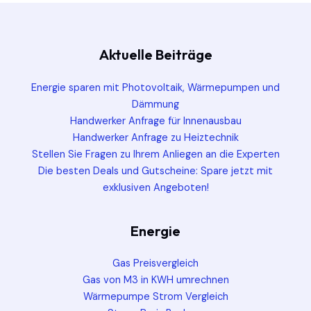
Aktuelle Beiträge
Energie sparen mit Photovoltaik, Wärmepumpen und
Dämmung
Handwerker Anfrage für Innenausbau
Handwerker Anfrage zu Heiztechnik
Stellen Sie Fragen zu Ihrem Anliegen an die Experten
Die besten Deals und Gutscheine: Spare jetzt mit
exklusiven Angeboten!
Energie
Gas Preisvergleich
Gas von M3 in KWH umrechnen
Wärmepumpe Strom Vergleich