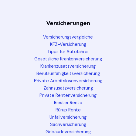
Versicherungen
Versicherungsvergleiche
KFZ-Versicherung
Tipps für Autofahrer
Gesetzliche Krankenversicherung
Krankenzusatzversicherung
Berufsunfähigkeitsversicherung
Private Arbeitslosenversicherung
Zahnzusatzversicherung
Private Rentenversicherung
Riester Rente
Rürup Rente
Unfallversicherung
Sachversicherung
Gebäudeversicherung