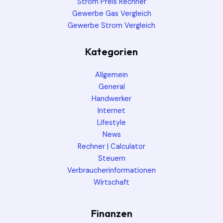
Strom Preis Rechner
Gewerbe Gas Vergleich
Gewerbe Strom Vergleich
Kategorien
Allgemein
General
Handwerker
Internet
Lifestyle
News
Rechner | Calculator
Steuern
Verbraucherinformationen
Wirtschaft
Finanzen