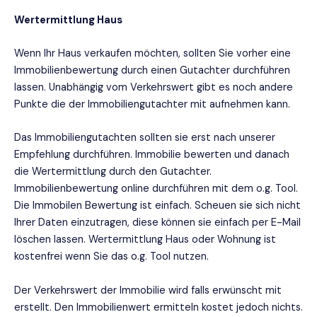
Wertermittlung Haus
Wenn Ihr Haus verkaufen möchten, sollten Sie vorher eine
Immobilienbewertung durch einen Gutachter durchführen
lassen. Unabhängig vom Verkehrswert gibt es noch andere
Punkte die der Immobiliengutachter mit aufnehmen kann.
Das Immobiliengutachten sollten sie erst nach unserer
Empfehlung durchführen. Immobilie bewerten und danach
die Wertermittlung durch den Gutachter.
Immobilienbewertung online durchführen mit dem o.g. Tool.
Die Immobilen Bewertung ist einfach. Scheuen sie sich nicht
Ihrer Daten einzutragen, diese können sie einfach per E-Mail
löschen lassen. Wertermittlung Haus oder Wohnung ist
kostenfrei wenn Sie das o.g. Tool nutzen.
Der Verkehrswert der Immobilie wird falls erwünscht mit
erstellt. Den Immobilienwert ermitteln kostet jedoch nichts.