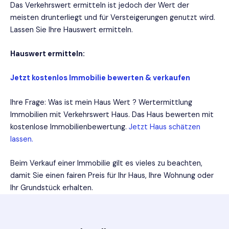
Das Verkehrswert ermitteln ist jedoch der Wert der
meisten drunterliegt und für Versteigerungen genutzt wird.
Lassen Sie Ihre Hauswert ermitteln.
Hauswert ermitteln:
Jetzt kostenlos Immobilie bewerten & verkaufen
Ihre Frage: Was ist mein Haus Wert ? Wertermittlung
Immobilien mit Verkehrswert Haus. Das Haus bewerten mit
kostenlose Immobilienbewertung.
Jetzt Haus schätzen
lassen.
Beim Verkauf einer Immobilie gilt es vieles zu beachten,
damit Sie einen fairen Preis für Ihr Haus, Ihre Wohnung oder
Ihr Grundstück erhalten.