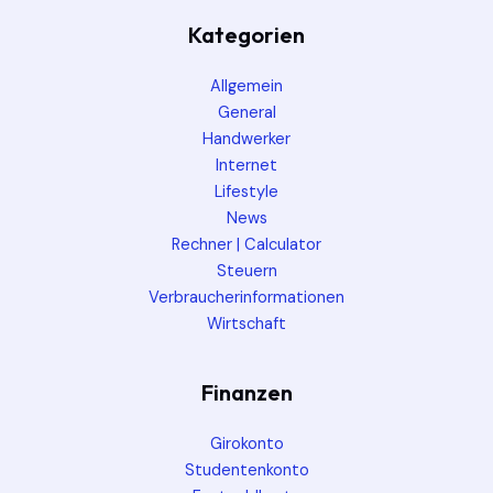
Kategorien
Allgemein
General
Handwerker
Internet
Lifestyle
News
Rechner | Calculator
Steuern
Verbraucherinformationen
Wirtschaft
Finanzen
Girokonto
Studentenkonto