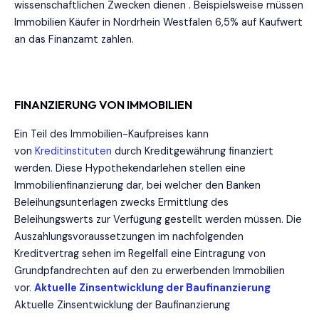
wissenschaftlichen Zwecken dienen . Beispielsweise müssen
Immobilien Käufer in Nordrhein Westfalen 6,5% auf Kaufwert
an das Finanzamt zahlen.
FINANZIERUNG VON IMMOBILIEN
Ein Teil des Immobilien-Kaufpreises kann
von
Kreditinstituten
durch Kreditgewährung finanziert
werden. Diese Hypothekendarlehen stellen eine
Immobilienfinanzierung dar, bei welcher den Banken
Beleihungsunterlagen zwecks Ermittlung des
Beleihungswerts zur Verfügung gestellt werden müssen. Die
Auszahlungsvoraussetzungen im nachfolgenden
Kreditvertrag sehen im Regelfall eine Eintragung von
Grundpfandrechten auf den zu erwerbenden Immobilien
vor.
Aktuelle Zinsentwicklung der Baufinanzierung
Aktuelle Zinsentwicklung der Baufinanzierung