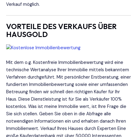
Verkauf möglich.
VORTEILE DES VERKAUFS ÜBER
HAUSGOLD
Mit dem o.g. Kostenfreie Immobilienbewertung wird eine
technische Wertanalyse Ihrer Immobilie mittels bekanntem
Verfahren durchgeführt. Mit persönlicher Erstberatung, einer
fundierten Immobilienbewertung sowie einer umfassenden
Betreuung finden wir schnell den richtigen Käufer für Ihr
Haus. Diese Dienstleistung ist für Sie als Verkäufer 100%
kostenlos. Was ist meine Immobilie wert, ist Ihre Frage die
Sie sich stellen. Geben Sie oben in die Abfrage alle
notwendigen Informationen ein und erhalten danach Ihren
Immobilienwert. Verkauf Ihres Hauses durch Experten Eine
große Käuferdatenbank mit über 50.000 Interessenten.