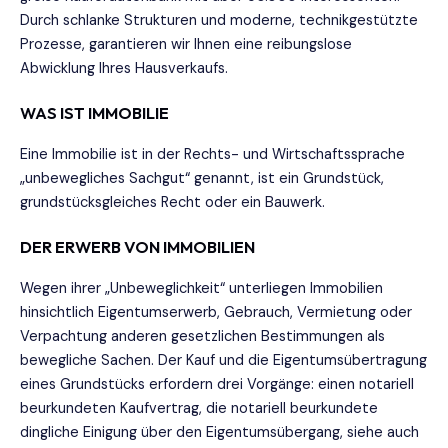
Durch schlanke Strukturen und moderne, technikgestützte
Prozesse, garantieren wir Ihnen eine reibungslose
Abwicklung Ihres Hausverkaufs.
WAS IST IMMOBILIE
Eine Immobilie ist in der Rechts- und Wirtschaftssprache
„unbewegliches Sachgut“ genannt, ist ein Grundstück,
grundstücksgleiches Recht oder ein Bauwerk.
DER ERWERB VON IMMOBILIEN
Wegen ihrer „Unbeweglichkeit“ unterliegen Immobilien
hinsichtlich Eigentumserwerb, Gebrauch, Vermietung oder
Verpachtung anderen gesetzlichen Bestimmungen als
bewegliche Sachen. Der Kauf und die Eigentumsübertragung
eines Grundstücks erfordern drei Vorgänge: einen notariell
beurkundeten Kaufvertrag, die notariell beurkundete
dingliche Einigung über den Eigentumsübergang, siehe auch