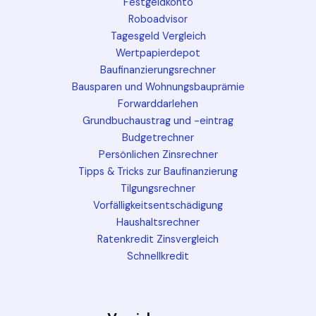
Festgeldkonto
Roboadvisor
Tagesgeld Vergleich
Wertpapierdepot
Baufinanzierungsrechner
Bausparen und Wohnungsbauprämie
Forwarddarlehen
Grundbuchaustrag und -eintrag
Budgetrechner
Persönlichen Zinsrechner
Tipps & Tricks zur Baufinanzierung
Tilgungsrechner
Vorfälligkeitsentschädigung
Haushaltsrechner
Ratenkredit Zinsvergleich
Schnellkredit