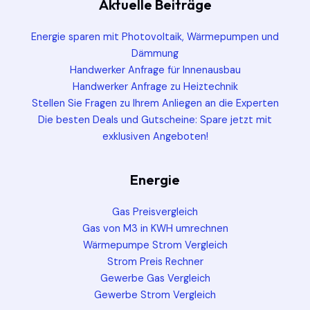
Aktuelle Beiträge
Energie sparen mit Photovoltaik, Wärmepumpen und
Dämmung
Handwerker Anfrage für Innenausbau
Handwerker Anfrage zu Heiztechnik
Stellen Sie Fragen zu Ihrem Anliegen an die Experten
Die besten Deals und Gutscheine: Spare jetzt mit
exklusiven Angeboten!
Energie
Gas Preisvergleich
Gas von M3 in KWH umrechnen
Wärmepumpe Strom Vergleich
Strom Preis Rechner
Gewerbe Gas Vergleich
Gewerbe Strom Vergleich