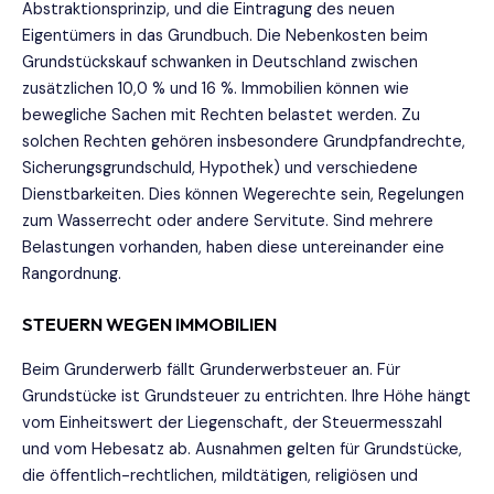
Abstraktionsprinzip, und die Eintragung des neuen
Eigentümers in das Grundbuch. Die Nebenkosten beim
Grundstückskauf schwanken in Deutschland zwischen
zusätzlichen 10,0 % und 16 %. Immobilien können wie
bewegliche Sachen mit Rechten belastet werden. Zu
solchen Rechten gehören insbesondere Grundpfandrechte,
Sicherungsgrundschuld, Hypothek) und verschiedene
Dienstbarkeiten. Dies können Wegerechte sein, Regelungen
zum Wasserrecht oder andere Servitute. Sind mehrere
Belastungen vorhanden, haben diese untereinander eine
Rangordnung.
STEUERN WEGEN IMMOBILIEN
Beim Grunderwerb fällt Grunderwerbsteuer an. Für
Grundstücke ist Grundsteuer zu entrichten. Ihre Höhe hängt
vom Einheitswert der Liegenschaft, der Steuermesszahl
und vom Hebesatz ab. Ausnahmen gelten für Grundstücke,
die öffentlich-rechtlichen, mildtätigen, religiösen und