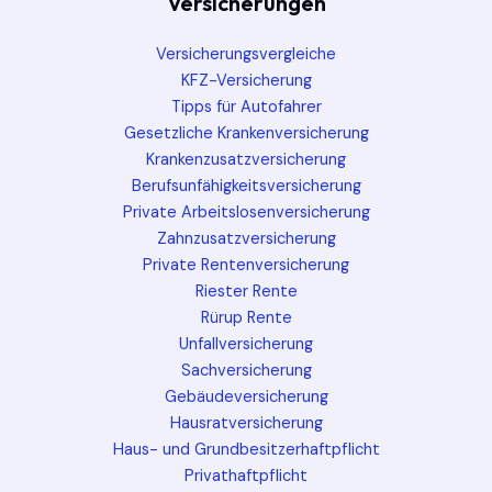
Versicherungen
Versicherungsvergleiche
KFZ-Versicherung
Tipps für Autofahrer
Gesetzliche Krankenversicherung
Krankenzusatzversicherung
Berufsunfähigkeitsversicherung
Private Arbeitslosenversicherung
Zahnzusatzversicherung
Private Rentenversicherung
Riester Rente
Rürup Rente
Unfallversicherung
Sachversicherung
Gebäudeversicherung
Hausratversicherung
Haus- und Grundbesitzerhaftpflicht
Privathaftpflicht