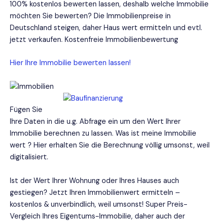
100% kostenlos bewerten lassen, deshalb welche Immobilie
möchten Sie bewerten? Die Immobilienpreise in
Deutschland steigen, daher Haus wert ermitteln und evtl.
jetzt verkaufen. Kostenfreie Immobilienbewertung
Hier Ihre Immobilie bewerten lassen!
Fügen Sie
Ihre Daten in die u.g. Abfrage ein um den Wert Ihrer
Immobilie berechnen zu lassen. Was ist meine Immobilie
wert ? Hier erhalten Sie die Berechnung völlig umsonst, weil
digitalisiert.
Ist der Wert Ihrer Wohnung oder Ihres Hauses auch
gestiegen? Jetzt Ihren Immobilienwert ermitteln –
kostenlos & unverbindlich, weil umsonst! Super Preis-
Vergleich Ihres Eigentums-Immobilie, daher auch der