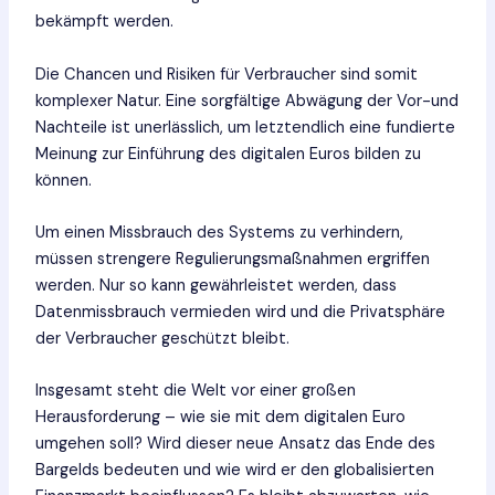
bekämpft werden.
Die Chancen und Risiken für Verbraucher sind somit
komplexer Natur. Eine sorgfältige Abwägung der Vor-und
Nachteile ist unerlässlich, um letztendlich eine fundierte
Meinung zur Einführung des digitalen Euros bilden zu
können.
Um einen Missbrauch des Systems zu verhindern,
müssen strengere Regulierungsmaßnahmen ergriffen
werden. Nur so kann gewährleistet werden, dass
Datenmissbrauch vermieden wird und die Privatsphäre
der Verbraucher geschützt bleibt.
Insgesamt steht die Welt vor einer großen
Herausforderung – wie sie mit dem digitalen Euro
umgehen soll? Wird dieser neue Ansatz das Ende des
Bargelds bedeuten und wie wird er den globalisierten