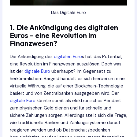
Das Digitale Euro
1. Die Ankündigung des digitalen
Euros – eine Revolution im
Finanzwesen?
Die Ankündigung des
digitalen Euro
s hat das Potential,
eine Revolution im Finanzwesen auszulösen. Doch was
ist der
digitale Euro
überhaupt? Im Gegensatz zu
herkömmlichem Bargeld handelt es sich hierbei um eine
virtuelle Währung, die auf einer Blockchain-Technologie
basiert und von Zentralbanken ausgegeben wird. Der
digitale Euro
könnte somit als elektronisches Pendant
zum physischen Geld dienen und für schnelle und
sichere Zahlungen sorgen. Allerdings stellt sich die Frage,
wie traditionelle Banken und Zahlungssysteme darauf
reagieren werden und ob Datenschutzbedenken