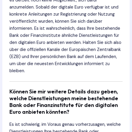
es derzeit noch keine Möglichkeit, sich dafür
anzumelden. Sobald der digitale Euro verfügbar ist und
konkrete Anleitungen zur Registrierung oder Nutzung
veröffentlicht wurden, können Sie sich darüber
informieren. Es ist wahrscheinlich, dass Ihre bestehende
Bank oder Finanzinstitute ähnliche Dienstleistungen für
den digitalen Euro anbieten werden. Halten Sie sich also
über die offiziellen Kanäle der Europäischen Zentralbank
(EZB) und Ihrer persönlichen Bank auf dem Laufenden,
um über die neuesten Entwicklungen informiert zu
bleiben.
Können Sie mir weitere Details dazu geben,
welche Dienstleistungen meine bestehende
Bank oder Finanzinstitute für den digitalen
Euro anbieten könnten?
Es ist schwierig, im Voraus genau vorherzusagen, welche
Dienstleistungen Ihre bestehende Bank oder