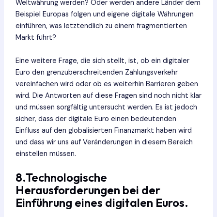
Weltwährung werden? Oder werden andere Länder dem
Beispiel Europas folgen und eigene digitale Währungen
einführen, was letztendlich zu einem fragmentierten
Markt führt?
Eine weitere Frage, die sich stellt, ist, ob ein digitaler
Euro den grenzüberschreitenden Zahlungsverkehr
vereinfachen wird oder ob es weiterhin Barrieren geben
wird. Die Antworten auf diese Fragen sind noch nicht klar
und müssen sorgfältig untersucht werden. Es ist jedoch
sicher, dass der digitale Euro einen bedeutenden
Einfluss auf den globalisierten Finanzmarkt haben wird
und dass wir uns auf Veränderungen in diesem Bereich
einstellen müssen.
8.Technologische
Herausforderungen bei der
Einführung eines digitalen Euros.