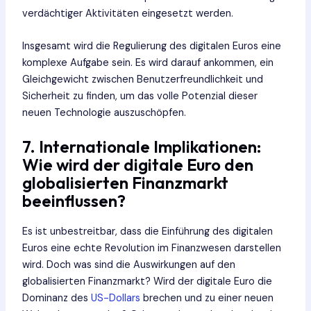
verdächtiger Aktivitäten eingesetzt werden.
Insgesamt wird die Regulierung des digitalen Euros eine
komplexe Aufgabe sein. Es wird darauf ankommen, ein
Gleichgewicht zwischen Benutzerfreundlichkeit und
Sicherheit zu finden, um das volle Potenzial dieser
neuen Technologie auszuschöpfen.
7. Internationale Implikationen:
Wie wird der digitale Euro den
globalisierten Finanzmarkt
beeinflussen?
Es ist unbestreitbar, dass die Einführung des digitalen
Euros eine echte Revolution im Finanzwesen darstellen
wird. Doch was sind die Auswirkungen auf den
globalisierten Finanzmarkt? Wird der digitale Euro die
Dominanz des
US-Dollars
brechen und zu einer neuen