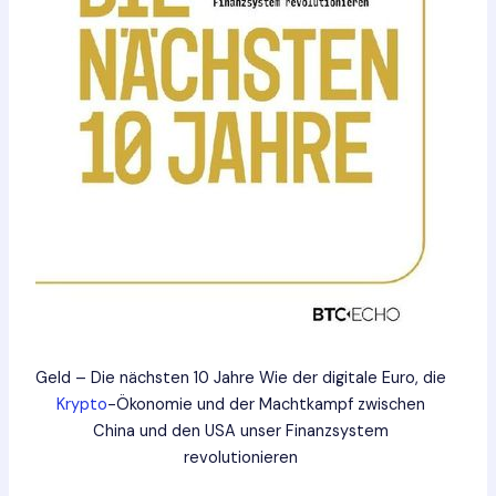
Geld – Die nächsten 10 Jahre Wie der digitale Euro, die
Krypto
-Ökonomie und der Machtkampf zwischen
China und den USA unser Finanzsystem
revolutionieren