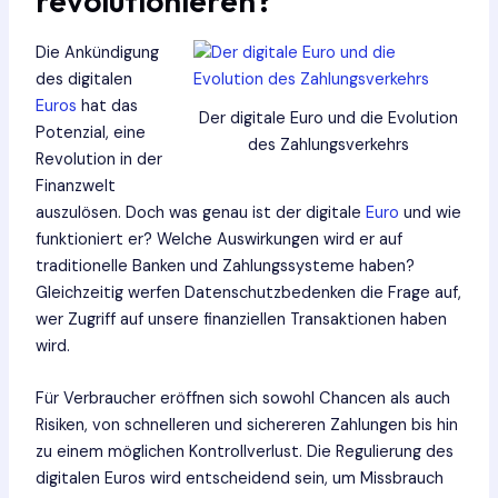
revolutionieren?
Die Ankündigung
des digitalen
Euros
hat das
Der digitale Euro und die Evolution
Potenzial, eine
des Zahlungsverkehrs
Revolution in der
Finanzwelt
auszulösen. Doch was genau ist der digitale
Euro
und wie
funktioniert er? Welche Auswirkungen wird er auf
traditionelle Banken und Zahlungssysteme haben?
Gleichzeitig werfen Datenschutzbedenken die Frage auf,
wer Zugriff auf unsere finanziellen Transaktionen haben
wird.
Für Verbraucher eröffnen sich sowohl Chancen als auch
Risiken, von schnelleren und sichereren Zahlungen bis hin
zu einem möglichen Kontrollverlust. Die Regulierung des
digitalen Euros wird entscheidend sein, um Missbrauch