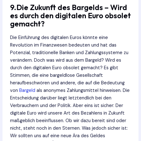
9.Die Zukunft des Bargelds – Wird
es durch den digitalen Euro obsolet
gemacht?
Die Einführung des digitalen Euros könnte eine
Revolution im Finanzwesen bedeuten und hat das
Potenzial, traditionelle Banken und Zahlungssysteme zu
verändern. Doch was wird aus dem Bargeld? Wird es
durch den digitalen Euro obsolet gemacht? Es gibt
Stimmen, die eine bargeldlose Gesellschaft
heraufbeschwören und andere, die auf die Bedeutung
von
Bargeld
als anonymes Zahlungsmittel hinweisen. Die
Entscheidung darüber liegt letztendlich bei den
Verbrauchern und der Politik. Aber eins ist sicher: Der
digitale Euro wird unsere Art des Bezahlens in Zukunft
maßgeblich beeinflussen. Ob wir dazu bereit sind oder
nicht, steht noch in den Sternen. Was jedoch sicher ist:
Wir sollten uns auf eine neue Ära des Geldes