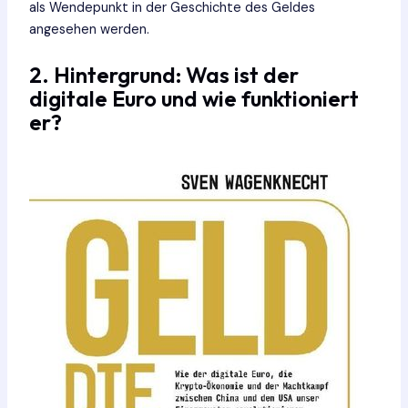
als Wendepunkt in der Geschichte des Geldes
angesehen werden.
2. Hintergrund: Was ist der
digitale Euro und wie funktioniert
er?