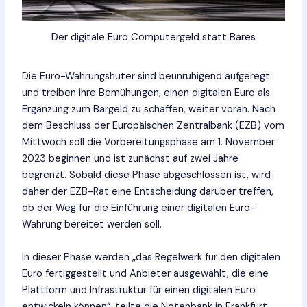
Der digitale Euro Computergeld statt Bares
Die Euro-Währungshüter sind beunruhigend aufgeregt
und treiben ihre Bemühungen, einen digitalen Euro als
Ergänzung zum Bargeld zu schaffen, weiter voran. Nach
dem Beschluss der Europäischen Zentralbank (EZB) vom
Mittwoch soll die Vorbereitungsphase am 1. November
2023 beginnen und ist zunächst auf zwei Jahre
begrenzt. Sobald diese Phase abgeschlossen ist, wird
daher der EZB-Rat eine Entscheidung darüber treffen,
ob der Weg für die Einführung einer digitalen Euro-
Währung bereitet werden soll.
In dieser Phase werden „das Regelwerk für den digitalen
Euro fertiggestellt und Anbieter ausgewählt, die eine
Plattform und Infrastruktur für einen digitalen Euro
entwickeln können“, teilte die Notenbank in Frankfurt