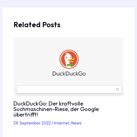
navigation
Related Posts
DuckDuckGo: Der kraftvolle
Suchmaschinen-Riese, der Google
übertrifft!
29. September 2022
/
Internet
,
News