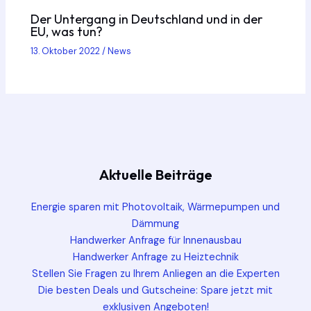
Der Untergang in Deutschland und in der
EU, was tun?
13. Oktober 2022
/
News
Aktuelle Beiträge
Energie sparen mit Photovoltaik, Wärmepumpen und
Dämmung
Handwerker Anfrage für Innenausbau
Handwerker Anfrage zu Heiztechnik
Stellen Sie Fragen zu Ihrem Anliegen an die Experten
Die besten Deals und Gutscheine: Spare jetzt mit
exklusiven Angeboten!