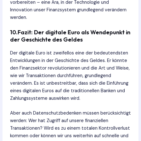
vorbereiten – eine Ära, in der Technologie und
Innovation unser Finanzsystem grundlegend verändern
werden.
10.Fazit: Der digitale Euro als Wendepunkt in
der Geschichte des Geldes
Der digitale Euro ist zweifellos eine der bedeutendsten
Entwicklungen in der Geschichte des Geldes. Er könnte
den Finanzsektor revolutionieren und die Art und Weise,
wie wir Transaktionen durchführen, grundlegend
verändern. Es ist unbestreitbar, dass sich die Einführung
eines digitalen Euros auf die traditionellen Banken und
Zahlungssysteme auswirken wird.
Aber auch Datenschutzbedenken müssen berücksichtigt
werden: Wer hat Zugriff auf unsere finanziellen
Transaktionen? Wird es zu einem totalen Kontrollverlust
kommen oder können wir uns weiterhin auf schnelle und