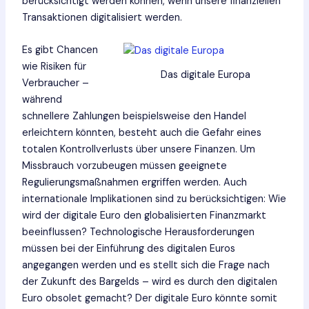
berücksichtigt werden können, wenn unsere finanziellen
Transaktionen digitalisiert werden.
Es gibt Chancen
wie Risiken für
Das digitale Europa
Verbraucher –
während
schnellere Zahlungen beispielsweise den Handel
erleichtern könnten, besteht auch die Gefahr eines
totalen Kontrollverlusts über unsere Finanzen. Um
Missbrauch vorzubeugen müssen geeignete
Regulierungsmaßnahmen ergriffen werden. Auch
internationale Implikationen sind zu berücksichtigen: Wie
wird der digitale Euro den globalisierten Finanzmarkt
beeinflussen? Technologische Herausforderungen
müssen bei der Einführung des digitalen Euros
angegangen werden und es stellt sich die Frage nach
der Zukunft des Bargelds – wird es durch den digitalen
Euro obsolet gemacht? Der digitale Euro könnte somit