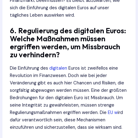
Finanzmarkt beeinflussen? Es bleibt abzuwarten, wie
sich die Einführung des digitalen Euros auf unser
tägliches Leben auswirken wird.
6. Regulierung des digitalen Euros:
Welche Maßnahmen müssen
ergriffen werden, um Missbrauch
zu verhindern?
Die Einführung des
digitalen
Euros ist zweifellos eine
Revolution im Finanzwesen. Doch wie bei jeder
Veränderung gibt es auch hier Chancen und Risiken, die
sorgfältig abgewogen werden müssen. Eine der größten
Bedrohungen für den digitalen Euro ist Missbrauch. Um
seine Integrität zu gewährleisten, müssen strenge
Regulierungsmaßnahmen ergriffen werden. Die
EU w
ird
dafür verantwortlich sein, diese Mechanismen
einzuführen und sicherzustellen, dass sie wirksam sind.