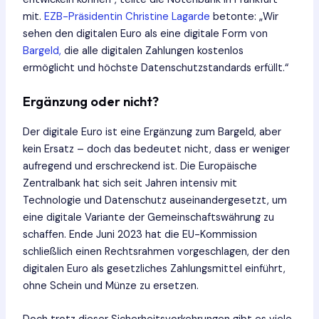
mit.
EZB-Präsidentin Christine Lagarde
betonte: „Wir
sehen den digitalen Euro als eine digitale Form von
Bargeld,
die alle digitalen Zahlungen kostenlos
ermöglicht und höchste Datenschutzstandards erfüllt.“
Ergänzung oder nicht?
Der digitale Euro ist eine Ergänzung zum Bargeld, aber
kein Ersatz – doch das bedeutet nicht, dass er weniger
aufregend und erschreckend ist. Die Europäische
Zentralbank hat sich seit Jahren intensiv mit
Technologie und Datenschutz auseinandergesetzt, um
eine digitale Variante der Gemeinschaftswährung zu
schaffen. Ende Juni 2023 hat die EU-Kommission
schließlich einen Rechtsrahmen vorgeschlagen, der den
digitalen Euro als gesetzliches Zahlungsmittel einführt,
ohne Schein und Münze zu ersetzen.