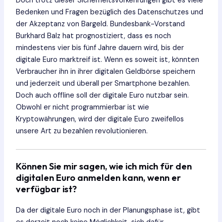
Doch trotz dieser Sicherheitsvorkehrungen gibt es viele
Bedenken und Fragen bezüglich des Datenschutzes und
der Akzeptanz von Bargeld. Bundesbank-Vorstand
Burkhard Balz hat prognostiziert, dass es noch
mindestens vier bis fünf Jahre dauern wird, bis der
digitale Euro marktreif ist. Wenn es soweit ist, könnten
Verbraucher ihn in ihrer digitalen Geldbörse speichern
und jederzeit und überall per Smartphone bezahlen.
Doch auch offline soll der digitale Euro nutzbar sein.
Obwohl er nicht programmierbar ist wie
Kryptowährungen, wird der digitale Euro zweifellos
unsere Art zu bezahlen revolutionieren.
Können Sie mir sagen, wie ich mich für den
digitalen Euro anmelden kann, wenn er
verfügbar ist?
Da der digitale Euro noch in der Planungsphase ist, gibt