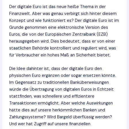
Der digitale Euro ist das neue heiße Thema in der
Finanzwelt. Aber was genau verbirgt sich hinter diesem
Konzept und wie funktioniert es? Der digitale Euro ist im
Grunde genommen eine elektronische Version des
Euros, die von der Europäischen Zentralbank (EZB)
herausgegeben wird. Dies bedeutet, dass er von einer
staatlichen Behörde kontrolliert und reguliert wird, was
für Verbraucher ein hohes Maß an Sicherheit bietet.
Die Idee dahinter ist, dass der digitale Euro den
physischen Euro ergänzen oder sogar ersetzen könnte.
Im Gegensatz zu traditionellen Banküberweisungen
würde die Übertragung von digitalen Euros in Echtzeit
stattfinden, was schnellere und effizientere
Transaktionen ermöglicht. Aber welche Auswirkungen
hätte dies auf unsere herkömmlichen Banken und
Zahlungssysteme? Wird Bargeld überflüssig werden?
Und wer hat Zugriff auf unsere finanziellen