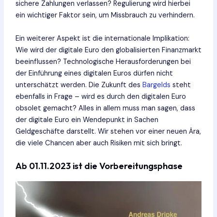
sichere Zahlungen verlassen? Regulierung wird hierbei
ein wichtiger Faktor sein, um Missbrauch zu verhindern.
Ein weiterer Aspekt ist die internationale Implikation:
Wie wird der digitale Euro den globalisierten Finanzmarkt
beeinflussen? Technologische Herausforderungen bei
der Einführung eines digitalen Euros dürfen nicht
unterschätzt werden. Die Zukunft des
Bargelds
steht
ebenfalls in Frage – wird es durch den digitalen Euro
obsolet gemacht? Alles in allem muss man sagen, dass
der digitale Euro ein Wendepunkt in Sachen
Geldgeschäfte darstellt. Wir stehen vor einer neuen Ära,
die viele Chancen aber auch Risiken mit sich bringt.
Ab 01.11.2023 ist die Vorbereitungsphase