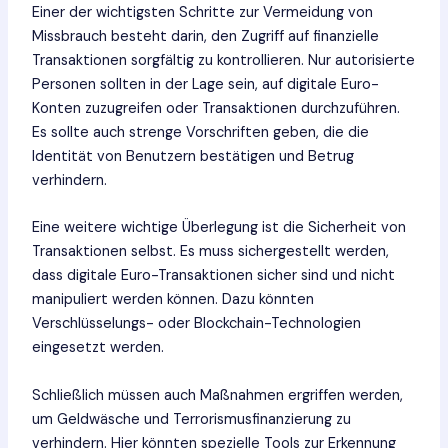
Einer der wichtigsten Schritte zur Vermeidung von
Missbrauch besteht darin, den Zugriff auf finanzielle
Transaktionen sorgfältig zu kontrollieren. Nur autorisierte
Personen sollten in der Lage sein, auf digitale Euro-
Konten zuzugreifen oder Transaktionen durchzuführen.
Es sollte auch strenge Vorschriften geben, die die
Identität von Benutzern bestätigen und Betrug
verhindern.
Eine weitere wichtige Überlegung ist die Sicherheit von
Transaktionen selbst. Es muss sichergestellt werden,
dass digitale Euro-Transaktionen sicher sind und nicht
manipuliert werden können. Dazu könnten
Verschlüsselungs- oder Blockchain-Technologien
eingesetzt werden.
Schließlich müssen auch Maßnahmen ergriffen werden,
um Geldwäsche und Terrorismusfinanzierung zu
verhindern. Hier könnten spezielle Tools zur Erkennung