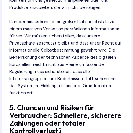
könnten, um uns gezielt zu manipulieren oder uns
Produkte anzubieten, die wir nicht benötigen.
Darüber hinaus könnte ein großer Datendiebstahl zu
einem massiven Verlust an persönlichen Informationen
führen. Wir müssen sicherstellen, dass unsere
Privatsphäre geschützt bleibt und dass unser Recht auf
informationelle Selbstbestimmung gewahrt wird. Die
Beherrschung der technischen Aspekte des digitalen
Euros allein reicht nicht aus – eine umfassende
Regulierung muss sicherstellen, dass alle
Interessengruppen ihre Bedürfnisse erfüllt sehen und
das System im Einklang mit unseren Grundrechten
funktioniert.
5. Chancen und Risiken für
Verbraucher: Schnellere, sicherere
Zahlungen oder totaler
Kontrollverlust?