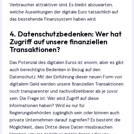
Verbraucher attraktiver sind. Es bleibt abzuwarten,
welche Auswirkungen der digitale Euro tatsächlich auf
das bestehende Finanzsystem haben wird.
4. Datenschutzbedenken: Wer hat
Zugriff auf unsere finanziellen
Transaktionen?
Das Potenzial des digitalen Euros ist enorm, aber es gibt
auch berechtigte Bedenken in Bezug auf den
Datenschutz. Mit der Einführung dieser neuen Form von
digitalem Geld werden unsere finanziellen Transaktionen
noch transparenter und nachvollziehbarer als je zuvor
sein. Die Frage ist: Wer wird Zugriff auf diese
Informationen haben? Wird es nur für
Regierungsbehörden zugänglich sein oder können auch
private Unternehmen darauf zugreifen? Es besteht die
Möglichkeit, dass Dritte diese Daten missbrauchen