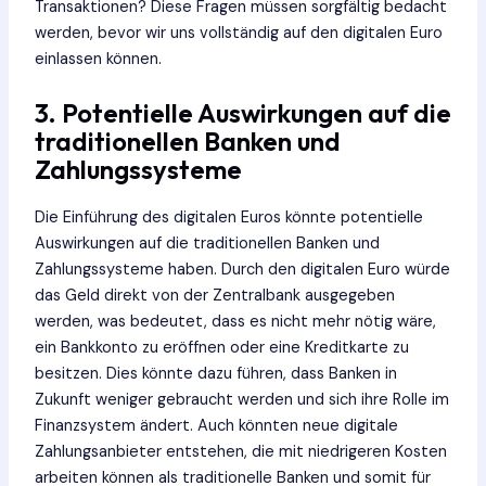
Transaktionen? Diese Fragen müssen sorgfältig bedacht
werden, bevor wir uns vollständig auf den digitalen Euro
einlassen können.
3. Potentielle Auswirkungen auf die
traditionellen Banken und
Zahlungssysteme
Die Einführung des digitalen Euros könnte potentielle
Auswirkungen auf die traditionellen Banken und
Zahlungssysteme haben. Durch den digitalen Euro würde
das Geld direkt von der Zentralbank ausgegeben
werden, was bedeutet, dass es nicht mehr nötig wäre,
ein Bankkonto zu eröffnen oder eine Kreditkarte zu
besitzen. Dies könnte dazu führen, dass Banken in
Zukunft weniger gebraucht werden und sich ihre Rolle im
Finanzsystem ändert. Auch könnten neue digitale
Zahlungsanbieter entstehen, die mit niedrigeren Kosten
arbeiten können als traditionelle Banken und somit für