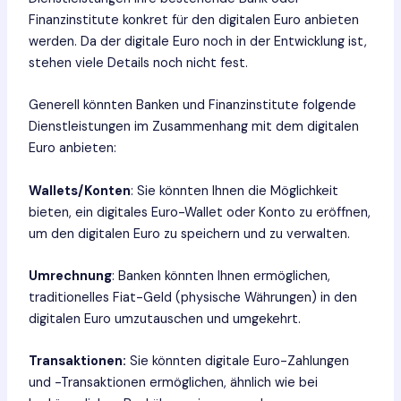
Finanzinstitute konkret für den digitalen Euro anbieten
werden. Da der digitale Euro noch in der Entwicklung ist,
stehen viele Details noch nicht fest.
Generell könnten Banken und Finanzinstitute folgende
Dienstleistungen im Zusammenhang mit dem digitalen
Euro anbieten:
Wallets/Konten
: Sie könnten Ihnen die Möglichkeit
bieten, ein digitales Euro-Wallet oder Konto zu eröffnen,
um den digitalen Euro zu speichern und zu verwalten.
Umrechnung
: Banken könnten Ihnen ermöglichen,
traditionelles Fiat-Geld (physische Währungen) in den
digitalen Euro umzutauschen und umgekehrt.
Transaktionen:
Sie könnten digitale Euro-Zahlungen
und -Transaktionen ermöglichen, ähnlich wie bei