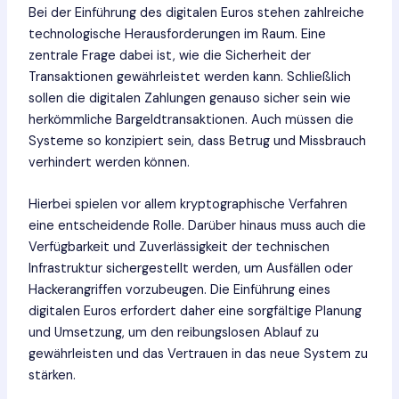
Bei der Einführung des digitalen Euros stehen zahlreiche
technologische Herausforderungen im Raum. Eine
zentrale Frage dabei ist, wie die Sicherheit der
Transaktionen gewährleistet werden kann. Schließlich
sollen die digitalen Zahlungen genauso sicher sein wie
herkömmliche Bargeldtransaktionen. Auch müssen die
Systeme so konzipiert sein, dass Betrug und Missbrauch
verhindert werden können.
Hierbei spielen vor allem kryptographische Verfahren
eine entscheidende Rolle. Darüber hinaus muss auch die
Verfügbarkeit und Zuverlässigkeit der technischen
Infrastruktur sichergestellt werden, um Ausfällen oder
Hackerangriffen vorzubeugen. Die Einführung eines
digitalen Euros erfordert daher eine sorgfältige Planung
und Umsetzung, um den reibungslosen Ablauf zu
gewährleisten und das Vertrauen in das neue System zu
stärken.