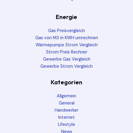
Energie
Gas Preisvergleich
Gas von M3 in KWH umrechnen
Wärmepumpe Strom Vergleich
Strom Preis Rechner
Gewerbe Gas Vergleich
Gewerbe Strom Vergleich
Kategorien
Allgemein
General
Handwerker
Internet
Lifestyle
News