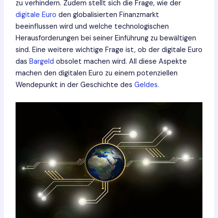
zu verhindern. Zudem stellt sich die Frage, wie der
digitale Euro
den globalisierten Finanzmarkt
beeinflussen wird und welche technologischen
Herausforderungen bei seiner Einführung zu bewältigen
sind. Eine weitere wichtige Frage ist, ob der digitale Euro
das
Bargeld
obsolet machen wird. All diese Aspekte
machen den digitalen Euro zu einem potenziellen
Wendepunkt in der Geschichte des
Geldes.