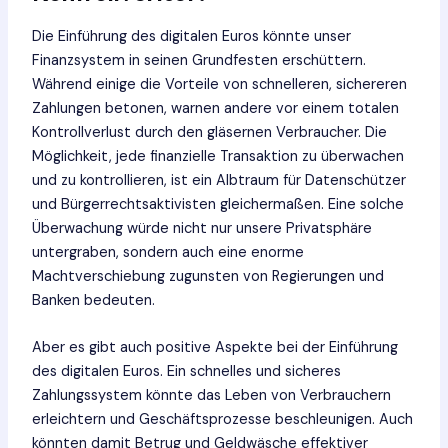
Die Einführung des digitalen Euros könnte unser
Finanzsystem in seinen Grundfesten erschüttern.
Während einige die Vorteile von schnelleren, sichereren
Zahlungen betonen, warnen andere vor einem totalen
Kontrollverlust durch den gläsernen Verbraucher. Die
Möglichkeit, jede finanzielle Transaktion zu überwachen
und zu kontrollieren, ist ein Albtraum für Datenschützer
und Bürgerrechtsaktivisten gleichermaßen. Eine solche
Überwachung würde nicht nur unsere Privatsphäre
untergraben, sondern auch eine enorme
Machtverschiebung zugunsten von Regierungen und
Banken bedeuten.
Aber es gibt auch positive Aspekte bei der Einführung
des digitalen Euros. Ein schnelles und sicheres
Zahlungssystem könnte das Leben von Verbrauchern
erleichtern und Geschäftsprozesse beschleunigen. Auch
könnten damit Betrug und Geldwäsche effektiver