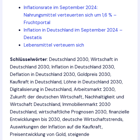
Inflationsrate im September 2024:
Nahrungsmittel verteuerten sich um 1,6 % –
Fruchtportal
Inflation in Deutschland im September 2024 –
Destatis
Lebensmittel verteuern sich
Schlüsselwörter
: Deutschland 2030, Wirtschaft in
Deutschland 2030, Inflation in Deutschland 2030,
Deflation in Deutschland 2030, Goldpreis 2030,
Kaufkraft in Deutschland, Löhne in Deutschland 2030,
Digitalisierung in Deutschland, Arbeitsmarkt 2030,
Zukunft der deutschen Wirtschaft, Nachhaltigkeit und
Wirtschaft Deutschland, Immobilienmarkt 2030
Deutschland, wirtschaftliche Prognosen 2030, finanzielle
Entwicklungen bis 2030, deutsche Wirtschaftstrends,
Auswirkungen der Inflation auf die Kaufkraft,
Preisentwicklung von Gold, steigende