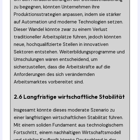
zu begegnen, könnten Unternehmen ihre
Produktionsstrategien anpassen, indem sie stärker
auf Automation und moderne Technologien setzen.
Dieser Wandel könnte zwar zu einem Verlust
traditioneller Arbeitsplätze führen, jedoch könnten
neue, hochqualifizierte Stellen in innovativen
Sektoren entstehen. Weiterbildungsprogramme und
Umschulungen wären entscheidend, um
sicherzustellen, dass die Arbeitskräfte auf die
Anforderungen des sich verändernden
Arbeitsmarktes vorbereitet sind.
2.6 Langfristige wirtschaftliche Stabilität
Insgesamt könnte dieses moderate Szenario zu
einer langfristigen wirtschaftlichen Stabilität führen.
Mit einem soliden Fundament aus technologischem
Fortschritt, einem nachhaltigen Wirtschaftsmodell