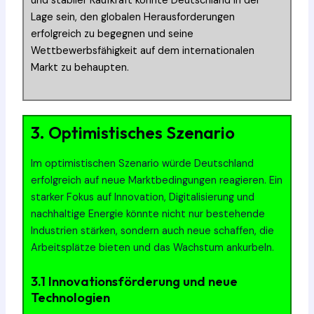
und stabiler Kaufkraft könnte Deutschland in der
Lage sein, den globalen Herausforderungen
erfolgreich zu begegnen und seine
Wettbewerbsfähigkeit auf dem internationalen
Markt zu behaupten.
3. Optimistisches Szenario
Im optimistischen Szenario würde Deutschland
erfolgreich auf neue Marktbedingungen reagieren. Ein
starker Fokus auf Innovation, Digitalisierung und
nachhaltige Energie könnte nicht nur bestehende
Industrien stärken, sondern auch neue schaffen, die
Arbeitsplätze bieten und das Wachstum ankurbeln.
3.1 Innovationsförderung und neue
Technologien