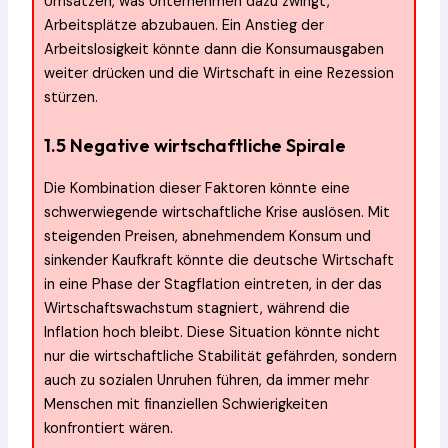
Umsätzen, was Unternehmen dazu zwingt,
Arbeitsplätze abzubauen. Ein Anstieg der
Arbeitslosigkeit könnte dann die Konsumausgaben
weiter drücken und die Wirtschaft in eine Rezession
stürzen.
1.5 Negative wirtschaftliche Spirale
Die Kombination dieser Faktoren könnte eine
schwerwiegende wirtschaftliche Krise auslösen. Mit
steigenden Preisen, abnehmendem Konsum und
sinkender Kaufkraft könnte die deutsche Wirtschaft
in eine Phase der Stagflation eintreten, in der das
Wirtschaftswachstum stagniert, während die
Inflation hoch bleibt. Diese Situation könnte nicht
nur die wirtschaftliche Stabilität gefährden, sondern
auch zu sozialen Unruhen führen, da immer mehr
Menschen mit finanziellen Schwierigkeiten
konfrontiert wären.