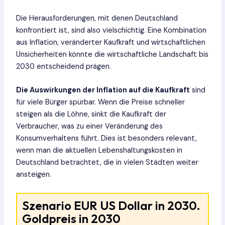
Die Herausforderungen, mit denen Deutschland
konfrontiert ist, sind also vielschichtig. Eine Kombination
aus Inflation, veränderter Kaufkraft und wirtschaftlichen
Unsicherheiten könnte die wirtschaftliche Landschaft bis
2030 entscheidend prägen.
Die Auswirkungen der Inflation auf die Kaufkraft
sind
für viele Bürger spürbar. Wenn die Preise schneller
steigen als die Löhne, sinkt die Kaufkraft der
Verbraucher, was zu einer Veränderung des
Konsumverhaltens führt. Dies ist besonders relevant,
wenn man die aktuellen Lebenshaltungskosten in
Deutschland betrachtet, die in vielen Städten weiter
ansteigen.
Szenario EUR US Dollar in 2030.
Goldpreis in 2030