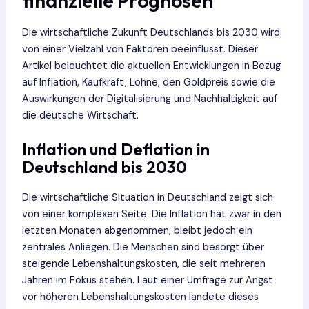
finanzielle Prognosen
Die wirtschaftliche Zukunft Deutschlands bis 2030 wird
von einer Vielzahl von Faktoren beeinflusst. Dieser
Artikel beleuchtet die aktuellen Entwicklungen in Bezug
auf Inflation, Kaufkraft, Löhne, den Goldpreis sowie die
Auswirkungen der Digitalisierung und Nachhaltigkeit auf
die deutsche Wirtschaft.
Inflation und Deflation in
Deutschland bis 2030
Die wirtschaftliche Situation in Deutschland zeigt sich
von einer komplexen Seite. Die Inflation hat zwar in den
letzten Monaten abgenommen, bleibt jedoch ein
zentrales Anliegen. Die Menschen sind besorgt über
steigende Lebenshaltungskosten, die seit mehreren
Jahren im Fokus stehen. Laut einer Umfrage zur Angst
vor höheren Lebenshaltungskosten landete dieses