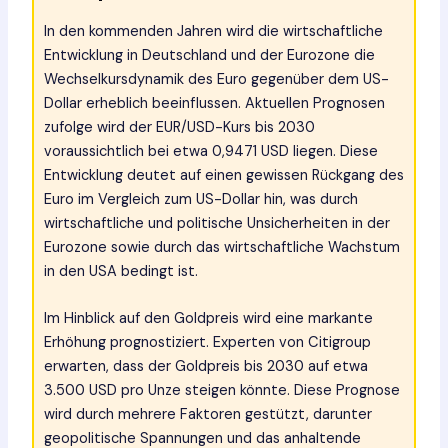
In den kommenden Jahren wird die wirtschaftliche
Entwicklung in Deutschland und der Eurozone die
Wechselkursdynamik des Euro gegenüber dem US-
Dollar erheblich beeinflussen. Aktuellen Prognosen
zufolge wird der EUR/USD-Kurs bis 2030
voraussichtlich bei etwa 0,9471 USD liegen. Diese
Entwicklung deutet auf einen gewissen Rückgang des
Euro im Vergleich zum US-Dollar hin, was durch
wirtschaftliche und politische Unsicherheiten in der
Eurozone sowie durch das wirtschaftliche Wachstum
in den USA bedingt ist.
Im Hinblick auf den Goldpreis wird eine markante
Erhöhung prognostiziert. Experten von Citigroup
erwarten, dass der Goldpreis bis 2030 auf etwa
3.500 USD pro Unze steigen könnte. Diese Prognose
wird durch mehrere Faktoren gestützt, darunter
geopolitische Spannungen und das anhaltende