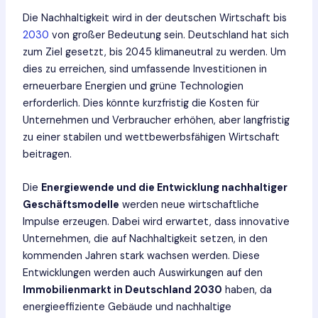
Die Nachhaltigkeit wird in der deutschen Wirtschaft bis
2030
von großer Bedeutung sein. Deutschland hat sich
zum Ziel gesetzt, bis 2045 klimaneutral zu werden. Um
dies zu erreichen, sind umfassende Investitionen in
erneuerbare Energien und grüne Technologien
erforderlich. Dies könnte kurzfristig die Kosten für
Unternehmen und Verbraucher erhöhen, aber langfristig
zu einer stabilen und wettbewerbsfähigen Wirtschaft
beitragen.
Die
Energiewende und die Entwicklung nachhaltiger
Geschäftsmodelle
werden neue wirtschaftliche
Impulse erzeugen. Dabei wird erwartet, dass innovative
Unternehmen, die auf Nachhaltigkeit setzen, in den
kommenden Jahren stark wachsen werden. Diese
Entwicklungen werden auch Auswirkungen auf den
Immobilienmarkt in Deutschland 2030
haben, da
energieeffiziente Gebäude und nachhaltige