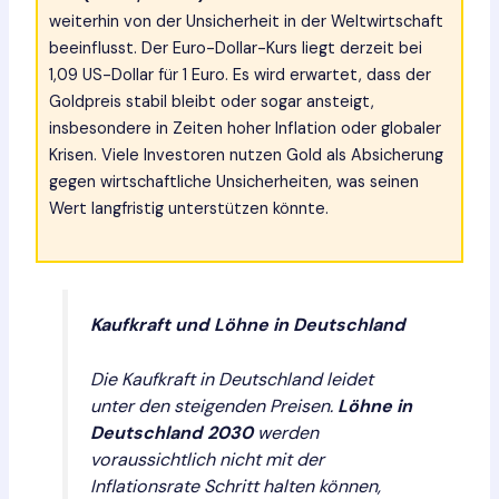
weiterhin von der Unsicherheit in der Weltwirtschaft
beeinflusst. Der Euro-Dollar-Kurs liegt derzeit bei
1,09 US-Dollar für 1 Euro. Es wird erwartet, dass der
Goldpreis stabil bleibt oder sogar ansteigt,
insbesondere in Zeiten hoher Inflation oder globaler
Krisen. Viele Investoren nutzen Gold als Absicherung
gegen wirtschaftliche Unsicherheiten, was seinen
Wert langfristig unterstützen könnte.
Kaufkraft und Löhne in Deutschland
Die Kaufkraft in Deutschland leidet
unter den steigenden Preisen.
Löhne in
Deutschland 2030
werden
voraussichtlich nicht mit der
Inflationsrate Schritt halten können,