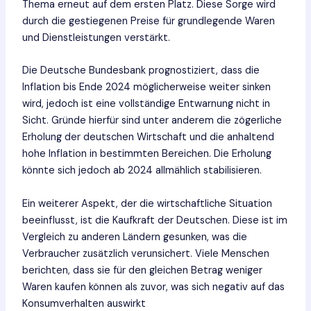
Thema erneut auf dem ersten Platz. Diese Sorge wird
durch die gestiegenen Preise für grundlegende Waren
und Dienstleistungen verstärkt.
Die Deutsche Bundesbank prognostiziert, dass die
Inflation bis Ende 2024 möglicherweise weiter sinken
wird, jedoch ist eine vollständige Entwarnung nicht in
Sicht. Gründe hierfür sind unter anderem die zögerliche
Erholung der deutschen Wirtschaft und die anhaltend
hohe Inflation in bestimmten Bereichen. Die Erholung
könnte sich jedoch ab 2024 allmählich stabilisieren.
Ein weiterer Aspekt, der die wirtschaftliche Situation
beeinflusst, ist die Kaufkraft der Deutschen. Diese ist im
Vergleich zu anderen Ländern gesunken, was die
Verbraucher zusätzlich verunsichert. Viele Menschen
berichten, dass sie für den gleichen Betrag weniger
Waren kaufen können als zuvor, was sich negativ auf das
Konsumverhalten auswirkt​