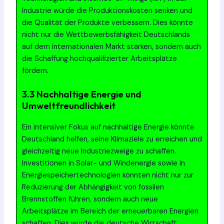
Industrie würde die Produktionskosten senken und
die Qualität der Produkte verbessern. Dies könnte
nicht nur die Wettbewerbsfähigkeit Deutschlands
auf dem internationalen Markt stärken, sondern auch
die Schaffung hochqualifizierter Arbeitsplätze
fördern.
3.3 Nachhaltige Energie und
Umweltfreundlichkeit
Ein intensiver Fokus auf nachhaltige Energie könnte
Deutschland helfen, seine Klimaziele zu erreichen und
gleichzeitig neue Industriezweige zu schaffen.
Investitionen in Solar- und Windenergie sowie in
Energiespeichertechnologien könnten nicht nur zur
Reduzierung der Abhängigkeit von fossilen
Brennstoffen führen, sondern auch neue
Arbeitsplätze im Bereich der erneuerbaren Energien
schaffen. Dies würde die deutsche Wirtschaft