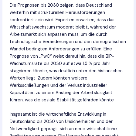
Die Prognosen bis 2030 zeigen, dass Deutschland
weiterhin mit strukturellen Herausforderungen
konfrontiert sein wird. Experten erwarten, dass das
Wirtschaftswachstum moderat bleibt, während der
Arbeitsmarkt sich anpassen muss, um die durch
technologische Veränderungen und den demografischen
Wandel bedingten Anforderungen zu erfüllen. Eine
Prognose von „PwC“ weist darauf hin, dass die BIP-
Wachstumsrate bis 2030 auf etwa 1,5 % pro Jahr
stagnieren könnte, was deutlich unter den historischen
Werten liegt​. Zudem könnten weitere
Werksschließungen und der Verlust industrieller
Kapazitäten zu einem Anstieg der Arbeitslosigkeit
führen, was die soziale Stabilität gefährden könnte​
Insgesamt ist die wirtschaftliche Entwicklung in
Deutschland bis 2030 von Unsicherheiten und der
Notwendigkeit geprägt, sich an neue wirtschaftliche