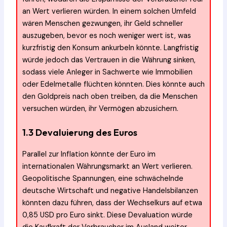
an Wert verlieren würden. In einem solchen Umfeld
wären Menschen gezwungen, ihr Geld schneller
auszugeben, bevor es noch weniger wert ist, was
kurzfristig den Konsum ankurbeln könnte. Langfristig
würde jedoch das Vertrauen in die Währung sinken,
sodass viele Anleger in Sachwerte wie Immobilien
oder Edelmetalle flüchten könnten. Dies könnte auch
den Goldpreis nach oben treiben, da die Menschen
versuchen würden, ihr Vermögen abzusichern.
1.3 Devaluierung des Euros
Parallel zur Inflation könnte der Euro im
internationalen Währungsmarkt an Wert verlieren.
Geopolitische Spannungen, eine schwächelnde
deutsche Wirtschaft und negative Handelsbilanzen
könnten dazu führen, dass der Wechselkurs auf etwa
0,85 USD pro Euro sinkt. Diese Devaluation würde