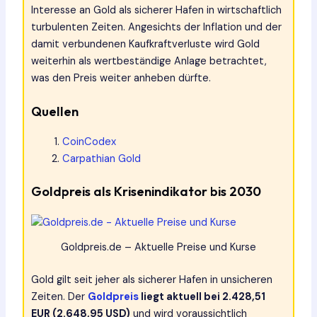
Interesse an Gold als sicherer Hafen in wirtschaftlich
turbulenten Zeiten. Angesichts der Inflation und der
damit verbundenen Kaufkraftverluste wird Gold
weiterhin als wertbeständige Anlage betrachtet,
was den Preis weiter anheben dürfte.
Quellen
CoinCodex
Carpathian Gold
Goldpreis als Krisenindikator bis 2030
Goldpreis.de – Aktuelle Preise und Kurse
Gold gilt seit jeher als sicherer Hafen in unsicheren
Zeiten. Der
Goldpreis
liegt aktuell bei 2.428,51
EUR (2.648,95 USD)
und wird voraussichtlich