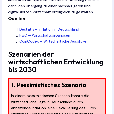
Realitäten anzupassen. Die Herausforderung besteht
darin, den Übergang zu einer nachhaltigeren und
digitalisierten Wirtschaft erfolgreich zu gestalten.
Quellen
Destatis – Inflation in Deutschland
PwC – Wirtschaftsprognosen
CoinCodex – Wirtschaftliche Ausblicke
Szenarien der
wirtschaftlichen Entwicklung
bis 2030
1. Pessimistisches Szenario
In einem pessimistischen Szenario könnte die
wirtschaftliche Lage in Deutschland durch
anhaltende Inflation, eine Devaluierung des Euros,