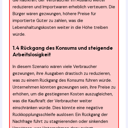
die Kaufkraft der Verbraucher im Ausland weiter
reduzieren und Importwaren erheblich verteuern. Die
Bürger wären gezwungen, höhere Preise für
importierte Güter zu zahlen, was die
Lebenshaltungskosten weiter in die Höhe treiben
würde.
1.4 Rückgang des Konsums und steigende
Arbeitslosigkeit
In diesem Szenario wären viele Verbraucher
gezwungen, ihre Ausgaben drastisch zu reduzieren,
was zu einem Rückgang des Konsums führen würde.
Unternehmen könnten gezwungen sein, ihre Preise zu
erhöhen, um die gestiegenen Kosten auszugleichen,
was die Kaufkraft der Verbraucher weiter
einschränken würde. Dies könnte eine negative
Rückkopplungsschleife auslösen: Ein Rückgang der
Nachfrage führt zu stagnierenden oder sinkenden