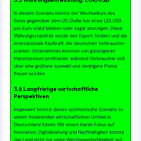
In diesem Szenario könnte der Wechselkurs des
Euros gegenüber dem US-Dollar bei etwa 1,20 USD
pro Euro stabil bleiben oder sogar ansteigen. Diese
Währungsstabilität würde den Export fördern und die
internationale Kaufkraft der deutschen Verbraucher
stärken. Unternehmen könnten von günstigeren
Importpreisen profitieren, während Verbraucher sich
über eine größere Auswahl und niedrigere Preise
freuen würden.
3.6 Langfristige wirtschaftliche
Perspektiven
Insgesamt könnte dieses optimistische Szenario zu
einem florierenden wirtschaftlichen Umfeld in
Deutschland führen. Mit einem klaren Fokus auf
Innovation, Digitalisierung und Nachhaltigkeit könnte
das Land nicht nur seine Wettbewerbsfähigkeit auf