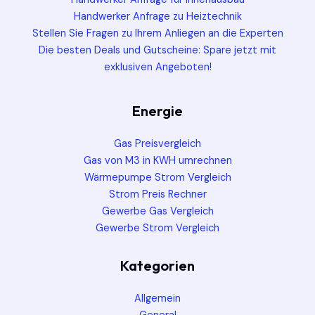
Handwerker Anfrage zu Heiztechnik
Stellen Sie Fragen zu Ihrem Anliegen an die Experten
Die besten Deals und Gutscheine: Spare jetzt mit
exklusiven Angeboten!
Energie
Gas Preisvergleich
Gas von M3 in KWH umrechnen
Wärmepumpe Strom Vergleich
Strom Preis Rechner
Gewerbe Gas Vergleich
Gewerbe Strom Vergleich
Kategorien
Allgemein