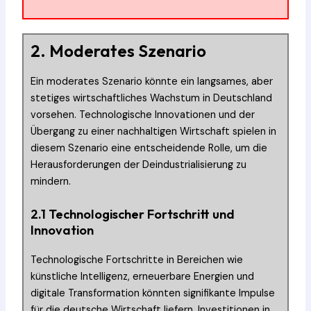
2. Moderates Szenario
Ein moderates Szenario könnte ein langsames, aber
stetiges wirtschaftliches Wachstum in Deutschland
vorsehen. Technologische Innovationen und der
Übergang zu einer nachhaltigen Wirtschaft spielen in
diesem Szenario eine entscheidende Rolle, um die
Herausforderungen der Deindustrialisierung zu
mindern.
2.1 Technologischer Fortschritt und
Innovation
Technologische Fortschritte in Bereichen wie
künstliche Intelligenz, erneuerbare Energien und
digitale Transformation könnten signifikante Impulse
für die deutsche Wirtschaft liefern. Investitionen in