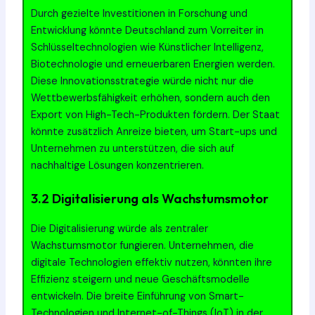
Durch gezielte Investitionen in Forschung und
Entwicklung könnte Deutschland zum Vorreiter in
Schlüsseltechnologien wie Künstlicher Intelligenz,
Biotechnologie und erneuerbaren Energien werden.
Diese Innovationsstrategie würde nicht nur die
Wettbewerbsfähigkeit erhöhen, sondern auch den
Export von High-Tech-Produkten fördern. Der Staat
könnte zusätzlich Anreize bieten, um Start-ups und
Unternehmen zu unterstützen, die sich auf
nachhaltige Lösungen konzentrieren.
3.2 Digitalisierung als Wachstumsmotor
Die Digitalisierung würde als zentraler
Wachstumsmotor fungieren. Unternehmen, die
digitale Technologien effektiv nutzen, könnten ihre
Effizienz steigern und neue Geschäftsmodelle
entwickeln. Die breite Einführung von Smart-
Technologien und Internet-of-Things (IoT) in der