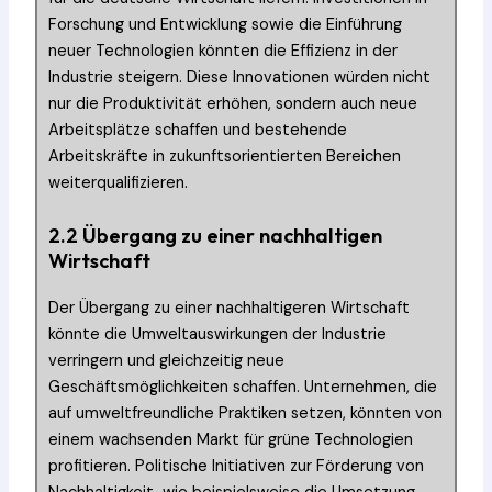
Forschung und Entwicklung sowie die Einführung
neuer Technologien könnten die Effizienz in der
Industrie steigern. Diese Innovationen würden nicht
nur die Produktivität erhöhen, sondern auch neue
Arbeitsplätze schaffen und bestehende
Arbeitskräfte in zukunftsorientierten Bereichen
weiterqualifizieren.
2.2 Übergang zu einer nachhaltigen
Wirtschaft
Der Übergang zu einer nachhaltigeren Wirtschaft
könnte die Umweltauswirkungen der Industrie
verringern und gleichzeitig neue
Geschäftsmöglichkeiten schaffen. Unternehmen, die
auf umweltfreundliche Praktiken setzen, könnten von
einem wachsenden Markt für grüne Technologien
profitieren. Politische Initiativen zur Förderung von