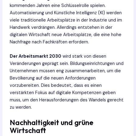
kommenden Jahren eine Schlüsselrolle spielen.
Automatisierung und Künstliche Intelligenz (KI) werden
viele traditionelle Arbeitsplätze in der Industrie und im
Handwerk verdrängen. Allerdings entstehen in der
digitalen Wirtschaft neue Arbeitsplätze, die eine hohe
Nachfrage nach Fachkräften erfordern.
Der Arbeitsmarkt 2030
wird stark von diesen
Veränderungen geprägt sein. Bildungseinrichtungen und
Unternehmen müssen eng zusammenarbeiten, um die
Bevölkerung auf die neuen Anforderungen
vorzubereiten. Dies bedeutet, dass es einen
verstärkten Fokus auf digitale Kompetenzen geben
muss, um den Herausforderungen des Wandels gerecht
zu werden.
Nachhaltigkeit und grüne
Wirtschaft