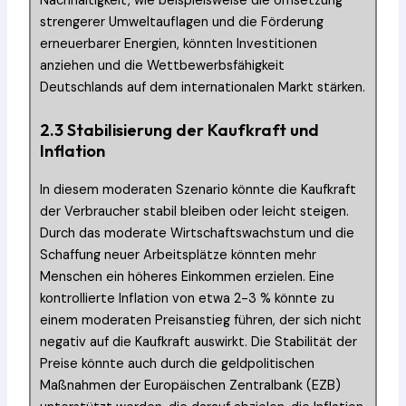
Nachhaltigkeit, wie beispielsweise die Umsetzung
strengerer Umweltauflagen und die Förderung
erneuerbarer Energien, könnten Investitionen
anziehen und die Wettbewerbsfähigkeit
Deutschlands auf dem internationalen Markt stärken.
2.3 Stabilisierung der Kaufkraft und
Inflation
In diesem moderaten Szenario könnte die Kaufkraft
der Verbraucher stabil bleiben oder leicht steigen.
Durch das moderate Wirtschaftswachstum und die
Schaffung neuer Arbeitsplätze könnten mehr
Menschen ein höheres Einkommen erzielen. Eine
kontrollierte Inflation von etwa 2-3 % könnte zu
einem moderaten Preisanstieg führen, der sich nicht
negativ auf die Kaufkraft auswirkt. Die Stabilität der
Preise könnte auch durch die geldpolitischen
Maßnahmen der Europäischen Zentralbank (EZB)