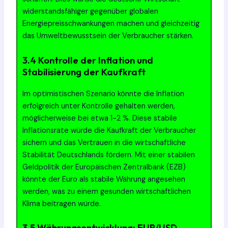
widerstandsfähiger gegenüber globalen
Energiepreisschwankungen machen und gleichzeitig
das Umweltbewusstsein der Verbraucher stärken.
3.4 Kontrolle der Inflation und
Stabilisierung der Kaufkraft
Im optimistischen Szenario könnte die Inflation
erfolgreich unter Kontrolle gehalten werden,
möglicherweise bei etwa 1-2 %. Diese stabile
Inflationsrate würde die Kaufkraft der Verbraucher
sichern und das Vertrauen in die wirtschaftliche
Stabilität Deutschlands fördern. Mit einer stabilen
Geldpolitik der Europäischen Zentralbank (EZB)
könnte der Euro als stabile Währung angesehen
werden, was zu einem gesunden wirtschaftlichen
Klima beitragen würde.
3.5 Währungsentwicklung: EUR/USD