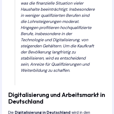
was die finanzielle Situation vieler
Haushalte beeinträchtigt. Insbesondere
in weniger qualifizierten Berufen sind
die Lohnsteigerungen moderat.
Hingegen profitieren hochqualifizierte
Berufe, insbesondere in der
Technologie und Digitalisierung, von
steigenden Gehältern. Um die Kaufkraft
der Bevölkerung langfristig zu
stabilisieren, wird es entscheidend
sein, Anreize für Qualifizierungen und
Weiterbildung zu schaffen.
Digitalisierung und Arbeitsmarkt in
Deutschland
Die
Digitalisierung in Deutschland
wird in den