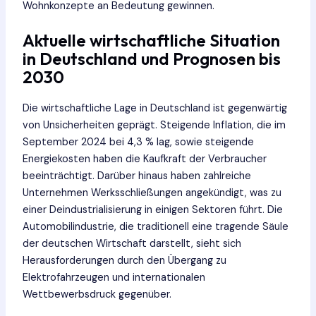
Wohnkonzepte an Bedeutung gewinnen.
Aktuelle wirtschaftliche Situation
in Deutschland und Prognosen bis
2030
Die wirtschaftliche Lage in Deutschland ist gegenwärtig
von Unsicherheiten geprägt. Steigende Inflation, die im
September 2024 bei 4,3 % lag, sowie steigende
Energiekosten haben die Kaufkraft der Verbraucher
beeinträchtigt​. Darüber hinaus haben zahlreiche
Unternehmen Werksschließungen angekündigt, was zu
einer Deindustrialisierung in einigen Sektoren führt. Die
Automobilindustrie, die traditionell eine tragende Säule
der deutschen Wirtschaft darstellt, sieht sich
Herausforderungen durch den Übergang zu
Elektrofahrzeugen und internationalen
Wettbewerbsdruck gegenüber​.