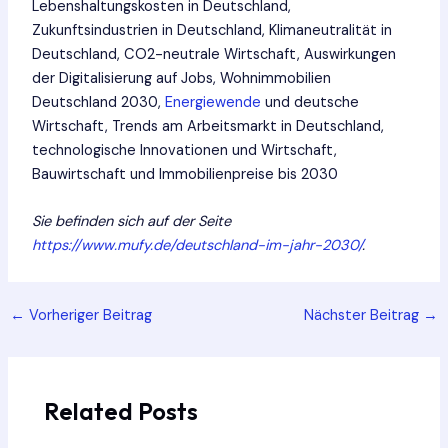
Lebenshaltungskosten in Deutschland,
Zukunftsindustrien in Deutschland, Klimaneutralität in
Deutschland, CO2-neutrale Wirtschaft, Auswirkungen
der Digitalisierung auf Jobs, Wohnimmobilien
Deutschland 2030,
Energiewende
und deutsche
Wirtschaft, Trends am Arbeitsmarkt in Deutschland,
technologische Innovationen und Wirtschaft,
Bauwirtschaft und Immobilienpreise bis 2030
Sie befinden sich auf der Seite
https://www.mufy.de/deutschland-im-jahr-2030/
.
Post
←
Vorheriger Beitrag
Nächster Beitrag
→
navigation
Related Posts