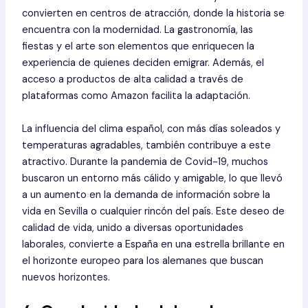
convierten en centros de atracción, donde la historia se
encuentra con la modernidad. La gastronomía, las
fiestas y el arte son elementos que enriquecen la
experiencia de quienes deciden emigrar. Además, el
acceso a productos de alta calidad a través de
plataformas como Amazon facilita la adaptación.
La influencia del clima español, con más días soleados y
temperaturas agradables, también contribuye a este
atractivo. Durante la pandemia de Covid-19, muchos
buscaron un entorno más cálido y amigable, lo que llevó
a un aumento en la demanda de información sobre la
vida en Sevilla o cualquier rincón del país. Este deseo de
calidad de vida, unido a diversas oportunidades
laborales, convierte a España en una estrella brillante en
el horizonte europeo para los alemanes que buscan
nuevos horizontes.