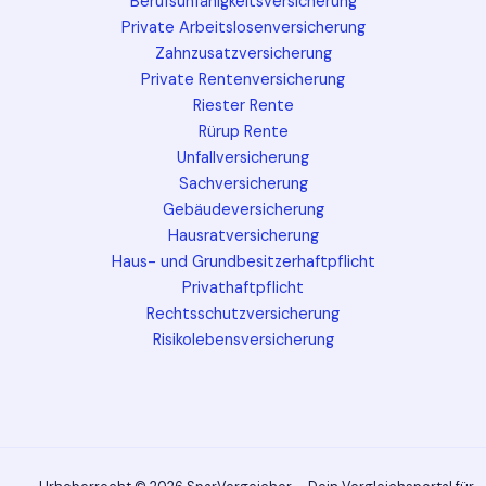
Berufsunfähigkeitsversicherung
Private Arbeitslosenversicherung
Zahnzusatzversicherung
Private Rentenversicherung
Riester Rente
Rürup Rente
Unfallversicherung
Sachversicherung
Gebäudeversicherung
Hausratversicherung
Haus- und Grundbesitzerhaftpflicht
Privathaftpflicht
Rechtsschutzversicherung
Risikolebensversicherung