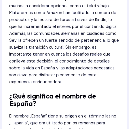
muchos a considerar opciones como el teletrabajo.
Plataformas como Amazon han facilitado la compra de
productos y la lectura de libros a través de Kindle, lo
que ha incrementado el interés por el contenido digital.
Además, las comunidades alemanas en ciudades como
Sevilla ofrecen un fuerte sentido de pertenencia, lo que
suaviza la transición cultural. Sin embargo, es
importante tener en cuenta los desafíos reales que
conlleva esta decisión; el conocimiento de detalles
sobre la vida en España y las adaptaciones necesarias
son clave para disfrutar plenamente de esta
experiencia enriquecedora.
¿Qué significa el nombre de
España?
El nombre „España“ tiene su origen en el término latino
„Hispania“, que era utilizado por los romanos para