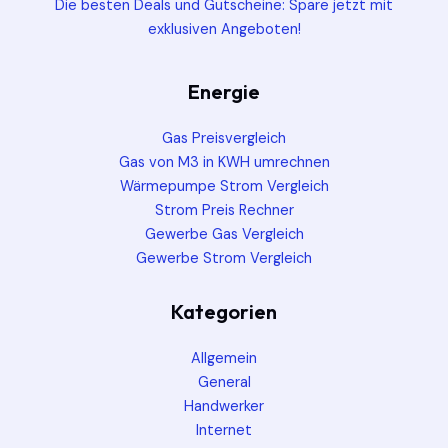
Die besten Deals und Gutscheine: Spare jetzt mit
exklusiven Angeboten!
Energie
Gas Preisvergleich
Gas von M3 in KWH umrechnen
Wärmepumpe Strom Vergleich
Strom Preis Rechner
Gewerbe Gas Vergleich
Gewerbe Strom Vergleich
Kategorien
Allgemein
General
Handwerker
Internet