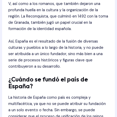
V, así como a los romanos, que también dejaron una
profunda huella en la cultura y la organización de la
región. La Reconquista, que culminó en 1492 con la toma
de Granada, también jugó un papel crucial en la
formación de la identidad española.
Así, España es el resultado de la fusión de diversas
culturas y pueblos a lo largo de la historia, y no puede
ser atribuida a un único fundador, sino más bien a una
serie de procesos históricos y figuras clave que
contribuyeron a su desarrollo.
¿Cuándo se fundó el país de
España?
La historia de España como país es compleja y
multifacética, ya que no se puede atribuir su fundación
a un solo evento o fecha. Sin embargo, se puede
considerar que el proceso de unificación de los reinos