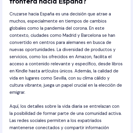
frontera hacia España?
Cruzarse hacia España es una decisión que atrae a
muchos, especialmente en tiempos de cambios
globales como la pandemia del corona. En este
contexto, ciudades como Madrid y Barcelona se han
convertido en centros para alemanes en busca de
nuevas oportunidades. La diversidad de productos y
servicios, como los ofrecidos en Amazon, facilita el
acceso a contenido relevante y específico, desde libros
en Kindle hasta artículos únicos. Además, la calidad de
vida en lugares como Sevilla, con su clima cálido y
cultura vibrante, juega un papel crucial en la elección de
emigrar.
Aquí, los detalles sobre la vida diaria se entrelazan con
la posibilidad de formar parte de una comunidad activa.
Las redes sociales permiten a los expatriados
mantenerse conectados y compartir información