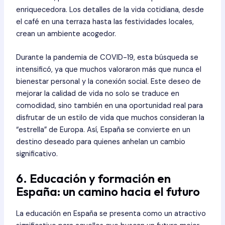
enriquecedora. Los detalles de la vida cotidiana, desde
el café en una terraza hasta las festividades locales,
crean un ambiente acogedor.
Durante la pandemia de COVID-19, esta búsqueda se
intensificó, ya que muchos valoraron más que nunca el
bienestar personal y la conexión social. Este deseo de
mejorar la calidad de vida no solo se traduce en
comodidad, sino también en una oportunidad real para
disfrutar de un estilo de vida que muchos consideran la
“estrella” de Europa. Así, España se convierte en un
destino deseado para quienes anhelan un cambio
significativo.
6. Educación y formación en
España: un camino hacia el futuro
La educación en España se presenta como un atractivo