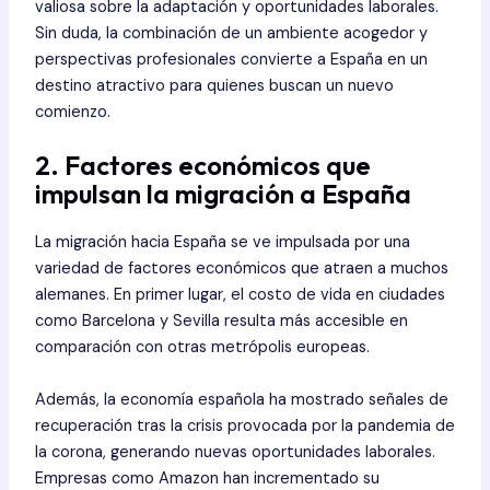
valiosa sobre la adaptación y oportunidades laborales.
Sin duda, la combinación de un ambiente acogedor y
perspectivas profesionales convierte a España en un
destino atractivo para quienes buscan un nuevo
comienzo.
2. Factores económicos que
impulsan la migración a España
La migración hacia España se ve impulsada por una
variedad de factores económicos que atraen a muchos
alemanes. En primer lugar, el costo de vida en ciudades
como Barcelona y Sevilla resulta más accesible en
comparación con otras metrópolis europeas.
Además, la economía española ha mostrado señales de
recuperación tras la crisis provocada por la pandemia de
la corona, generando nuevas oportunidades laborales.
Empresas como Amazon han incrementado su