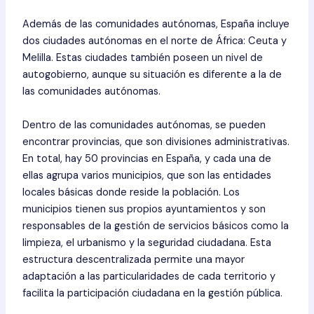
Además de las comunidades autónomas, España incluye
dos ciudades autónomas en el norte de África: Ceuta y
Melilla. Estas ciudades también poseen un nivel de
autogobierno, aunque su situación es diferente a la de
las comunidades autónomas.
Dentro de las comunidades autónomas, se pueden
encontrar provincias, que son divisiones administrativas.
En total, hay 50 provincias en España, y cada una de
ellas agrupa varios municipios, que son las entidades
locales básicas donde reside la población. Los
municipios tienen sus propios ayuntamientos y son
responsables de la gestión de servicios básicos como la
limpieza, el urbanismo y la seguridad ciudadana. Esta
estructura descentralizada permite una mayor
adaptación a las particularidades de cada territorio y
facilita la participación ciudadana en la gestión pública.