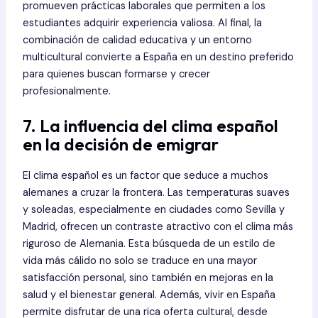
promueven prácticas laborales que permiten a los
estudiantes adquirir experiencia valiosa. Al final, la
combinación de calidad educativa y un entorno
multicultural convierte a España en un destino preferido
para quienes buscan formarse y crecer
profesionalmente.
7. La influencia del clima español
en la decisión de emigrar
El clima español es un factor que seduce a muchos
alemanes a cruzar la frontera. Las temperaturas suaves
y soleadas, especialmente en ciudades como Sevilla y
Madrid, ofrecen un contraste atractivo con el clima más
riguroso de Alemania. Esta búsqueda de un estilo de
vida más cálido no solo se traduce en una mayor
satisfacción personal, sino también en mejoras en la
salud y el bienestar general. Además, vivir en España
permite disfrutar de una rica oferta cultural, desde