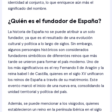
identidad al conjunto, lo que enriquece aún más el
significado del nombre.
¿Quién es el fundador de España?
La historia de España no se puede atribuir a un solo
fundador, ya que es el resultado de una evolución
cultural y política a lo largo de siglos. Sin embargo,
algunos personajes históricos son considerados
fundadores simbólicos de diferentes reinos que más
tarde se unieron para formar el país moderno. Uno de
los más significativos es el rey Fernando II de Aragón y la
reina Isabel I de Castilla, quienes en el siglo XV unificaron
los reinos de España a través de su matrimonio. Este
evento marcó el inicio de una nueva era, consolidando la
unidad territorial y política del país.
Además, se puede mencionar a los visigodos, quienes
establecieron un reino en la península ibérica en el siglo