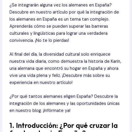
¿Se integrarán alguna vez los alemanes en España?
Descubre en nuestro artículo por qué la integración de
los alemanes en España es un tema tan complejo.
Aprenderás cómo se pueden superar las barreras
culturales y lingüísticas para lograr una verdadera
convivencia. ¡No te lo pierdas!
Al final del día, la diversidad cultural solo enriquece
nuestra vida diaria, como demuestra la historia de Karin,
una alemana que encontró su hogar en España y ahora
vive una vida plena y feliz. ¡Descubre más sobre su
experiencia en nuestro artículo!
¿Por qué tantos alemanes eligen España? Descubre la
integración de los alemanes y las oportunidades únicas
en nuestro blog. ¡Infórmate ya!
1. Introducción: ¿Por qué cruzar la