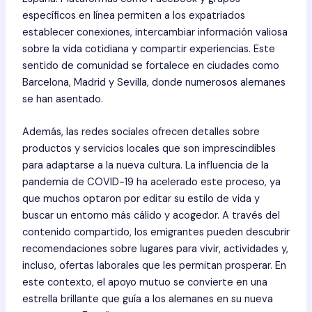
específicos en línea permiten a los expatriados
establecer conexiones, intercambiar información valiosa
sobre la vida cotidiana y compartir experiencias. Este
sentido de comunidad se fortalece en ciudades como
Barcelona, Madrid y Sevilla, donde numerosos alemanes
se han asentado.
Además, las redes sociales ofrecen detalles sobre
productos y servicios locales que son imprescindibles
para adaptarse a la nueva cultura. La influencia de la
pandemia de COVID-19 ha acelerado este proceso, ya
que muchos optaron por editar su estilo de vida y
buscar un entorno más cálido y acogedor. A través del
contenido compartido, los emigrantes pueden descubrir
recomendaciones sobre lugares para vivir, actividades y,
incluso, ofertas laborales que les permitan prosperar. En
este contexto, el apoyo mutuo se convierte en una
estrella brillante que guía a los alemanes en su nueva