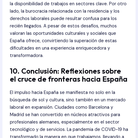
la disponibilidad de trabajos en sectores clave. Por otro
lado, la burocracia relacionada con la residencia y los
derechos laborales puede resultar confusa para los
recién llegados. A pesar de estos desafíos, muchos
valoran las oportunidades culturales y sociales que
España ofrece, convirtiendo la superación de estas
dificultades en una experiencia enriquecedora y
transformadora.
10. Conclusión: Reflexiones sobre
el cruce de fronteras hacia España
El impulso hacia España se manifiesta no solo en la
búsqueda de sol y cultura, sino también en un mercado
laboral en expansión. Ciudades como Barcelona y
Madrid se han convertido en núcleos atractivos para
profesionales alemanes, especialmente en el sector
tecnológico y de servicios. La pandemia de COVID-19 ha
transformado la manera en que trabajamos, llevando a