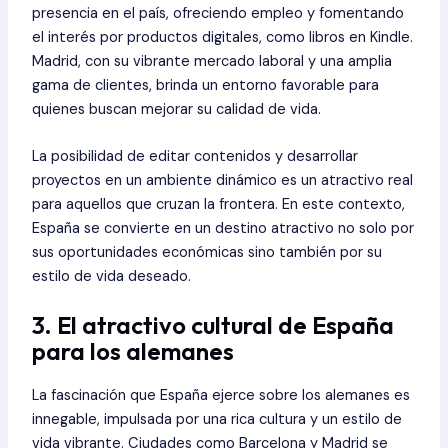
presencia en el país, ofreciendo empleo y fomentando
el interés por productos digitales, como libros en Kindle.
Madrid, con su vibrante mercado laboral y una amplia
gama de clientes, brinda un entorno favorable para
quienes buscan mejorar su calidad de vida.
La posibilidad de editar contenidos y desarrollar
proyectos en un ambiente dinámico es un atractivo real
para aquellos que cruzan la frontera. En este contexto,
España se convierte en un destino atractivo no solo por
sus oportunidades económicas sino también por su
estilo de vida deseado.
3. El atractivo cultural de España
para los alemanes
La fascinación que España ejerce sobre los alemanes es
innegable, impulsada por una rica cultura y un estilo de
vida vibrante. Ciudades como Barcelona y Madrid se