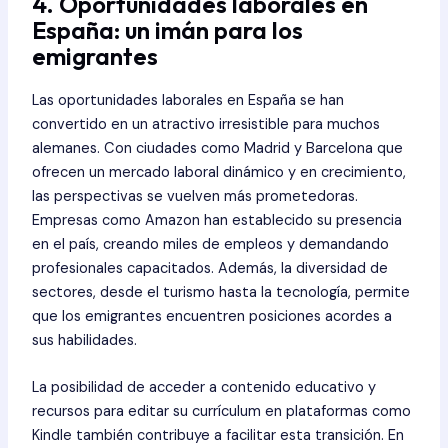
4. Oportunidades laborales en
España: un imán para los
emigrantes
Las oportunidades laborales en España se han
convertido en un atractivo irresistible para muchos
alemanes. Con ciudades como Madrid y Barcelona que
ofrecen un mercado laboral dinámico y en crecimiento,
las perspectivas se vuelven más prometedoras.
Empresas como Amazon han establecido su presencia
en el país, creando miles de empleos y demandando
profesionales capacitados. Además, la diversidad de
sectores, desde el turismo hasta la tecnología, permite
que los emigrantes encuentren posiciones acordes a
sus habilidades.
La posibilidad de acceder a contenido educativo y
recursos para editar su currículum en plataformas como
Kindle también contribuye a facilitar esta transición. En