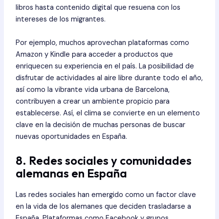
libros hasta contenido digital que resuena con los
intereses de los migrantes.
Por ejemplo, muchos aprovechan plataformas como
Amazon y Kindle para acceder a productos que
enriquecen su experiencia en el país. La posibilidad de
disfrutar de actividades al aire libre durante todo el año,
así como la vibrante vida urbana de Barcelona,
contribuyen a crear un ambiente propicio para
establecerse. Así, el clima se convierte en un elemento
clave en la decisión de muchas personas de buscar
nuevas oportunidades en España.
8. Redes sociales y comunidades
alemanas en España
Las redes sociales han emergido como un factor clave
en la vida de los alemanes que deciden trasladarse a
España. Plataformas como Facebook y grupos