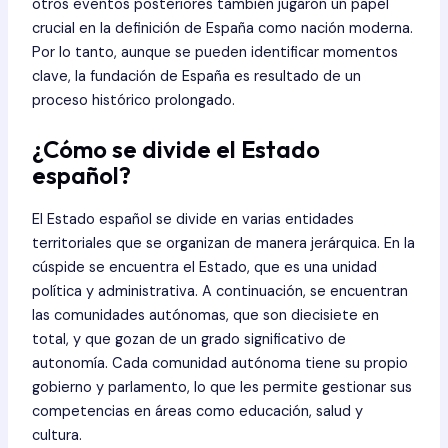
otros eventos posteriores también jugaron un papel
crucial en la definición de España como nación moderna.
Por lo tanto, aunque se pueden identificar momentos
clave, la fundación de España es resultado de un
proceso histórico prolongado.
¿Cómo se divide el Estado
español?
El Estado español se divide en varias entidades
territoriales que se organizan de manera jerárquica. En la
cúspide se encuentra el Estado, que es una unidad
política y administrativa. A continuación, se encuentran
las comunidades autónomas, que son diecisiete en
total, y que gozan de un grado significativo de
autonomía. Cada comunidad autónoma tiene su propio
gobierno y parlamento, lo que les permite gestionar sus
competencias en áreas como educación, salud y
cultura.