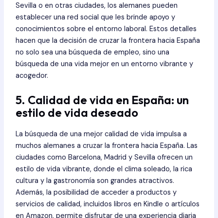
Sevilla o en otras ciudades, los alemanes pueden
establecer una red social que les brinde apoyo y
conocimientos sobre el entorno laboral. Estos detalles
hacen que la decisión de cruzar la frontera hacia España
no solo sea una búsqueda de empleo, sino una
búsqueda de una vida mejor en un entorno vibrante y
acogedor.
5. Calidad de vida en España: un
estilo de vida deseado
La búsqueda de una mejor calidad de vida impulsa a
muchos alemanes a cruzar la frontera hacia España. Las
ciudades como Barcelona, Madrid y Sevilla ofrecen un
estilo de vida vibrante, donde el clima soleado, la rica
cultura y la gastronomía son grandes atractivos.
Además, la posibilidad de acceder a productos y
servicios de calidad, incluidos libros en Kindle o artículos
en Amazon, permite disfrutar de una experiencia diaria