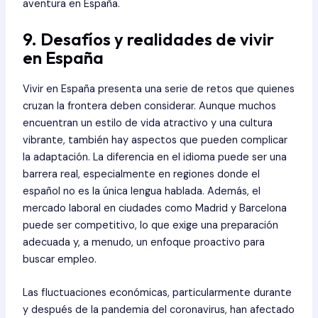
aventura en España.
9. Desafíos y realidades de vivir
en España
Vivir en España presenta una serie de retos que quienes
cruzan la frontera deben considerar. Aunque muchos
encuentran un estilo de vida atractivo y una cultura
vibrante, también hay aspectos que pueden complicar
la adaptación. La diferencia en el idioma puede ser una
barrera real, especialmente en regiones donde el
español no es la única lengua hablada. Además, el
mercado laboral en ciudades como Madrid y Barcelona
puede ser competitivo, lo que exige una preparación
adecuada y, a menudo, un enfoque proactivo para
buscar empleo.
Las fluctuaciones económicas, particularmente durante
y después de la pandemia del coronavirus, han afectado