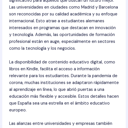
significativo para aquellos que buscan un futuro mejor.
Las universidades en ciudades como Madrid y Barcelona
son reconocidas por su calidad académica y su enfoque
internacional. Esto atrae a estudiantes alemanes
interesados en programas que destacan en innovación
y tecnología. Además, las oportunidades de formación
profesional están en auge, especialmente en sectores
como la tecnología y los negocios.
La disponibilidad de contenido educativo digital, como
libros en Kindle, facilita el acceso a información
relevante para los estudiantes. Durante la pandemia de
corona, muchas instituciones se adaptaron rápidamente
al aprendizaje en línea, lo que abrió puertas a una
educación más flexible y accesible. Estos detalles hacen
que España sea una estrella en el ámbito educativo
europeo.
Las alianzas entre universidades y empresas también