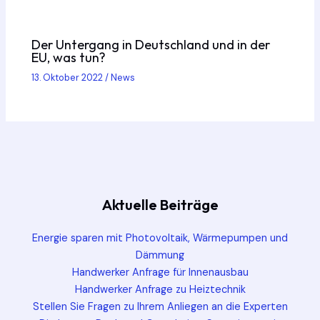
Der Untergang in Deutschland und in der
EU, was tun?
13. Oktober 2022
/
News
Aktuelle Beiträge
Energie sparen mit Photovoltaik, Wärmepumpen und
Dämmung
Handwerker Anfrage für Innenausbau
Handwerker Anfrage zu Heiztechnik
Stellen Sie Fragen zu Ihrem Anliegen an die Experten