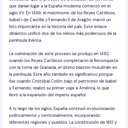
que darían lugar a la España moderna comenzó en el
siglo XV. En 1469, el matrimonio de los Reyes Católicos,
Isabel I de Castilla y Fernando II de Aragón, marcó un
hito importante en la historia del país. Este enlace
dinástico unificó dos de los reinos más poderosos de la
península ibérica.
La culminación de este proceso se produjo en 1492,
cuando los Reyes Católicos completaron la Reconquista
con la toma de Granada, el último bastión musulmán en
la península. Este año también es significativo porque
fue cuando Cristóbal Colón, bajo el patrocinio de Isabel
y Fernando, realizó su primer viaje a América, lo que
llevó a la expansión del imperio español.
A lo largo de los siglos, España continuó evolucionando
políticamente y territorialmente, incorporando
diferentes regiones y pueblos. La constitución de 1812 y