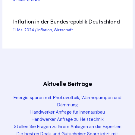
Inflation in der Bundesrepublik Deutschland
11. Mai 2024
/
Inflation
,
Wirtschaft
Aktuelle Beiträge
Energie sparen mit Photovoltaik, Wärmepumpen und
Dämmung
Handwerker Anfrage für Innenausbau
Handwerker Anfrage zu Heiztechnik
Stellen Sie Fragen zu Ihrem Anliegen an die Experten
Die besten Deals und Gutscheine: Spare jetzt mit