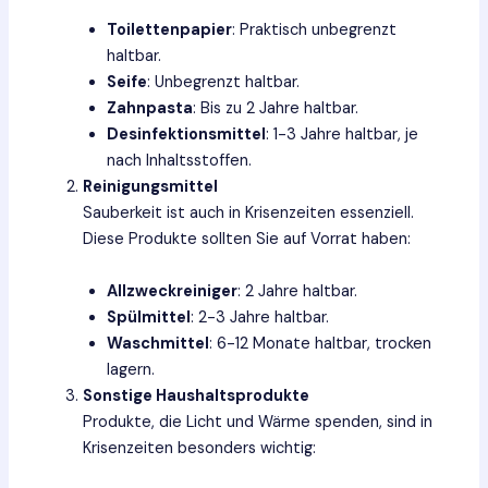
Toilettenpapier
: Praktisch unbegrenzt
haltbar.
Seife
: Unbegrenzt haltbar.
Zahnpasta
: Bis zu 2 Jahre haltbar.
Desinfektionsmittel
: 1-3 Jahre haltbar, je
nach Inhaltsstoffen.
Reinigungsmittel
Sauberkeit ist auch in Krisenzeiten essenziell.
Diese Produkte sollten Sie auf Vorrat haben:
Allzweckreiniger
: 2 Jahre haltbar.
Spülmittel
: 2-3 Jahre haltbar.
Waschmittel
: 6-12 Monate haltbar, trocken
lagern.
Sonstige Haushaltsprodukte
Produkte, die Licht und Wärme spenden, sind in
Krisenzeiten besonders wichtig: