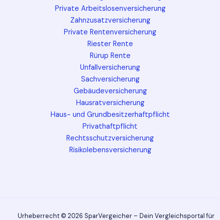
Private Arbeitslosenversicherung
Zahnzusatzversicherung
Private Rentenversicherung
Riester Rente
Rürup Rente
Unfallversicherung
Sachversicherung
Gebäudeversicherung
Hausratversicherung
Haus- und Grundbesitzerhaftpflicht
Privathaftpflicht
Rechtsschutzversicherung
Risikolebensversicherung
Urheberrecht © 2026 SparVergeicher – Dein Vergleichsportal für