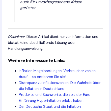
auch für unvorhergesehene Krisen
gerüstet.
Disclaimer
: Dieser Artikel dient nur zur Information und
bietet keine abschließende Lösung oder
Handlungsanweisung.
Weitere Interessante Links:
Inflation Mogelpackungen: Verbraucher zahlen
drauf – so entlarven Sie sie!
Diskrepanz zu Inflationszahlen: Die Wahrheit über
die Inflation in Deutschland
Produkte und Sachwerte, die seit der Euro-
Einführung Hyperinflation erlebt haben
Der Deutsche Staat und die Inflation