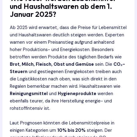
und Haushaltswaren ab dem 1.
Januar 2025?
Ab 2025 wird erwartet, dass die Preise für Lebensmittel
und Haushaltswaren deutlich steigen werden. Experten
warnen vor einem Preisanstieg aufgrund anhaltend
hoher Produktions- und Energiekosten. Besonders
betroffen werden Produkte des täglichen Bedarfs wie
Brot, Milch, Fleisch, Obst und Gemüse
sein. Die
CO₂-
Steuern
und gestiegenen Energiekosten treiben auch
die Logistikkosten nach oben, was sich direkt in den
Regalen bemerkbar machen wird. Haushaltswaren wie
Reinigungsmittel
und
Hygieneprodukte
werden
ebenfalls teurer, da ihre Herstellung energie- und
rohstoffintensiv ist.
Laut Prognosen könnten die Lebensmittelpreise in
einigen Kategorien um
10% bis 20%
steigen. Der