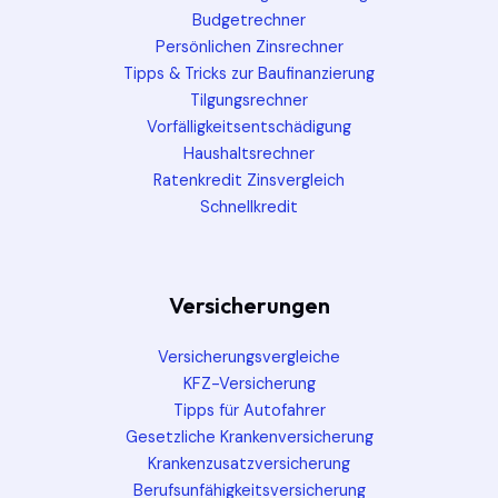
Budgetrechner
Persönlichen Zinsrechner
Tipps & Tricks zur Baufinanzierung
Tilgungsrechner
Vorfälligkeitsentschädigung
Haushaltsrechner
Ratenkredit Zinsvergleich
Schnellkredit
Versicherungen
Versicherungsvergleiche
KFZ-Versicherung
Tipps für Autofahrer
Gesetzliche Krankenversicherung
Krankenzusatzversicherung
Berufsunfähigkeitsversicherung