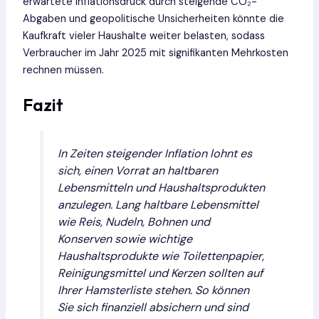
erwartete Inflationsdruck durch steigende CO₂-
Abgaben und geopolitische Unsicherheiten könnte die
Kaufkraft vieler Haushalte weiter belasten, sodass
Verbraucher im Jahr 2025 mit signifikanten Mehrkosten
rechnen müssen.
Fazit
In Zeiten steigender Inflation lohnt es
sich, einen Vorrat an haltbaren
Lebensmitteln und Haushaltsprodukten
anzulegen. Lang haltbare Lebensmittel
wie Reis, Nudeln, Bohnen und
Konserven sowie wichtige
Haushaltsprodukte wie Toilettenpapier,
Reinigungsmittel und Kerzen sollten auf
Ihrer Hamsterliste stehen. So können
Sie sich finanziell absichern und sind