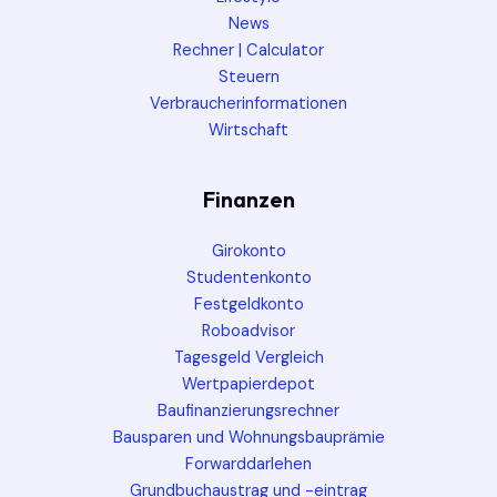
News
Rechner | Calculator
Steuern
Verbraucherinformationen
Wirtschaft
Finanzen
Girokonto
Studentenkonto
Festgeldkonto
Roboadvisor
Tagesgeld Vergleich
Wertpapierdepot
Baufinanzierungsrechner
Bausparen und Wohnungsbauprämie
Forwarddarlehen
Grundbuchaustrag und -eintrag