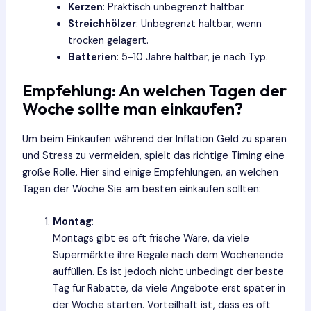
Kerzen
: Praktisch unbegrenzt haltbar.
Streichhölzer
: Unbegrenzt haltbar, wenn
trocken gelagert.
Batterien
: 5-10 Jahre haltbar, je nach Typ.
Empfehlung: An welchen Tagen der
Woche sollte man einkaufen?
Um beim Einkaufen während der Inflation Geld zu sparen
und Stress zu vermeiden, spielt das richtige Timing eine
große Rolle. Hier sind einige Empfehlungen, an welchen
Tagen der Woche Sie am besten einkaufen sollten:
Montag
:
Montags gibt es oft frische Ware, da viele
Supermärkte ihre Regale nach dem Wochenende
auffüllen. Es ist jedoch nicht unbedingt der beste
Tag für Rabatte, da viele Angebote erst später in
der Woche starten. Vorteilhaft ist, dass es oft