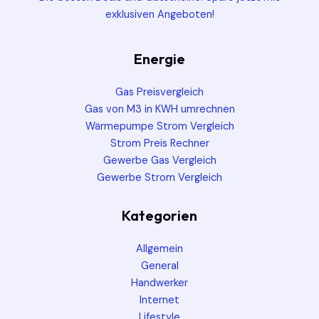
exklusiven Angeboten!
Energie
Gas Preisvergleich
Gas von M3 in KWH umrechnen
Wärmepumpe Strom Vergleich
Strom Preis Rechner
Gewerbe Gas Vergleich
Gewerbe Strom Vergleich
Kategorien
Allgemein
General
Handwerker
Internet
Lifestyle