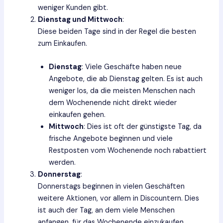
weniger Kunden gibt.
Dienstag und Mittwoch
:
Diese beiden Tage sind in der Regel die besten
zum Einkaufen.
Dienstag
: Viele Geschäfte haben neue
Angebote, die ab Dienstag gelten. Es ist auch
weniger los, da die meisten Menschen nach
dem Wochenende nicht direkt wieder
einkaufen gehen.
Mittwoch
: Dies ist oft der günstigste Tag, da
frische Angebote beginnen und viele
Restposten vom Wochenende noch rabattiert
werden.
Donnerstag
:
Donnerstags beginnen in vielen Geschäften
weitere Aktionen, vor allem in Discountern. Dies
ist auch der Tag, an dem viele Menschen
anfangen, für das Wochenende einzukaufen,