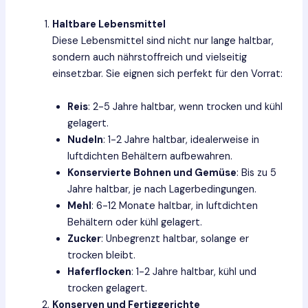
Haltbare Lebensmittel
Diese Lebensmittel sind nicht nur lange haltbar,
sondern auch nährstoffreich und vielseitig
einsetzbar. Sie eignen sich perfekt für den Vorrat:
Reis
: 2-5 Jahre haltbar, wenn trocken und kühl
gelagert.
Nudeln
: 1-2 Jahre haltbar, idealerweise in
luftdichten Behältern aufbewahren.
Konservierte Bohnen und Gemüse
: Bis zu 5
Jahre haltbar, je nach Lagerbedingungen.
Mehl
: 6-12 Monate haltbar, in luftdichten
Behältern oder kühl gelagert.
Zucker
: Unbegrenzt haltbar, solange er
trocken bleibt.
Haferflocken
: 1-2 Jahre haltbar, kühl und
trocken gelagert.
Konserven und Fertiggerichte