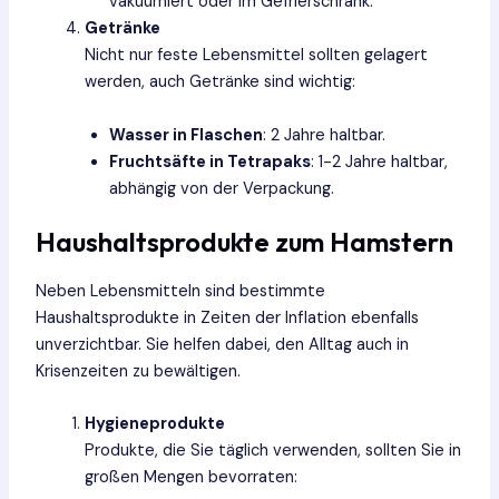
vakuumiert oder im Gefrierschrank.
Getränke
Nicht nur feste Lebensmittel sollten gelagert
werden, auch Getränke sind wichtig:
Wasser in Flaschen
: 2 Jahre haltbar.
Fruchtsäfte in Tetrapaks
: 1-2 Jahre haltbar,
abhängig von der Verpackung.
Haushaltsprodukte zum Hamstern
Neben Lebensmitteln sind bestimmte
Haushaltsprodukte in Zeiten der Inflation ebenfalls
unverzichtbar. Sie helfen dabei, den Alltag auch in
Krisenzeiten zu bewältigen.
Hygieneprodukte
Produkte, die Sie täglich verwenden, sollten Sie in
großen Mengen bevorraten: