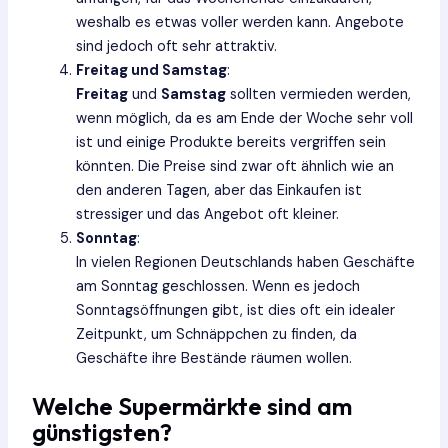
weshalb es etwas voller werden kann. Angebote
sind jedoch oft sehr attraktiv.
Freitag und Samstag
:
Freitag
und
Samstag
sollten vermieden werden,
wenn möglich, da es am Ende der Woche sehr voll
ist und einige Produkte bereits vergriffen sein
könnten. Die Preise sind zwar oft ähnlich wie an
den anderen Tagen, aber das Einkaufen ist
stressiger und das Angebot oft kleiner.
Sonntag
:
In vielen Regionen Deutschlands haben Geschäfte
am Sonntag geschlossen. Wenn es jedoch
Sonntagsöffnungen gibt, ist dies oft ein idealer
Zeitpunkt, um Schnäppchen zu finden, da
Geschäfte ihre Bestände räumen wollen.
Welche Supermärkte sind am
günstigsten?