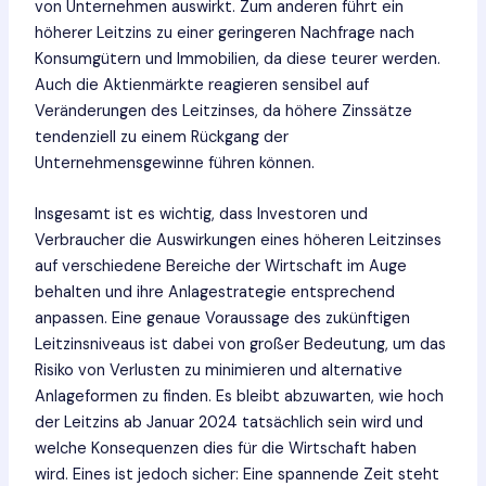
von Unternehmen auswirkt. Zum anderen führt ein
höherer Leitzins zu einer geringeren Nachfrage nach
Konsumgütern und Immobilien, da diese teurer werden.
Auch die Aktienmärkte reagieren sensibel auf
Veränderungen des Leitzinses, da höhere Zinssätze
tendenziell zu einem Rückgang der
Unternehmensgewinne führen können.
Insgesamt ist es wichtig, dass Investoren und
Verbraucher die Auswirkungen eines höheren Leitzinses
auf verschiedene Bereiche der Wirtschaft im Auge
behalten und ihre Anlagestrategie entsprechend
anpassen. Eine genaue Voraussage des zukünftigen
Leitzinsniveaus ist dabei von großer Bedeutung, um das
Risiko von Verlusten zu minimieren und alternative
Anlageformen zu finden. Es bleibt abzuwarten, wie hoch
der Leitzins ab Januar 2024 tatsächlich sein wird und
welche Konsequenzen dies für die Wirtschaft haben
wird. Eines ist jedoch sicher: Eine spannende Zeit steht