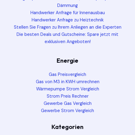
Dämmung
Handwerker Anfrage für Innenausbau
Handwerker Anfrage zu Heiztechnik
Stellen Sie Fragen zu Ihrem Anliegen an die Experten
Die besten Deals und Gutscheine: Spare jetzt mit
exklusiven Angeboten!
Energie
Gas Preisvergleich
Gas von M3 in KWH umrechnen
Wärmepumpe Strom Vergleich
Strom Preis Rechner
Gewerbe Gas Vergleich
Gewerbe Strom Vergleich
Kategorien