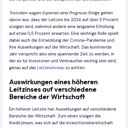
Trotzdem wagen Experten eine Prognose:
Einige gehen
davon aus, dass der Leitzins bis 2024 auf über 5 Prozent
steigen wird, während andere eine langsame Erhöhung
auf etwa 0,5 Prozent erwarten. Eine wichtige Rolle spielt
dabei auch die Entwicklung der Corona-Pandemie und
ihre Auswirkungen auf die Wirtschaft. Das kommende
Jahr verspricht also eine spannende Zeit zu werden, in
der es für Investoren und Verbraucher wichtig sein wird,
genau auf das
Leitzinsniveau
zu achten.
Auswirkungen eines höheren
Leitzinses auf verschiedene
Bereiche der Wirtschaft
Ein höherer Leitzins hat Auswirkungen auf verschiedene
Bereiche der Wirtschaft. Zum einen steigen die
Kreditzinsen, was sich auf die Investitionsbereitschaft