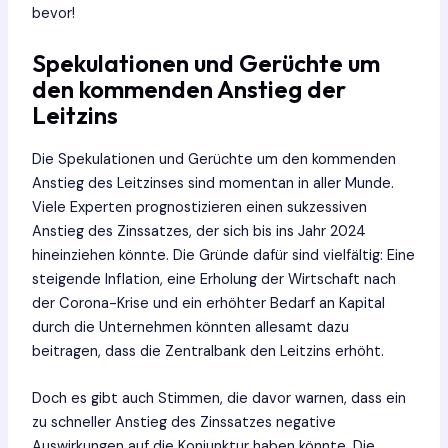
bevor!
Spekulationen und Gerüchte um
den kommenden Anstieg der
Leitzins
Die Spekulationen und Gerüchte um den kommenden
Anstieg des Leitzinses sind momentan in aller Munde.
Viele Experten prognostizieren einen sukzessiven
Anstieg des Zinssatzes, der sich bis ins Jahr 2024
hineinziehen könnte. Die Gründe dafür sind vielfältig: Eine
steigende Inflation, eine Erholung der Wirtschaft nach
der Corona-Krise und ein erhöhter Bedarf an Kapital
durch die Unternehmen könnten allesamt dazu
beitragen, dass die Zentralbank den Leitzins erhöht.
Doch es gibt auch Stimmen, die davor warnen, dass ein
zu schneller Anstieg des Zinssatzes negative
Auswirkungen auf die Konjunktur haben könnte. Die