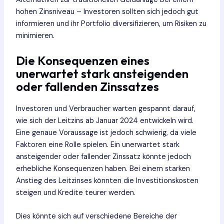
hohen Zinsniveau – Investoren sollten sich jedoch gut
informieren und ihr Portfolio diversifizieren, um Risiken zu
minimieren.
Die Konsequenzen eines
unerwartet stark ansteigenden
oder fallenden Zinssatzes
Investoren und Verbraucher warten gespannt darauf,
wie sich der Leitzins ab Januar 2024 entwickeln wird.
Eine genaue Voraussage ist jedoch schwierig, da viele
Faktoren eine Rolle spielen. Ein unerwartet stark
ansteigender oder fallender Zinssatz könnte jedoch
erhebliche Konsequenzen haben. Bei einem starken
Anstieg des Leitzinses könnten die Investitionskosten
steigen und Kredite teurer werden.
Dies könnte sich auf verschiedene Bereiche der