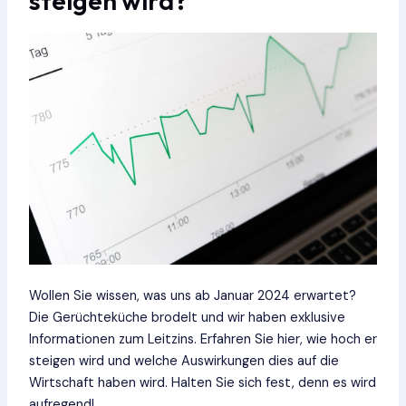
steigen wird?
Wollen Sie wissen, was uns ab Januar 2024 erwartet?
Die Gerüchteküche brodelt und wir haben exklusive
Informationen zum Leitzins. Erfahren Sie hier, wie hoch er
steigen wird und welche Auswirkungen dies auf die
Wirtschaft haben wird. Halten Sie sich fest, denn es wird
aufregend!