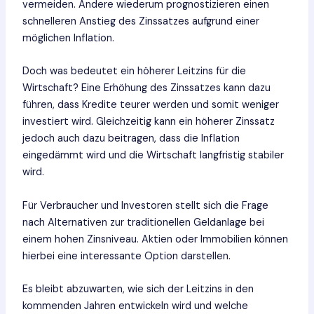
vermeiden. Andere wiederum prognostizieren einen
schnelleren Anstieg des Zinssatzes aufgrund einer
möglichen Inflation.
Doch was bedeutet ein höherer Leitzins für die
Wirtschaft? Eine Erhöhung des Zinssatzes kann dazu
führen, dass Kredite teurer werden und somit weniger
investiert wird. Gleichzeitig kann ein höherer Zinssatz
jedoch auch dazu beitragen, dass die Inflation
eingedämmt wird und die Wirtschaft langfristig stabiler
wird.
Für Verbraucher und Investoren stellt sich die Frage
nach Alternativen zur traditionellen Geldanlage bei
einem hohen Zinsniveau. Aktien oder Immobilien können
hierbei eine interessante Option darstellen.
Es bleibt abzuwarten, wie sich der Leitzins in den
kommenden Jahren entwickeln wird und welche