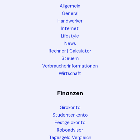
Allgemein
General
Handwerker
Internet
Lifestyle
News
Rechner | Calculator
Steuern
Verbraucherinformationen
Wirtschaft
Finanzen
Girokonto
Studentenkonto
Festgeldkonto
Roboadvisor
Tagesgeld Vergleich