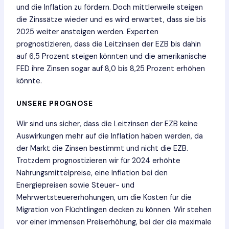
und die Inflation zu fördern. Doch mittlerweile steigen
die Zinssätze wieder und es wird erwartet, dass sie bis
2025 weiter ansteigen werden. Experten
prognostizieren, dass die Leitzinsen der EZB bis dahin
auf 6,5 Prozent steigen könnten und die amerikanische
FED ihre Zinsen sogar auf 8,0 bis 8,25 Prozent erhöhen
könnte.
UNSERE PROGNOSE
Wir sind uns sicher, dass die Leitzinsen der EZB keine
Auswirkungen mehr auf die Inflation haben werden, da
der Markt die Zinsen bestimmt und nicht die EZB.
Trotzdem prognostizieren wir für 2024 erhöhte
Nahrungsmittelpreise, eine Inflation bei den
Energiepreisen sowie Steuer- und
Mehrwertsteuererhöhungen, um die Kosten für die
Migration von Flüchtlingen decken zu können. Wir stehen
vor einer immensen Preiserhöhung, bei der die maximale