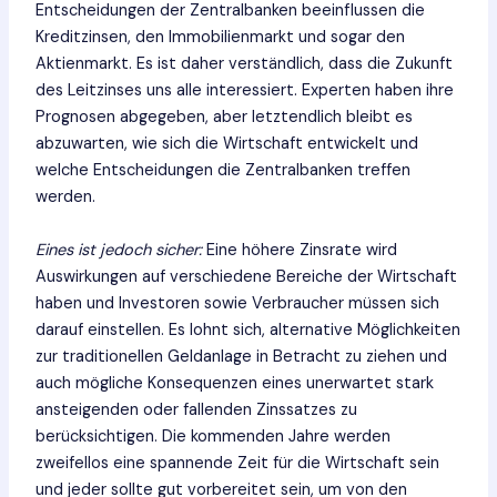
Entscheidungen der Zentralbanken beeinflussen die
Kreditzinsen, den Immobilienmarkt und sogar den
Aktienmarkt. Es ist daher verständlich, dass die Zukunft
des Leitzinses uns alle interessiert. Experten haben ihre
Prognosen abgegeben, aber letztendlich bleibt es
abzuwarten, wie sich die Wirtschaft entwickelt und
welche Entscheidungen die Zentralbanken treffen
werden.
Eines ist jedoch sicher:
Eine höhere Zinsrate wird
Auswirkungen auf verschiedene Bereiche der Wirtschaft
haben und Investoren sowie Verbraucher müssen sich
darauf einstellen. Es lohnt sich, alternative Möglichkeiten
zur traditionellen Geldanlage in Betracht zu ziehen und
auch mögliche Konsequenzen eines unerwartet stark
ansteigenden oder fallenden Zinssatzes zu
berücksichtigen. Die kommenden Jahre werden
zweifellos eine spannende Zeit für die Wirtschaft sein
und jeder sollte gut vorbereitet sein, um von den