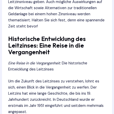
Leitzinsniveau geben. Auch mögliche Auswirkungen auf
die Wirtschaft sowie Alternativen zur traditionellen
Geldanlage bei einem hohen Zinsniveau werden
thematisiert. Halten Sie sich fest, denn eine spannende
Zeit steht bevor!
Historische Entwicklung des
Leitzinses: Eine Reise in die
Vergangenheit
Eine Reise in die Vergangenheit:
Die historische
Entwicklung des Leitzinses
Um die Zukunft des Leitzinses zu verstehen, lohnt es
sich, einen Blick in die Vergangenheit zu werfen. Der
Leitzins hat eine lange Geschichte, die bis ins 19.
Jahrhundert zurückreicht. In Deutschland wurde er
erstmals im Jahr 1951 eingeführt und seitdem mehrmals
angepasst.