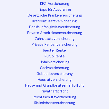
KFZ-Versicherung
Tipps für Autofahrer
Gesetzliche Krankenversicherung
Krankenzusatzversicherung
Berufsunfähigkeitsversicherung
Private Arbeitslosenversicherung
Zahnzusatzversicherung
Private Rentenversicherung
Riester Rente
Rürup Rente
Unfallversicherung
Sachversicherung
Gebäudeversicherung
Hausratversicherung
Haus- und Grundbesitzerhaftpflicht
Privathaftpflicht
Rechtsschutzversicherung
Risikolebensversicherung