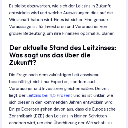
Es bleibt abzuwarten, wie sich der Leitzins in Zukunft
entwickeln wird und welche Auswirkungen dies auf die
Wirtschaft haben wird. Eines ist sicher: Eine genaue
Voraussage ist für Investoren und Verbraucher von
großer Bedeutung, um ihre Finanzen optimal zu planen.
Der aktuelle Stand des Leitzinses:
Was sagt uns das über die
Zukunft?
Die Frage nach dem zukünftigen Leitzinsniveau
beschäftigt nicht nur Experten, sondern auch
Verbraucher und Investoren gleichermaßen. Derzeit
liegt der
Leitzins bei 4,5 Prozent
und es ist unklar, wie
sich dieser in den kommenden Jahren entwickeln wird.
Einige Experten gehen davon aus, dass die Europäische
Zentralbank (EZB) den Leitzins in kleinen Schritten
anheben wird, um eine Überhitzung der Wirtschaft zu