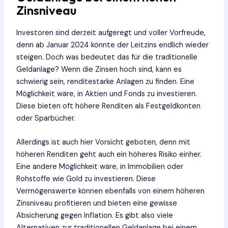
Zinsniveau
Investoren sind derzeit aufgeregt und voller Vorfreude,
denn ab Januar 2024 könnte der Leitzins endlich wieder
steigen. Doch was bedeutet das für die traditionelle
Geldanlage? Wenn die Zinsen hoch sind, kann es
schwierig sein, renditestarke Anlagen zu finden. Eine
Möglichkeit wäre, in Aktien und Fonds zu investieren.
Diese bieten oft höhere Renditen als Festgeldkonten
oder Sparbücher.
Allerdings ist auch hier Vorsicht geboten, denn mit
höheren Renditen geht auch ein höheres Risiko einher.
Eine andere Möglichkeit wäre, in Immobilien oder
Rohstoffe wie Gold zu investieren. Diese
Vermögenswerte können ebenfalls von einem höheren
Zinsniveau profitieren und bieten eine gewisse
Absicherung gegen Inflation. Es gibt also viele
Alternativen zur traditionellen Geldanlage bei einem