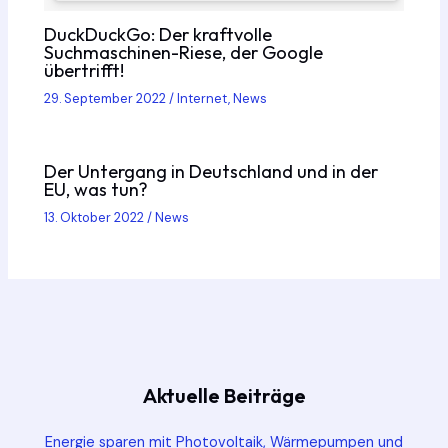
DuckDuckGo: Der kraftvolle
Suchmaschinen-Riese, der Google
übertrifft!
29. September 2022
/
Internet
,
News
Der Untergang in Deutschland und in der
EU, was tun?
13. Oktober 2022
/
News
Aktuelle Beiträge
Energie sparen mit Photovoltaik, Wärmepumpen und