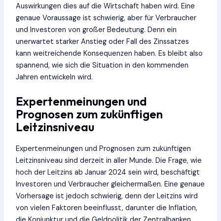
Auswirkungen dies auf die Wirtschaft haben wird. Eine
genaue Voraussage ist schwierig, aber für Verbraucher
und Investoren von großer Bedeutung. Denn ein
unerwartet starker Anstieg oder Fall des Zinssatzes
kann weitreichende Konsequenzen haben. Es bleibt also
spannend, wie sich die Situation in den kommenden
Jahren entwickeln wird.
Expertenmeinungen und
Prognosen zum zukünftigen
Leitzinsniveau
Expertenmeinungen und Prognosen zum zukünftigen
Leitzinsniveau sind derzeit in aller Munde. Die Frage, wie
hoch der Leitzins ab Januar 2024 sein wird, beschäftigt
Investoren und Verbraucher gleichermaßen. Eine genaue
Vorhersage ist jedoch schwierig, denn der Leitzins wird
von vielen Faktoren beeinflusst, darunter die Inflation,
die Konjunktur und die Geldpolitik der Zentralbanken.