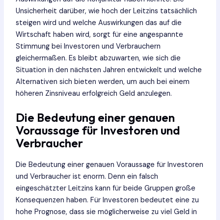
Unsicherheit darüber, wie hoch der Leitzins tatsächlich
steigen wird und welche Auswirkungen das auf die
Wirtschaft haben wird, sorgt für eine angespannte
Stimmung bei Investoren und Verbrauchern
gleichermaßen. Es bleibt abzuwarten, wie sich die
Situation in den nächsten Jahren entwickelt und welche
Alternativen sich bieten werden, um auch bei einem
höheren Zinsniveau erfolgreich Geld anzulegen.
Die Bedeutung einer genauen
Voraussage für Investoren und
Verbraucher
Die Bedeutung einer genauen Voraussage für Investoren
und Verbraucher ist enorm. Denn ein falsch
eingeschätzter Leitzins kann für beide Gruppen große
Konsequenzen haben. Für Investoren bedeutet eine zu
hohe Prognose, dass sie möglicherweise zu viel Geld in