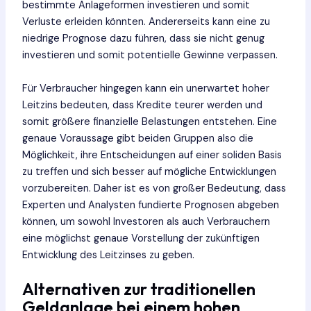
bestimmte Anlageformen investieren und somit
Verluste erleiden könnten. Andererseits kann eine zu
niedrige Prognose dazu führen, dass sie nicht genug
investieren und somit potentielle Gewinne verpassen.
Für Verbraucher hingegen kann ein unerwartet hoher
Leitzins bedeuten, dass Kredite teurer werden und
somit größere finanzielle Belastungen entstehen. Eine
genaue Voraussage gibt beiden Gruppen also die
Möglichkeit, ihre Entscheidungen auf einer soliden Basis
zu treffen und sich besser auf mögliche Entwicklungen
vorzubereiten. Daher ist es von großer Bedeutung, dass
Experten und Analysten fundierte Prognosen abgeben
können, um sowohl Investoren als auch Verbrauchern
eine möglichst genaue Vorstellung der zukünftigen
Entwicklung des Leitzinses zu geben.
Alternativen zur traditionellen
Geldanlage bei einem hohen