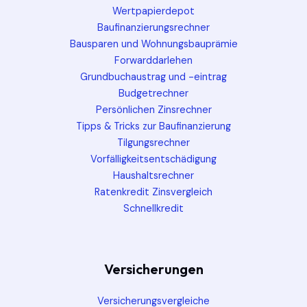
Wertpapierdepot
Baufinanzierungsrechner
Bausparen und Wohnungsbauprämie
Forwarddarlehen
Grundbuchaustrag und -eintrag
Budgetrechner
Persönlichen Zinsrechner
Tipps & Tricks zur Baufinanzierung
Tilgungsrechner
Vorfälligkeitsentschädigung
Haushaltsrechner
Ratenkredit Zinsvergleich
Schnellkredit
Versicherungen
Versicherungsvergleiche