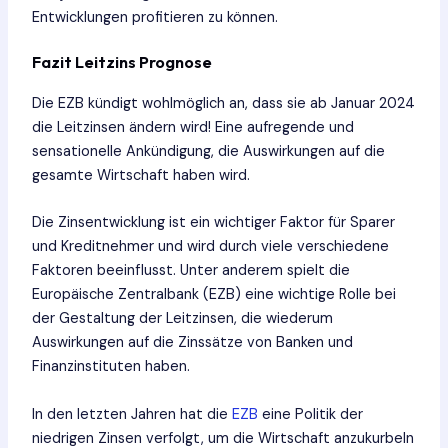
Entwicklungen profitieren zu können.
Fazit Leitzins Prognose
Die EZB kündigt wohlmöglich an, dass sie ab Januar 2024
die Leitzinsen ändern wird! Eine aufregende und
sensationelle Ankündigung, die Auswirkungen auf die
gesamte Wirtschaft haben wird.
Die Zinsentwicklung ist ein wichtiger Faktor für Sparer
und Kreditnehmer und wird durch viele verschiedene
Faktoren beeinflusst. Unter anderem spielt die
Europäische Zentralbank (EZB) eine wichtige Rolle bei
der Gestaltung der Leitzinsen, die wiederum
Auswirkungen auf die Zinssätze von Banken und
Finanzinstituten haben.
In den letzten Jahren hat die
EZB
eine Politik der
niedrigen Zinsen verfolgt, um die Wirtschaft anzukurbeln