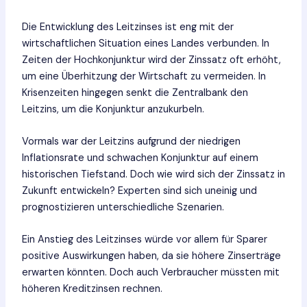
Die Entwicklung des Leitzinses ist eng mit der
wirtschaftlichen Situation eines Landes verbunden. In
Zeiten der Hochkonjunktur wird der Zinssatz oft erhöht,
um eine Überhitzung der Wirtschaft zu vermeiden. In
Krisenzeiten hingegen senkt die Zentralbank den
Leitzins, um die Konjunktur anzukurbeln.
Vormals war der Leitzins aufgrund der niedrigen
Inflationsrate und schwachen Konjunktur auf einem
historischen Tiefstand. Doch wie wird sich der Zinssatz in
Zukunft entwickeln? Experten sind sich uneinig und
prognostizieren unterschiedliche Szenarien.
Ein Anstieg des Leitzinses würde vor allem für Sparer
positive Auswirkungen haben, da sie höhere Zinserträge
erwarten könnten. Doch auch Verbraucher müssten mit
höheren Kreditzinsen rechnen.