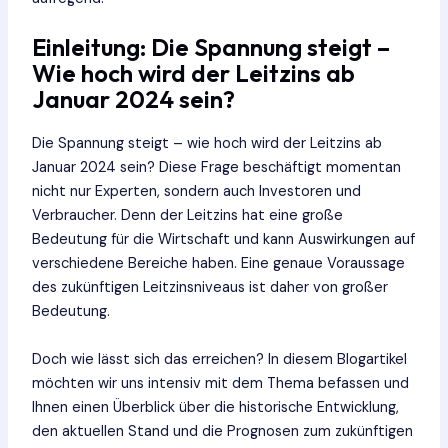
Einleitung: Die Spannung steigt –
Wie hoch wird der Leitzins ab
Januar 2024 sein?
Die Spannung steigt – wie hoch wird der Leitzins ab
Januar 2024 sein? Diese Frage beschäftigt momentan
nicht nur Experten, sondern auch Investoren und
Verbraucher. Denn der Leitzins hat eine große
Bedeutung für die Wirtschaft und kann Auswirkungen auf
verschiedene Bereiche haben. Eine genaue Voraussage
des zukünftigen Leitzinsniveaus ist daher von großer
Bedeutung.
Doch wie lässt sich das erreichen? In diesem Blogartikel
möchten wir uns intensiv mit dem Thema befassen und
Ihnen einen Überblick über die historische Entwicklung,
den aktuellen Stand und die Prognosen zum zukünftigen