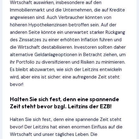
Wirtschaft auswirken, insbesondere auf den
Immobilienmarkt und die Unternehmen, die auf Kredite
angewiesen sind. Auch Verbraucher könnten von
höheren Hypothekenzinsen betroffen sein. Auf der
anderen Seite könnte ein unerwartet starker Rückgang
des Zinssatzes zu einer erhöhten Inflation führen und
die Wirtschaft destabilisieren. Investoren sollten daher
alternative Geldanlageoptionen in Betracht ziehen, um
ihr Portfolio zu diversifizieren und Risiken zu minimieren.
Es bleibt abzuwarten, wie sich der Leitzins entwickeln
wird, aber eins ist sicher: eine aufregende Zeit steht
bevor!
Halten Sie sich fest, denn eine spannende
Zeit steht bevor bzgl. Leitzins der EZB!
Halten Sie sich fest, denn eine spannende Zeit steht
bevor! Der Leitzins hat einen enormen Einfluss auf die
Wirtschaft und unser tägliches Leben. Die