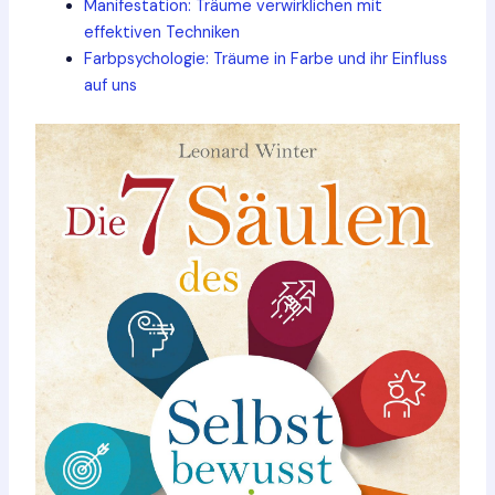
Manifestation: Träume verwirklichen mit
effektiven Techniken
Farbpsychologie: Träume in Farbe und ihr Einfluss
auf uns