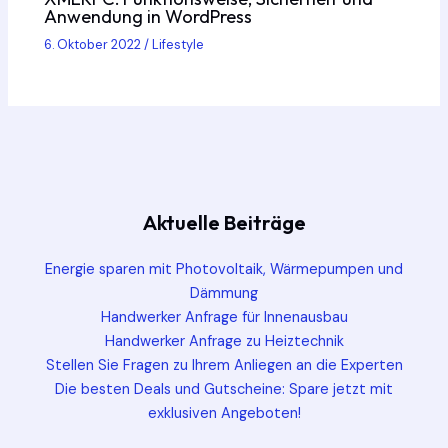
Anwendung in WordPress
6. Oktober 2022
/
Lifestyle
Aktuelle Beiträge
Energie sparen mit Photovoltaik, Wärmepumpen und
Dämmung
Handwerker Anfrage für Innenausbau
Handwerker Anfrage zu Heiztechnik
Stellen Sie Fragen zu Ihrem Anliegen an die Experten
Die besten Deals und Gutscheine: Spare jetzt mit
exklusiven Angeboten!