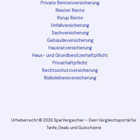
Private Rentenversicherung
Riester Rente
Rürup Rente
Unfallversicherung
Sachversicherung
Gebäudeversicherung
Hausratversicherung
Haus- und Grundbesitzerhaftpflicht
Privathaftpflicht
Rechtsschutzversicherung
Risikolebensversicherung
Urheberrecht © 2026 SparVergeicher – Dein Vergleichsportal für
Tarife, Deals und Gutscheine