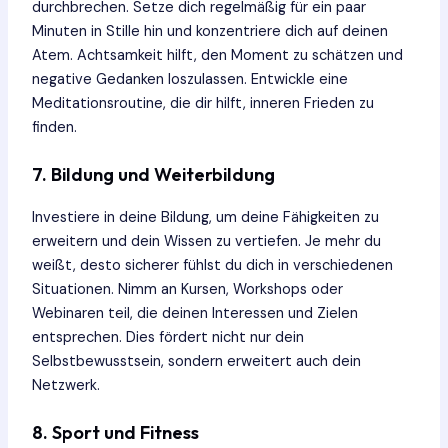
durchbrechen. Setze dich regelmäßig für ein paar
Minuten in Stille hin und konzentriere dich auf deinen
Atem. Achtsamkeit hilft, den Moment zu schätzen und
negative Gedanken loszulassen. Entwickle eine
Meditationsroutine, die dir hilft, inneren Frieden zu
finden.
7. Bildung und Weiterbildung
Investiere in deine Bildung, um deine Fähigkeiten zu
erweitern und dein Wissen zu vertiefen. Je mehr du
weißt, desto sicherer fühlst du dich in verschiedenen
Situationen. Nimm an Kursen, Workshops oder
Webinaren teil, die deinen Interessen und Zielen
entsprechen. Dies fördert nicht nur dein
Selbstbewusstsein, sondern erweitert auch dein
Netzwerk.
8. Sport und Fitness