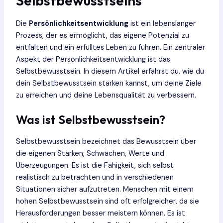
Selbstbewusstseins
Die
Persönlichkeitsentwicklung
ist ein lebenslanger
Prozess, der es ermöglicht, das eigene Potenzial zu
entfalten und ein erfülltes Leben zu führen. Ein zentraler
Aspekt der Persönlichkeitsentwicklung ist das
Selbstbewusstsein. In diesem Artikel erfährst du, wie du
dein Selbstbewusstsein stärken kannst, um deine Ziele
zu erreichen und deine Lebensqualität zu verbessern.
Was ist Selbstbewusstsein?
Selbstbewusstsein bezeichnet das Bewusstsein über
die eigenen Stärken, Schwächen, Werte und
Überzeugungen. Es ist die Fähigkeit, sich selbst
realistisch zu betrachten und in verschiedenen
Situationen sicher aufzutreten. Menschen mit einem
hohen Selbstbewusstsein sind oft erfolgreicher, da sie
Herausforderungen besser meistern können. Es ist