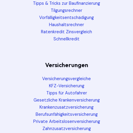
Tipps & Tricks zur Baufinanzierung
Tilgungsrechner
Vorfälligkeitsentschädigung
Haushaltsrechner
Ratenkredit Zinsvergleich
Schnellkredit
Versicherungen
Versicherungsvergleiche
KFZ-Versicherung
Tipps für Autofahrer
Gesetzliche Krankenversicherung
Krankenzusatzversicherung
Berufsunfähigkeitsversicherung
Private Arbeitslosenversicherung
Zahnzusatzversicherung