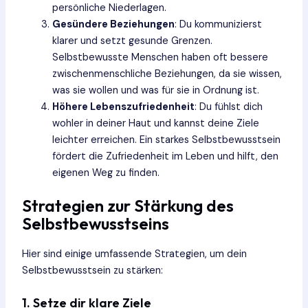
persönliche Niederlagen.
Gesündere Beziehungen
: Du kommunizierst
klarer und setzt gesunde Grenzen.
Selbstbewusste Menschen haben oft bessere
zwischenmenschliche Beziehungen, da sie wissen,
was sie wollen und was für sie in Ordnung ist.
Höhere Lebenszufriedenheit
: Du fühlst dich
wohler in deiner Haut und kannst deine Ziele
leichter erreichen. Ein starkes Selbstbewusstsein
fördert die Zufriedenheit im Leben und hilft, den
eigenen Weg zu finden.
Strategien zur Stärkung des
Selbstbewusstseins
Hier sind einige umfassende Strategien, um dein
Selbstbewusstsein zu stärken:
1. Setze dir klare Ziele