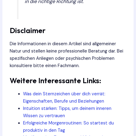
in die richtige Richtung ist.
Disclaimer
Die Informationen in diesem Artikel sind allgemeiner
Natur und stellen keine professionelle Beratung dar. Bei
spezifischen Anliegen oder psychischen Problemen
konsultiere bitte einen Fachmann.
Weitere Interessante Links:
Was dein Sternzeichen über dich verrät:
Eigenschaften, Berufe und Beziehungen
Intuition stärken: Tipps, um deinem inneren
Wissen zu vertrauen
Erfolgreiche Morgenroutinen: So startest du
produktiv in den Tag