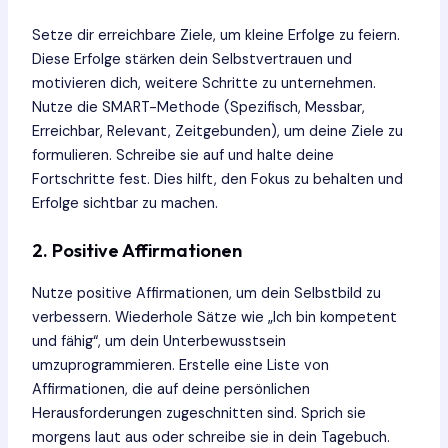
Setze dir erreichbare Ziele, um kleine Erfolge zu feiern.
Diese Erfolge stärken dein Selbstvertrauen und
motivieren dich, weitere Schritte zu unternehmen.
Nutze die SMART-Methode (Spezifisch, Messbar,
Erreichbar, Relevant, Zeitgebunden), um deine Ziele zu
formulieren. Schreibe sie auf und halte deine
Fortschritte fest. Dies hilft, den Fokus zu behalten und
Erfolge sichtbar zu machen.
2. Positive Affirmationen
Nutze positive Affirmationen, um dein Selbstbild zu
verbessern. Wiederhole Sätze wie „Ich bin kompetent
und fähig“, um dein Unterbewusstsein
umzuprogrammieren. Erstelle eine Liste von
Affirmationen, die auf deine persönlichen
Herausforderungen zugeschnitten sind. Sprich sie
morgens laut aus oder schreibe sie in dein Tagebuch.