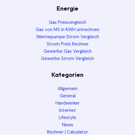
Energie
Gas Preisvergleich
Gas von M3 in KWH umrechnen
Wärmepumpe Strom Vergleich
Strom Preis Rechner
Gewerbe Gas Vergleich
Gewerbe Strom Vergleich
Kategorien
Allgemein
General
Handwerker
Internet
Lifestyle
News
Rechner | Calculator