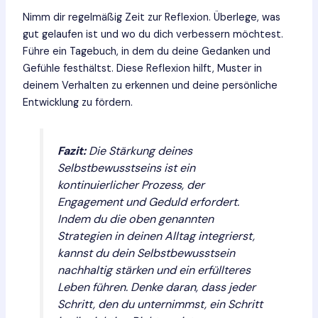
Nimm dir regelmäßig Zeit zur Reflexion. Überlege, was
gut gelaufen ist und wo du dich verbessern möchtest.
Führe ein Tagebuch, in dem du deine Gedanken und
Gefühle festhältst. Diese Reflexion hilft, Muster in
deinem Verhalten zu erkennen und deine persönliche
Entwicklung zu fördern.
Fazit:
Die Stärkung deines
Selbstbewusstseins ist ein
kontinuierlicher Prozess, der
Engagement und Geduld erfordert.
Indem du die oben genannten
Strategien in deinen Alltag integrierst,
kannst du dein Selbstbewusstsein
nachhaltig stärken und ein erfüllteres
Leben führen. Denke daran, dass jeder
Schritt, den du unternimmst, ein Schritt