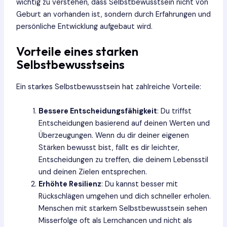
wichtig zu verstehen, dass Selbstbewusstsein nicht von
Geburt an vorhanden ist, sondern durch Erfahrungen und
persönliche Entwicklung aufgebaut wird.
Vorteile eines starken
Selbstbewusstseins
Ein starkes Selbstbewusstsein hat zahlreiche Vorteile:
Bessere Entscheidungsfähigkeit
: Du triffst
Entscheidungen basierend auf deinen Werten und
Überzeugungen. Wenn du dir deiner eigenen
Stärken bewusst bist, fällt es dir leichter,
Entscheidungen zu treffen, die deinem Lebensstil
und deinen Zielen entsprechen.
Erhöhte Resilienz
: Du kannst besser mit
Rückschlägen umgehen und dich schneller erholen.
Menschen mit starkem Selbstbewusstsein sehen
Misserfolge oft als Lernchancen und nicht als