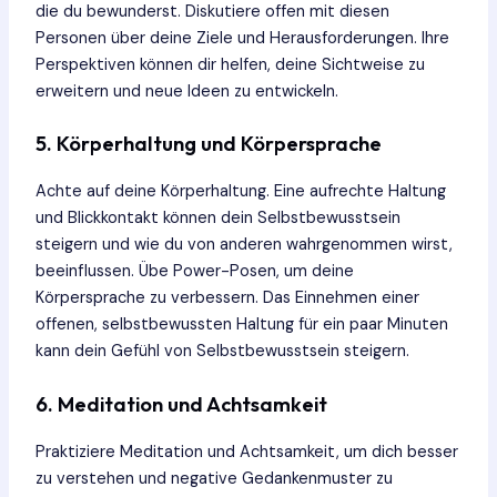
die du bewunderst. Diskutiere offen mit diesen
Personen über deine Ziele und Herausforderungen. Ihre
Perspektiven können dir helfen, deine Sichtweise zu
erweitern und neue Ideen zu entwickeln.
5. Körperhaltung und Körpersprache
Achte auf deine Körperhaltung. Eine aufrechte Haltung
und Blickkontakt können dein Selbstbewusstsein
steigern und wie du von anderen wahrgenommen wirst,
beeinflussen. Übe Power-Posen, um deine
Körpersprache zu verbessern. Das Einnehmen einer
offenen, selbstbewussten Haltung für ein paar Minuten
kann dein Gefühl von Selbstbewusstsein steigern.
6. Meditation und Achtsamkeit
Praktiziere Meditation und Achtsamkeit, um dich besser
zu verstehen und negative Gedankenmuster zu