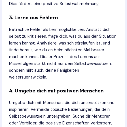
Dies fördert eine positive Selbstwahrnehmung.
3. Lerne aus Fehlern
Betrachte Fehler als Lernmöglichkeiten. Anstatt dich
selbst zu kritisieren, frage dich, was du aus der Situation
lernen kannst. Analysiere, was schiefgelaufen ist, und
finde heraus, wie du es beim nächsten Mal besser
machen kannst. Dieser Prozess des Lernens aus
Misserfolgen stärkt nicht nur dein Selbstbewusstsein,
sondern hilft auch, deine Fähigkeiten
weiterzuentwickeln.
4. Umgebe dich mit positiven Menschen
Umgebe dich mit Menschen, die dich unterstützen und
inspirieren. Vermeide toxische Beziehungen, die dein
Selbstbewusstsein untergraben. Suche dir Mentoren
oder Vorbilder, die positive Eigenschaften verkörpern,