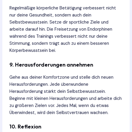
Regelmäßige körperliche Betätigung verbessert nicht
nur deine Gesundheit, sondern auch dein
Selbstbewusstsein. Setze dir sportliche Ziele und
arbeite darauf hin. Die Freisetzung von Endorphinen
während des Trainings verbessert nicht nur deine
Stimmung, sondern trägt auch zu einem besseren
Körperbewusstsein bei.
9. Herausforderungen annehmen
Gehe aus deiner Komfortzone und stelle dich neuen
Herausforderungen. Jede überwundene
Herausforderung stärkt dein Selbstbewusstsein.
Beginne mit kleinen Herausforderungen und arbeite dich
zu größeren Zielen vor. Jedes Mal, wenn du etwas
Überwindest, wird dein Selbstvertrauen wachsen.
10. Reflexion