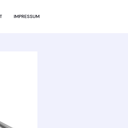
JETZT
T
IMPRESSUM
VERGLEICHEN