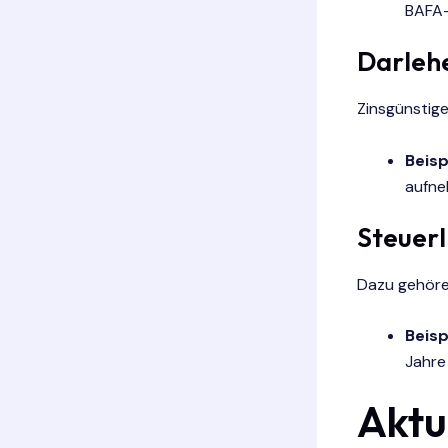
BAFA
Darleh
Zinsgünstige
Beisp
aufne
Steuerl
Dazu gehöre
Beisp
Jahre
Aktu