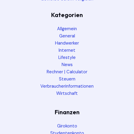
Kategorien
Allgemein
General
Handwerker
Internet
Lifestyle
News
Rechner | Calculator
Steuern
Verbraucherinformationen
Wirtschaft
Finanzen
Girokonto
Studentenkonto