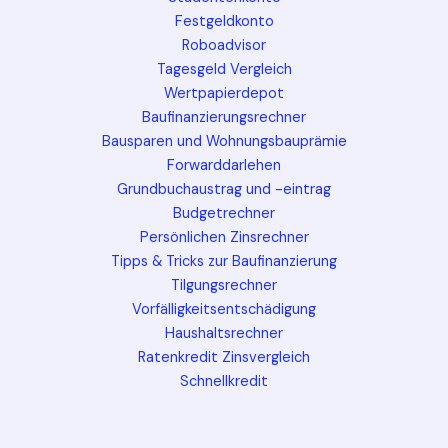
Festgeldkonto
Roboadvisor
Tagesgeld Vergleich
Wertpapierdepot
Baufinanzierungsrechner
Bausparen und Wohnungsbauprämie
Forwarddarlehen
Grundbuchaustrag und -eintrag
Budgetrechner
Persönlichen Zinsrechner
Tipps & Tricks zur Baufinanzierung
Tilgungsrechner
Vorfälligkeitsentschädigung
Haushaltsrechner
Ratenkredit Zinsvergleich
Schnellkredit