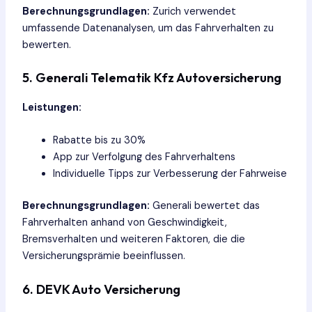
Berechnungsgrundlagen:
Zurich verwendet
umfassende Datenanalysen, um das Fahrverhalten zu
bewerten.
5. Generali Telematik Kfz Autoversicherung
Leistungen:
Rabatte bis zu 30%
App zur Verfolgung des Fahrverhaltens
Individuelle Tipps zur Verbesserung der Fahrweise
Berechnungsgrundlagen:
Generali bewertet das
Fahrverhalten anhand von Geschwindigkeit,
Bremsverhalten und weiteren Faktoren, die die
Versicherungsprämie beeinflussen.
6. DEVK Auto Versicherung