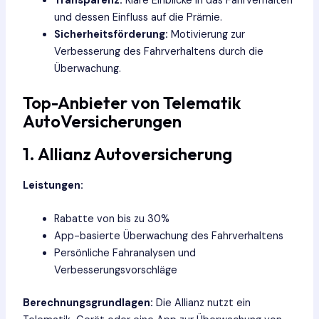
Transparenz:
Klare Einblicke in das Fahrverhalten
und dessen Einfluss auf die Prämie.
Sicherheitsförderung:
Motivierung zur
Verbesserung des Fahrverhaltens durch die
Überwachung.
Top-Anbieter von Telematik
AutoVersicherungen
1. Allianz Autoversicherung
Leistungen:
Rabatte von bis zu 30%
App-basierte Überwachung des Fahrverhaltens
Persönliche Fahranalysen und
Verbesserungsvorschläge
Berechnungsgrundlagen:
Die Allianz nutzt ein