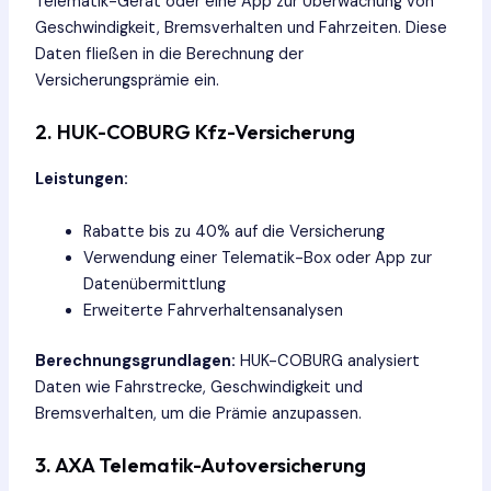
Telematik-Gerät oder eine App zur Überwachung von
Geschwindigkeit, Bremsverhalten und Fahrzeiten. Diese
Daten fließen in die Berechnung der
Versicherungsprämie ein.
2. HUK-COBURG Kfz-Versicherung
Leistungen:
Rabatte bis zu 40% auf die Versicherung
Verwendung einer Telematik-Box oder App zur
Datenübermittlung
Erweiterte Fahrverhaltensanalysen
Berechnungsgrundlagen:
HUK-COBURG analysiert
Daten wie Fahrstrecke, Geschwindigkeit und
Bremsverhalten, um die Prämie anzupassen.
3. AXA Telematik-Autoversicherung