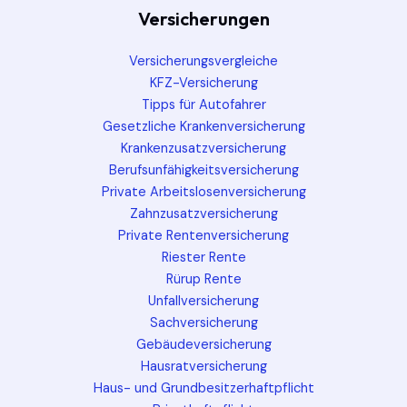
Versicherungen
Versicherungsvergleiche
KFZ-Versicherung
Tipps für Autofahrer
Gesetzliche Krankenversicherung
Krankenzusatzversicherung
Berufsunfähigkeitsversicherung
Private Arbeitslosenversicherung
Zahnzusatzversicherung
Private Rentenversicherung
Riester Rente
Rürup Rente
Unfallversicherung
Sachversicherung
Gebäudeversicherung
Hausratversicherung
Haus- und Grundbesitzerhaftpflicht