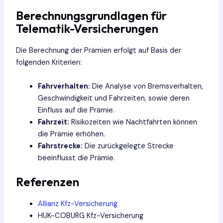
Berechnungsgrundlagen für
Telematik-Versicherungen
Die Berechnung der Prämien erfolgt auf Basis der
folgenden Kriterien:
Fahrverhalten:
Die Analyse von Bremsverhalten,
Geschwindigkeit und Fahrzeiten, sowie deren
Einfluss auf die Prämie.
Fahrzeit:
Risikozeiten wie Nachtfahrten können
die Prämie erhöhen.
Fahrstrecke:
Die zurückgelegte Strecke
beeinflusst die Prämie.
Referenzen
Allianz Kfz-Versicherung
HUK-COBURG Kfz-Versicherung