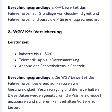
Berechnungsgrundlagen:
R+V bewertet das
Fahrverhalten auf Grundlage von Geschwindigkeit und
Fahrverhalten und passt die Prämie entsprechend an.
8. WGV Kfz-Versicherung
Leistungen:
Rabatte bis zu 30%
Telematik-App zur Datensammlung
Analyse des Fahrverhaltens in Echtzeit
Berechnungsgrundlagen:
Die WGV bewertet das
Fahrverhalten basierend auf Faktoren wie
Geschwindigkeit, Beschleunigung und Bremsverhalten.
Diese Daten werden genutzt, um die Prämie individuell
anzupassen und sicherem Fahrverhalten Vorteile zu
bieten.