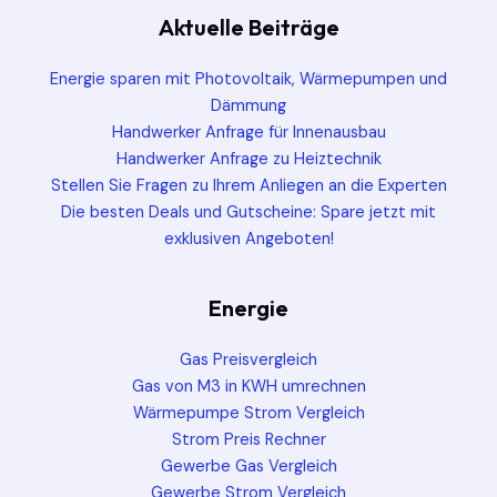
Aktuelle Beiträge
Energie sparen mit Photovoltaik, Wärmepumpen und
Dämmung
Handwerker Anfrage für Innenausbau
Handwerker Anfrage zu Heiztechnik
Stellen Sie Fragen zu Ihrem Anliegen an die Experten
Die besten Deals und Gutscheine: Spare jetzt mit
exklusiven Angeboten!
Energie
Gas Preisvergleich
Gas von M3 in KWH umrechnen
Wärmepumpe Strom Vergleich
Strom Preis Rechner
Gewerbe Gas Vergleich
Gewerbe Strom Vergleich