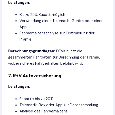
Leistungen:
Bis zu 25% Rabatt möglich
Verwendung eines Telematik-Geräts oder einer
App
Fahrverhaltensanalyse zur Optimierung der
Prämie
Berechnungsgrundlagen:
DEVK nutzt die
gesammelten Fahrdaten zur Berechnung der Prämie,
wobei sicheres Fahrverhalten belohnt wird.
7. R+V Autoversicherung
Leistungen:
Rabatte bis zu 20%
Telematik-Box oder App zur Datensammlung
Analyse des Fahrverhaltens