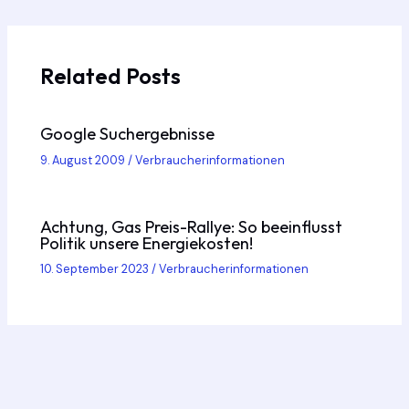
navigation
Related Posts
Google Suchergebnisse
9. August 2009
/
Verbraucherinformationen
Achtung, Gas Preis-Rallye: So beeinflusst
Politik unsere Energiekosten!
10. September 2023
/
Verbraucherinformationen