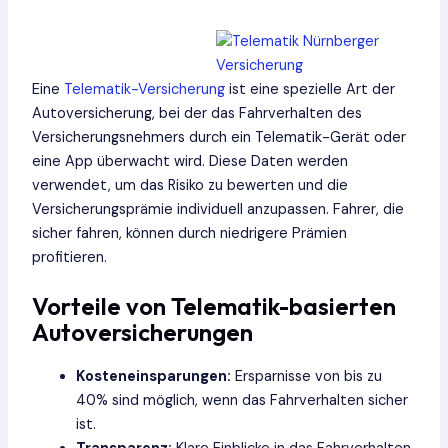
Eine
Telematik-Versicherung
ist eine spezielle Art der
Autoversicherung, bei der das Fahrverhalten des
Versicherungsnehmers durch ein Telematik-Gerät oder
eine App überwacht wird. Diese Daten werden
verwendet, um das Risiko zu bewerten und die
Versicherungsprämie individuell anzupassen. Fahrer, die
sicher fahren, können durch niedrigere Prämien
profitieren.
Vorteile von Telematik-basierten
Autoversicherungen
Kosteneinsparungen:
Ersparnisse von bis zu
40% sind möglich, wenn das Fahrverhalten sicher
ist.