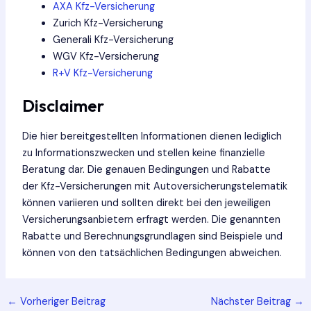
AXA Kfz-Versicherung
Zurich Kfz-Versicherung
Generali Kfz-Versicherung
WGV Kfz-Versicherung
R+V Kfz-Versicherung
Disclaimer
Die hier bereitgestellten Informationen dienen lediglich
zu Informationszwecken und stellen keine finanzielle
Beratung dar. Die genauen Bedingungen und Rabatte
der Kfz-Versicherungen mit Autoversicherungstelematik
können variieren und sollten direkt bei den jeweiligen
Versicherungsanbietern erfragt werden. Die genannten
Rabatte und Berechnungsgrundlagen sind Beispiele und
können von den tatsächlichen Bedingungen abweichen.
Post
←
Vorheriger Beitrag
Nächster Beitrag
→