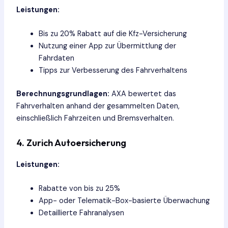
Leistungen:
Bis zu 20% Rabatt auf die Kfz-Versicherung
Nutzung einer App zur Übermittlung der
Fahrdaten
Tipps zur Verbesserung des Fahrverhaltens
Berechnungsgrundlagen:
AXA bewertet das
Fahrverhalten anhand der gesammelten Daten,
einschließlich Fahrzeiten und Bremsverhalten.
4. Zurich Autoersicherung
Leistungen:
Rabatte von bis zu 25%
App- oder Telematik-Box-basierte Überwachung
Detaillierte Fahranalysen