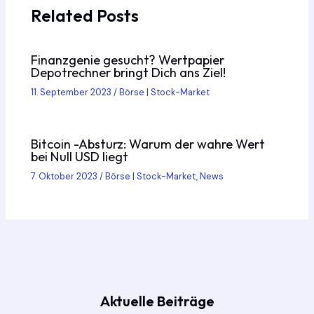
Related Posts
Finanzgenie gesucht? Wertpapier
Depotrechner bringt Dich ans Ziel!
11. September 2023
/
Börse | Stock-Market
Bitcoin -Absturz: Warum der wahre Wert
bei Null USD liegt
7. Oktober 2023
/
Börse | Stock-Market
,
News
Aktuelle Beiträge