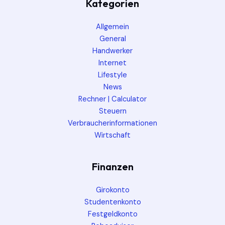
Kategorien
Allgemein
General
Handwerker
Internet
Lifestyle
News
Rechner | Calculator
Steuern
Verbraucherinformationen
Wirtschaft
Finanzen
Girokonto
Studentenkonto
Festgeldkonto