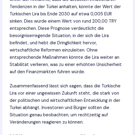
Tendenzen in der Türkei anhalten, könnte der Wert der
Türkischen Lira bis Ende 2030 auf etwa 0,005 EUR
sinken. Dies würde einem Wert von rund 200,00 TRY
entsprechen. Diese Prognose verdeutlicht die
besorgniserregende Situation, in der sich die Lira
befindet, und hebt die Dringlichkeit hervor,
wirtschaftliche Reformen einzuleiten. Ohne
entsprechende Maßnahmen könnte die Lira weiter an
Stabilität verlieren, was zu einer erhöhten Unsicherheit
auf den Finanzmärkten führen würde.
Zusammenfassend lässt sich sagen, dass die Türkische
Lira vor einer ungewissen Zukunft steht, die stark von
der politischen und wirtschaftlichen Entwicklung in der
Türkei abhängt. Investoren und Bürger sollten die
Situation genau beobachten, um rechtzeitig auf
Veränderungen reagieren zu können.