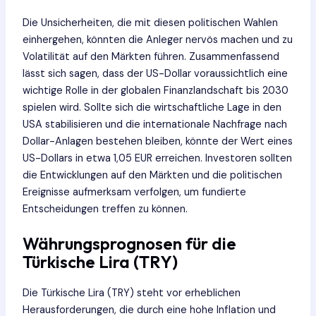
Die Unsicherheiten, die mit diesen politischen Wahlen
einhergehen, könnten die Anleger nervös machen und zu
Volatilität auf den Märkten führen. Zusammenfassend
lässt sich sagen, dass der US-Dollar voraussichtlich eine
wichtige Rolle in der globalen Finanzlandschaft bis 2030
spielen wird. Sollte sich die wirtschaftliche Lage in den
USA stabilisieren und die internationale Nachfrage nach
Dollar-Anlagen bestehen bleiben, könnte der Wert eines
US-Dollars in etwa 1,05 EUR erreichen. Investoren sollten
die Entwicklungen auf den Märkten und die politischen
Ereignisse aufmerksam verfolgen, um fundierte
Entscheidungen treffen zu können.
Währungsprognosen für die
Türkische Lira (TRY)
Die Türkische Lira (TRY) steht vor erheblichen
Herausforderungen, die durch eine hohe Inflation und