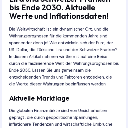
bis Ende 2030. Aktuelle
Werte und Inflationsdaten!
Die Weltwirtschaft ist ein dynamischer Ort, und die
Währungsprognosen für die kommenden Jahre sind
spannender denn je! Wie entwickeln sich der Euro, der
US-Dollar, die Türkische Lira und der Schweizer Franken?
In diesem Artikel nehmen wir Sie mit auf eine Reise
durch die faszinierende Welt der Währungsprognosen bis
Ende 2030. Lassen Sie uns gemeinsam die
entscheidenden Trends und Faktoren entdecken, die
die Werte dieser Währungen beeinflussen werden.
Aktuelle Marktlage
Die globalen Finanzmärkte sind von Unsicherheiten
geprägt, die durch geopolitische Spannungen,
inflationäre Tendenzen und wirtschaftliche Umbrüche