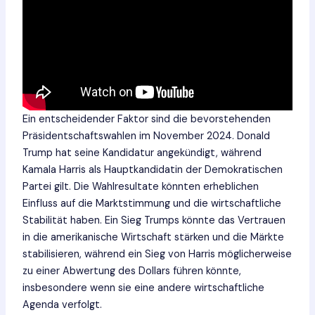
Ein entscheidender Faktor sind die bevorstehenden
Präsidentschaftswahlen im November 2024. Donald
Trump hat seine Kandidatur angekündigt, während
Kamala Harris als Hauptkandidatin der Demokratischen
Partei gilt. Die Wahlresultate könnten erheblichen
Einfluss auf die Marktstimmung und die wirtschaftliche
Stabilität haben. Ein Sieg Trumps könnte das Vertrauen
in die amerikanische Wirtschaft stärken und die Märkte
stabilisieren, während ein Sieg von Harris möglicherweise
zu einer Abwertung des Dollars führen könnte,
insbesondere wenn sie eine andere wirtschaftliche
Agenda verfolgt.