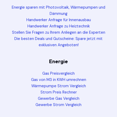
Energie sparen mit Photovoltaik, Wärmepumpen und
Dämmung
Handwerker Anfrage für Innenausbau
Handwerker Anfrage zu Heiztechnik
Stellen Sie Fragen zu Ihrem Anliegen an die Experten
Die besten Deals und Gutscheine: Spare jetzt mit
exklusiven Angeboten!
Energie
Gas Preisvergleich
Gas von M3 in KWH umrechnen
Wärmepumpe Strom Vergleich
Strom Preis Rechner
Gewerbe Gas Vergleich
Gewerbe Strom Vergleich