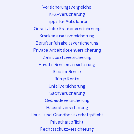
Versicherungsvergleiche
KFZ-Versicherung
Tipps für Autofahrer
Gesetzliche Krankenversicherung
Krankenzusatzversicherung
Berufsunfähigkeitsversicherung
Private Arbeitslosenversicherung
Zahnzusatzversicherung
Private Rentenversicherung
Riester Rente
Rürup Rente
Unfallversicherung
Sachversicherung
Gebäudeversicherung
Hausratversicherung
Haus- und Grundbesitzerhaftpflicht
Privathaftpflicht
Rechtsschutzversicherung