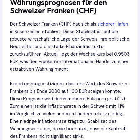
Währungsprognosen für den
Schweizer Franken (CHF)
Der Schweizer Franken (CHF) hat sich als
sicherer Hafen
in Krisenzeiten etabliert. Diese Stabilität ist auf die
robuste wirtschaftliche Lage der Schweiz, ihre politische
Neutralität und die starke Finanzinfrastruktur
zurückzuführen. Aktuell liegt der Wechselkurs bei 0,9503
EUR, was den Franken im internationalen Handel zu einer
attraktiven Währung macht.
Experten prognostizieren, dass der Wert des Schweizer
Frankens bis Ende 2030 auf 1,00 EUR steigen könnte.
Diese Prognose wird durch mehrere Faktoren gestützt.
Zum einen ist die Inflationsrate in der Schweiz mit 1,1%
im Vergleich zu vielen anderen Ländern relativ niedrig.
Eine niedrige Inflationsrate trägt zur Stabilität des
Währungswerts bei, da sie bedeutet, dass die Kaufkraft
des Frankens nicht signifikant sinkt.