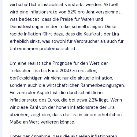
wirtschaftliche Instabilität verstärkt werden. Aktuell
wird eine Inflationsrate von 52% pro Jahr verzeichnet,
was bedeutet, dass die Preise für Waren und
Dienstleistungen in der Türkei schnell steigen. Diese
rapide Inflation führt dazu, dass die Kaufkraft der Lira
erheblich sinkt, was sowohl für Verbraucher als auch für
Unternehmen problematisch ist.
Um eine realistische Prognose für den Wert der
Türkischen Lira bis Ende 2030 zu erstellen,
berücksichtigen wir nicht nur die aktuelle Inflation,
sondern auch die wirtschaftlichen Rahmenbedingungen.
Ein zentraler Aspekt ist die durchschnittliche
Inflationsrate des Euros, die bei etwa 2,2% liegt. Wenn
wir diese Zahl von der hohen Inflationsrate der Lira
abziehen, zeigt sich, dass die Lira in einem erheblichen
Maße an Wert verlieren könnte.
Unter der Annahme, dass die aktuellen inflationären