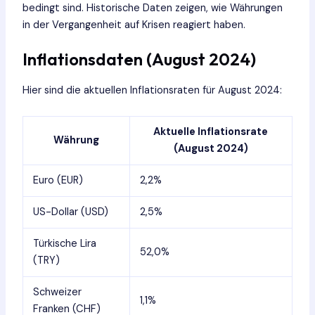
bedingt sind. Historische Daten zeigen, wie Währungen
in der Vergangenheit auf Krisen reagiert haben.
Inflationsdaten (August 2024)
Hier sind die aktuellen Inflationsraten für August 2024:
Aktuelle Inflationsrate
Währung
(August 2024)
Euro (EUR)
2,2%
US-Dollar (USD)
2,5%
Türkische Lira
52,0%
(TRY)
Schweizer
1,1%
Franken (CHF)