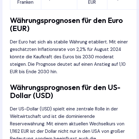
Franken
EUR
Währungsprognosen für den Euro
(EUR)
Der Euro hat sich als stabile Währung etabliert. Mit einer
geschätzten Inflationsrate von 2,2% für August 2024
könnte die Kaufkraft des Euros bis 2030 moderat
steigen. Die Prognose deutet auf einen Anstieg auf 1,10
EUR bis Ende 2030 hin.
Währungsprognosen für den US-
Dollar (USD)
Der US-Dollar (USD) spielt eine zentrale Rolle in der
Weltwirtschaft und ist die dominierende
Reservewährung. Mit einem aktuellen Wechselkurs von
1,1162 EUR ist der Dollar nicht nur in den USA von großer
Bedeutung, sondern beeinflusst auch die