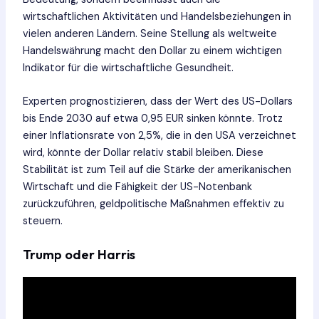
wirtschaftlichen Aktivitäten und Handelsbeziehungen in
vielen anderen Ländern. Seine Stellung als weltweite
Handelswährung macht den Dollar zu einem wichtigen
Indikator für die wirtschaftliche Gesundheit.
Experten prognostizieren, dass der Wert des US-Dollars
bis Ende 2030 auf etwa 0,95 EUR sinken könnte. Trotz
einer Inflationsrate von 2,5%, die in den USA verzeichnet
wird, könnte der Dollar relativ stabil bleiben. Diese
Stabilität ist zum Teil auf die Stärke der amerikanischen
Wirtschaft und die Fähigkeit der US-Notenbank
zurückzuführen, geldpolitische Maßnahmen effektiv zu
steuern.
Trump oder Harris