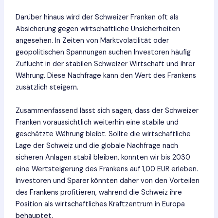
Darüber hinaus wird der Schweizer Franken oft als
Absicherung gegen wirtschaftliche Unsicherheiten
angesehen. In Zeiten von Marktvolatilität oder
geopolitischen Spannungen suchen Investoren häufig
Zuflucht in der stabilen Schweizer Wirtschaft und ihrer
Währung. Diese Nachfrage kann den Wert des Frankens
zusätzlich steigern.
Zusammenfassend lässt sich sagen, dass der Schweizer
Franken voraussichtlich weiterhin eine stabile und
geschätzte Währung bleibt. Sollte die wirtschaftliche
Lage der Schweiz und die globale Nachfrage nach
sicheren Anlagen stabil bleiben, könnten wir bis 2030
eine Wertsteigerung des Frankens auf 1,00 EUR erleben.
Investoren und Sparer könnten daher von den Vorteilen
des Frankens profitieren, während die Schweiz ihre
Position als wirtschaftliches Kraftzentrum in Europa
behauptet.