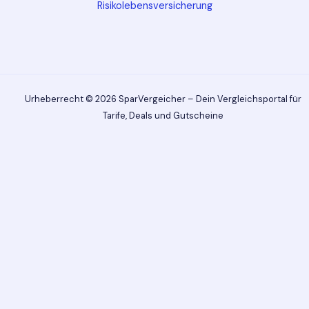
Risikolebensversicherung
Urheberrecht © 2026 SparVergeicher – Dein Vergleichsportal für
Tarife, Deals und Gutscheine