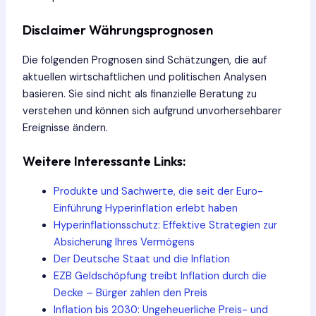
Disclaimer Währungsprognosen
Die folgenden Prognosen sind Schätzungen, die auf
aktuellen wirtschaftlichen und politischen Analysen
basieren. Sie sind nicht als finanzielle Beratung zu
verstehen und können sich aufgrund unvorhersehbarer
Ereignisse ändern.
Weitere Interessante Links:
Produkte und Sachwerte, die seit der Euro-
Einführung Hyperinflation erlebt haben
Hyperinflationsschutz: Effektive Strategien zur
Absicherung Ihres Vermögens
Der Deutsche Staat und die Inflation
EZB Geldschöpfung treibt Inflation durch die
Decke – Bürger zahlen den Preis
Inflation bis 2030: Ungeheuerliche Preis- und