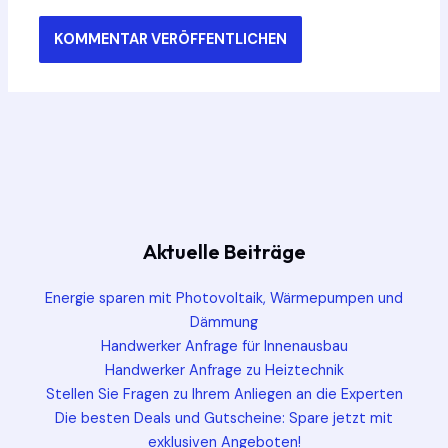
Aktuelle Beiträge
Energie sparen mit Photovoltaik, Wärmepumpen und
Dämmung
Handwerker Anfrage für Innenausbau
Handwerker Anfrage zu Heiztechnik
Stellen Sie Fragen zu Ihrem Anliegen an die Experten
Die besten Deals und Gutscheine: Spare jetzt mit
exklusiven Angeboten!