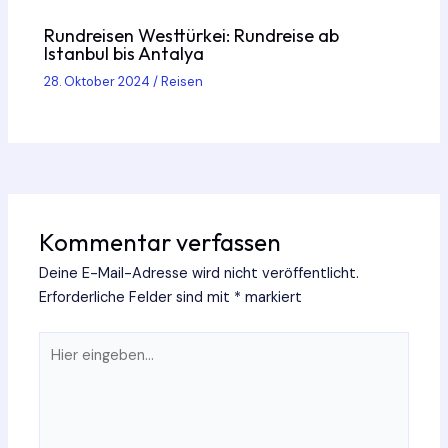
Rundreisen Westtürkei: Rundreise ab
Istanbul bis Antalya
28. Oktober 2024
/
Reisen
Kommentar verfassen
Deine E-Mail-Adresse wird nicht veröffentlicht.
Erforderliche Felder sind mit
*
markiert
Hier
eingeben…