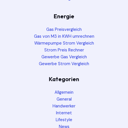
Energie
Gas Preisvergleich
Gas von M3 in KWH umrechnen
Wärmepumpe Strom Vergleich
Strom Preis Rechner
Gewerbe Gas Vergleich
Gewerbe Strom Vergleich
Kategorien
Allgemein
General
Handwerker
Internet
Lifestyle
News