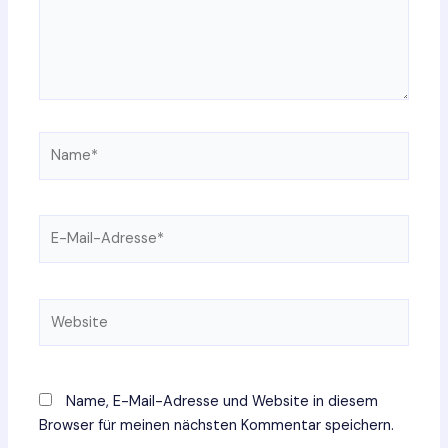
Name*
E-
Mail-
Adresse*
Website
Name, E-Mail-Adresse und Website in diesem
Browser für meinen nächsten Kommentar speichern.