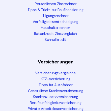
Persönlichen Zinsrechner
Tipps & Tricks zur Baufinanzierung
Tilgungsrechner
Vorfälligkeitsentschädigung
Haushaltsrechner
Ratenkredit Zinsvergleich
Schnellkredit
Versicherungen
Versicherungsvergleiche
KFZ-Versicherung
Tipps für Autofahrer
Gesetzliche Krankenversicherung
Krankenzusatzversicherung
Berufsunfähigkeitsversicherung
Private Arbeitslosenversicherung