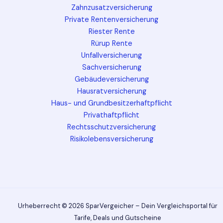
Zahnzusatzversicherung
Private Rentenversicherung
Riester Rente
Rürup Rente
Unfallversicherung
Sachversicherung
Gebäudeversicherung
Hausratversicherung
Haus- und Grundbesitzerhaftpflicht
Privathaftpflicht
Rechtsschutzversicherung
Risikolebensversicherung
Urheberrecht © 2026 SparVergeicher – Dein Vergleichsportal für
Tarife, Deals und Gutscheine