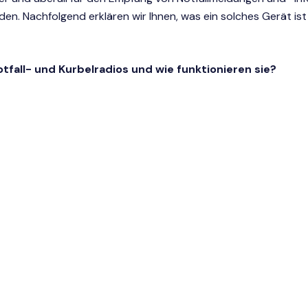
en. Nachfolgend erklären wir Ihnen, was ein solches Gerät is
tfall- und Kurbelradios und wie funktionieren sie?