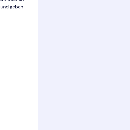
t und geben