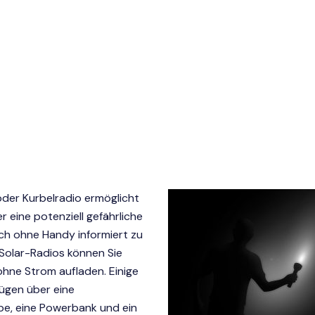
 oder Kurbelradio ermöglicht
r eine potenziell gefährliche
ch ohne Handy informiert zu
Solar-Radios können Sie
hne Strom aufladen. Einige
ügen über eine
e, eine Powerbank und ein