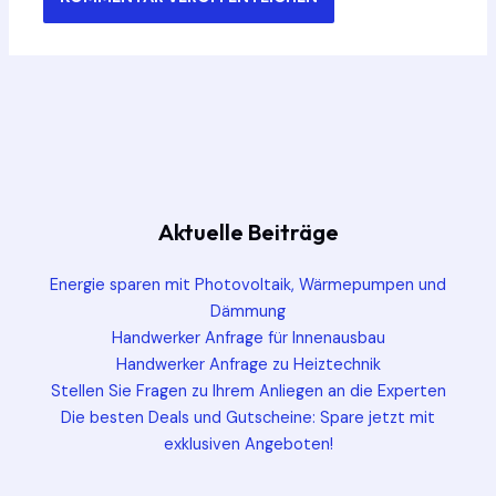
Aktuelle Beiträge
Energie sparen mit Photovoltaik, Wärmepumpen und
Dämmung
Handwerker Anfrage für Innenausbau
Handwerker Anfrage zu Heiztechnik
Stellen Sie Fragen zu Ihrem Anliegen an die Experten
Die besten Deals und Gutscheine: Spare jetzt mit
exklusiven Angeboten!