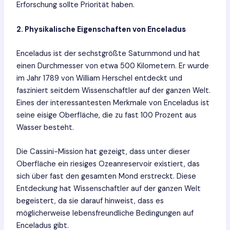
Erforschung sollte Priorität haben.
2. Physikalische Eigenschaften von Enceladus
Enceladus ist der sechstgrößte Saturnmond und hat
einen Durchmesser von etwa 500 Kilometern. Er wurde
im Jahr 1789 von William Herschel entdeckt und
fasziniert seitdem Wissenschaftler auf der ganzen Welt.
Eines der interessantesten Merkmale von Enceladus ist
seine eisige Oberfläche, die zu fast 100 Prozent aus
Wasser besteht.
Die Cassini-Mission hat gezeigt, dass unter dieser
Oberfläche ein riesiges Ozeanreservoir existiert, das
sich über fast den gesamten Mond erstreckt. Diese
Entdeckung hat Wissenschaftler auf der ganzen Welt
begeistert, da sie darauf hinweist, dass es
möglicherweise lebensfreundliche Bedingungen auf
Enceladus gibt.