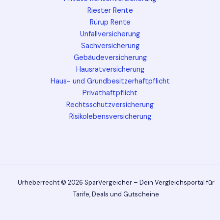
Riester Rente
Rürup Rente
Unfallversicherung
Sachversicherung
Gebäudeversicherung
Hausratversicherung
Haus- und Grundbesitzerhaftpflicht
Privathaftpflicht
Rechtsschutzversicherung
Risikolebensversicherung
Urheberrecht © 2026 SparVergeicher – Dein Vergleichsportal für
Tarife, Deals und Gutscheine