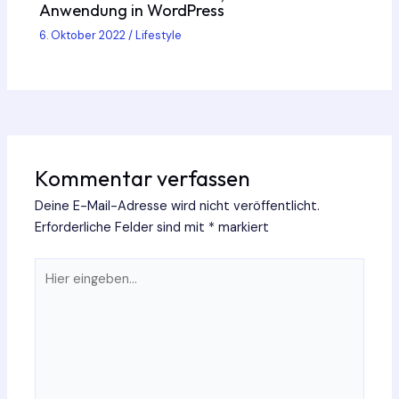
Anwendung in WordPress
6. Oktober 2022
/
Lifestyle
Kommentar verfassen
Deine E-Mail-Adresse wird nicht veröffentlicht.
Erforderliche Felder sind mit
*
markiert
Hier
eingeben…