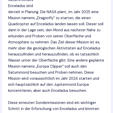
Enceladus sind
derzeit in Planung. Die NASA plant, im Jahr 2025 eine
Mission namens „Dragonfly“ zu starten, die einen
Quadcopter auf Enceladus landen lassen soll. Dieser soll
dann in der Lage sein, den Mond aus nächster Nähe zu
erkunden und Proben von seiner Oberfläche und
Atmosphäre zu nehmen. Das Ziel dieser Mission ist es,
mehr über die geologischen Aktivitäten auf Enceladus
herauszufinden und herauszufinden, ob es tatsächlich
Wasser unter der Oberfläche gibt. Eine andere geplante
Mission namens „Europa Clipper“ soll auch den
Saturnmond besuchen und Proben nehmen. Diese
Mission wird voraussichtlich im Jahr 2024 starten und
sich hauptsächlich auf den Jupitermond Europa
konzentrieren, aber auch Enceladus besuchen.
Diese erneuten Sondenmissionen sind ein wichtiger
Schritt in der Erforschung von Enceladus und könnten