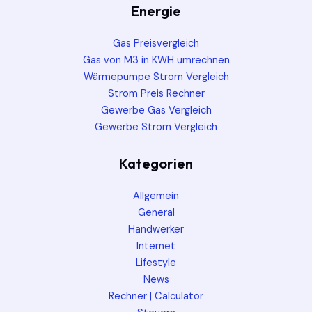
Energie
Gas Preisvergleich
Gas von M3 in KWH umrechnen
Wärmepumpe Strom Vergleich
Strom Preis Rechner
Gewerbe Gas Vergleich
Gewerbe Strom Vergleich
Kategorien
Allgemein
General
Handwerker
Internet
Lifestyle
News
Rechner | Calculator