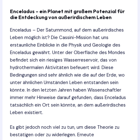
Enceladus – ein Planet mit großem Potenzial für
die Entdeckung von außerirdischem Leben
Enceladus – Der Saturnmond, auf dem außerirdisches
Leben möglich ist? Die Cassini-Mission hat uns
erstaunliche Einblicke in die Physik und Geologie des
Enceladus gewährt. Unter der Oberfläche des Mondes
befindet sich ein riesiges Wasserreservoir, das von
hydrothermalen Aktivitäten befeuert wird. Diese
Bedingungen sind sehr ähnlich wie die auf der Erde, wo
unter ähnlichen Umständen Leben entstanden sein
könnte. In den letzten Jahren haben Wissenschaftler
immer mehr Hinweise darauf gefunden, dass Enceladus
tatsächlich ein Ort sein könnte, an dem außerirdisches
Leben existiert.
Es gibt jedoch noch viel zu tun, um diese Theorie zu
bestätigen oder zu widerlegen. Erneute