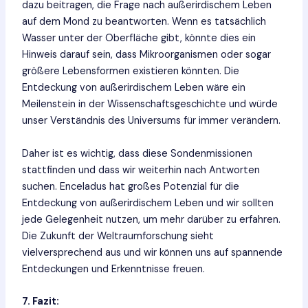
dazu beitragen, die Frage nach außerirdischem Leben
auf dem Mond zu beantworten. Wenn es tatsächlich
Wasser unter der Oberfläche gibt, könnte dies ein
Hinweis darauf sein, dass Mikroorganismen oder sogar
größere Lebensformen existieren könnten. Die
Entdeckung von außerirdischem Leben wäre ein
Meilenstein in der Wissenschaftsgeschichte und würde
unser Verständnis des Universums für immer verändern.
Daher ist es wichtig, dass diese Sondenmissionen
stattfinden und dass wir weiterhin nach Antworten
suchen. Enceladus hat großes Potenzial für die
Entdeckung von außerirdischem Leben und wir sollten
jede Gelegenheit nutzen, um mehr darüber zu erfahren.
Die Zukunft der Weltraumforschung sieht
vielversprechend aus und wir können uns auf spannende
Entdeckungen und Erkenntnisse freuen.
7. Fazit: