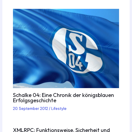
Schalke 04: Eine Chronik der königsblauen
Erfolgsgeschichte
20. September 2012
/
Lifestyle
XMLRPC: Funktionsweise, Sicherheit und