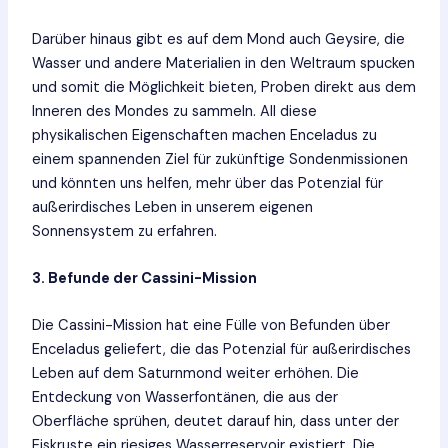
Darüber hinaus gibt es auf dem Mond auch Geysire, die
Wasser und andere Materialien in den Weltraum spucken
und somit die Möglichkeit bieten, Proben direkt aus dem
Inneren des Mondes zu sammeln. All diese
physikalischen Eigenschaften machen Enceladus zu
einem spannenden Ziel für zukünftige Sondenmissionen
und könnten uns helfen, mehr über das Potenzial für
außerirdisches Leben in unserem eigenen
Sonnensystem zu erfahren.
3. Befunde der Cassini-Mission
Die Cassini-Mission hat eine Fülle von Befunden über
Enceladus geliefert, die das Potenzial für außerirdisches
Leben auf dem Saturnmond weiter erhöhen. Die
Entdeckung von Wasserfontänen, die aus der
Oberfläche sprühen, deutet darauf hin, dass unter der
Eiskruste ein riesiges Wasserreservoir existiert. Die