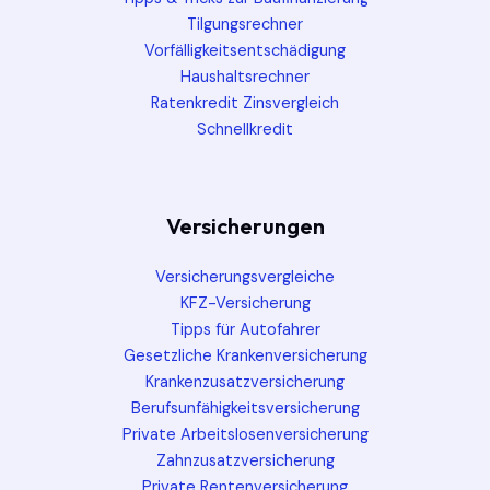
Tilgungsrechner
Vorfälligkeitsentschädigung
Haushaltsrechner
Ratenkredit Zinsvergleich
Schnellkredit
Versicherungen
Versicherungsvergleiche
KFZ-Versicherung
Tipps für Autofahrer
Gesetzliche Krankenversicherung
Krankenzusatzversicherung
Berufsunfähigkeitsversicherung
Private Arbeitslosenversicherung
Zahnzusatzversicherung
Private Rentenversicherung