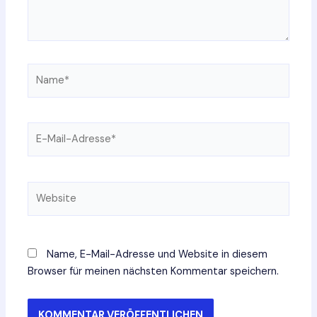
Name*
E-
Mail-
Adresse*
Website
Name, E-Mail-Adresse und Website in diesem
Browser für meinen nächsten Kommentar speichern.