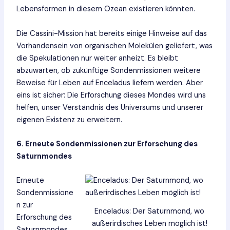
Lebensformen in diesem Ozean existieren könnten.
Die Cassini-Mission hat bereits einige Hinweise auf das
Vorhandensein von organischen Molekülen geliefert, was
die Spekulationen nur weiter anheizt. Es bleibt
abzuwarten, ob zukünftige Sondenmissionen weitere
Beweise für Leben auf Enceladus liefern werden. Aber
eins ist sicher: Die Erforschung dieses Mondes wird uns
helfen, unser Verständnis des Universums und unserer
eigenen Existenz zu erweitern.
6. Erneute Sondenmissionen zur Erforschung des
Saturnmondes
Erneute
Sondenmissione
n zur
Enceladus: Der Saturnmond, wo
Erforschung des
außerirdisches Leben möglich ist!
Saturnmondes