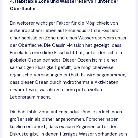
4. Habitable Zone und Wasserreservoir unter der
Oberfläche
Ein weiterer wichtiger Faktor für die Möglichkeit von
außerirdischem Leben auf Enceladus ist die Existenz
einer habitablen Zone und eines Wasserreservoirs unter
der Oberfläche. Die Cassini-Mission hat gezeigt, dass
Enceladus eine dicke Eisschicht hat, unter der sich ein
globaler Ozean befindet. Dieser Ozean ist mit einer
salzhaltigen Flüssigkeit gefüllt, die möglicherweise
organische Verbindungen enthält. Es wird angenommen,
dass dieser Ozean durch hydrothermale Aktivitäten
erwärmt wird, was ihn zu einem potenziellen
Lebensraum macht.
Die habitable Zone auf Enceladus könnte jedoch noch
größer sein als bisher angenommen. Forscher haben
kürzlich entdeckt, dass es auch Regionen unter der
Eiskruste gibt, in denen flüssiges Wasser vorhanden sein