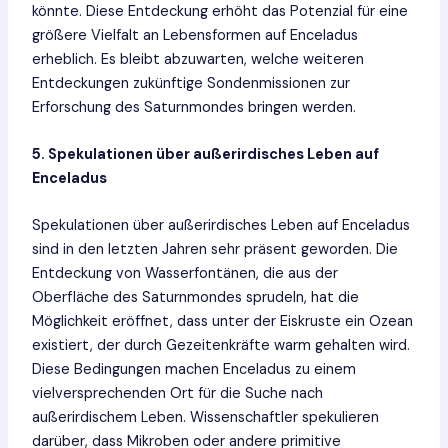
könnte. Diese Entdeckung erhöht das Potenzial für eine
größere Vielfalt an Lebensformen auf Enceladus
erheblich. Es bleibt abzuwarten, welche weiteren
Entdeckungen zukünftige Sondenmissionen zur
Erforschung des Saturnmondes bringen werden.
5. Spekulationen über außerirdisches Leben auf
Enceladus
Spekulationen über außerirdisches Leben auf Enceladus
sind in den letzten Jahren sehr präsent geworden. Die
Entdeckung von Wasserfontänen, die aus der
Oberfläche des Saturnmondes sprudeln, hat die
Möglichkeit eröffnet, dass unter der Eiskruste ein Ozean
existiert, der durch Gezeitenkräfte warm gehalten wird.
Diese Bedingungen machen Enceladus zu einem
vielversprechenden Ort für die Suche nach
außerirdischem Leben. Wissenschaftler spekulieren
darüber, dass Mikroben oder andere primitive