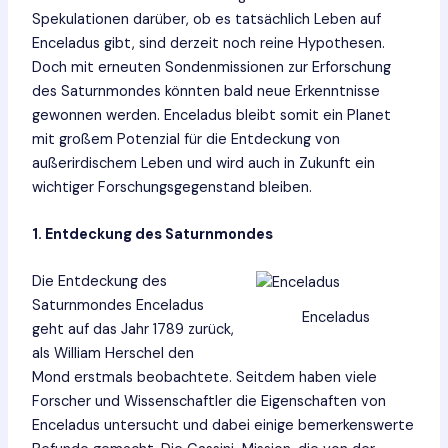
Spekulationen darüber, ob es tatsächlich Leben auf
Enceladus gibt, sind derzeit noch reine Hypothesen.
Doch mit erneuten Sondenmissionen zur Erforschung
des Saturnmondes könnten bald neue Erkenntnisse
gewonnen werden. Enceladus bleibt somit ein Planet
mit großem Potenzial für die Entdeckung von
außerirdischem Leben und wird auch in Zukunft ein
wichtiger Forschungsgegenstand bleiben.
1. Entdeckung des Saturnmondes
Die Entdeckung des
Saturnmondes Enceladus
Enceladus
geht auf das Jahr 1789 zurück,
als William Herschel den
Mond erstmals beobachtete. Seitdem haben viele
Forscher und Wissenschaftler die Eigenschaften von
Enceladus untersucht und dabei einige bemerkenswerte