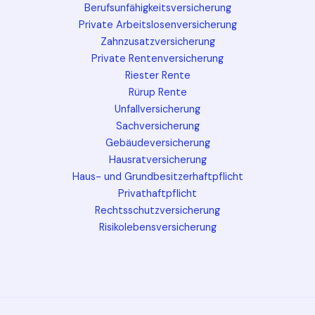
Berufsunfähigkeitsversicherung
Private Arbeitslosenversicherung
Zahnzusatzversicherung
Private Rentenversicherung
Riester Rente
Rürup Rente
Unfallversicherung
Sachversicherung
Gebäudeversicherung
Hausratversicherung
Haus- und Grundbesitzerhaftpflicht
Privathaftpflicht
Rechtsschutzversicherung
Risikolebensversicherung