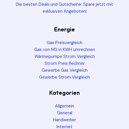
Die besten Deals und Gutscheine: Spare jetzt mit
exklusiven Angeboten!
Energie
Gas Preisvergleich
Gas von M3 in KWH umrechnen
Wärmepumpe Strom Vergleich
Strom Preis Rechner
Gewerbe Gas Vergleich
Gewerbe Strom Vergleich
Kategorien
Allgemein
General
Handwerker
Internet