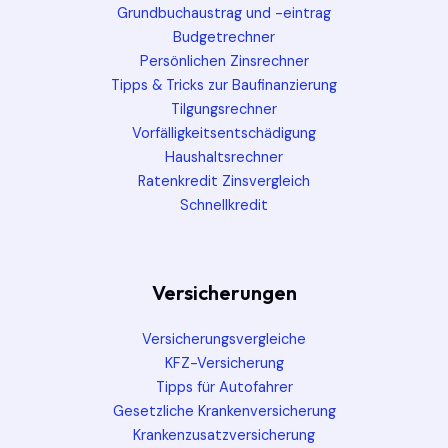
Grundbuchaustrag und -eintrag
Budgetrechner
Persönlichen Zinsrechner
Tipps & Tricks zur Baufinanzierung
Tilgungsrechner
Vorfälligkeitsentschädigung
Haushaltsrechner
Ratenkredit Zinsvergleich
Schnellkredit
Versicherungen
Versicherungsvergleiche
KFZ-Versicherung
Tipps für Autofahrer
Gesetzliche Krankenversicherung
Krankenzusatzversicherung