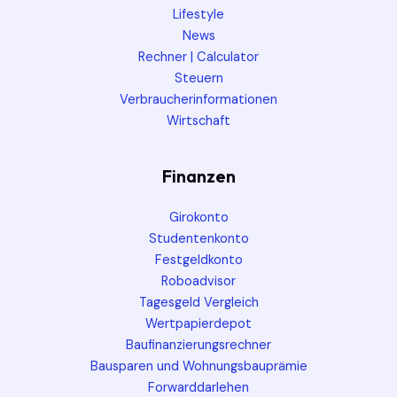
Lifestyle
News
Rechner | Calculator
Steuern
Verbraucherinformationen
Wirtschaft
Finanzen
Girokonto
Studentenkonto
Festgeldkonto
Roboadvisor
Tagesgeld Vergleich
Wertpapierdepot
Baufinanzierungsrechner
Bausparen und Wohnungsbauprämie
Forwarddarlehen