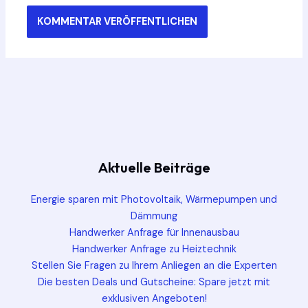
Aktuelle Beiträge
Energie sparen mit Photovoltaik, Wärmepumpen und
Dämmung
Handwerker Anfrage für Innenausbau
Handwerker Anfrage zu Heiztechnik
Stellen Sie Fragen zu Ihrem Anliegen an die Experten
Die besten Deals und Gutscheine: Spare jetzt mit
exklusiven Angeboten!