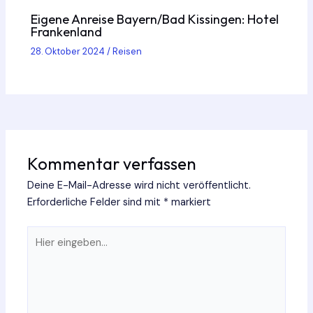
Eigene Anreise Bayern/Bad Kissingen: Hotel
Frankenland
28. Oktober 2024
/
Reisen
Kommentar verfassen
Deine E-Mail-Adresse wird nicht veröffentlicht.
Erforderliche Felder sind mit
*
markiert
Hier
eingeben…