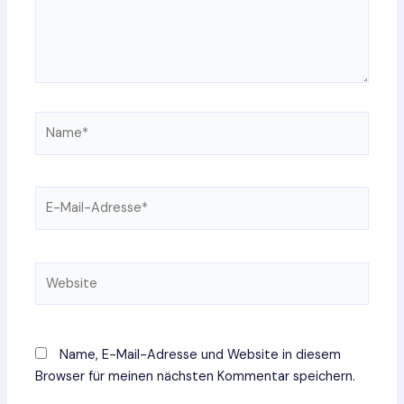
Name*
E-
Mail-
Adresse*
Website
Name, E-Mail-Adresse und Website in diesem
Browser für meinen nächsten Kommentar speichern.