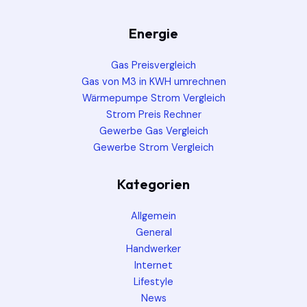
Energie
Gas Preisvergleich
Gas von M3 in KWH umrechnen
Wärmepumpe Strom Vergleich
Strom Preis Rechner
Gewerbe Gas Vergleich
Gewerbe Strom Vergleich
Kategorien
Allgemein
General
Handwerker
Internet
Lifestyle
News