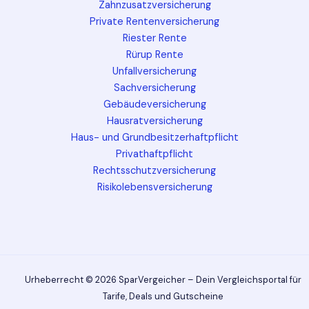
Zahnzusatzversicherung
Private Rentenversicherung
Riester Rente
Rürup Rente
Unfallversicherung
Sachversicherung
Gebäudeversicherung
Hausratversicherung
Haus- und Grundbesitzerhaftpflicht
Privathaftpflicht
Rechtsschutzversicherung
Risikolebensversicherung
Urheberrecht © 2026 SparVergeicher – Dein Vergleichsportal für
Tarife, Deals und Gutscheine