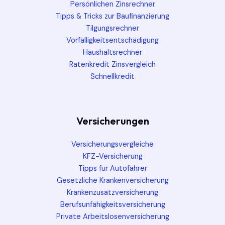
Persönlichen Zinsrechner
Tipps & Tricks zur Baufinanzierung
Tilgungsrechner
Vorfälligkeitsentschädigung
Haushaltsrechner
Ratenkredit Zinsvergleich
Schnellkredit
Versicherungen
Versicherungsvergleiche
KFZ-Versicherung
Tipps für Autofahrer
Gesetzliche Krankenversicherung
Krankenzusatzversicherung
Berufsunfähigkeitsversicherung
Private Arbeitslosenversicherung