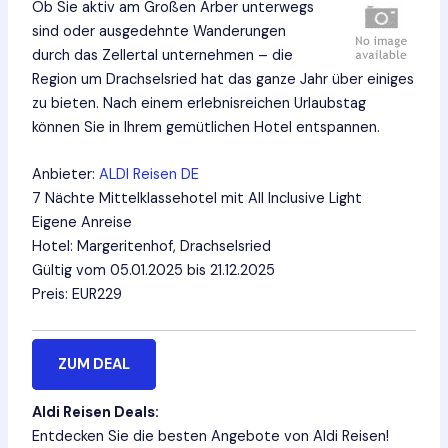
Ob Sie aktiv am Großen Arber unterwegs
sind oder ausgedehnte Wanderungen
durch das Zellertal unternehmen – die
Region um Drachselsried hat das ganze Jahr über einiges
zu bieten. Nach einem erlebnisreichen Urlaubstag
können Sie in Ihrem gemütlichen Hotel entspannen.
Anbieter:
ALDI Reisen DE
7 Nächte Mittelklassehotel mit All Inclusive Light
Eigene Anreise
Hotel: Margeritenhof, Drachselsried
Gültig vom 05.01.2025 bis 21.12.2025
Preis: EUR229
ZUM DEAL
Aldi Reisen Deals:
Entdecken Sie die besten Angebote von Aldi Reisen!