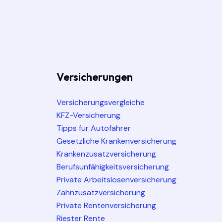
Versicherungen
Versicherungsvergleiche
KFZ-Versicherung
Tipps für Autofahrer
Gesetzliche Krankenversicherung
Krankenzusatzversicherung
Berufsunfähigkeitsversicherung
Private Arbeitslosenversicherung
Zahnzusatzversicherung
Private Rentenversicherung
Riester Rente