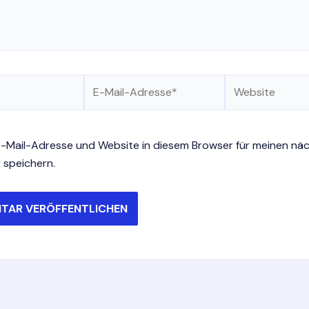
E-
Website
Mail-
Adresse*
-Mail-Adresse und Website in diesem Browser für meinen nä
speichern.