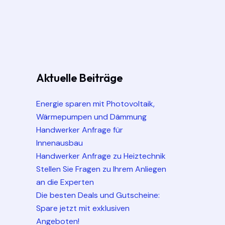
Aktuelle Beiträge
Energie sparen mit Photovoltaik,
Wärmepumpen und Dämmung
Handwerker Anfrage für
Innenausbau
Handwerker Anfrage zu Heiztechnik
Stellen Sie Fragen zu Ihrem Anliegen
an die Experten
Die besten Deals und Gutscheine:
Spare jetzt mit exklusiven
Angeboten!