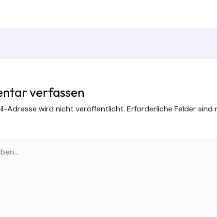
tar verfassen
l-Adresse wird nicht veröffentlicht.
Erforderliche Felder sind