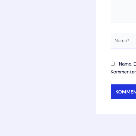
Name*
Name, E
Kommentar 