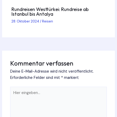
Rundreisen Westtürkei: Rundreise ab
Istanbul bis Antalya
28. Oktober 2024
/
Reisen
Kommentar verfassen
Deine E-Mail-Adresse wird nicht veröffentlicht.
Erforderliche Felder sind mit
*
markiert
Hier
eingeben…