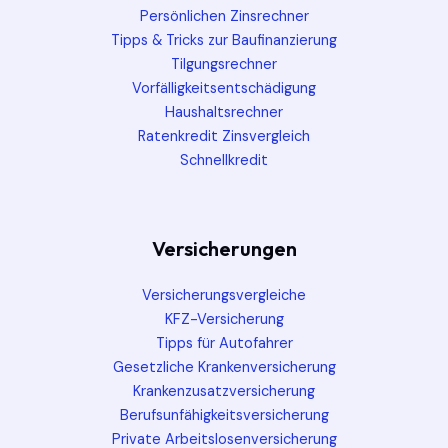
Persönlichen Zinsrechner
Tipps & Tricks zur Baufinanzierung
Tilgungsrechner
Vorfälligkeitsentschädigung
Haushaltsrechner
Ratenkredit Zinsvergleich
Schnellkredit
Versicherungen
Versicherungsvergleiche
KFZ-Versicherung
Tipps für Autofahrer
Gesetzliche Krankenversicherung
Krankenzusatzversicherung
Berufsunfähigkeitsversicherung
Private Arbeitslosenversicherung