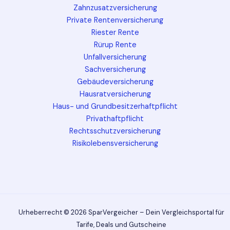
Zahnzusatzversicherung
Private Rentenversicherung
Riester Rente
Rürup Rente
Unfallversicherung
Sachversicherung
Gebäudeversicherung
Hausratversicherung
Haus- und Grundbesitzerhaftpflicht
Privathaftpflicht
Rechtsschutzversicherung
Risikolebensversicherung
Urheberrecht © 2026 SparVergeicher – Dein Vergleichsportal für
Tarife, Deals und Gutscheine