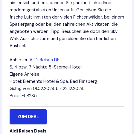
hinter sich und entspannen Sie ganzheitlich in Ihrer
modern gestalteten Unterkunft. Genießen Sie die
frische Luft inmitten der vielen Fichtenwälder, bei einem
Spaziergang oder bei den zahlreichen Aktivitäten, die
angeboten werden. Tipp: Besuchen Sie doch den Sky
Walk Aussichtsturm und genießen Sie den herrlichen
Ausblick.
Anbieter:
ALDI Reisen DE
3, 4 bzw. 7 Nächte 5-Sterne-Hotel
Eigene Anreise
Hotel: Elements Hotel & Spa, Bad Flinsberg
Gültig vom 01.02.2024 bis 22.12.2024
Preis: EUR285
ZUM DEAL
Aldi Reisen Deals: