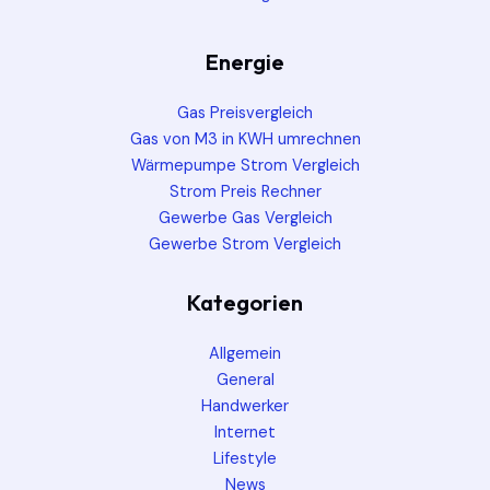
Energie
Gas Preisvergleich
Gas von M3 in KWH umrechnen
Wärmepumpe Strom Vergleich
Strom Preis Rechner
Gewerbe Gas Vergleich
Gewerbe Strom Vergleich
Kategorien
Allgemein
General
Handwerker
Internet
Lifestyle
News