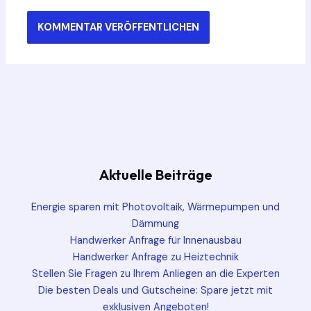
Aktuelle Beiträge
Energie sparen mit Photovoltaik, Wärmepumpen und
Dämmung
Handwerker Anfrage für Innenausbau
Handwerker Anfrage zu Heiztechnik
Stellen Sie Fragen zu Ihrem Anliegen an die Experten
Die besten Deals und Gutscheine: Spare jetzt mit
exklusiven Angeboten!