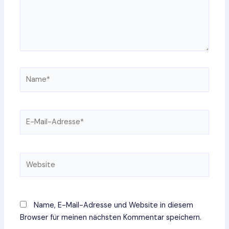
Name*
E-
Mail-
Adresse*
Website
Name, E-Mail-Adresse und Website in diesem
Browser für meinen nächsten Kommentar speichern.