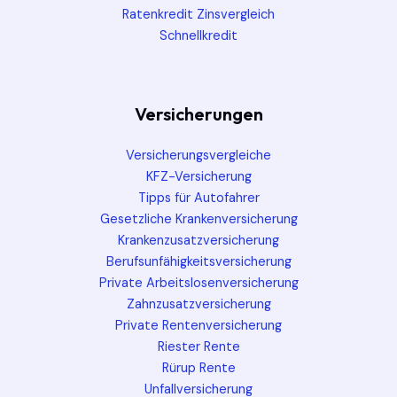
Ratenkredit Zinsvergleich
Schnellkredit
Versicherungen
Versicherungsvergleiche
KFZ-Versicherung
Tipps für Autofahrer
Gesetzliche Krankenversicherung
Krankenzusatzversicherung
Berufsunfähigkeitsversicherung
Private Arbeitslosenversicherung
Zahnzusatzversicherung
Private Rentenversicherung
Riester Rente
Rürup Rente
Unfallversicherung