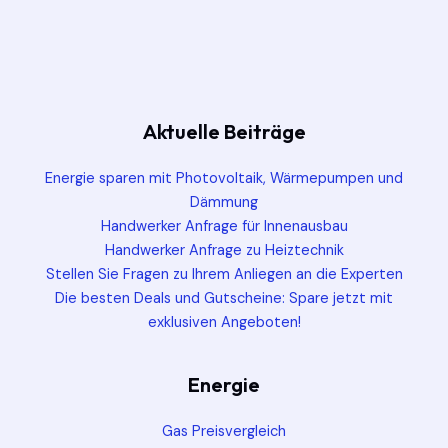
Aktuelle Beiträge
Energie sparen mit Photovoltaik, Wärmepumpen und
Dämmung
Handwerker Anfrage für Innenausbau
Handwerker Anfrage zu Heiztechnik
Stellen Sie Fragen zu Ihrem Anliegen an die Experten
Die besten Deals und Gutscheine: Spare jetzt mit
exklusiven Angeboten!
Energie
Gas Preisvergleich