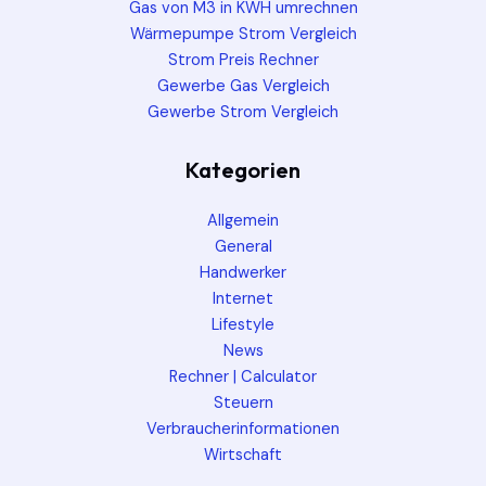
Gas von M3 in KWH umrechnen
Wärmepumpe Strom Vergleich
Strom Preis Rechner
Gewerbe Gas Vergleich
Gewerbe Strom Vergleich
Kategorien
Allgemein
General
Handwerker
Internet
Lifestyle
News
Rechner | Calculator
Steuern
Verbraucherinformationen
Wirtschaft