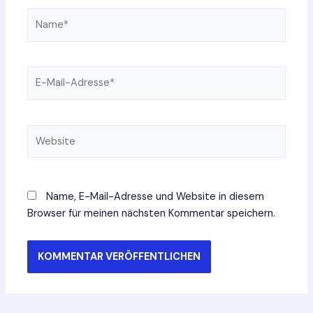
Name*
E-
Mail-
Adresse*
Website
Name, E-Mail-Adresse und Website in diesem
Browser für meinen nächsten Kommentar speichern.