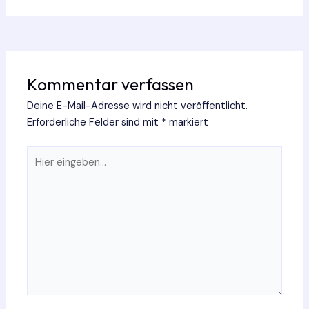
Kommentar verfassen
Deine E-Mail-Adresse wird nicht veröffentlicht.
Erforderliche Felder sind mit
*
markiert
Hier
eingeben…