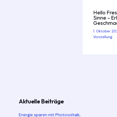
Hello Fres
Sinne – E
Geschma
1. Oktober 2
Vorstellung
Aktuelle Beiträge
Energie sparen mit Photovoltaik,