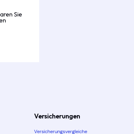
aren Sie
fen
Versicherungen
Versicherungsvergleiche