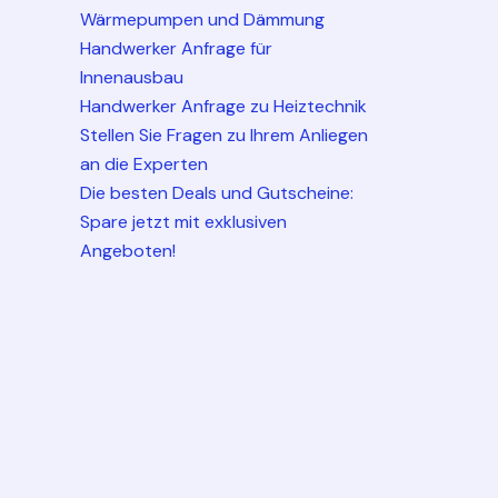
Wärmepumpen und Dämmung
Handwerker Anfrage für
Innenausbau
Handwerker Anfrage zu Heiztechnik
Stellen Sie Fragen zu Ihrem Anliegen
an die Experten
Die besten Deals und Gutscheine:
Spare jetzt mit exklusiven
Angeboten!