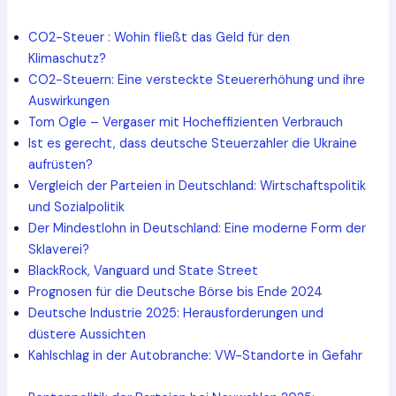
CO2-Steuer : Wohin fließt das Geld für den
Klimaschutz?
CO2-Steuern: Eine versteckte Steuererhöhung und ihre
Auswirkungen
Tom Ogle – Vergaser mit Hocheffizienten Verbrauch
Ist es gerecht, dass deutsche Steuerzahler die Ukraine
aufrüsten?
Vergleich der Parteien in Deutschland: Wirtschaftspolitik
und Sozialpolitik
Der Mindestlohn in Deutschland: Eine moderne Form der
Sklaverei?
BlackRock, Vanguard und State Street
Prognosen für die Deutsche Börse bis Ende 2024
Deutsche Industrie 2025: Herausforderungen und
düstere Aussichten
Kahlschlag in der Autobranche: VW-Standorte in Gefahr