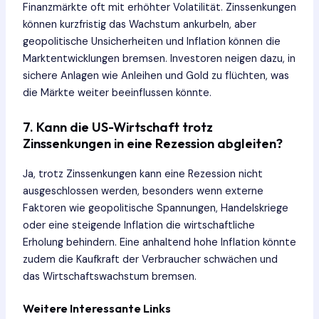
Finanzmärkte oft mit erhöhter Volatilität. Zinssenkungen
können kurzfristig das Wachstum ankurbeln, aber
geopolitische Unsicherheiten und Inflation können die
Marktentwicklungen bremsen. Investoren neigen dazu, in
sichere Anlagen wie Anleihen und Gold zu flüchten, was
die Märkte weiter beeinflussen könnte.
7. Kann die US-Wirtschaft trotz
Zinssenkungen in eine Rezession abgleiten?
Ja, trotz Zinssenkungen kann eine Rezession nicht
ausgeschlossen werden, besonders wenn externe
Faktoren wie geopolitische Spannungen, Handelskriege
oder eine steigende Inflation die wirtschaftliche
Erholung behindern. Eine anhaltend hohe Inflation könnte
zudem die Kaufkraft der Verbraucher schwächen und
das Wirtschaftswachstum bremsen.
Weitere Interessante Links