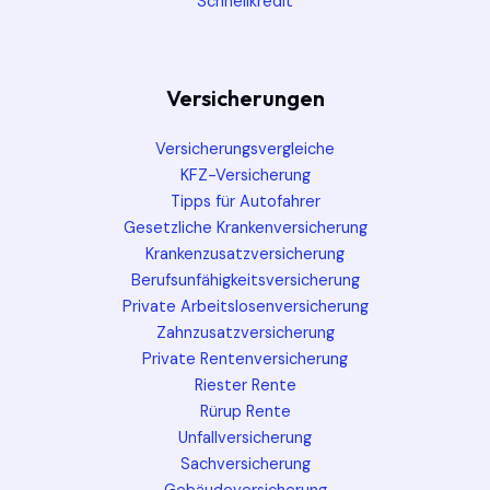
Schnellkredit
Versicherungen
Versicherungsvergleiche
KFZ-Versicherung
Tipps für Autofahrer
Gesetzliche Krankenversicherung
Krankenzusatzversicherung
Berufsunfähigkeitsversicherung
Private Arbeitslosenversicherung
Zahnzusatzversicherung
Private Rentenversicherung
Riester Rente
Rürup Rente
Unfallversicherung
Sachversicherung