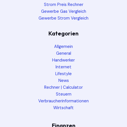
Strom Preis Rechner
Gewerbe Gas Vergleich
Gewerbe Strom Vergleich
Kategorien
Allgemein
General
Handwerker
Internet
Lifestyle
News
Rechner | Calculator
Steuern
Verbraucherinformationen
Wirtschaft
Finanzen