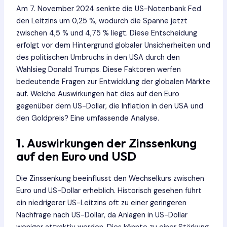
Am 7. November 2024 senkte die US-Notenbank Fed
den Leitzins um 0,25 %, wodurch die Spanne jetzt
zwischen 4,5 % und 4,75 % liegt. Diese Entscheidung
erfolgt vor dem Hintergrund globaler Unsicherheiten und
des politischen Umbruchs in den USA durch den
Wahlsieg Donald Trumps. Diese Faktoren werfen
bedeutende Fragen zur Entwicklung der globalen Märkte
auf. Welche Auswirkungen hat dies auf den Euro
gegenüber dem US-Dollar, die Inflation in den USA und
den Goldpreis? Eine umfassende Analyse.
1. Auswirkungen der Zinssenkung
auf den Euro und USD
Die Zinssenkung beeinflusst den Wechselkurs zwischen
Euro und US-Dollar erheblich. Historisch gesehen führt
ein niedrigerer US-Leitzins oft zu einer geringeren
Nachfrage nach US-Dollar, da Anlagen in US-Dollar