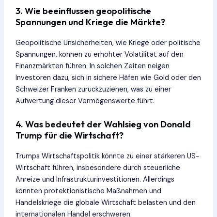
3. Wie beeinflussen geopolitische
Spannungen und Kriege die Märkte?
Geopolitische Unsicherheiten, wie Kriege oder politische
Spannungen, können zu erhöhter Volatilität auf den
Finanzmärkten führen. In solchen Zeiten neigen
Investoren dazu, sich in sichere Häfen wie Gold oder den
Schweizer Franken zurückzuziehen, was zu einer
Aufwertung dieser Vermögenswerte führt.
4. Was bedeutet der Wahlsieg von Donald
Trump für die Wirtschaft?
Trumps Wirtschaftspolitik könnte zu einer stärkeren US-
Wirtschaft führen, insbesondere durch steuerliche
Anreize und Infrastrukturinvestitionen. Allerdings
könnten protektionistische Maßnahmen und
Handelskriege die globale Wirtschaft belasten und den
internationalen Handel erschweren.