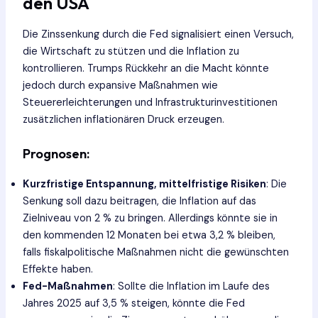
den USA
Die Zinssenkung durch die Fed signalisiert einen Versuch,
die Wirtschaft zu stützen und die Inflation zu
kontrollieren. Trumps Rückkehr an die Macht könnte
jedoch durch expansive Maßnahmen wie
Steuererleichterungen und Infrastrukturinvestitionen
zusätzlichen inflationären Druck erzeugen.
Prognosen:
Kurzfristige Entspannung, mittelfristige Risiken
: Die
Senkung soll dazu beitragen, die Inflation auf das
Zielniveau von 2 % zu bringen. Allerdings könnte sie in
den kommenden 12 Monaten bei etwa 3,2 % bleiben,
falls fiskalpolitische Maßnahmen nicht die gewünschten
Effekte haben.
Fed-Maßnahmen
: Sollte die Inflation im Laufe des
Jahres 2025 auf 3,5 % steigen, könnte die Fed