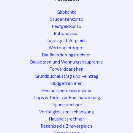
Girokonto
Studentenkonto
Festgeldkonto
Roboadvisor
Tagesgeld Vergleich
Wertpapierdepot
Baufinanzierungsrechner
Bausparen und Wohnungsbauprämie
Forwarddarlehen
Grundbuchaustrag und -eintrag
Budgetrechner
Persönlichen Zinsrechner
Tipps & Tricks zur Baufinanzierung
Tilgungsrechner
Vorfälligkeitsentschädigung
Haushaltsrechner
Ratenkredit Zinsvergleich