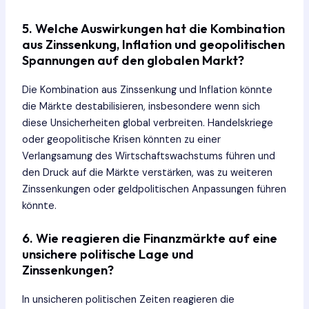
5. Welche Auswirkungen hat die Kombination
aus Zinssenkung, Inflation und geopolitischen
Spannungen auf den globalen Markt?
Die Kombination aus Zinssenkung und Inflation könnte
die Märkte destabilisieren, insbesondere wenn sich
diese Unsicherheiten global verbreiten. Handelskriege
oder geopolitische Krisen könnten zu einer
Verlangsamung des Wirtschaftswachstums führen und
den Druck auf die Märkte verstärken, was zu weiteren
Zinssenkungen oder geldpolitischen Anpassungen führen
könnte.
6. Wie reagieren die Finanzmärkte auf eine
unsichere politische Lage und
Zinssenkungen?
In unsicheren politischen Zeiten reagieren die