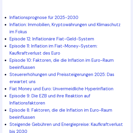
Inflationsprognose für 2025-2030
Inflation: Immobilien, Kryptowährungen und Klimaschutz
im Fokus
Episode 12: Inflationäre Fiat-Geld-System
Episode 11: Inflation im Fiat-Money-System:
Kaufkraftverlust des Euro
Episode 10: Faktoren, die die Inflation im Euro-Raum
beeinflussen
Steuererhöhungen und Preissteigerungen 2025: Das
erwartet uns
Fiat Money und Euro: Unvermeidliche Hyperinflation
Episode 9: Die EZB und ihre Reaktion auf
Inflationsfaktoren
Episode 8: Faktoren, die die Inflation im Euro-Raum
beeinflussen
Steigende Gebühren und Energiepreise: Kaufkraftverlust
bis 2030