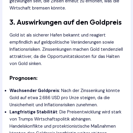
gezwungen sein, die Zinsen erneut zu erhöhen, was die
Wirtschaft bremsen könnte.
3. Auswirkungen auf den Goldpreis
Gold ist als sicherer Hafen bekannt und reagiert
empfindlich auf geldpolitische Veränderungen sowie
Inflationsrisiken. Zinssenkungen machen Gold tendenziell
attraktiver, da die Opportunitätskosten für das Halten
von Gold sinken.
Prognosen:
Wachsender Goldpreis
: Nach der Zinssenkung könnte
Gold auf etwa 2.686 USD pro Unze steigen, da die
Unsicherheit und Inflationsrisiken zunehmen.
Langfristige Stabilität
: Die Preisentwicklung wird stark
von Trumps Wirtschaftspolitik abhängen.
Handelskonflikte und protektionistische Maßnahmen