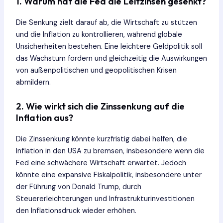
1. Warum hat die Fed die Leitzinsen gesenkt?
Die Senkung zielt darauf ab, die Wirtschaft zu stützen
und die Inflation zu kontrollieren, während globale
Unsicherheiten bestehen. Eine leichtere Geldpolitik soll
das Wachstum fördern und gleichzeitig die Auswirkungen
von außenpolitischen und geopolitischen Krisen
abmildern.
2. Wie wirkt sich die Zinssenkung auf die
Inflation aus?
Die Zinssenkung könnte kurzfristig dabei helfen, die
Inflation in den USA zu bremsen, insbesondere wenn die
Fed eine schwächere Wirtschaft erwartet. Jedoch
könnte eine expansive Fiskalpolitik, insbesondere unter
der Führung von Donald Trump, durch
Steuererleichterungen und Infrastrukturinvestitionen
den Inflationsdruck wieder erhöhen.