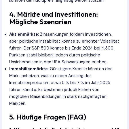
könnten den Goldpreis langfristig weiter stützen.
4. Märkte und Investitionen:
Mögliche Szenarien
Aktienmärkte
: Zinssenkungen fördern Investitionen,
aber politische Instabilität könnte zu erhöhter Volatilität
führen. Der S&P 500 könnte bis Ende 2024 bei 4.300
Punkten stabil bleiben, jedoch durch politische
Unsicherheiten in den USA Schwankungen erleben.
Immobilienmärkte
: Günstigere Kredite könnten den
Markt anheizen, was zu einem Anstieg der
Immobilienpreise um etwa 5 % bis 7 % im Jahr 2025
führen könnte. Es bestehen jedoch Risiken von
möglichen Blasenbildungen in stark nachgefragten
Märkten.
5. Häufige Fragen (FAQ)