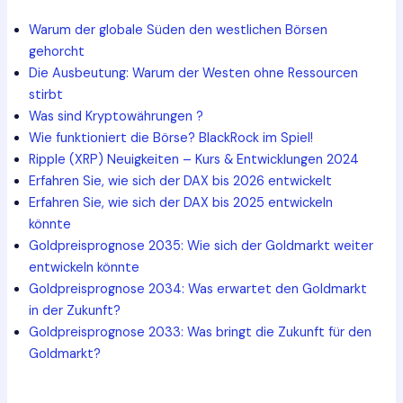
Warum der globale Süden den westlichen Börsen
gehorcht
Die Ausbeutung: Warum der Westen ohne Ressourcen
stirbt
Was sind Kryptowährungen ?
Wie funktioniert die Börse? BlackRock im Spiel!
Ripple (XRP) Neuigkeiten – Kurs & Entwicklungen 2024
Erfahren Sie, wie sich der DAX bis 2026 entwickelt
Erfahren Sie, wie sich der DAX bis 2025 entwickeln
könnte
Goldpreisprognose 2035: Wie sich der Goldmarkt weiter
entwickeln könnte
Goldpreisprognose 2034: Was erwartet den Goldmarkt
in der Zukunft?
Goldpreisprognose 2033: Was bringt die Zukunft für den
Goldmarkt?