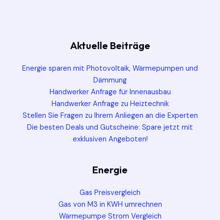
Aktuelle Beiträge
Energie sparen mit Photovoltaik, Wärmepumpen und
Dämmung
Handwerker Anfrage für Innenausbau
Handwerker Anfrage zu Heiztechnik
Stellen Sie Fragen zu Ihrem Anliegen an die Experten
Die besten Deals und Gutscheine: Spare jetzt mit
exklusiven Angeboten!
Energie
Gas Preisvergleich
Gas von M3 in KWH umrechnen
Wärmepumpe Strom Vergleich