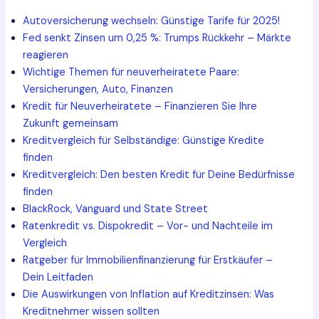
Autoversicherung wechseln: Günstige Tarife für 2025!
Fed senkt Zinsen um 0,25 %: Trumps Rückkehr – Märkte
reagieren
Wichtige Themen für neuverheiratete Paare:
Versicherungen, Auto, Finanzen
Kredit für Neuverheiratete – Finanzieren Sie Ihre
Zukunft gemeinsam
Kreditvergleich für Selbständige: Günstige Kredite
finden
Kreditvergleich: Den besten Kredit für Deine Bedürfnisse
finden
BlackRock, Vanguard und State Street
Ratenkredit vs. Dispokredit – Vor- und Nachteile im
Vergleich
Ratgeber für Immobilienfinanzierung für Erstkäufer –
Dein Leitfaden
Die Auswirkungen von Inflation auf Kreditzinsen: Was
Kreditnehmer wissen sollten