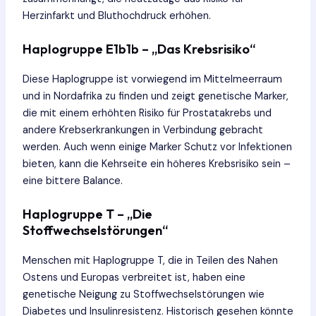
Herzinfarkt und Bluthochdruck erhöhen.
Haplogruppe E1b1b – „Das Krebsrisiko“
Diese Haplogruppe ist vorwiegend im Mittelmeerraum
und in Nordafrika zu finden und zeigt genetische Marker,
die mit einem erhöhten Risiko für Prostatakrebs und
andere Krebserkrankungen in Verbindung gebracht
werden. Auch wenn einige Marker Schutz vor Infektionen
bieten, kann die Kehrseite ein höheres Krebsrisiko sein –
eine bittere Balance.
Haplogruppe T – „Die
Stoffwechselstörungen“
Menschen mit Haplogruppe T, die in Teilen des Nahen
Ostens und Europas verbreitet ist, haben eine
genetische Neigung zu Stoffwechselstörungen wie
Diabetes und Insulinresistenz. Historisch gesehen könnte