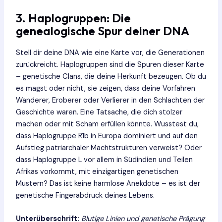
3. Haplogruppen: Die
genealogische Spur deiner DNA
Stell dir deine DNA wie eine Karte vor, die Generationen
zurückreicht. Haplogruppen sind die Spuren dieser Karte
– genetische Clans, die deine Herkunft bezeugen. Ob du
es magst oder nicht, sie zeigen, dass deine Vorfahren
Wanderer, Eroberer oder Verlierer in den Schlachten der
Geschichte waren. Eine Tatsache, die dich stolzer
machen oder mit Scham erfüllen könnte. Wusstest du,
dass Haplogruppe R1b in Europa dominiert und auf den
Aufstieg patriarchaler Machtstrukturen verweist? Oder
dass Haplogruppe L vor allem in Südindien und Teilen
Afrikas vorkommt, mit einzigartigen genetischen
Mustern? Das ist keine harmlose Anekdote – es ist der
genetische Fingerabdruck deines Lebens.
Unterüberschrift:
Blutige Linien und genetische Prägung