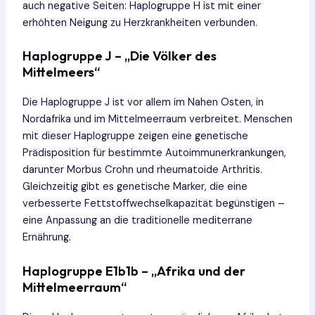
auch negative Seiten: Haplogruppe H ist mit einer
erhöhten Neigung zu Herzkrankheiten verbunden.
Haplogruppe J – „Die Völker des
Mittelmeers“
Die Haplogruppe J ist vor allem im Nahen Osten, in
Nordafrika und im Mittelmeerraum verbreitet. Menschen
mit dieser Haplogruppe zeigen eine genetische
Prädisposition für bestimmte Autoimmunerkrankungen,
darunter Morbus Crohn und rheumatoide Arthritis.
Gleichzeitig gibt es genetische Marker, die eine
verbesserte Fettstoffwechselkapazität begünstigen –
eine Anpassung an die traditionelle mediterrane
Ernährung.
Haplogruppe E1b1b – „Afrika und der
Mittelmeerraum“