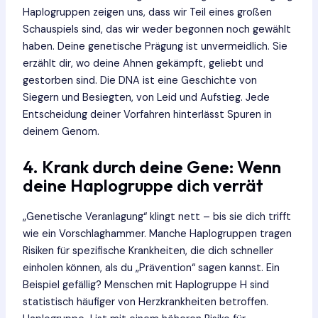
Haplogruppen zeigen uns, dass wir Teil eines großen
Schauspiels sind, das wir weder begonnen noch gewählt
haben. Deine genetische Prägung ist unvermeidlich. Sie
erzählt dir, wo deine Ahnen gekämpft, geliebt und
gestorben sind. Die DNA ist eine Geschichte von
Siegern und Besiegten, von Leid und Aufstieg. Jede
Entscheidung deiner Vorfahren hinterlässt Spuren in
deinem Genom.
4. Krank durch deine Gene: Wenn
deine Haplogruppe dich verrät
„Genetische Veranlagung“ klingt nett – bis sie dich trifft
wie ein Vorschlaghammer. Manche Haplogruppen tragen
Risiken für spezifische Krankheiten, die dich schneller
einholen können, als du „Prävention“ sagen kannst. Ein
Beispiel gefällig? Menschen mit Haplogruppe H sind
statistisch häufiger von Herzkrankheiten betroffen.