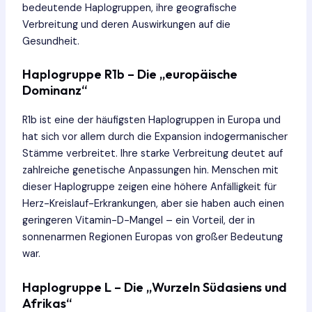
bedeutende Haplogruppen, ihre geografische
Verbreitung und deren Auswirkungen auf die
Gesundheit.
Haplogruppe R1b – Die „europäische
Dominanz“
R1b ist eine der häufigsten Haplogruppen in Europa und
hat sich vor allem durch die Expansion indogermanischer
Stämme verbreitet. Ihre starke Verbreitung deutet auf
zahlreiche genetische Anpassungen hin. Menschen mit
dieser Haplogruppe zeigen eine höhere Anfälligkeit für
Herz-Kreislauf-Erkrankungen, aber sie haben auch einen
geringeren Vitamin-D-Mangel – ein Vorteil, der in
sonnenarmen Regionen Europas von großer Bedeutung
war.
Haplogruppe L – Die „Wurzeln Südasiens und
Afrikas“