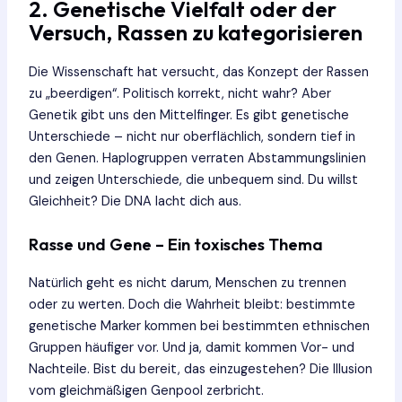
2. Genetische Vielfalt oder der
Versuch, Rassen zu kategorisieren
Die Wissenschaft hat versucht, das Konzept der Rassen
zu „beerdigen“. Politisch korrekt, nicht wahr? Aber
Genetik gibt uns den Mittelfinger. Es gibt genetische
Unterschiede – nicht nur oberflächlich, sondern tief in
den Genen. Haplogruppen verraten Abstammungslinien
und zeigen Unterschiede, die unbequem sind. Du willst
Gleichheit? Die DNA lacht dich aus.
Rasse und Gene – Ein toxisches Thema
Natürlich geht es nicht darum, Menschen zu trennen
oder zu werten. Doch die Wahrheit bleibt: bestimmte
genetische Marker kommen bei bestimmten ethnischen
Gruppen häufiger vor. Und ja, damit kommen Vor- und
Nachteile. Bist du bereit, das einzugestehen? Die Illusion
vom gleichmäßigen Genpool zerbricht.