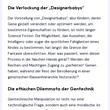
Die Verlockung der „Designerbabys“
Die Vorstellung von „Designerbabys“, also Kindern, deren
Gene gezielt verändert oder optimiert werden, um
bestimmte Eigenschaften zu fördern, ist nicht länger
Science Fiction. Die Möglichkeit, das Aussehen, die
Intelligenz oder sogar die sportlichen Fähigkeiten eines
Kindes zu bestimmen, hat längst die Grenze der
Fantasie überschritten. Aber was passiert, wenn dieser
Prozess in die falschen Hände gerät? Werden die
Reichen und Mächtigen Zugang zu „perfekten“ Genen
haben, während der Rest der Bevölkerung in einer
genetischen Klassenhierarchie feststeckt?
Die ethischen Dilemmata der Gentechnik
Gentechnische Manipulation ist nicht nur eine
technologische Frage, sondern auch eine moralische. Ist