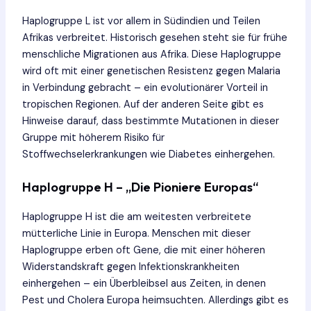
Haplogruppe L ist vor allem in Südindien und Teilen
Afrikas verbreitet. Historisch gesehen steht sie für frühe
menschliche Migrationen aus Afrika. Diese Haplogruppe
wird oft mit einer genetischen Resistenz gegen Malaria
in Verbindung gebracht – ein evolutionärer Vorteil in
tropischen Regionen. Auf der anderen Seite gibt es
Hinweise darauf, dass bestimmte Mutationen in dieser
Gruppe mit höherem Risiko für
Stoffwechselerkrankungen wie Diabetes einhergehen.
Haplogruppe H – „Die Pioniere Europas“
Haplogruppe H ist die am weitesten verbreitete
mütterliche Linie in Europa. Menschen mit dieser
Haplogruppe erben oft Gene, die mit einer höheren
Widerstandskraft gegen Infektionskrankheiten
einhergehen – ein Überbleibsel aus Zeiten, in denen
Pest und Cholera Europa heimsuchten. Allerdings gibt es