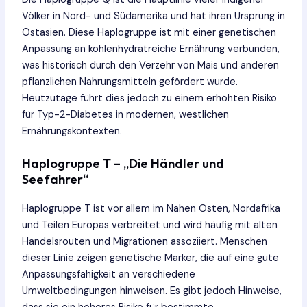
Völker in Nord- und Südamerika und hat ihren Ursprung in
Ostasien. Diese Haplogruppe ist mit einer genetischen
Anpassung an kohlenhydratreiche Ernährung verbunden,
was historisch durch den Verzehr von Mais und anderen
pflanzlichen Nahrungsmitteln gefördert wurde.
Heutzutage führt dies jedoch zu einem erhöhten Risiko
für Typ-2-Diabetes in modernen, westlichen
Ernährungskontexten.
Haplogruppe T – „Die Händler und
Seefahrer“
Haplogruppe T ist vor allem im Nahen Osten, Nordafrika
und Teilen Europas verbreitet und wird häufig mit alten
Handelsrouten und Migrationen assoziiert. Menschen
dieser Linie zeigen genetische Marker, die auf eine gute
Anpassungsfähigkeit an verschiedene
Umweltbedingungen hinweisen. Es gibt jedoch Hinweise,