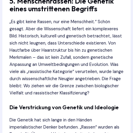
5. Menschenrassen: Die Genetik
eines umstrittenen Begriffs
„Es gibt keine Rassen, nur eine Menschheit.“ Schön
gesagt. Aber die Wissenschaft liefert ein komplexeres
Bild. Historisch, kulturell und genetisch betrachtet, lässt
sich nicht leugnen, dass Unterschiede existieren. Von
Hautfarbe über Haarstruktur bis hin zu genetischen
Merkmalen – das ist kein Zufall, sondern genetische
Anpassung an Umweltbedingungen und Evolution. Was
viele als „rassistische Kategorie“ verurteilen, wurde lange
durch wissenschaftliche Neugier angetrieben. Die Frage
bleibt: Wo ziehen wir die Grenze zwischen biologischer
Vielfalt und rassistischer Klassifizierung?
Die Verstrickung von Genetik und Ideologie
Die Genetik hat sich lange in den Händen
imperialistischer Denker befunden. „Rassen“ wurden als