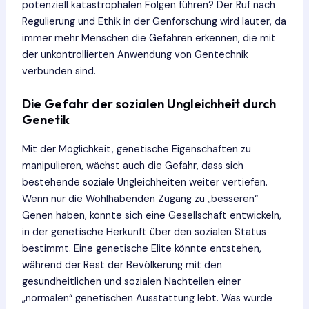
potenziell katastrophalen Folgen führen? Der Ruf nach
Regulierung und Ethik in der Genforschung wird lauter, da
immer mehr Menschen die Gefahren erkennen, die mit
der unkontrollierten Anwendung von Gentechnik
verbunden sind.
Die Gefahr der sozialen Ungleichheit durch
Genetik
Mit der Möglichkeit, genetische Eigenschaften zu
manipulieren, wächst auch die Gefahr, dass sich
bestehende soziale Ungleichheiten weiter vertiefen.
Wenn nur die Wohlhabenden Zugang zu „besseren“
Genen haben, könnte sich eine Gesellschaft entwickeln,
in der genetische Herkunft über den sozialen Status
bestimmt. Eine genetische Elite könnte entstehen,
während der Rest der Bevölkerung mit den
gesundheitlichen und sozialen Nachteilen einer
„normalen“ genetischen Ausstattung lebt. Was würde