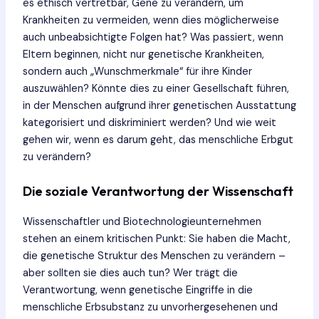
es ethisch vertretbar, Gene zu verändern, um
Krankheiten zu vermeiden, wenn dies möglicherweise
auch unbeabsichtigte Folgen hat? Was passiert, wenn
Eltern beginnen, nicht nur genetische Krankheiten,
sondern auch „Wunschmerkmale“ für ihre Kinder
auszuwählen? Könnte dies zu einer Gesellschaft führen,
in der Menschen aufgrund ihrer genetischen Ausstattung
kategorisiert und diskriminiert werden? Und wie weit
gehen wir, wenn es darum geht, das menschliche Erbgut
zu verändern?
Die soziale Verantwortung der Wissenschaft
Wissenschaftler und Biotechnologieunternehmen
stehen an einem kritischen Punkt: Sie haben die Macht,
die genetische Struktur des Menschen zu verändern –
aber sollten sie dies auch tun? Wer trägt die
Verantwortung, wenn genetische Eingriffe in die
menschliche Erbsubstanz zu unvorhergesehenen und