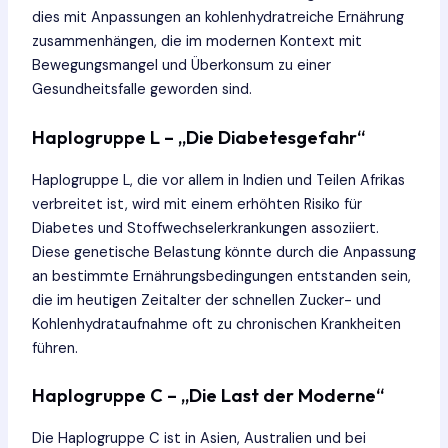
dies mit Anpassungen an kohlenhydratreiche Ernährung
zusammenhängen, die im modernen Kontext mit
Bewegungsmangel und Überkonsum zu einer
Gesundheitsfalle geworden sind.
Haplogruppe L – „Die Diabetesgefahr“
Haplogruppe L, die vor allem in Indien und Teilen Afrikas
verbreitet ist, wird mit einem erhöhten Risiko für
Diabetes und Stoffwechselerkrankungen assoziiert.
Diese genetische Belastung könnte durch die Anpassung
an bestimmte Ernährungsbedingungen entstanden sein,
die im heutigen Zeitalter der schnellen Zucker- und
Kohlenhydrataufnahme oft zu chronischen Krankheiten
führen.
Haplogruppe C – „Die Last der Moderne“
Die Haplogruppe C ist in Asien, Australien und bei