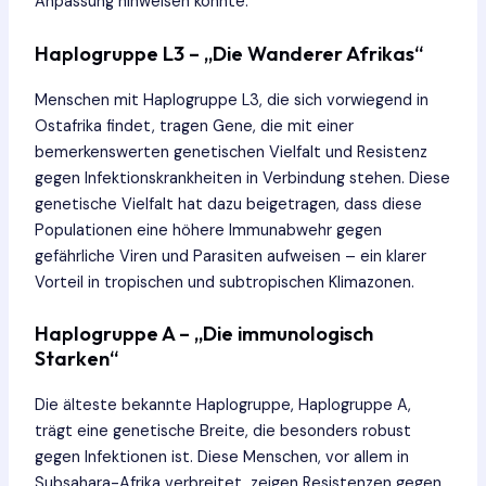
Anpassung hinweisen könnte.
Haplogruppe L3 – „Die Wanderer Afrikas“
Menschen mit Haplogruppe L3, die sich vorwiegend in
Ostafrika findet, tragen Gene, die mit einer
bemerkenswerten genetischen Vielfalt und Resistenz
gegen Infektionskrankheiten in Verbindung stehen. Diese
genetische Vielfalt hat dazu beigetragen, dass diese
Populationen eine höhere Immunabwehr gegen
gefährliche Viren und Parasiten aufweisen – ein klarer
Vorteil in tropischen und subtropischen Klimazonen.
Haplogruppe A – „Die immunologisch
Starken“
Die älteste bekannte Haplogruppe, Haplogruppe A,
trägt eine genetische Breite, die besonders robust
gegen Infektionen ist. Diese Menschen, vor allem in
Subsahara-Afrika verbreitet, zeigen Resistenzen gegen