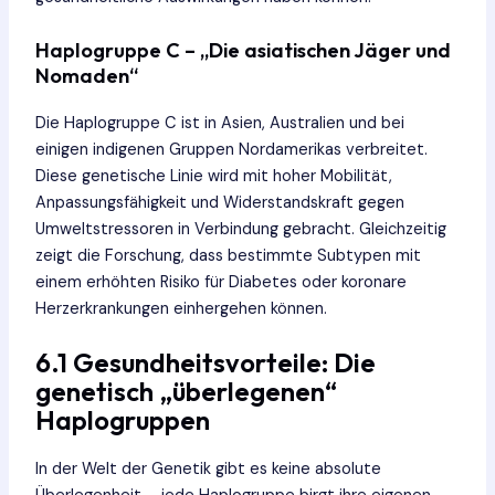
Haplogruppe C – „Die asiatischen Jäger und
Nomaden“
Die Haplogruppe C ist in Asien, Australien und bei
einigen indigenen Gruppen Nordamerikas verbreitet.
Diese genetische Linie wird mit hoher Mobilität,
Anpassungsfähigkeit und Widerstandskraft gegen
Umweltstressoren in Verbindung gebracht. Gleichzeitig
zeigt die Forschung, dass bestimmte Subtypen mit
einem erhöhten Risiko für Diabetes oder koronare
Herzerkrankungen einhergehen können.
6.1 Gesundheitsvorteile: Die
genetisch „überlegenen“
Haplogruppen
In der Welt der Genetik gibt es keine absolute