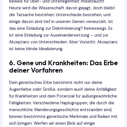
Beweis für Über- und Unterlegenheit missbraucht.
Heute wird die Wissenschaft davon gejagt, doch bleibt
die Tatsache bestehen: Unterschiede bestehen, und
einige davon sind tief in unseren Genen verwurzelt. Ist
das eine Einladung zur Diskriminierung? Keineswegs. Es
ist eine Einladung zur Auseinandersetzung – und zur
Akzeptanz von Unterschieden. Aber Vorsicht: Akzeptanz
ist keine blinde Idealisierung.
6. Gene und Krankheiten: Das Erbe
deiner Vorfahren
Dein genetisches Erbe bestimmt nicht nur deine
Augenfarbe oder Größe, sondern auch deine Anfälligkeit
für Krankheiten und dein Potenzial für außergewöhnliche
Fähigkeiten. Verschiedene Haplogruppen, die durch die
menschliche Wanderungsgeschichte entstanden sind,
können bestimmte genetische Merkmale und Risiken mit
sich bringen. Werfen wir einen Blick auf einige