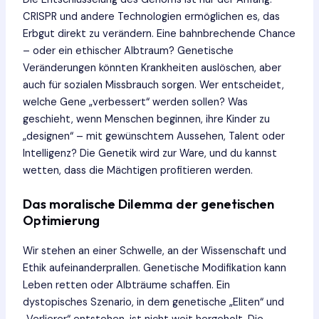
CRISPR und andere Technologien ermöglichen es, das
Erbgut direkt zu verändern. Eine bahnbrechende Chance
– oder ein ethischer Albtraum? Genetische
Veränderungen könnten Krankheiten auslöschen, aber
auch für sozialen Missbrauch sorgen. Wer entscheidet,
welche Gene „verbessert“ werden sollen? Was
geschieht, wenn Menschen beginnen, ihre Kinder zu
„designen“ – mit gewünschtem Aussehen, Talent oder
Intelligenz? Die Genetik wird zur Ware, und du kannst
wetten, dass die Mächtigen profitieren werden.
Das moralische Dilemma der genetischen
Optimierung
Wir stehen an einer Schwelle, an der Wissenschaft und
Ethik aufeinanderprallen. Genetische Modifikation kann
Leben retten oder Albträume schaffen. Ein
dystopisches Szenario, in dem genetische „Eliten“ und