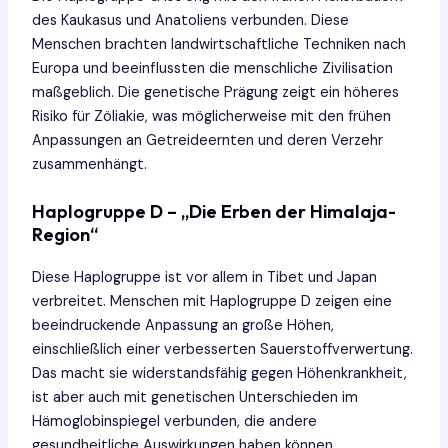
des Kaukasus und Anatoliens verbunden. Diese
Menschen brachten landwirtschaftliche Techniken nach
Europa und beeinflussten die menschliche Zivilisation
maßgeblich. Die genetische Prägung zeigt ein höheres
Risiko für Zöliakie, was möglicherweise mit den frühen
Anpassungen an Getreideernten und deren Verzehr
zusammenhängt.
Haplogruppe D – „Die Erben der Himalaja-
Region“
Diese Haplogruppe ist vor allem in Tibet und Japan
verbreitet. Menschen mit Haplogruppe D zeigen eine
beeindruckende Anpassung an große Höhen,
einschließlich einer verbesserten Sauerstoffverwertung.
Das macht sie widerstandsfähig gegen Höhenkrankheit,
ist aber auch mit genetischen Unterschieden im
Hämoglobinspiegel verbunden, die andere
gesundheitliche Auswirkungen haben können.