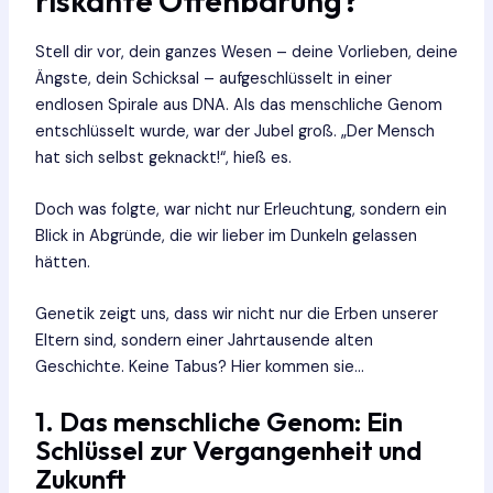
riskante Offenbarung?
Stell dir vor, dein ganzes Wesen – deine Vorlieben, deine
Ängste, dein Schicksal – aufgeschlüsselt in einer
endlosen Spirale aus DNA. Als das menschliche Genom
entschlüsselt wurde, war der Jubel groß. „Der Mensch
hat sich selbst geknackt!“, hieß es.
Doch was folgte, war nicht nur Erleuchtung, sondern ein
Blick in Abgründe, die wir lieber im Dunkeln gelassen
hätten.
Genetik zeigt uns, dass wir nicht nur die Erben unserer
Eltern sind, sondern einer Jahrtausende alten
Geschichte. Keine Tabus? Hier kommen sie…
1. Das menschliche Genom: Ein
Schlüssel zur Vergangenheit und
Zukunft