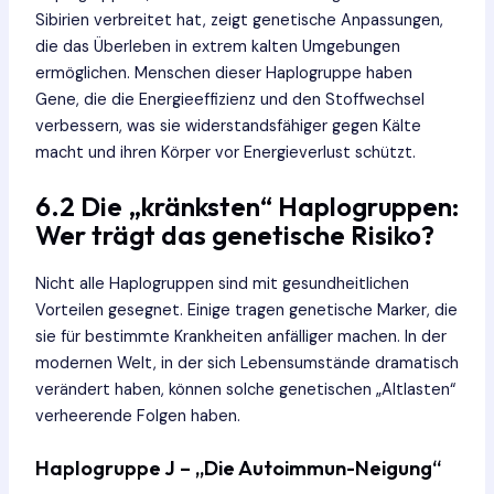
Sibirien verbreitet hat, zeigt genetische Anpassungen,
die das Überleben in extrem kalten Umgebungen
ermöglichen. Menschen dieser Haplogruppe haben
Gene, die die Energieeffizienz und den Stoffwechsel
verbessern, was sie widerstandsfähiger gegen Kälte
macht und ihren Körper vor Energieverlust schützt.
6.2 Die „kränksten“ Haplogruppen:
Wer trägt das genetische Risiko?
Nicht alle Haplogruppen sind mit gesundheitlichen
Vorteilen gesegnet. Einige tragen genetische Marker, die
sie für bestimmte Krankheiten anfälliger machen. In der
modernen Welt, in der sich Lebensumstände dramatisch
verändert haben, können solche genetischen „Altlasten“
verheerende Folgen haben.
Haplogruppe J – „Die Autoimmun-Neigung“