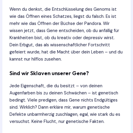
Wenn du denkst, die Entschlüsselung des Genoms ist
wie das Öffnen eines Schatzes, liegst du falsch. Es ist
mehr wie das Öffnen der Büchse der Pandora. Wir
wissen jetzt, dass Gene entscheiden, ob du anfällig für
Krankheiten bist, ob du kreativ oder depressiv wirst.
Dein Erbgut, das als wissenschaftlicher Fortschritt
gefeiert wurde, hat die Macht über dein Leben – und du
kannst nur hilflos zusehen.
Sind wir Sklaven unserer Gene?
Jede Eigenschaft, die du besitzt – von deinen
Augenfarben bis zu deinen Schwächen – ist genetisch
bedingt. Viele predigen, dass Gene nichts Endgültiges
sind. Wirklich? Dann erkläre mir, warum genetische
Defekte unbarmherzig zuschlagen, egal, wie stark du es
versuchst. Keine Flucht, nur genetische Fakten.