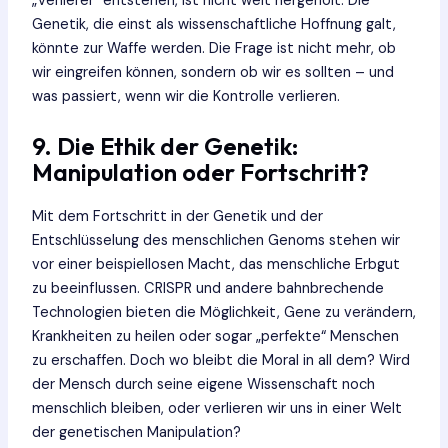
„Verlierer“ entstehen, ist nicht weit hergeholt. Die
Genetik, die einst als wissenschaftliche Hoffnung galt,
könnte zur Waffe werden. Die Frage ist nicht mehr, ob
wir eingreifen können, sondern ob wir es sollten – und
was passiert, wenn wir die Kontrolle verlieren.
9. Die Ethik der Genetik:
Manipulation oder Fortschritt?
Mit dem Fortschritt in der Genetik und der
Entschlüsselung des menschlichen Genoms stehen wir
vor einer beispiellosen Macht, das menschliche Erbgut
zu beeinflussen. CRISPR und andere bahnbrechende
Technologien bieten die Möglichkeit, Gene zu verändern,
Krankheiten zu heilen oder sogar „perfekte“ Menschen
zu erschaffen. Doch wo bleibt die Moral in all dem? Wird
der Mensch durch seine eigene Wissenschaft noch
menschlich bleiben, oder verlieren wir uns in einer Welt
der genetischen Manipulation?