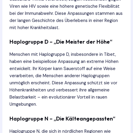
Viren wie HIV sowie eine höhere genetische Flexibilität
bei der Immunabwehr. Diese Anpassungen stammen aus
der langen Geschichte des Überlebens in einer Region
mit hoher Krankheitslast.
Haplogruppe D – „Die Meister der Höhe“
Menschen mit Haplogruppe D, insbesondere in Tibet,
haben eine beispiellose Anpassung an extreme Höhen
entwickelt. Ihr Körper kann Sauerstoff auf eine Weise
verarbeiten, die Menschen anderer Haplogruppen
unmöglich erscheint. Diese Anpassung schützt sie vor
Höhenkrankheiten und verbessert ihre allgemeine
Belastbarkeit – ein evolutionärer Vorteil in rauen
Umgebungen.
Haplogruppe N – „Die Kälteangepassten“
Haplogruppe N, die sich in nördlichen Regionen wie