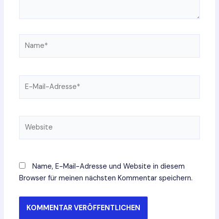
Name*
E-
Mail-
Adresse*
Website
Name, E-Mail-Adresse und Website in diesem
Browser für meinen nächsten Kommentar speichern.