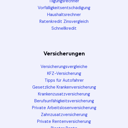
Tilgungsrechner
Vorfälligkeitsentschädigung
Haushaltsrechner
Ratenkredit Zinsvergleich
Schnellkredit
Versicherungen
Versicherungsvergleiche
KFZ-Versicherung
Tipps für Autofahrer
Gesetzliche Krankenversicherung
Krankenzusatzversicherung
Berufsunfähigkeitsversicherung
Private Arbeitslosenversicherung
Zahnzusatzversicherung
Private Rentenversicherung