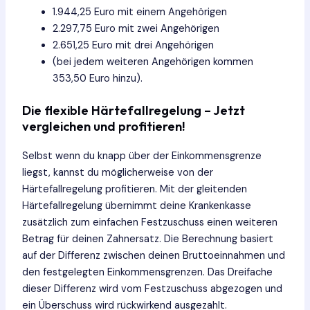
1.944,25 Euro mit einem Angehörigen
2.297,75 Euro mit zwei Angehörigen
2.651,25 Euro mit drei Angehörigen
(bei jedem weiteren Angehörigen kommen
353,50 Euro hinzu).
Die flexible Härtefallregelung – Jetzt
vergleichen und profitieren!
Selbst wenn du knapp über der Einkommensgrenze
liegst, kannst du möglicherweise von der
Härtefallregelung profitieren. Mit der gleitenden
Härtefallregelung übernimmt deine Krankenkasse
zusätzlich zum einfachen Festzuschuss einen weiteren
Betrag für deinen Zahnersatz. Die Berechnung basiert
auf der Differenz zwischen deinen Bruttoeinnahmen und
den festgelegten Einkommensgrenzen. Das Dreifache
dieser Differenz wird vom Festzuschuss abgezogen und
ein Überschuss wird rückwirkend ausgezahlt.