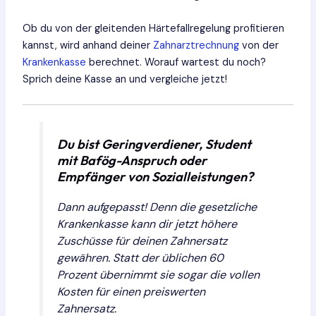
Ob du von der gleitenden Härtefallregelung profitieren
kannst, wird anhand deiner
Zahnarztrechnung
von der
Krankenkasse
berechnet. Worauf wartest du noch?
Sprich deine Kasse an und vergleiche jetzt!
Du bist Geringverdiener, Student
mit Bafög-Anspruch oder
Empfänger von Sozialleistungen?
Dann aufgepasst! Denn die gesetzliche
Krankenkasse kann dir jetzt höhere
Zuschüsse für deinen Zahnersatz
gewähren. Statt der üblichen 60
Prozent übernimmt sie sogar die vollen
Kosten für einen preiswerten
Zahnersatz.