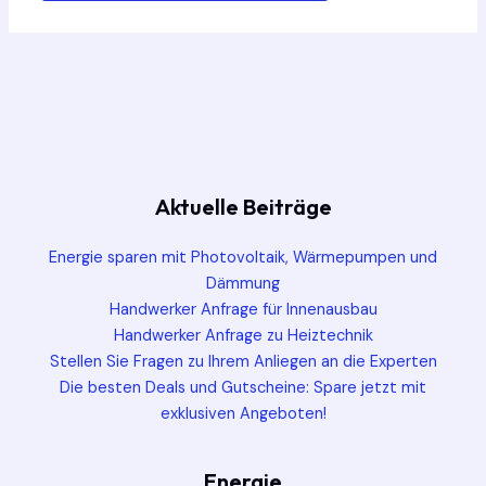
Aktuelle Beiträge
Energie sparen mit Photovoltaik, Wärmepumpen und
Dämmung
Handwerker Anfrage für Innenausbau
Handwerker Anfrage zu Heiztechnik
Stellen Sie Fragen zu Ihrem Anliegen an die Experten
Die besten Deals und Gutscheine: Spare jetzt mit
exklusiven Angeboten!
Energie