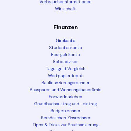
Verbraucherinformationen
Wirtschaft
Finanzen
Girokonto
Studentenkonto
Festgeldkonto
Roboadvisor
Tagesgeld Vergleich
Wertpapierdepot
Baufinanzierungsrechner
Bausparen und Wohnungsbauprämie
Forwarddarlehen
Grundbuchaustrag und -eintrag
Budgetrechner
Persönlichen Zinsrechner
Tipps & Tricks zur Baufinanzierung