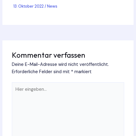
13. Oktober 2022
/
News
Kommentar verfassen
Deine E-Mail-Adresse wird nicht veröffentlicht.
Erforderliche Felder sind mit
*
markiert
Hier
eingeben…