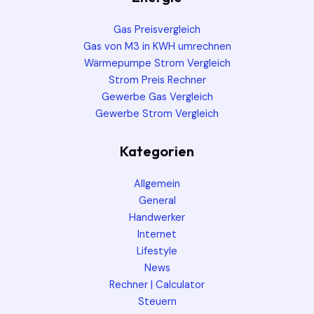
Gas Preisvergleich
Gas von M3 in KWH umrechnen
Wärmepumpe Strom Vergleich
Strom Preis Rechner
Gewerbe Gas Vergleich
Gewerbe Strom Vergleich
Kategorien
Allgemein
General
Handwerker
Internet
Lifestyle
News
Rechner | Calculator
Steuern