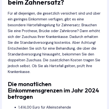
beim Zahnersatz?
Für all diejenigen, die gesetzlich versichert sind und über
ein geringes Einkommen verfügen, gibt es eine
besondere Härtefallregelung für Zahnersatz. Brauchen
Sie eine Prothese, Brücke oder Zahnkrone? Dann erhöht
sich der Zuschuss Ihrer Krankenkasse. Dadurch erhalten
Sie die Standardversorgung kostenlos. Aber Achtung!
Entscheiden Sie sich für eine Behandlung, die über die
Standardversorgung hinausgeht, bekommen Sie den
doppelten Zuschuss. Die zusätzlichen Kosten tragen Sie
jedoch selbst. Ob Sie als Härtefall gelten, prüft Ihre
Krankenkasse.
Die monatlichen
Einkommensgrenzen im Jahr 2024
betragen
1.414,00 Euro für Alleinstehende