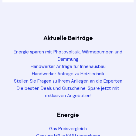
Aktuelle Beiträge
Energie sparen mit Photovoltaik, Wärmepumpen und
Dämmung
Handwerker Anfrage für Innenausbau
Handwerker Anfrage zu Heiztechnik
Stellen Sie Fragen zu Ihrem Anliegen an die Experten
Die besten Deals und Gutscheine: Spare jetzt mit
exklusiven Angeboten!
Energie
Gas Preisvergleich