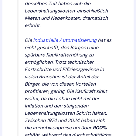
derselben Zeit haben sich die
Lebenshaltungskosten, einschließlich
Mieten und Nebenkosten, dramatisch
erhöht.
Die
industrielle Automatisierung
hat es
nicht geschafft, den Bürgern eine
spürbare Kaufkrafterhöhung zu
ermöglichen. Trotz technischer
Fortschritte und Effizienzgewinne in
vielen Branchen ist der Anteil der
Bürger, die von diesen Vorteilen
profitieren, gering. Die Kaufkraft sinkt
weiter, da die Löhne nicht mit der
Inflation und den steigenden
Lebenshaltungskosten Schritt halten.
Zwischen 1974 und 2024 haben sich
die Immobilienpreise um über
900%
erhöht, während das durchschnittliche