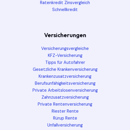
Ratenkredit Zinsvergleich
Schnellkredit
Versicherungen
Versicherungsvergleiche
KFZ-Versicherung
Tipps für Autofahrer
Gesetzliche Krankenversicherung
Krankenzusatzversicherung
Berufsunfähigkeitsversicherung
Private Arbeitslosenversicherung
Zahnzusatzversicherung
Private Rentenversicherung
Riester Rente
Rürup Rente
Unfallversicherung