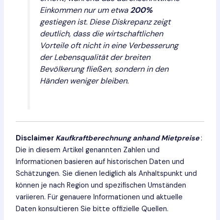
Einkommen nur um etwa
200%
gestiegen ist. Diese Diskrepanz zeigt
deutlich, dass die wirtschaftlichen
Vorteile oft nicht in eine Verbesserung
der Lebensqualität der breiten
Bevölkerung fließen, sondern in den
Händen weniger bleiben.
Disclaimer
Kaufkraftberechnung anhand Mietpreise
:
Die in diesem Artikel genannten Zahlen und
Informationen basieren auf historischen Daten und
Schätzungen. Sie dienen lediglich als Anhaltspunkt und
können je nach Region und spezifischen Umständen
variieren. Für genauere Informationen und aktuelle
Daten konsultieren Sie bitte offizielle Quellen.