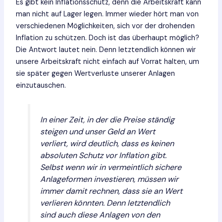
Es gibt kein Inflationsschutz, denn die Arbeitskraft kann
man nicht auf Lager legen. Immer wieder hört man von
verschiedenen Möglichkeiten, sich vor der drohenden
Inflation zu schützen. Doch ist das überhaupt möglich?
Die Antwort lautet nein. Denn letztendlich können wir
unsere Arbeitskraft nicht einfach auf Vorrat halten, um
sie später gegen Wertverluste unserer Anlagen
einzutauschen.
In einer Zeit, in der die Preise ständig
steigen und unser Geld an Wert
verliert, wird deutlich, dass es keinen
absoluten Schutz vor Inflation gibt.
Selbst wenn wir in vermeintlich sichere
Anlageformen investieren, müssen wir
immer damit rechnen, dass sie an Wert
verlieren könnten. Denn letztendlich
sind auch diese Anlagen von den