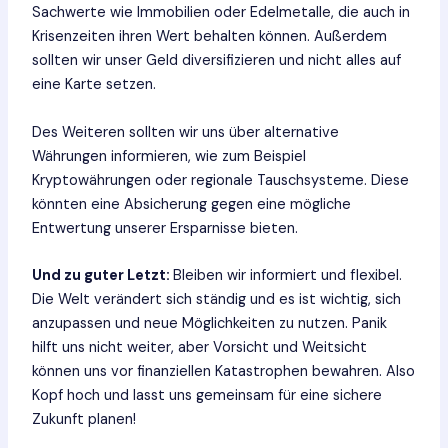
Sachwerte wie Immobilien oder Edelmetalle, die auch in
Krisenzeiten ihren Wert behalten können. Außerdem
sollten wir unser Geld diversifizieren und nicht alles auf
eine Karte setzen.
Des Weiteren sollten wir uns über alternative
Währungen informieren, wie zum Beispiel
Kryptowährungen oder regionale Tauschsysteme. Diese
könnten eine Absicherung gegen eine mögliche
Entwertung unserer Ersparnisse bieten.
Und zu guter Letzt:
Bleiben wir informiert und flexibel.
Die Welt verändert sich ständig und es ist wichtig, sich
anzupassen und neue Möglichkeiten zu nutzen. Panik
hilft uns nicht weiter, aber Vorsicht und Weitsicht
können uns vor finanziellen Katastrophen bewahren. Also
Kopf hoch und lasst uns gemeinsam für eine sichere
Zukunft planen!