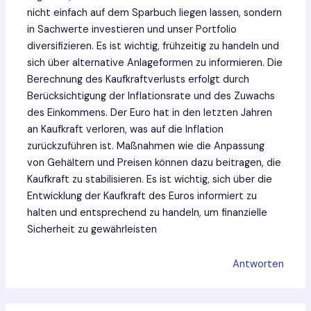
nicht einfach auf dem Sparbuch liegen lassen, sondern
in Sachwerte investieren und unser Portfolio
diversifizieren. Es ist wichtig, frühzeitig zu handeln und
sich über alternative Anlageformen zu informieren. Die
Berechnung des Kaufkraftverlusts erfolgt durch
Berücksichtigung der Inflationsrate und des Zuwachs
des Einkommens. Der Euro hat in den letzten Jahren
an Kaufkraft verloren, was auf die Inflation
zurückzuführen ist. Maßnahmen wie die Anpassung
von Gehältern und Preisen können dazu beitragen, die
Kaufkraft zu stabilisieren. Es ist wichtig, sich über die
Entwicklung der Kaufkraft des Euros informiert zu
halten und entsprechend zu handeln, um finanzielle
Sicherheit zu gewährleisten
Antworten