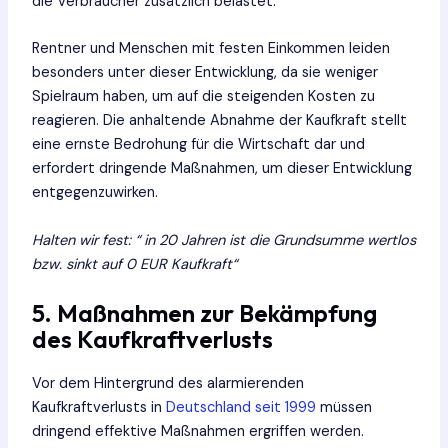
die Verbraucher zusätzlich belastet.
Rentner und Menschen mit festen Einkommen leiden
besonders unter dieser Entwicklung, da sie weniger
Spielraum haben, um auf die steigenden Kosten zu
reagieren. Die anhaltende Abnahme der Kaufkraft stellt
eine ernste Bedrohung für die Wirtschaft dar und
erfordert dringende Maßnahmen, um dieser Entwicklung
entgegenzuwirken.
Halten wir fest: “ in 20 Jahren ist die Grundsumme wertlos
bzw. sinkt auf 0 EUR Kaufkraft“
5. Maßnahmen zur Bekämpfung
des Kaufkraftverlusts
Vor dem Hintergrund des alarmierenden
Kaufkraftverlusts in
Deutschland seit 1999
müssen
dringend effektive Maßnahmen ergriffen werden.