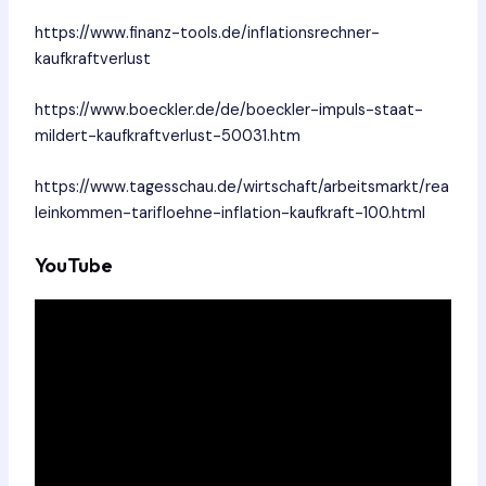
https://www.finanz-tools.de/inflationsrechner-
kaufkraftverlust
https://www.boeckler.de/de/boeckler-impuls-staat-
mildert-kaufkraftverlust-50031.htm
https://www.tagesschau.de/wirtschaft/arbeitsmarkt/rea
leinkommen-tarifloehne-inflation-kaufkraft-100.html
YouTube