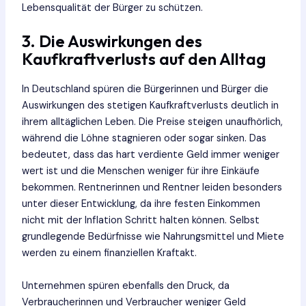
Lebensqualität der Bürger zu schützen.
3. Die Auswirkungen des
Kaufkraftverlusts auf den Alltag
In Deutschland spüren die Bürgerinnen und Bürger die
Auswirkungen des stetigen Kaufkraftverlusts deutlich in
ihrem alltäglichen Leben. Die Preise steigen unaufhörlich,
während die Löhne stagnieren oder sogar sinken. Das
bedeutet, dass das hart verdiente Geld immer weniger
wert ist und die Menschen weniger für ihre Einkäufe
bekommen. Rentnerinnen und Rentner leiden besonders
unter dieser Entwicklung, da ihre festen Einkommen
nicht mit der Inflation Schritt halten können. Selbst
grundlegende Bedürfnisse wie Nahrungsmittel und Miete
werden zu einem finanziellen Kraftakt.
Unternehmen spüren ebenfalls den Druck, da
Verbraucherinnen und Verbraucher weniger Geld