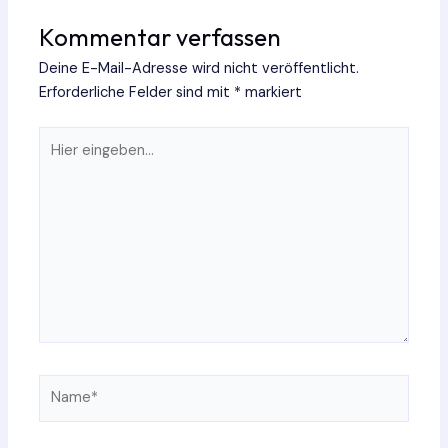
Kommentar verfassen
Deine E-Mail-Adresse wird nicht veröffentlicht.
Erforderliche Felder sind mit
*
markiert
Hier
eingeben…
Name*