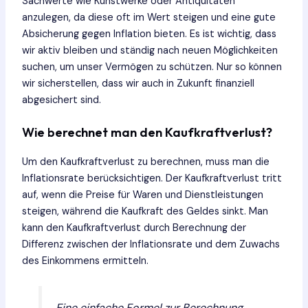
Sachwerte wie Kunstwerke oder Antiquitäten
anzulegen, da diese oft im Wert steigen und eine gute
Absicherung gegen Inflation bieten. Es ist wichtig, dass
wir aktiv bleiben und ständig nach neuen Möglichkeiten
suchen, um unser Vermögen zu schützen. Nur so können
wir sicherstellen, dass wir auch in Zukunft finanziell
abgesichert sind.
Wie berechnet man den Kaufkraftverlust?
Um den Kaufkraftverlust zu berechnen, muss man die
Inflationsrate berücksichtigen. Der Kaufkraftverlust tritt
auf, wenn die Preise für Waren und Dienstleistungen
steigen, während die Kaufkraft des Geldes sinkt. Man
kann den Kaufkraftverlust durch Berechnung der
Differenz zwischen der Inflationsrate und dem Zuwachs
des Einkommens ermitteln.
Eine einfache Formel zur Berechnung