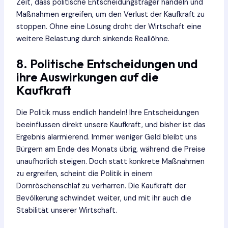
Zeit, dass politische Entscheidungsträger handeln und
Maßnahmen ergreifen, um den Verlust der Kaufkraft zu
stoppen. Ohne eine Lösung droht der Wirtschaft eine
weitere Belastung durch sinkende Reallöhne.
8. Politische Entscheidungen und
ihre Auswirkungen auf die
Kaufkraft
Die Politik muss endlich handeln! Ihre Entscheidungen
beeinflussen direkt unsere Kaufkraft, und bisher ist das
Ergebnis alarmierend. Immer weniger Geld bleibt uns
Bürgern am Ende des Monats übrig, während die Preise
unaufhörlich steigen. Doch statt konkrete Maßnahmen
zu ergreifen, scheint die Politik in einem
Dornröschenschlaf zu verharren. Die Kaufkraft der
Bevölkerung schwindet weiter, und mit ihr auch die
Stabilität unserer Wirtschaft.