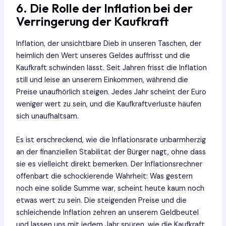
6. Die Rolle der Inflation bei der
Verringerung der Kaufkraft
Inflation, der unsichtbare Dieb in unseren Taschen, der
heimlich den Wert unseres Geldes auffrisst und die
Kaufkraft schwinden lässt. Seit Jahren frisst die Inflation
still und leise an unserem Einkommen, während die
Preise unaufhörlich steigen. Jedes Jahr scheint der Euro
weniger wert zu sein, und die Kaufkraftverluste häufen
sich unaufhaltsam.
Es ist erschreckend, wie die Inflationsrate unbarmherzig
an der finanziellen Stabilität der Bürger nagt, ohne dass
sie es vielleicht direkt bemerken. Der Inflationsrechner
offenbart die schockierende Wahrheit: Was gestern
noch eine solide Summe war, scheint heute kaum noch
etwas wert zu sein. Die steigenden Preise und die
schleichende Inflation zehren an unserem Geldbeutel
und lassen uns mit jedem Jahr spüren, wie die Kaufkraft