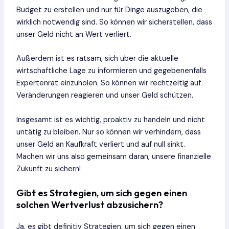
Budget zu erstellen und nur für Dinge auszugeben, die
wirklich notwendig sind. So können wir sicherstellen, dass
unser Geld nicht an Wert verliert.
Außerdem ist es ratsam, sich über die aktuelle
wirtschaftliche Lage zu informieren und gegebenenfalls
Expertenrat einzuholen. So können wir rechtzeitig auf
Veränderungen reagieren und unser Geld schützen.
Insgesamt ist es wichtig, proaktiv zu handeln und nicht
untätig zu bleiben. Nur so können wir verhindern, dass
unser Geld an Kaufkraft verliert und auf null sinkt.
Machen wir uns also gemeinsam daran, unsere finanzielle
Zukunft zu sichern!
Gibt es Strategien, um sich gegen einen
solchen Wertverlust abzusichern?
Ja, es gibt definitiv Strategien, um sich gegen einen