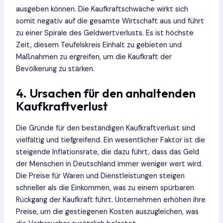
ausgeben können. Die Kaufkraftschwäche wirkt sich
somit negativ auf die gesamte Wirtschaft aus und führt
zu einer Spirale des Geldwertverlusts. Es ist höchste
Zeit, diesem Teufelskreis Einhalt zu gebieten und
Maßnahmen zu ergreifen, um die Kaufkraft der
Bevölkerung zu stärken.
4. Ursachen für den anhaltenden
Kaufkraftverlust
Die Gründe für den beständigen Kaufkraftverlust sind
vielfältig und tiefgreifend. Ein wesentlicher Faktor ist die
steigende Inflationsrate, die dazu führt, dass das Geld
der Menschen in Deutschland immer weniger wert wird.
Die Preise für Waren und Dienstleistungen steigen
schneller als die Einkommen, was zu einem spürbaren
Rückgang der Kaufkraft führt. Unternehmen erhöhen ihre
Preise, um die gestiegenen Kosten auszugleichen, was