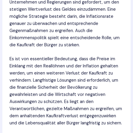
Unternehmen und Regierungen sind gefordert, um den
stetigen Wertverlust des Geldes einzudämmen. Eine
mögliche Strategie besteht darin, die Inflationsrate
genauer zu überwachen und entsprechende
Gegenmaßnahmen zu ergreifen. Auch die
Einkommenspolitik spielt eine entscheidende Rolle, um
die Kaufkraft der Bürger zu stärken.
Es ist von essentieller Bedeutung, dass die Preise im
Einklang mit den Reallöhnen und der Inflation gehalten
werden, um einen weiteren Verlust der Kaufkraft zu
verhindern. Langfristige Lösungen sind erforderlich, um
die finanzielle Sicherheit der Bevölkerung zu
gewährleisten und die Wirtschaft vor negativen
Auswirkungen zu schützen. Es liegt an den
Verantwortlichen, gezielte Maßnahmen zu ergreifen, um
dem anhaltenden Kaufkraftverlust entgegenzuwirken
und die Lebensqualität aller Bürger langfristig zu sichern.