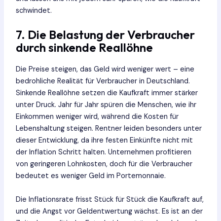
schwindet.
7. Die Belastung der Verbraucher
durch sinkende Reallöhne
Die Preise steigen, das Geld wird weniger wert – eine
bedrohliche Realität für Verbraucher in Deutschland.
Sinkende Reallöhne setzen die Kaufkraft immer stärker
unter Druck. Jahr für Jahr spüren die Menschen, wie ihr
Einkommen weniger wird, während die Kosten für
Lebenshaltung steigen. Rentner leiden besonders unter
dieser Entwicklung, da ihre festen Einkünfte nicht mit
der Inflation Schritt halten. Unternehmen profitieren
von geringeren Lohnkosten, doch für die Verbraucher
bedeutet es weniger Geld im Portemonnaie.
Die Inflationsrate frisst Stück für Stück die Kaufkraft auf,
und die Angst vor Geldentwertung wächst. Es ist an der