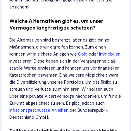
können Sie sich erfolgreich gegen einen Wertverlust
absichern!
Welche Alternativen gibt es, um unser
Vermögen langfristig zu schützen?
Die Alternativen sind begrenzt, aber es gibt einige
Maßnahmen, die wir ergreifen können. Zum einen
könnten wir in sichere Anlagen wie
Gold
oder
Immobilien
investieren. Diese haben sich in der Vergangenheit als
stabile Werte erwiesen und könnten uns vor finanziellen
Katastrophen bewahren. Eine weitere Möglichkeit wäre
die Diversifizierung unseres Portfolios, um das Risiko zu
streuen und Verluste zu minimieren. Wir sollten auch
über eine private Altersvorsorge nachdenken, um für die
Zukunft abgesichert zu sein. Es gibt jedoch auch
inflationsgeschützte Anleihen
der Bundesrepublik
Deutschland GmbH.