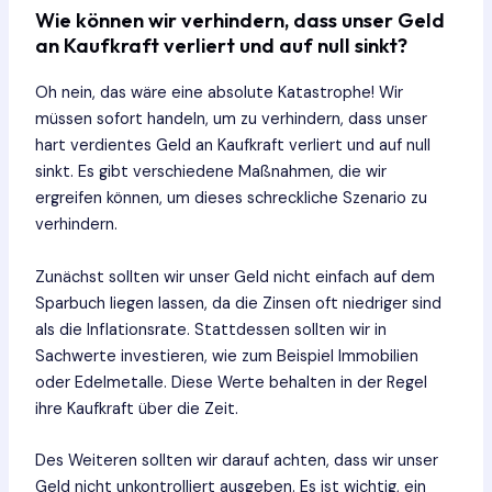
Wie können wir verhindern, dass unser Geld
an Kaufkraft verliert und auf null sinkt?
Oh nein, das wäre eine absolute Katastrophe! Wir
müssen sofort handeln, um zu verhindern, dass unser
hart verdientes Geld an Kaufkraft verliert und auf null
sinkt. Es gibt verschiedene Maßnahmen, die wir
ergreifen können, um dieses schreckliche Szenario zu
verhindern.
Zunächst sollten wir unser Geld nicht einfach auf dem
Sparbuch liegen lassen, da die Zinsen oft niedriger sind
als die Inflationsrate. Stattdessen sollten wir in
Sachwerte investieren, wie zum Beispiel Immobilien
oder Edelmetalle. Diese Werte behalten in der Regel
ihre Kaufkraft über die Zeit.
Des Weiteren sollten wir darauf achten, dass wir unser
Geld nicht unkontrolliert ausgeben. Es ist wichtig, ein