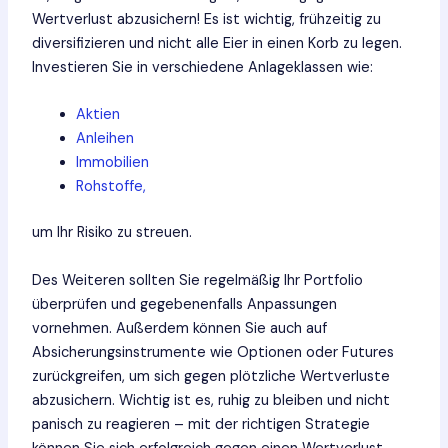
Wertverlust abzusichern! Es ist wichtig, frühzeitig zu
diversifizieren und nicht alle Eier in einen Korb zu legen.
Investieren Sie in verschiedene Anlageklassen wie:
Aktien
Anleihen
Immobilien
Rohstoffe,
um Ihr Risiko zu streuen.
Des Weiteren sollten Sie regelmäßig Ihr Portfolio
überprüfen und gegebenenfalls Anpassungen
vornehmen. Außerdem können Sie auch auf
Absicherungsinstrumente wie Optionen oder Futures
zurückgreifen, um sich gegen plötzliche Wertverluste
abzusichern. Wichtig ist es, ruhig zu bleiben und nicht
panisch zu reagieren – mit der richtigen Strategie