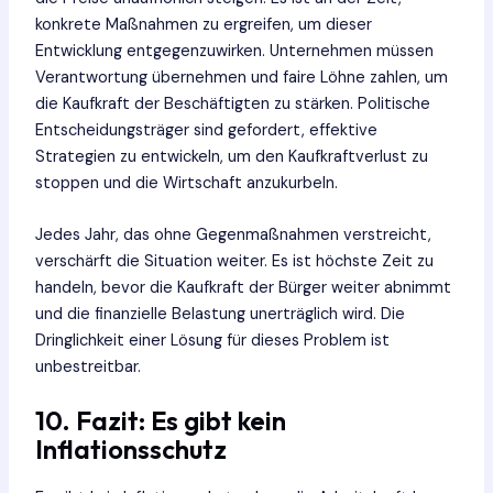
konkrete Maßnahmen zu ergreifen, um dieser
Entwicklung entgegenzuwirken. Unternehmen müssen
Verantwortung übernehmen und faire Löhne zahlen, um
die Kaufkraft der Beschäftigten zu stärken. Politische
Entscheidungsträger sind gefordert, effektive
Strategien zu entwickeln, um den Kaufkraftverlust zu
stoppen und die Wirtschaft anzukurbeln.
Jedes Jahr, das ohne Gegenmaßnahmen verstreicht,
verschärft die Situation weiter. Es ist höchste Zeit zu
handeln, bevor die Kaufkraft der Bürger weiter abnimmt
und die finanzielle Belastung unerträglich wird. Die
Dringlichkeit einer Lösung für dieses Problem ist
unbestreitbar.
10. Fazit: Es gibt kein
Inflationsschutz