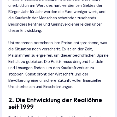
unerbittlich am Wert des hart verdienten Geldes der
Bürger. Jahr für Jahr werden die Euro weniger wert, und
die Kaufkraft der Menschen schwindet zusehends.
Besonders Rentner und Geringverdiener leiden unter
dieser Entwicklung.
Unternehmen berechnen ihre Preise entsprechend, was
die Situation noch verschärft. Es ist an der Zeit,
Maßnahmen zu ergreifen, um dieser bedrohlichen Spirale
Einhalt zu gebieten. Die Politik muss dringend handeln
und Lösungen finden, um den Kaufkraftverlust zu
stoppen. Sonst droht der Wirtschaft und der
Bevölkerung eine unsichere Zukunft voller finanzieller
Unsicherheiten und Einschränkungen.
2. Die Entwicklung der Reallöhne
seit 1999