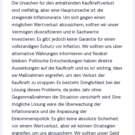
Die Ursachen für den anhaltenden Kaufkraftverlust
sind vielfältig, aber eine Hauptursache ist die
steigende Inflationsrate. Um sich gegen einen
möglichen Wertverlust abzusichern, sollten wir unser
Vermögen diversifizieren und in Sachwerte
investieren. Es gibt jedoch keine Garantie für einen
vollständigen Schutz vor Inflation. Wir sollten uns über
alternative Währungen informieren und flexibel
bleiben. Politische Entscheidungen haben direkte
Auswirkungen auf die Kaufkraft und es ist wichtig, dass
sie Maßnahmen ergreifen, um den Verlust der
Kaufkraft zu stoppen. Es besteht Dringlichkeit bei der
Lösung dieses Problems, da jedes Jahr ohne
Gegenmaßnahmen die Situation verschärft wird. Eine
mögliche Lösung wäre die Überwachung der
Inflationsrate und die Anpassung der
Einkommenspolitik. Es gibt keine absolute Sicherheit
vor einem Wertverlust, aber wir können Strategien
ergreifen, um uns abzusichern. Wir sollten unser Geld