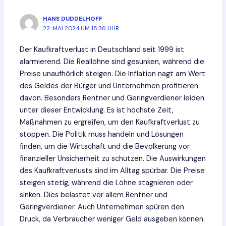
HANS DUDDELHOFF
22. MAI 2024 UM 18:36 UHR
Der Kaufkraftverlust in Deutschland seit 1999 ist
alarmierend. Die Reallöhne sind gesunken, während die
Preise unaufhörlich steigen. Die Inflation nagt am Wert
des Geldes der Bürger und Unternehmen profitieren
davon. Besonders Rentner und Geringverdiener leiden
unter dieser Entwicklung. Es ist höchste Zeit,
Maßnahmen zu ergreifen, um den Kaufkraftverlust zu
stoppen. Die Politik muss handeln und Lösungen
finden, um die Wirtschaft und die Bevölkerung vor
finanzieller Unsicherheit zu schützen. Die Auswirkungen
des Kaufkraftverlusts sind im Alltag spürbar. Die Preise
steigen stetig, während die Löhne stagnieren oder
sinken. Dies belastet vor allem Rentner und
Geringverdiener. Auch Unternehmen spüren den
Druck, da Verbraucher weniger Geld ausgeben können.