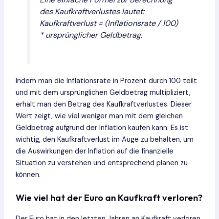
des Kaufkraftverlustes lautet:
Kaufkraftverlust = (Inflationsrate / 100)
* ursprünglicher Geldbetrag.
Indem man die Inflationsrate in Prozent durch 100 teilt
und mit dem ursprünglichen Geldbetrag multipliziert,
erhält man den Betrag des Kaufkraftverlustes. Dieser
Wert zeigt, wie viel weniger man mit dem gleichen
Geldbetrag aufgrund der Inflation kaufen kann. Es ist
wichtig, den Kaufkraftverlust im Auge zu behalten, um
die Auswirkungen der Inflation auf die finanzielle
Situation zu verstehen und entsprechend planen zu
können.
Wie viel hat der Euro an Kaufkraft verloren?
Der Euro hat in den letzten Jahren an Kaufkraft verloren.