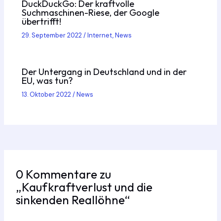
DuckDuckGo: Der kraftvolle
Suchmaschinen-Riese, der Google
übertrifft!
29. September 2022
/
Internet
,
News
Der Untergang in Deutschland und in der
EU, was tun?
13. Oktober 2022
/
News
0 Kommentare zu
„Kaufkraftverlust und die
sinkenden Reallöhne“