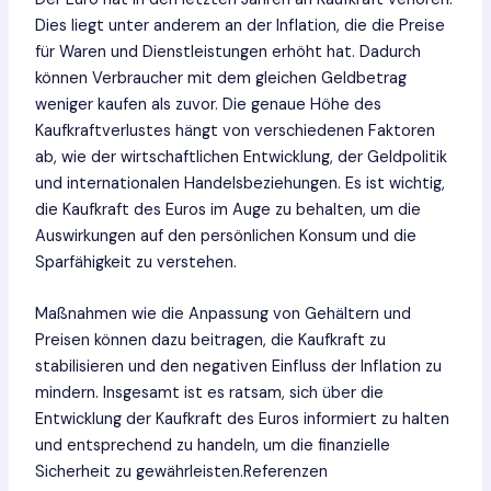
Dies liegt unter anderem an der Inflation, die die Preise
für Waren und Dienstleistungen erhöht hat. Dadurch
können Verbraucher mit dem gleichen Geldbetrag
weniger kaufen als zuvor. Die genaue Höhe des
Kaufkraftverlustes hängt von verschiedenen Faktoren
ab, wie der wirtschaftlichen Entwicklung, der Geldpolitik
und internationalen Handelsbeziehungen. Es ist wichtig,
die Kaufkraft des Euros im Auge zu behalten, um die
Auswirkungen auf den persönlichen Konsum und die
Sparfähigkeit zu verstehen.
Maßnahmen wie die Anpassung von Gehältern und
Preisen können dazu beitragen, die Kaufkraft zu
stabilisieren und den negativen Einfluss der Inflation zu
mindern. Insgesamt ist es ratsam, sich über die
Entwicklung der Kaufkraft des Euros informiert zu halten
und entsprechend zu handeln, um die finanzielle
Sicherheit zu gewährleisten.Referenzen