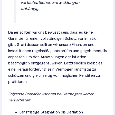
wirtschaftlichen Entwicklungen
abhängig.
Daher sollten wir uns bewusst sein, dass es keine
Garantie für einen vollständigen Schutz vor Inflation
gibt. Stattdessen sollten wir unsere Finanzen und
Investitionen regelmäßig überprüfen und gegebenenfalls
anpassen, um den Auswirkungen der Inflation
bestmöglich entgegenzuwirken. Letztendlich bleibt es
eine Herausforderung, sein Vermögen langfristig zu
schützen und gleichzeitig von möglichen Renditen zu
profitieren.
Folgende Szenarien könnten bei Vermögenswerten
hervortreten:
Langfristige Stagnation bis Deflation