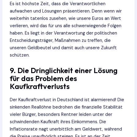
Es ist höchste Zeit, dass die Verantwortlichen
aufwachen und Lösungen präsentieren. Denn wenn wir
weiterhin tatenlos zusehen, wie unsere Euros an Wert
verlieren, wird das für uns alle schwerwiegende Folgen
haben. Es liegt in der Verantwortung der politischen
Entscheidungsträger, Maßnahmen zu treffen, die
unseren Geldbeutel und damit auch unsere Zukunft
schützen.
9. Die Dringlichkeit einer Lösung
für das Problem des
Kaufkraftverlusts
Der Kaufkraftverlust in Deutschland ist alarmierend! Die
sinkenden Reallöhne bedrohen die finanzielle Stabilität
vieler Bürger, besonders Rentner leiden unter der
schwindenden Kaufkraft ihres Einkommens. Die
Inflationsrate nagt unerbittlich am Geldwert, während
die Preise unaufhörlich steigen. Es ist an der Zeit,