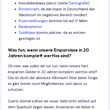
Immobilienblase platzt (siehe
Demografie
)
Börsencrash
, da das bspw. in Deutschland das
Wachstum im negativen Bereich tendiert
Kryptowährungen
könnten bis auf 0 fallen.
Bankenpleiten
Goldblase
könnte platzen, da es extrem
gestiegen ist
Was tun, wenn unsere Ersparnisse in 20
Jahren komplett wertlos sind?
Oh nein, was sollen wir nur tun, wenn unsere hart
ersparten Gelder in 20 Jahren komplett wertlos sind?
Das ist doch der absolute Albtraum! Aber keine Sorge,
es gibt immer noch Möglichkeiten, sich davor zu
schützen.
Zuerst einmal sollten wir unser Geld nicht einfach auf
dem Sparbuch liegen lassen. Investieren wir lieber in