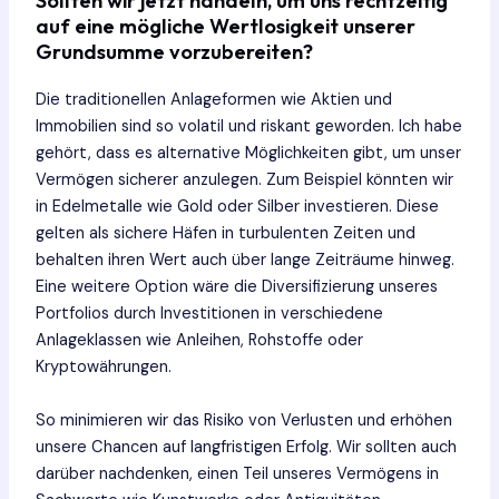
Sollten wir jetzt handeln, um uns rechtzeitig
auf eine mögliche Wertlosigkeit unserer
Grundsumme vorzubereiten?
Die traditionellen Anlageformen wie Aktien und
Immobilien sind so volatil und riskant geworden. Ich habe
gehört, dass es alternative Möglichkeiten gibt, um unser
Vermögen sicherer anzulegen. Zum Beispiel könnten wir
in Edelmetalle wie Gold oder Silber investieren. Diese
gelten als sichere Häfen in turbulenten Zeiten und
behalten ihren Wert auch über lange Zeiträume hinweg.
Eine weitere Option wäre die Diversifizierung unseres
Portfolios durch Investitionen in verschiedene
Anlageklassen wie Anleihen, Rohstoffe oder
Kryptowährungen.
So minimieren wir das Risiko von Verlusten und erhöhen
unsere Chancen auf langfristigen Erfolg. Wir sollten auch
darüber nachdenken, einen Teil unseres Vermögens in