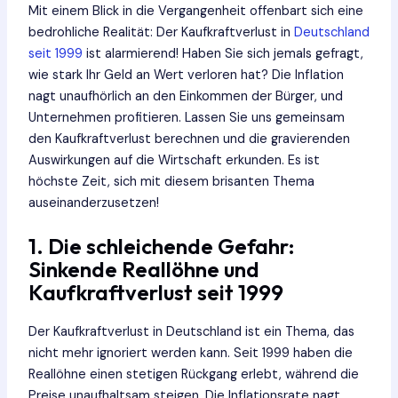
Mit einem Blick in die Vergangenheit offenbart sich eine
bedrohliche Realität: Der Kaufkraftverlust in
Deutschland
seit 1999
ist alarmierend! Haben Sie sich jemals gefragt,
wie stark Ihr Geld an Wert verloren hat? Die Inflation
nagt unaufhörlich an den Einkommen der Bürger, und
Unternehmen profitieren. Lassen Sie uns gemeinsam
den Kaufkraftverlust berechnen und die gravierenden
Auswirkungen auf die Wirtschaft erkunden. Es ist
höchste Zeit, sich mit diesem brisanten Thema
auseinanderzusetzen!
1. Die schleichende Gefahr:
Sinkende Reallöhne und
Kaufkraftverlust seit 1999
Der Kaufkraftverlust in Deutschland ist ein Thema, das
nicht mehr ignoriert werden kann. Seit 1999 haben die
Reallöhne einen stetigen Rückgang erlebt, während die
Preise unaufhaltsam steigen. Die Inflationsrate nagt