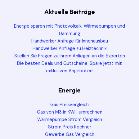
Aktuelle Beiträge
Energie sparen mit Photovoltaik, Wärmepumpen und
Dämmung
Handwerker Anfrage für Innenausbau
Handwerker Anfrage zu Heiztechnik
Stellen Sie Fragen zu Ihrem Anliegen an die Experten
Die besten Deals und Gutscheine: Spare jetzt mit
exklusiven Angeboten!
Energie
Gas Preisvergleich
Gas von M3 in KWH umrechnen
Wärmepumpe Strom Vergleich
Strom Preis Rechner
Gewerbe Gas Vergleich