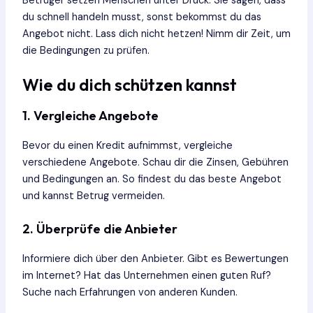
Betrüger setzen Menschen unter Druck. Sie sagen, dass
du schnell handeln musst, sonst bekommst du das
Angebot nicht. Lass dich nicht hetzen! Nimm dir Zeit, um
die Bedingungen zu prüfen.
Wie du dich schützen kannst
1. Vergleiche Angebote
Bevor du einen Kredit aufnimmst, vergleiche
verschiedene Angebote. Schau dir die Zinsen, Gebühren
und Bedingungen an. So findest du das beste Angebot
und kannst Betrug vermeiden.
2. Überprüfe die Anbieter
Informiere dich über den Anbieter. Gibt es Bewertungen
im Internet? Hat das Unternehmen einen guten Ruf?
Suche nach Erfahrungen von anderen Kunden.