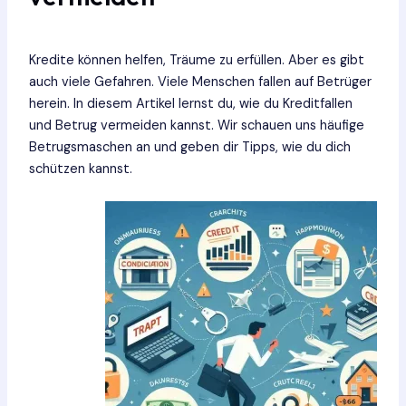
Kredite können helfen, Träume zu erfüllen. Aber es gibt
auch viele Gefahren. Viele Menschen fallen auf Betrüger
herein. In diesem Artikel lernst du, wie du Kreditfallen
und Betrug vermeiden kannst. Wir schauen uns häufige
Betrugsmaschen an und geben dir Tipps, wie du dich
schützen kannst.