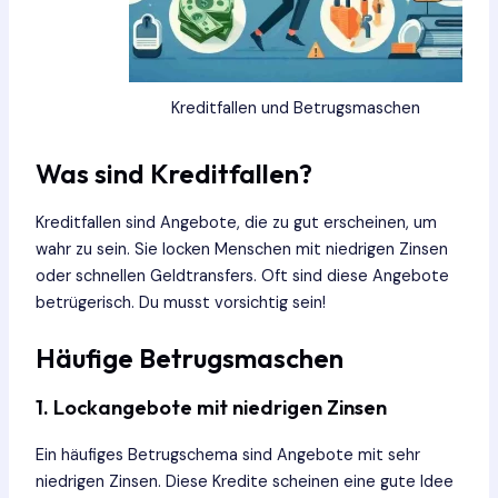
Kreditfallen und Betrugsmaschen
Was sind Kreditfallen?
Kreditfallen sind Angebote, die zu gut erscheinen, um
wahr zu sein. Sie locken Menschen mit niedrigen Zinsen
oder schnellen Geldtransfers. Oft sind diese Angebote
betrügerisch. Du musst vorsichtig sein!
Häufige Betrugsmaschen
1. Lockangebote mit niedrigen Zinsen
Ein häufiges Betrugschema sind Angebote mit sehr
niedrigen Zinsen. Diese Kredite scheinen eine gute Idee