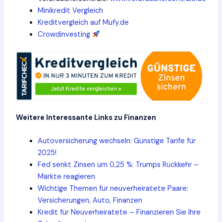
Minikredit Vergleich
Kreditvergleich auf Mufy.de
Crowdinvesting
Weitere Interessante Links zu Finanzen
Autoversicherung wechseln: Günstige Tarife für
2025!
Fed senkt Zinsen um 0,25 %: Trumps Rückkehr –
Märkte reagieren
Wichtige Themen für neuverheiratete Paare:
Versicherungen, Auto, Finanzen
Kredit für Neuverheiratete – Finanzieren Sie Ihre