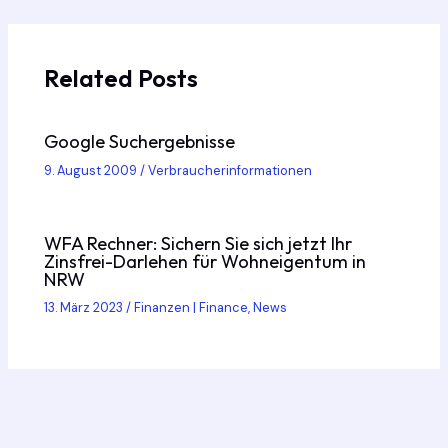
navigation
Related Posts
Google Suchergebnisse
9. August 2009
/
Verbraucherinformationen
WFA Rechner: Sichern Sie sich jetzt Ihr
Zinsfrei-Darlehen für Wohneigentum in
NRW
13. März 2023
/
Finanzen | Finance
,
News