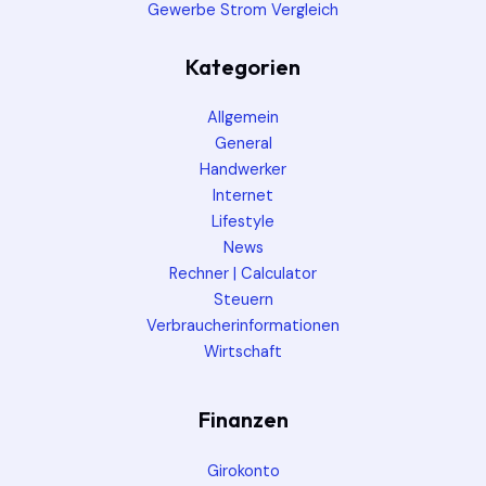
Gewerbe Strom Vergleich
Kategorien
Allgemein
General
Handwerker
Internet
Lifestyle
News
Rechner | Calculator
Steuern
Verbraucherinformationen
Wirtschaft
Finanzen
Girokonto