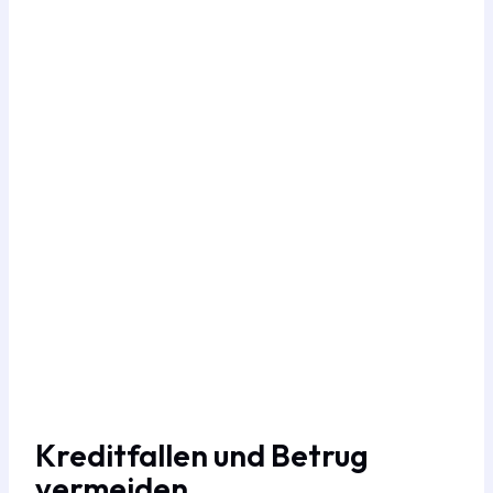
Kreditfallen und Betrug
vermeiden