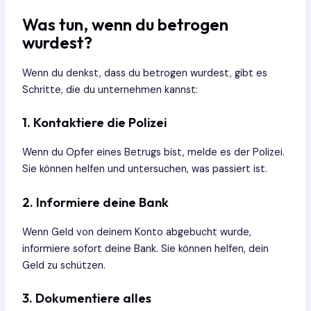
Was tun, wenn du betrogen
wurdest?
Wenn du denkst, dass du betrogen wurdest, gibt es
Schritte, die du unternehmen kannst:
1. Kontaktiere die Polizei
Wenn du Opfer eines Betrugs bist, melde es der Polizei.
Sie können helfen und untersuchen, was passiert ist.
2. Informiere deine Bank
Wenn Geld von deinem Konto abgebucht wurde,
informiere sofort deine Bank. Sie können helfen, dein
Geld zu schützen.
3. Dokumentiere alles