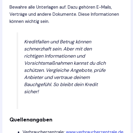
Bewahre alle Unterlagen auf. Dazu gehören E-Mails,
Verträge und andere Dokumente. Diese Informationen
können wichtig sein.
Kreditfallen und Betrug können
schmerzhaft sein. Aber mit den
richtigen Informationen und
Vorsichtsmaßnahmen kannst du dich
schützen. Vergleiche Angebote, prüfe
Anbieter und vertraue deinem
Bauchgefühl. So bleibt dein Kredit
sicher!
Quellenangaben
Verbraucherzentrale:
www.verbraucherzentrale.de