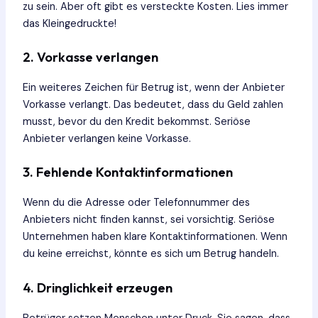
zu sein. Aber oft gibt es versteckte Kosten. Lies immer
das Kleingedruckte!
2. Vorkasse verlangen
Ein weiteres Zeichen für Betrug ist, wenn der Anbieter
Vorkasse verlangt. Das bedeutet, dass du Geld zahlen
musst, bevor du den Kredit bekommst. Seriöse
Anbieter verlangen keine Vorkasse.
3. Fehlende Kontaktinformationen
Wenn du die Adresse oder Telefonnummer des
Anbieters nicht finden kannst, sei vorsichtig. Seriöse
Unternehmen haben klare Kontaktinformationen. Wenn
du keine erreichst, könnte es sich um Betrug handeln.
4. Dringlichkeit erzeugen