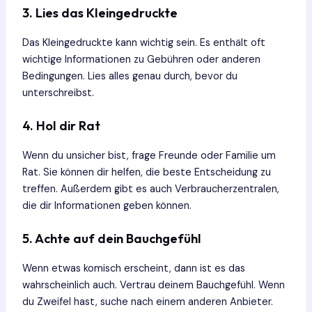
3. Lies das Kleingedruckte
Das Kleingedruckte kann wichtig sein. Es enthält oft
wichtige Informationen zu Gebühren oder anderen
Bedingungen. Lies alles genau durch, bevor du
unterschreibst.
4. Hol dir Rat
Wenn du unsicher bist, frage Freunde oder Familie um
Rat. Sie können dir helfen, die beste Entscheidung zu
treffen. Außerdem gibt es auch Verbraucherzentralen,
die dir Informationen geben können.
5. Achte auf dein Bauchgefühl
Wenn etwas komisch erscheint, dann ist es das
wahrscheinlich auch. Vertrau deinem Bauchgefühl. Wenn
du Zweifel hast, suche nach einem anderen Anbieter.