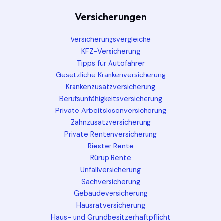
Versicherungen
Versicherungsvergleiche
KFZ-Versicherung
Tipps für Autofahrer
Gesetzliche Krankenversicherung
Krankenzusatzversicherung
Berufsunfähigkeitsversicherung
Private Arbeitslosenversicherung
Zahnzusatzversicherung
Private Rentenversicherung
Riester Rente
Rürup Rente
Unfallversicherung
Sachversicherung
Gebäudeversicherung
Hausratversicherung
Haus- und Grundbesitzerhaftpflicht