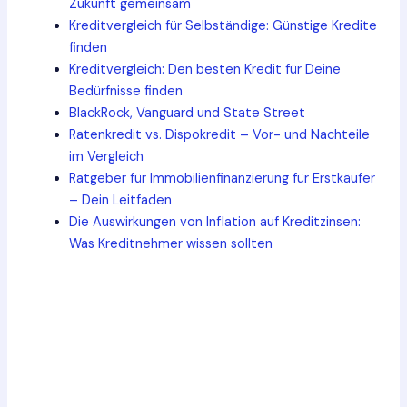
Zukunft gemeinsam
Kreditvergleich für Selbständige: Günstige Kredite
finden
Kreditvergleich: Den besten Kredit für Deine
Bedürfnisse finden
BlackRock, Vanguard und State Street
Ratenkredit vs. Dispokredit – Vor- und Nachteile
im Vergleich
Ratgeber für Immobilienfinanzierung für Erstkäufer
– Dein Leitfaden
Die Auswirkungen von Inflation auf Kreditzinsen:
Was Kreditnehmer wissen sollten