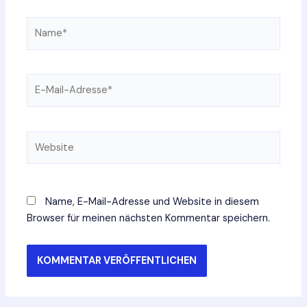
Name*
E-
Mail-
Adresse*
Website
Name, E-Mail-Adresse und Website in diesem
Browser für meinen nächsten Kommentar speichern.