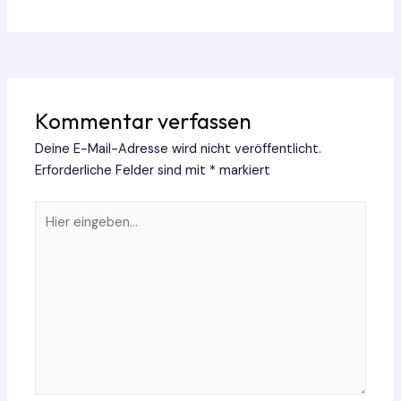
Kommentar verfassen
Deine E-Mail-Adresse wird nicht veröffentlicht.
Erforderliche Felder sind mit
*
markiert
Hier
eingeben…