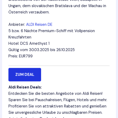
Ungarn, dem slovakischen Bratislava und der Wachau in
Österreich verzaubern.
Anbieter:
ALDI Reisen DE
5 bzw. 6 Nächte Premium-Schiff mit Vollpension
Kreuzfahrten
Hotel: DCS Amethyst 1
Gültig vom 30.03.2025 bis 26.10.2025
Preis: EUR799
ZUM DEAL
Aldi Reisen Deals:
Entdecken Sie die besten Angebote von Aldi Reisen!
Sparen Sie bei Pauschalreisen, Flügen, Hotels und mehr.
Profitieren Sie von attraktiven Rabatten und genießen
Sie unvergessliche Urlaube zu unschlagbaren Preisen.