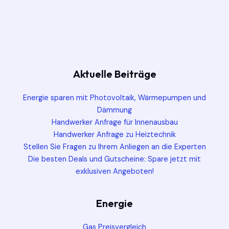
Aktuelle Beiträge
Energie sparen mit Photovoltaik, Wärmepumpen und
Dämmung
Handwerker Anfrage für Innenausbau
Handwerker Anfrage zu Heiztechnik
Stellen Sie Fragen zu Ihrem Anliegen an die Experten
Die besten Deals und Gutscheine: Spare jetzt mit
exklusiven Angeboten!
Energie
Gas Preisvergleich