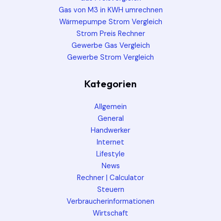
Gas von M3 in KWH umrechnen
Wärmepumpe Strom Vergleich
Strom Preis Rechner
Gewerbe Gas Vergleich
Gewerbe Strom Vergleich
Kategorien
Allgemein
General
Handwerker
Internet
Lifestyle
News
Rechner | Calculator
Steuern
Verbraucherinformationen
Wirtschaft