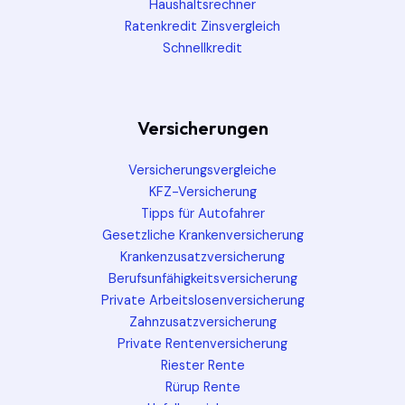
Haushaltsrechner
Ratenkredit Zinsvergleich
Schnellkredit
Versicherungen
Versicherungsvergleiche
KFZ-Versicherung
Tipps für Autofahrer
Gesetzliche Krankenversicherung
Krankenzusatzversicherung
Berufsunfähigkeitsversicherung
Private Arbeitslosenversicherung
Zahnzusatzversicherung
Private Rentenversicherung
Riester Rente
Rürup Rente