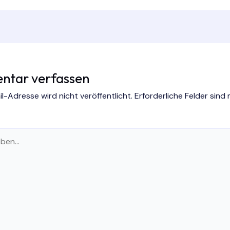
tar verfassen
l-Adresse wird nicht veröffentlicht.
Erforderliche Felder sind