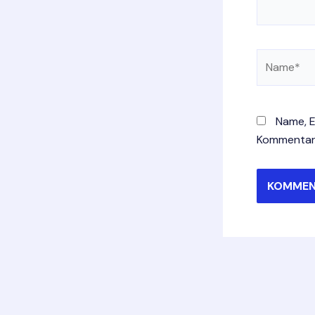
Name*
Name, E
Kommentar 