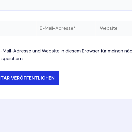
E-
Website
Mail-
Adresse*
-Mail-Adresse und Website in diesem Browser für meinen nä
speichern.