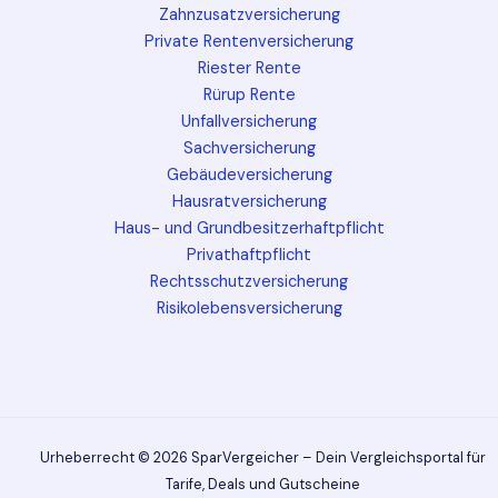
Zahnzusatzversicherung
Private Rentenversicherung
Riester Rente
Rürup Rente
Unfallversicherung
Sachversicherung
Gebäudeversicherung
Hausratversicherung
Haus- und Grundbesitzerhaftpflicht
Privathaftpflicht
Rechtsschutzversicherung
Risikolebensversicherung
Urheberrecht © 2026 SparVergeicher – Dein Vergleichsportal für
Tarife, Deals und Gutscheine