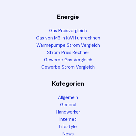
Energie
Gas Preisvergleich
Gas von M3 in KWH umrechnen
Wärmepumpe Strom Vergleich
Strom Preis Rechner
Gewerbe Gas Vergleich
Gewerbe Strom Vergleich
Kategorien
Allgemein
General
Handwerker
Internet
Lifestyle
News