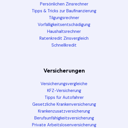
Persönlichen Zinsrechner
Tipps & Tricks zur Baufinanzierung
Tilgungsrechner
Vorfälligkeitsentschädigung
Haushaltsrechner
Ratenkredit Zinsvergleich
Schnellkredit
Versicherungen
Versicherungsvergleiche
KFZ-Versicherung
Tipps für Autofahrer
Gesetzliche Krankenversicherung
Krankenzusatzversicherung
Berufsunfähigkeitsversicherung
Private Arbeitslosenversicherung