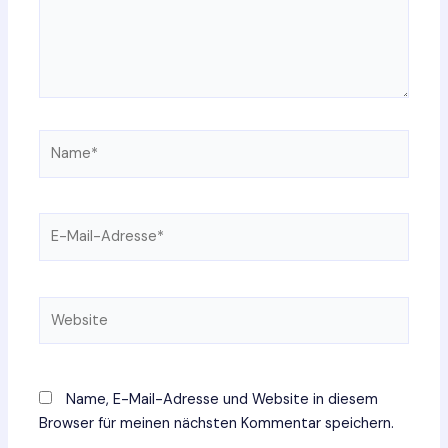
Name*
E-
Mail-
Adresse*
Website
Name, E-Mail-Adresse und Website in diesem
Browser für meinen nächsten Kommentar speichern.