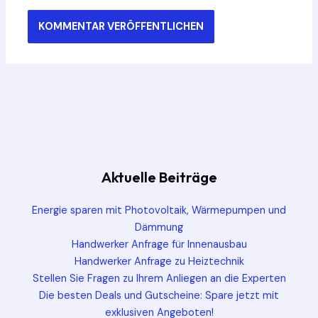
Aktuelle Beiträge
Energie sparen mit Photovoltaik, Wärmepumpen und
Dämmung
Handwerker Anfrage für Innenausbau
Handwerker Anfrage zu Heiztechnik
Stellen Sie Fragen zu Ihrem Anliegen an die Experten
Die besten Deals und Gutscheine: Spare jetzt mit
exklusiven Angeboten!