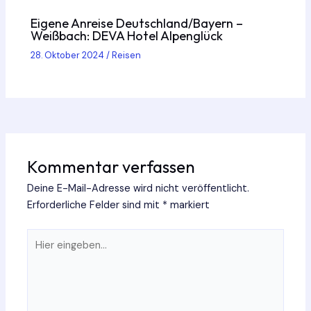
Eigene Anreise Deutschland/Bayern –
Weißbach: DEVA Hotel Alpenglück
28. Oktober 2024
/
Reisen
Kommentar verfassen
Deine E-Mail-Adresse wird nicht veröffentlicht.
Erforderliche Felder sind mit
*
markiert
Hier
eingeben…