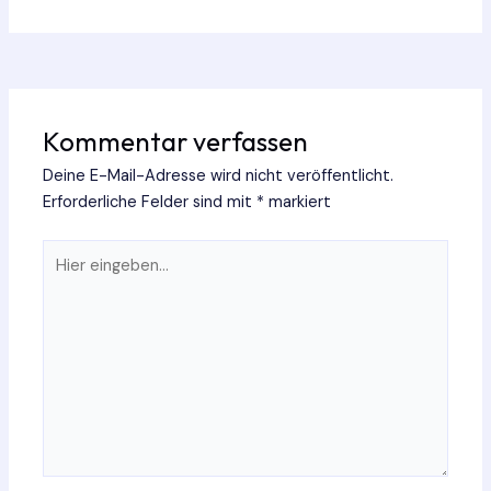
Kommentar verfassen
Deine E-Mail-Adresse wird nicht veröffentlicht.
Erforderliche Felder sind mit
*
markiert
Hier
eingeben…