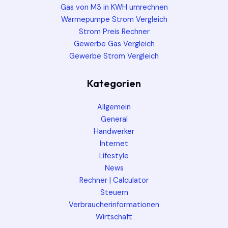
Gas von M3 in KWH umrechnen
Wärmepumpe Strom Vergleich
Strom Preis Rechner
Gewerbe Gas Vergleich
Gewerbe Strom Vergleich
Kategorien
Allgemein
General
Handwerker
Internet
Lifestyle
News
Rechner | Calculator
Steuern
Verbraucherinformationen
Wirtschaft