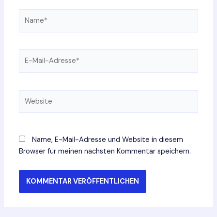
Name*
E-
Mail-
Adresse*
Website
Name, E-Mail-Adresse und Website in diesem
Browser für meinen nächsten Kommentar speichern.