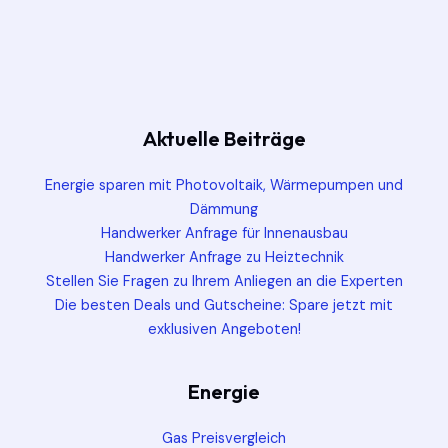
Aktuelle Beiträge
Energie sparen mit Photovoltaik, Wärmepumpen und
Dämmung
Handwerker Anfrage für Innenausbau
Handwerker Anfrage zu Heiztechnik
Stellen Sie Fragen zu Ihrem Anliegen an die Experten
Die besten Deals und Gutscheine: Spare jetzt mit
exklusiven Angeboten!
Energie
Gas Preisvergleich