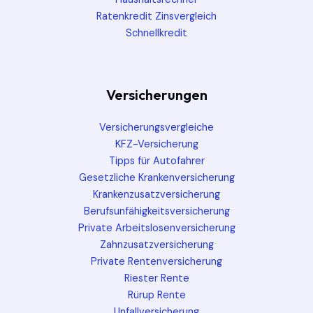
Ratenkredit Zinsvergleich
Schnellkredit
Versicherungen
Versicherungsvergleiche
KFZ-Versicherung
Tipps für Autofahrer
Gesetzliche Krankenversicherung
Krankenzusatzversicherung
Berufsunfähigkeitsversicherung
Private Arbeitslosenversicherung
Zahnzusatzversicherung
Private Rentenversicherung
Riester Rente
Rürup Rente
Unfallversicherung