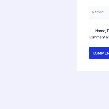
Name*
Name, E
Kommentar 