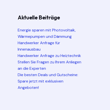
Aktuelle Beiträge
Energie sparen mit Photovoltaik,
Wärmepumpen und Dämmung
Handwerker Anfrage für
Innenausbau
Handwerker Anfrage zu Heiztechnik
Stellen Sie Fragen zu Ihrem Anliegen
an die Experten
Die besten Deals und Gutscheine:
Spare jetzt mit exklusiven
Angeboten!