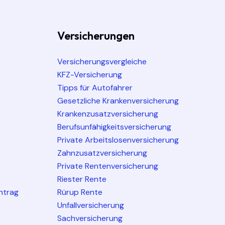
Versicherungen
Versicherungsvergleiche
KFZ-Versicherung
Tipps für Autofahrer
Gesetzliche Krankenversicherung
Krankenzusatzversicherung
Berufsunfähigkeitsversicherung
Private Arbeitslosenversicherung
Zahnzusatzversicherung
Private Rentenversicherung
Riester Rente
ntrag
Rürup Rente
Unfallversicherung
Sachversicherung