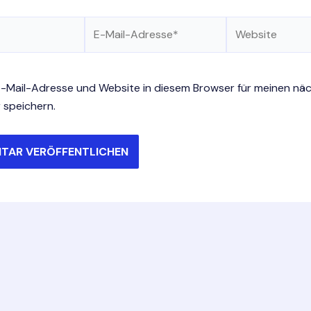
E-
Website
Mail-
Adresse*
-Mail-Adresse und Website in diesem Browser für meinen nä
speichern.