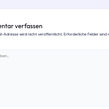
tar verfassen
l-Adresse wird nicht veröffentlicht.
Erforderliche Felder sind