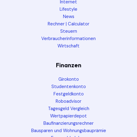
Internet
Lifestyle
News
Rechner | Calculator
Steuern
Verbraucherinformationen
Wirtschaft
Finanzen
Girokonto
Studentenkonto
Festgeldkonto
Roboadvisor
Tagesgeld Vergleich
Wertpapierdepot
Baufinanzierungsrechner
Bausparen und Wohnungsbauprämie