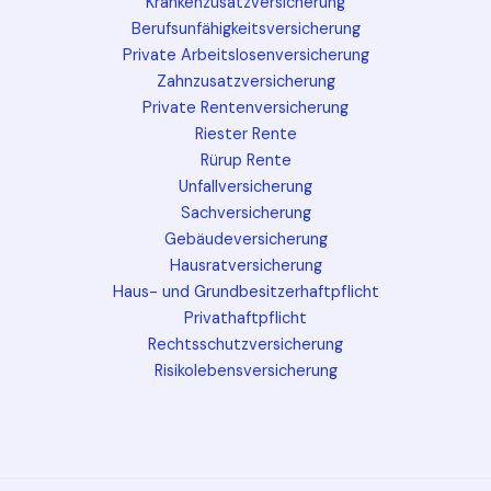
Krankenzusatzversicherung
Berufsunfähigkeitsversicherung
Private Arbeitslosenversicherung
Zahnzusatzversicherung
Private Rentenversicherung
Riester Rente
Rürup Rente
Unfallversicherung
Sachversicherung
Gebäudeversicherung
Hausratversicherung
Haus- und Grundbesitzerhaftpflicht
Privathaftpflicht
Rechtsschutzversicherung
Risikolebensversicherung