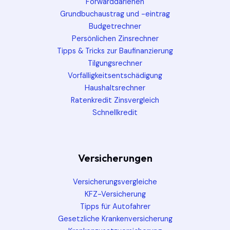
Forwarddarlehen
Grundbuchaustrag und -eintrag
Budgetrechner
Persönlichen Zinsrechner
Tipps & Tricks zur Baufinanzierung
Tilgungsrechner
Vorfälligkeitsentschädigung
Haushaltsrechner
Ratenkredit Zinsvergleich
Schnellkredit
Versicherungen
Versicherungsvergleiche
KFZ-Versicherung
Tipps für Autofahrer
Gesetzliche Krankenversicherung