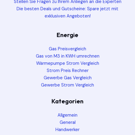
Stellen Sie Fragen zu Ihrem Anliegen an die Experten
Die besten Deals und Gutscheine: Spare jetzt mit
exklusiven Angeboten!
Energie
Gas Preisvergleich
Gas von M3 in KWH umrechnen
Wärmepumpe Strom Vergleich
Strom Preis Rechner
Gewerbe Gas Vergleich
Gewerbe Strom Vergleich
Kategorien
Allgemein
General
Handwerker