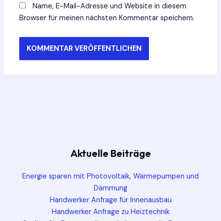
Name, E-Mail-Adresse und Website in diesem
Browser für meinen nächsten Kommentar speichern.
Aktuelle Beiträge
Energie sparen mit Photovoltaik, Wärmepumpen und
Dämmung
Handwerker Anfrage für Innenausbau
Handwerker Anfrage zu Heiztechnik