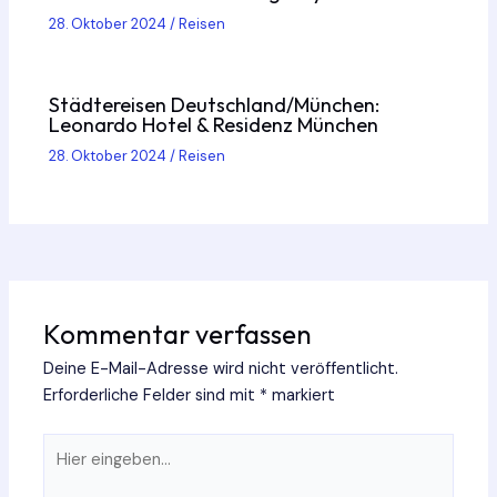
28. Oktober 2024
/
Reisen
Städtereisen Deutschland/München:
Leonardo Hotel & Residenz München
28. Oktober 2024
/
Reisen
Kommentar verfassen
Deine E-Mail-Adresse wird nicht veröffentlicht.
Erforderliche Felder sind mit
*
markiert
Hier
eingeben…