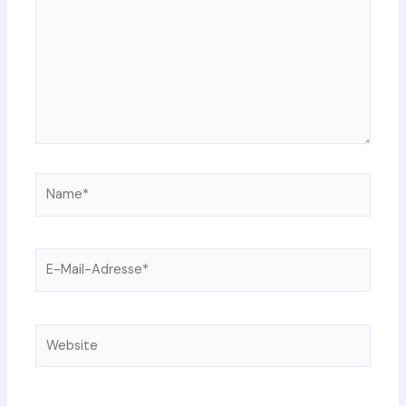
Name*
E-
Mail-
Adresse*
Website