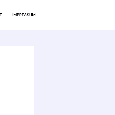
JETZT
T
IMPRESSUM
VERGLEICHEN