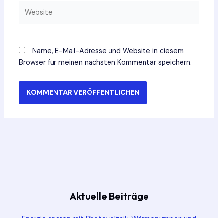
Website
Name, E-Mail-Adresse und Website in diesem
Browser für meinen nächsten Kommentar speichern.
Aktuelle Beiträge