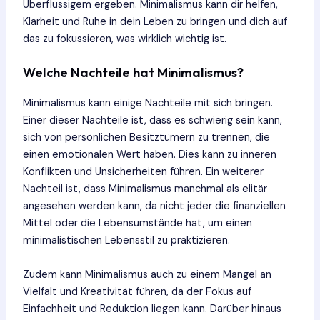
Überflüssigem ergeben. Minimalismus kann dir helfen,
Klarheit und Ruhe in dein Leben zu bringen und dich auf
das zu fokussieren, was wirklich wichtig ist.
Welche Nachteile hat Minimalismus?
Minimalismus kann einige Nachteile mit sich bringen.
Einer dieser Nachteile ist, dass es schwierig sein kann,
sich von persönlichen Besitztümern zu trennen, die
einen emotionalen Wert haben. Dies kann zu inneren
Konflikten und Unsicherheiten führen. Ein weiterer
Nachteil ist, dass Minimalismus manchmal als elitär
angesehen werden kann, da nicht jeder die finanziellen
Mittel oder die Lebensumstände hat, um einen
minimalistischen Lebensstil zu praktizieren.
Zudem kann Minimalismus auch zu einem Mangel an
Vielfalt und Kreativität führen, da der Fokus auf
Einfachheit und Reduktion liegen kann. Darüber hinaus