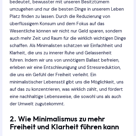
bedeutet, bewusster mit unseren Besitztümern
umzugehen und nur die besten Dinge in unserem Leben
Platz finden zu lassen. Durch die Reduzierung von
überflüssigem Konsum und dem Fokus auf das
Wesentliche können wir nicht nur Geld sparen, sondern
auch mehr Zeit und Raum für die wirklich wichtigen Dinge
schaffen. Als Minimalisten schätzen wir Einfachheit und
Klarheit, die uns zu innerer Ruhe und Gelassenheit
führen. Indem wir uns von unnötigem Ballast befreien,
erleben wir eine Entschleunigung und Stressreduktion,
die uns ein Gefühl der Freiheit verleiht. Ein
minimalistischer Lebensstil gibt uns die Möglichkeit, uns
auf das zu konzentrieren, was wirklich zählt, und fördert
eine nachhaltige Lebensweise, die sowohl uns als auch
der Umwelt zugutekommt.
2. Wie Minimalismus zu mehr
Freiheit und Klarheit führen kann