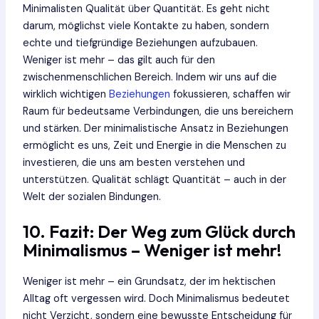
Minimalisten Qualität über Quantität. Es geht nicht
darum, möglichst viele Kontakte zu haben, sondern
echte und tiefgründige Beziehungen aufzubauen.
Weniger ist mehr – das gilt auch für den
zwischenmenschlichen Bereich. Indem wir uns auf die
wirklich wichtigen
Beziehungen
fokussieren, schaffen wir
Raum für bedeutsame Verbindungen, die uns bereichern
und stärken. Der minimalistische Ansatz in Beziehungen
ermöglicht es uns, Zeit und Energie in die Menschen zu
investieren, die uns am besten verstehen und
unterstützen. Qualität schlägt Quantität – auch in der
Welt der sozialen Bindungen.
10. Fazit: Der Weg zum Glück durch
Minimalismus – Weniger ist mehr!
Weniger ist mehr – ein Grundsatz, der im hektischen
Alltag oft vergessen wird. Doch Minimalismus bedeutet
nicht Verzicht, sondern eine bewusste Entscheidung für