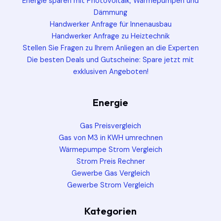
Energie sparen mit Photovoltaik, Wärmepumpen und
Dämmung
Handwerker Anfrage für Innenausbau
Handwerker Anfrage zu Heiztechnik
Stellen Sie Fragen zu Ihrem Anliegen an die Experten
Die besten Deals und Gutscheine: Spare jetzt mit
exklusiven Angeboten!
Energie
Gas Preisvergleich
Gas von M3 in KWH umrechnen
Wärmepumpe Strom Vergleich
Strom Preis Rechner
Gewerbe Gas Vergleich
Gewerbe Strom Vergleich
Kategorien