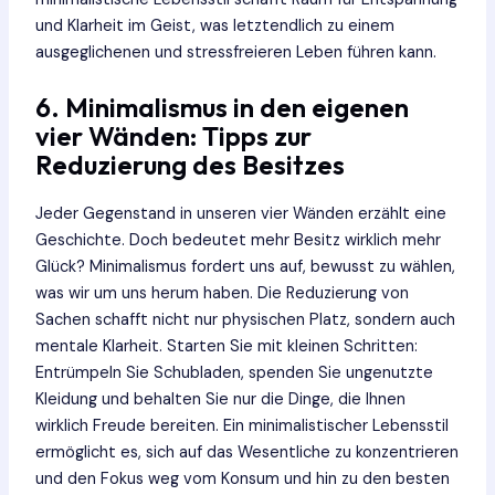
und Klarheit im Geist, was letztendlich zu einem
ausgeglichenen und stressfreieren Leben führen kann.
6. Minimalismus in den eigenen
vier Wänden: Tipps zur
Reduzierung des Besitzes
Jeder Gegenstand in unseren vier Wänden erzählt eine
Geschichte. Doch bedeutet mehr Besitz wirklich mehr
Glück? Minimalismus fordert uns auf, bewusst zu wählen,
was wir um uns herum haben. Die Reduzierung von
Sachen schafft nicht nur physischen Platz, sondern auch
mentale Klarheit. Starten Sie mit kleinen Schritten:
Entrümpeln Sie Schubladen, spenden Sie ungenutzte
Kleidung und behalten Sie nur die Dinge, die Ihnen
wirklich Freude bereiten. Ein minimalistischer Lebensstil
ermöglicht es, sich auf das Wesentliche zu konzentrieren
und den Fokus weg vom Konsum und hin zu den besten