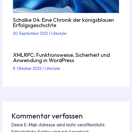
Schalke 04: Eine Chronik der königsblauen
Erfolgsgeschichte
20. September 2012
/
Lifestyle
XMLRPC: Funktionsweise, Sicherheit und
Anwendung in WordPress
6. Oktober 2022
/
Lifestyle
Kommentar verfassen
Deine E-Mail-Adresse wird nicht veröffentlicht.