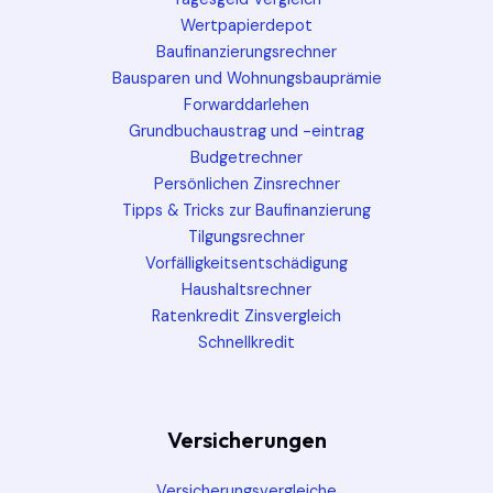
Wertpapierdepot
Baufinanzierungsrechner
Bausparen und Wohnungsbauprämie
Forwarddarlehen
Grundbuchaustrag und -eintrag
Budgetrechner
Persönlichen Zinsrechner
Tipps & Tricks zur Baufinanzierung
Tilgungsrechner
Vorfälligkeitsentschädigung
Haushaltsrechner
Ratenkredit Zinsvergleich
Schnellkredit
Versicherungen
Versicherungsvergleiche