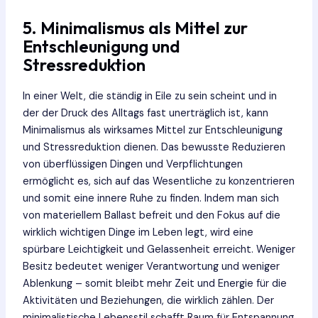
5. Minimalismus als Mittel zur
Entschleunigung und
Stressreduktion
In einer Welt, die ständig in Eile zu sein scheint und in
der der Druck des Alltags fast unerträglich ist, kann
Minimalismus als wirksames Mittel zur Entschleunigung
und Stressreduktion dienen. Das bewusste Reduzieren
von überflüssigen Dingen und Verpflichtungen
ermöglicht es, sich auf das Wesentliche zu konzentrieren
und somit eine innere Ruhe zu finden. Indem man sich
von materiellem Ballast befreit und den Fokus auf die
wirklich wichtigen Dinge im Leben legt, wird eine
spürbare Leichtigkeit und Gelassenheit erreicht. Weniger
Besitz bedeutet weniger Verantwortung und weniger
Ablenkung – somit bleibt mehr Zeit und Energie für die
Aktivitäten und Beziehungen, die wirklich zählen. Der
minimalistische Lebensstil schafft Raum für Entspannung