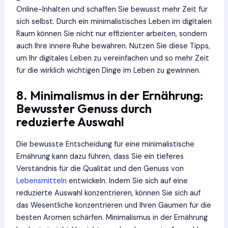
Online-Inhalten und schaffen Sie bewusst mehr Zeit für
sich selbst. Durch ein minimalistisches Leben im digitalen
Raum können Sie nicht nur effizienter arbeiten, sondern
auch Ihre innere Ruhe bewahren. Nutzen Sie diese Tipps,
um Ihr digitales Leben zu vereinfachen und so mehr Zeit
für die wirklich wichtigen Dinge im Leben zu gewinnen.
8. Minimalismus in der Ernährung:
Bewusster Genuss durch
reduzierte Auswahl
Die bewusste Entscheidung für eine minimalistische
Ernährung kann dazu führen, dass Sie ein tieferes
Verständnis für die Qualität und den Genuss von
Lebensmitteln
entwickeln. Indem Sie sich auf eine
reduzierte Auswahl konzentrieren, können Sie sich auf
das Wesentliche konzentrieren und Ihren Gaumen für die
besten Aromen schärfen. Minimalismus in der Ernährung