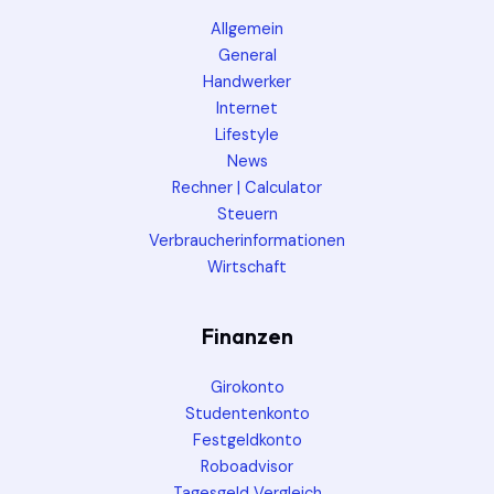
Allgemein
General
Handwerker
Internet
Lifestyle
News
Rechner | Calculator
Steuern
Verbraucherinformationen
Wirtschaft
Finanzen
Girokonto
Studentenkonto
Festgeldkonto
Roboadvisor
Tagesgeld Vergleich