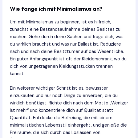
Wie fange ich mit Minimalismus an?
Um mit Minimalismus zu beginnen, ist es hilfreich,
zunächst eine Bestandsaufnahme deines Besitzes zu
machen. Gehe durch deine Sachen und frage dich, was
du wirklich brauchst und was nur Ballast ist. Reduziere
nach und nach deine Besitztümer auf das Wesentliche.
Ein guter Anfangspunkt ist oft der Kleiderschrank, wo du
dich von ungetragenen Kleidungsstücken trennen
kannst.
Ein weiterer wichtiger Schritt ist es, bewusster
einzukaufen und nur noch Dinge zu erwerben, die du
wirklich benötigst. Richte dich nach dem Motto „Weniger
ist mehr“ und konzentriere dich auf Qualität statt
Quantität. Entdecke die Befreiung, die mit einem
minimalistischen Lebensstil einhergeht, und genieße die
Freiräume, die sich durch das Loslassen von