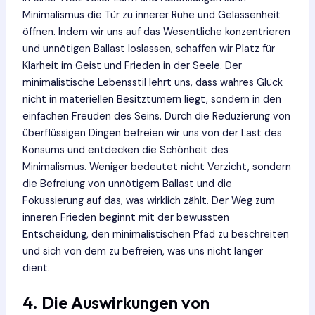
Minimalismus die Tür zu innerer Ruhe und Gelassenheit
öffnen. Indem wir uns auf das Wesentliche konzentrieren
und unnötigen Ballast loslassen, schaffen wir Platz für
Klarheit im Geist und Frieden in der Seele. Der
minimalistische Lebensstil lehrt uns, dass wahres Glück
nicht in materiellen Besitztümern liegt, sondern in den
einfachen Freuden des Seins. Durch die Reduzierung von
überflüssigen Dingen befreien wir uns von der Last des
Konsums und entdecken die Schönheit des
Minimalismus. Weniger bedeutet nicht Verzicht, sondern
die Befreiung von unnötigem Ballast und die
Fokussierung auf das, was wirklich zählt. Der Weg zum
inneren Frieden beginnt mit der bewussten
Entscheidung, den minimalistischen Pfad zu beschreiten
und sich von dem zu befreien, was uns nicht länger
dient.
4. Die Auswirkungen von