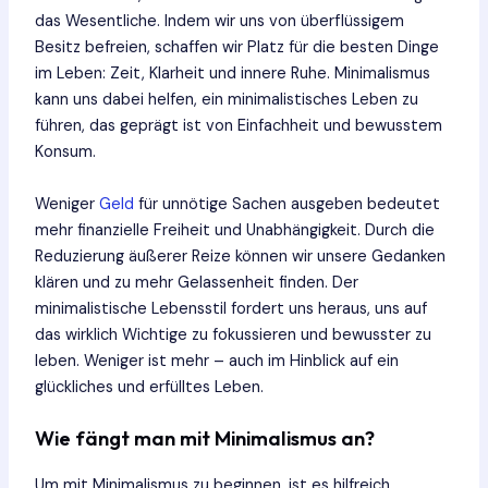
das Wesentliche. Indem wir uns von überflüssigem
Besitz befreien, schaffen wir Platz für die besten Dinge
im Leben: Zeit, Klarheit und innere Ruhe. Minimalismus
kann uns dabei helfen, ein minimalistisches Leben zu
führen, das geprägt ist von Einfachheit und bewusstem
Konsum.
Weniger
Geld
für unnötige Sachen ausgeben bedeutet
mehr finanzielle Freiheit und Unabhängigkeit. Durch die
Reduzierung äußerer Reize können wir unsere Gedanken
klären und zu mehr Gelassenheit finden. Der
minimalistische Lebensstil fordert uns heraus, uns auf
das wirklich Wichtige zu fokussieren und bewusster zu
leben. Weniger ist mehr – auch im Hinblick auf ein
glückliches und erfülltes Leben.
Wie fängt man mit Minimalismus an?
Um mit Minimalismus zu beginnen, ist es hilfreich,