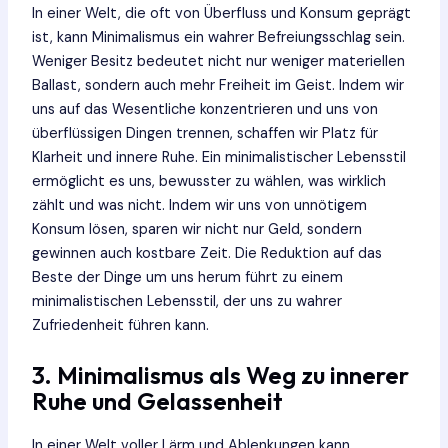
In einer Welt, die oft von Überfluss und Konsum geprägt
ist, kann Minimalismus ein wahrer Befreiungsschlag sein.
Weniger Besitz bedeutet nicht nur weniger materiellen
Ballast, sondern auch mehr Freiheit im Geist. Indem wir
uns auf das Wesentliche konzentrieren und uns von
überflüssigen Dingen trennen, schaffen wir Platz für
Klarheit und innere Ruhe. Ein minimalistischer Lebensstil
ermöglicht es uns, bewusster zu wählen, was wirklich
zählt und was nicht. Indem wir uns von unnötigem
Konsum lösen, sparen wir nicht nur Geld, sondern
gewinnen auch kostbare Zeit. Die Reduktion auf das
Beste der Dinge um uns herum führt zu einem
minimalistischen Lebensstil, der uns zu wahrer
Zufriedenheit führen kann.
3. Minimalismus als Weg zu innerer
Ruhe und Gelassenheit
In einer Welt voller Lärm und Ablenkungen kann