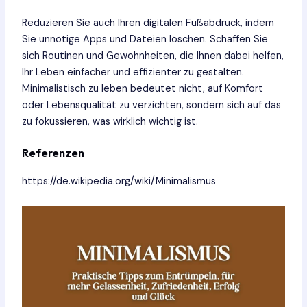
Reduzieren Sie auch Ihren digitalen Fußabdruck, indem
Sie unnötige Apps und Dateien löschen. Schaffen Sie
sich Routinen und Gewohnheiten, die Ihnen dabei helfen,
Ihr Leben einfacher und effizienter zu gestalten.
Minimalistisch zu leben bedeutet nicht, auf Komfort
oder Lebensqualität zu verzichten, sondern sich auf das
zu fokussieren, was wirklich wichtig ist.
Referenzen
https://de.wikipedia.org/wiki/Minimalismus