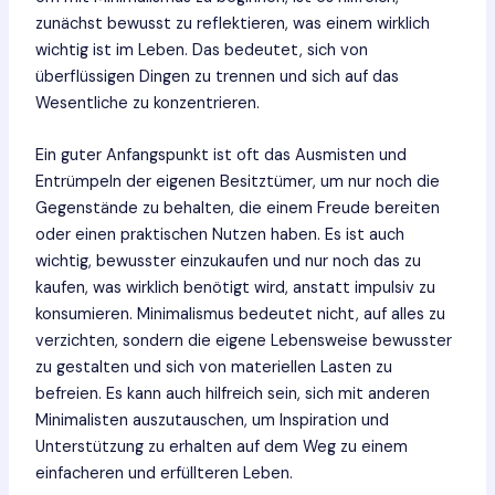
zunächst bewusst zu reflektieren, was einem wirklich
wichtig ist im Leben. Das bedeutet, sich von
überflüssigen Dingen zu trennen und sich auf das
Wesentliche zu konzentrieren.
Ein guter Anfangspunkt ist oft das Ausmisten und
Entrümpeln der eigenen Besitztümer, um nur noch die
Gegenstände zu behalten, die einem Freude bereiten
oder einen praktischen Nutzen haben. Es ist auch
wichtig, bewusster einzukaufen und nur noch das zu
kaufen, was wirklich benötigt wird, anstatt impulsiv zu
konsumieren. Minimalismus bedeutet nicht, auf alles zu
verzichten, sondern die eigene Lebensweise bewusster
zu gestalten und sich von materiellen Lasten zu
befreien. Es kann auch hilfreich sein, sich mit anderen
Minimalisten auszutauschen, um Inspiration und
Unterstützung zu erhalten auf dem Weg zu einem
einfacheren und erfüllteren Leben.