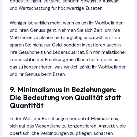
bedeutet nicht Verzicht, sondern bewusste Auswahl
und Wertschätzung für hochwertige Zutaten.
Weniger ist wirklich mehr, wenn es um Ihr Wohlbefinden
und Ihren Genuss geht. Nehmen Sie sich Zeit, um Ihre
Mahlzeiten zu planen und sorgfältig auszuwählen – so
sparen Sie nicht nur Geld, sondern investieren auch in
Ihre Gesundheit und Lebensqualität. Ein minimalistischer
Lebensstil in der Ernährung kann Ihnen helfen, sich auf
das zu konzentrieren, was wirklich zählt: Ihr Wohlbefinden
und Ihr Genuss beim Essen.
9. Minimalismus in Beziehungen:
Die Bedeutung von Qualität statt
Quantität
In der Welt der Beziehungen bedeutet Minimalismus,
sich auf das Wesentliche zu konzentrieren. Anstatt viele
oberflächliche Verbindungen zu pflegen, schätzen