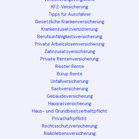
KFZ-Versicherung
Tipps für Autofahrer
Gesetzliche Krankenversicherung
Krankenzusatzversicherung
Berufsunfähigkeitsversicherung
Private Arbeitslosenversicherung
Zahnzusatzversicherung
Private Rentenversicherung
Riester Rente
Rürup Rente
Unfallversicherung
Sachversicherung
Gebäudeversicherung
Hausratversicherung
Haus- und Grundbesitzerhaftpflicht
Privathaftpflicht
Rechtsschutzversicherung
Risikolebensversicherung