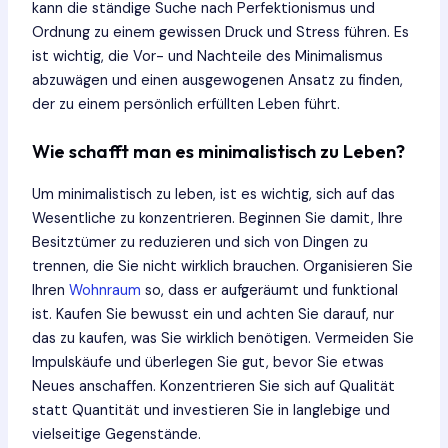
kann die ständige Suche nach Perfektionismus und
Ordnung zu einem gewissen Druck und Stress führen. Es
ist wichtig, die Vor- und Nachteile des Minimalismus
abzuwägen und einen ausgewogenen Ansatz zu finden,
der zu einem persönlich erfüllten Leben führt.
Wie schafft man es minimalistisch zu Leben?
Um minimalistisch zu leben, ist es wichtig, sich auf das
Wesentliche zu konzentrieren. Beginnen Sie damit, Ihre
Besitztümer zu reduzieren und sich von Dingen zu
trennen, die Sie nicht wirklich brauchen. Organisieren Sie
Ihren
Wohnraum
so, dass er aufgeräumt und funktional
ist. Kaufen Sie bewusst ein und achten Sie darauf, nur
das zu kaufen, was Sie wirklich benötigen. Vermeiden Sie
Impulskäufe und überlegen Sie gut, bevor Sie etwas
Neues anschaffen. Konzentrieren Sie sich auf Qualität
statt Quantität und investieren Sie in langlebige und
vielseitige Gegenstände.