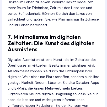
Dingen im Leben zu lenken. Weniger Besitz bedeutet
mehr Raum für Erlebnisse, Zeit mit den Liebsten und
echte Zufriedenheit. Gönnen Sie sich den Luxus von
Einfachheit und spüren Sie, wie Minimalismus Ihr Zuhause
und Ihr Leben bereichert.
7. Minimalismus im digitalen
Zeitalter: Die Kunst des digitalen
Ausmistens
Digitales Ausmisten ist eine Kunst, die im Zeitalter des
Überflusses an virtuellem Besitz immer wichtiger wird.
Als Minimalist können Sie durch das Entrümpeln Ihrer
digitalen Welt nicht nur Platz schaffen, sondern auch Ihre
geistige Klarheit fördern. Löschen Sie alte Dateien, Apps
und E-Mails, die keinen Mehrwert mehr bieten.
Organisieren Sie Ihre digitale Umgebung so, dass Sie nur
noch die besten und wichtigsten Informationen
griffbereit haben. Reduzieren Sie den Konsum von