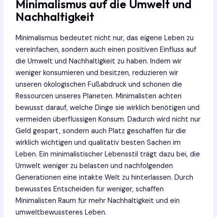
Minimalismus auf die Umwelt und
Nachhaltigkeit
Minimalismus bedeutet nicht nur, das eigene Leben zu
vereinfachen, sondern auch einen positiven Einfluss auf
die Umwelt und Nachhaltigkeit zu haben. Indem wir
weniger konsumieren und besitzen, reduzieren wir
unseren ökologischen Fußabdruck und schonen die
Ressourcen unseres Planeten. Minimalisten achten
bewusst darauf, welche Dinge sie wirklich benötigen und
vermeiden überflüssigen Konsum. Dadurch wird nicht nur
Geld gespart, sondern auch Platz geschaffen für die
wirklich wichtigen und qualitativ besten Sachen im
Leben. Ein minimalistischer Lebensstil trägt dazu bei, die
Umwelt weniger zu belasten und nachfolgenden
Generationen eine intakte Welt zu hinterlassen. Durch
bewusstes Entscheiden für weniger, schaffen
Minimalisten Raum für mehr Nachhaltigkeit und ein
umweltbewussteres Leben.