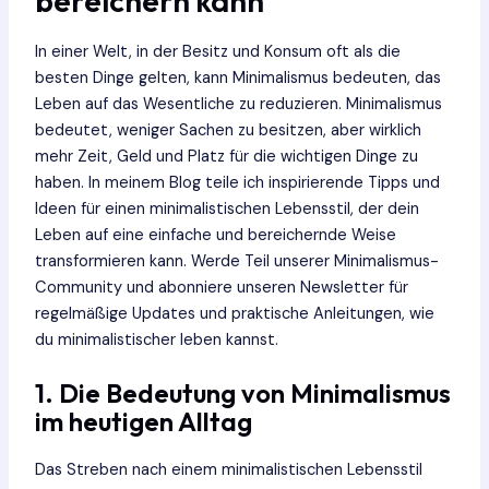
bereichern kann
In einer Welt, in der Besitz und Konsum oft als die
besten Dinge gelten, kann Minimalismus bedeuten, das
Leben auf das Wesentliche zu reduzieren. Minimalismus
bedeutet, weniger Sachen zu besitzen, aber wirklich
mehr Zeit, Geld und Platz für die wichtigen Dinge zu
haben. In meinem Blog teile ich inspirierende Tipps und
Ideen für einen minimalistischen Lebensstil, der dein
Leben auf eine einfache und bereichernde Weise
transformieren kann. Werde Teil unserer Minimalismus-
Community und abonniere unseren Newsletter für
regelmäßige Updates und praktische Anleitungen, wie
du minimalistischer leben kannst.
1. Die Bedeutung von Minimalismus
im heutigen Alltag
Das Streben nach einem minimalistischen Lebensstil