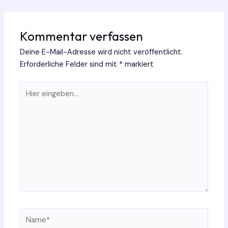
Kommentar verfassen
Deine E-Mail-Adresse wird nicht veröffentlicht.
Erforderliche Felder sind mit
*
markiert
Hier
eingeben…
Name*