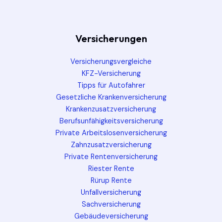
Versicherungen
Versicherungsvergleiche
KFZ-Versicherung
Tipps für Autofahrer
Gesetzliche Krankenversicherung
Krankenzusatzversicherung
Berufsunfähigkeitsversicherung
Private Arbeitslosenversicherung
Zahnzusatzversicherung
Private Rentenversicherung
Riester Rente
Rürup Rente
Unfallversicherung
Sachversicherung
Gebäudeversicherung