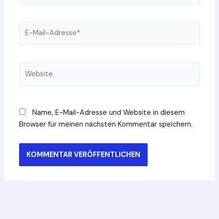
E-
Mail-
Adresse*
Website
Name, E-Mail-Adresse und Website in diesem
Browser für meinen nächsten Kommentar speichern.