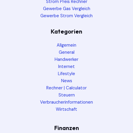
Strom Preis Rechner
Gewerbe Gas Vergleich
Gewerbe Strom Vergleich
Kategorien
Allgemein
General
Handwerker
Internet
Lifestyle
News
Rechner | Calculator
Steuern
Verbraucherinformationen
Wirtschaft
Finanzen