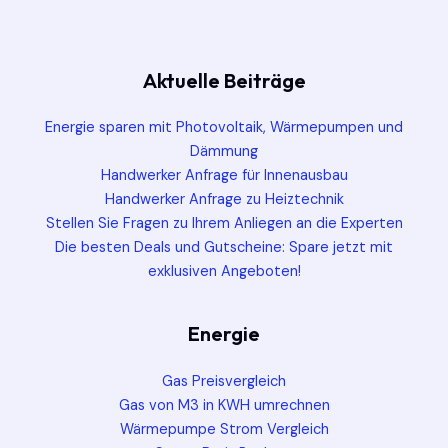
Aktuelle Beiträge
Energie sparen mit Photovoltaik, Wärmepumpen und
Dämmung
Handwerker Anfrage für Innenausbau
Handwerker Anfrage zu Heiztechnik
Stellen Sie Fragen zu Ihrem Anliegen an die Experten
Die besten Deals und Gutscheine: Spare jetzt mit
exklusiven Angeboten!
Energie
Gas Preisvergleich
Gas von M3 in KWH umrechnen
Wärmepumpe Strom Vergleich