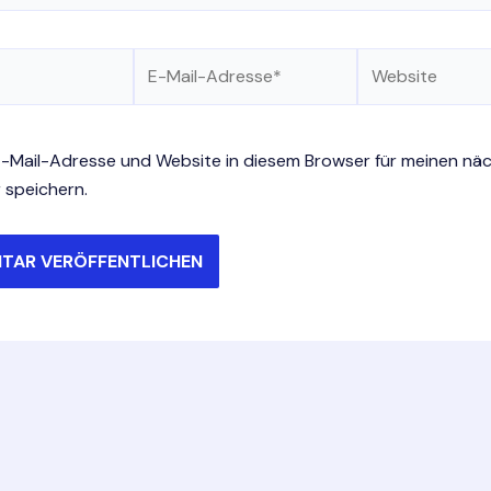
E-
Website
Mail-
Adresse*
-Mail-Adresse und Website in diesem Browser für meinen nä
speichern.