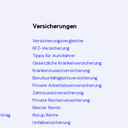
Versicherungen
Versicherungsvergleiche
KFZ-Versicherung
Tipps für Autofahrer
Gesetzliche Krankenversicherung
Krankenzusatzversicherung
Berufsunfähigkeitsversicherung
Private Arbeitslosenversicherung
Zahnzusatzversicherung
Private Rentenversicherung
Riester Rente
ntrag
Rürup Rente
Unfallversicherung