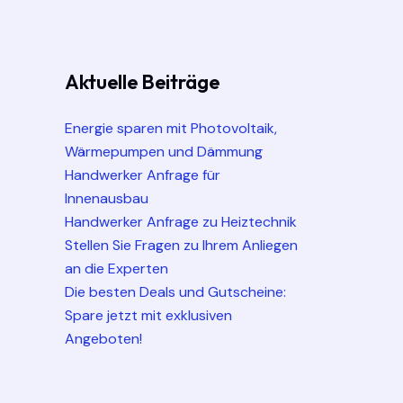
Aktuelle Beiträge
Energie sparen mit Photovoltaik,
Wärmepumpen und Dämmung
Handwerker Anfrage für
Innenausbau
Handwerker Anfrage zu Heiztechnik
Stellen Sie Fragen zu Ihrem Anliegen
an die Experten
Die besten Deals und Gutscheine:
Spare jetzt mit exklusiven
Angeboten!