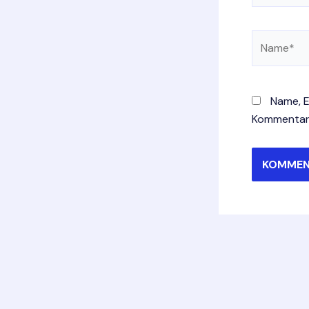
Name*
Name, E
Kommentar 