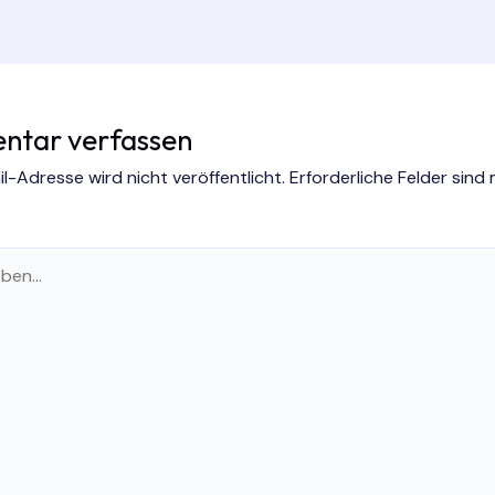
tar verfassen
l-Adresse wird nicht veröffentlicht.
Erforderliche Felder sind