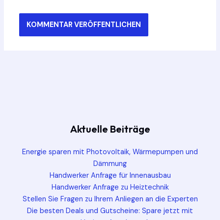
Aktuelle Beiträge
Energie sparen mit Photovoltaik, Wärmepumpen und
Dämmung
Handwerker Anfrage für Innenausbau
Handwerker Anfrage zu Heiztechnik
Stellen Sie Fragen zu Ihrem Anliegen an die Experten
Die besten Deals und Gutscheine: Spare jetzt mit