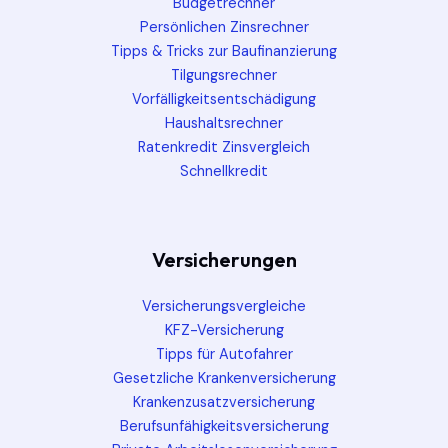
Budgetrechner
Persönlichen Zinsrechner
Tipps & Tricks zur Baufinanzierung
Tilgungsrechner
Vorfälligkeitsentschädigung
Haushaltsrechner
Ratenkredit Zinsvergleich
Schnellkredit
Versicherungen
Versicherungsvergleiche
KFZ-Versicherung
Tipps für Autofahrer
Gesetzliche Krankenversicherung
Krankenzusatzversicherung
Berufsunfähigkeitsversicherung