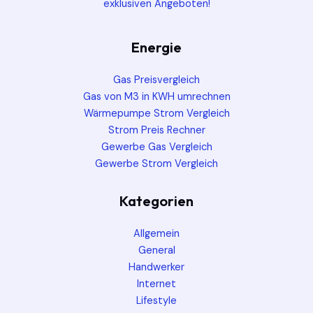
exklusiven Angeboten!
Energie
Gas Preisvergleich
Gas von M3 in KWH umrechnen
Wärmepumpe Strom Vergleich
Strom Preis Rechner
Gewerbe Gas Vergleich
Gewerbe Strom Vergleich
Kategorien
Allgemein
General
Handwerker
Internet
Lifestyle