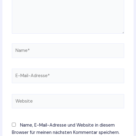
Name*
E-
Mail-
Adresse*
Website
Name, E-Mail-Adresse und Website in diesem
Browser für meinen nächsten Kommentar speichern.