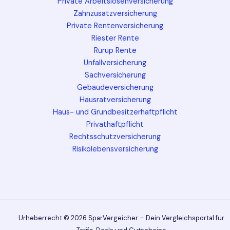
Private Arbeitslosenversicherung
Zahnzusatzversicherung
Private Rentenversicherung
Riester Rente
Rürup Rente
Unfallversicherung
Sachversicherung
Gebäudeversicherung
Hausratversicherung
Haus- und Grundbesitzerhaftpflicht
Privathaftpflicht
Rechtsschutzversicherung
Risikolebensversicherung
Urheberrecht © 2026 SparVergeicher – Dein Vergleichsportal für