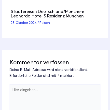
Städtereisen Deutschland/München:
Leonardo Hotel & Residenz München
28. Oktober 2024
/
Reisen
Kommentar verfassen
Deine E-Mail-Adresse wird nicht veröffentlicht.
Erforderliche Felder sind mit
*
markiert
Hier
eingeben…