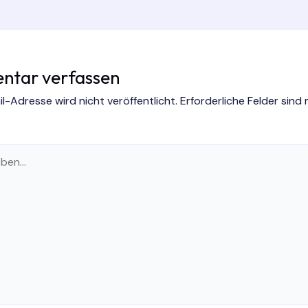
tar verfassen
l-Adresse wird nicht veröffentlicht.
Erforderliche Felder sind