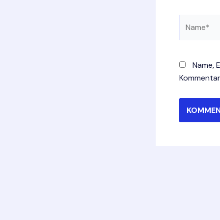
Name*
Name, E
Kommentar 