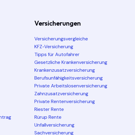
Versicherungen
Versicherungsvergleiche
KFZ-Versicherung
Tipps für Autofahrer
Gesetzliche Krankenversicherung
Krankenzusatzversicherung
Berufsunfähigkeitsversicherung
Private Arbeitslosenversicherung
Zahnzusatzversicherung
Private Rentenversicherung
Riester Rente
ntrag
Rürup Rente
Unfallversicherung
Sachversicherung