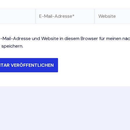
E-
Website
Mail-
Adresse*
-Mail-Adresse und Website in diesem Browser für meinen nä
speichern.