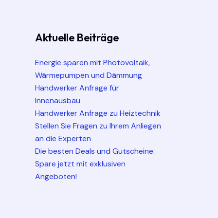
Aktuelle Beiträge
Energie sparen mit Photovoltaik,
Wärmepumpen und Dämmung
Handwerker Anfrage für
Innenausbau
Handwerker Anfrage zu Heiztechnik
Stellen Sie Fragen zu Ihrem Anliegen
an die Experten
Die besten Deals und Gutscheine:
Spare jetzt mit exklusiven
Angeboten!