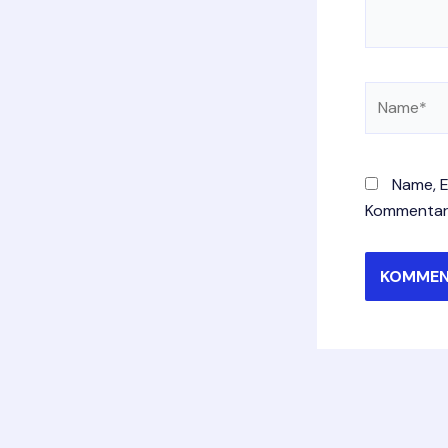
Name*
Name, E
Kommentar 