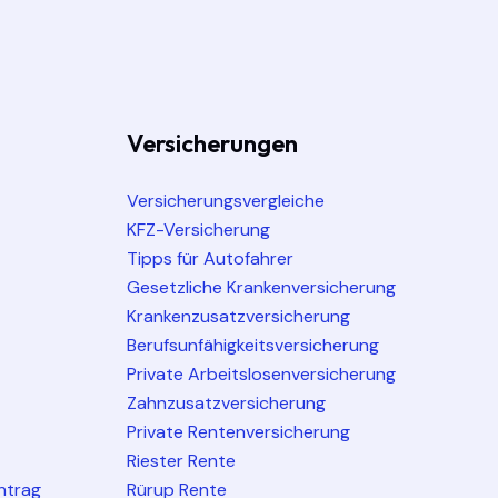
Versicherungen
Versicherungsvergleiche
KFZ-Versicherung
Tipps für Autofahrer
Gesetzliche Krankenversicherung
Krankenzusatzversicherung
Berufsunfähigkeitsversicherung
Private Arbeitslosenversicherung
Zahnzusatzversicherung
Private Rentenversicherung
Riester Rente
ntrag
Rürup Rente