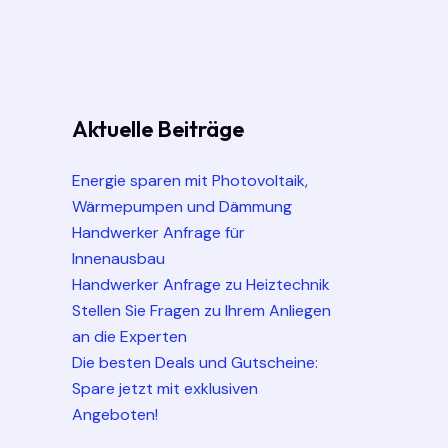
Aktuelle Beiträge
Energie sparen mit Photovoltaik,
Wärmepumpen und Dämmung
Handwerker Anfrage für
Innenausbau
Handwerker Anfrage zu Heiztechnik
Stellen Sie Fragen zu Ihrem Anliegen
an die Experten
Die besten Deals und Gutscheine:
Spare jetzt mit exklusiven
Angeboten!