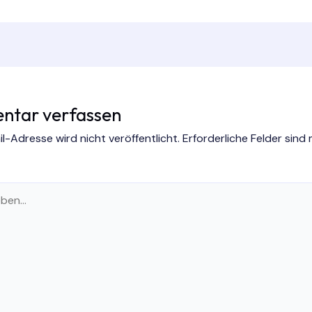
tar verfassen
l-Adresse wird nicht veröffentlicht.
Erforderliche Felder sind