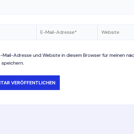
E-
Website
Mail-
Adresse*
-Mail-Adresse und Website in diesem Browser für meinen nä
speichern.