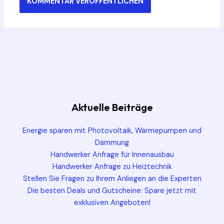
Aktuelle Beiträge
Energie sparen mit Photovoltaik, Wärmepumpen und
Dämmung
Handwerker Anfrage für Innenausbau
Handwerker Anfrage zu Heiztechnik
Stellen Sie Fragen zu Ihrem Anliegen an die Experten
Die besten Deals und Gutscheine: Spare jetzt mit
exklusiven Angeboten!