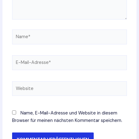
Name*
E-
Mail-
Adresse*
Website
Name, E-Mail-Adresse und Website in diesem
Browser für meinen nächsten Kommentar speichern.