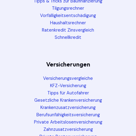
Tipps & Tricks zur Baufinanzierung
Tilgungsrechner
Vorfälligkeitsentschädigung
Haushaltsrechner
Ratenkredit Zinsvergleich
Schnellkredit
Versicherungen
Versicherungsvergleiche
KFZ-Versicherung
Tipps für Autofahrer
Gesetzliche Krankenversicherung
Krankenzusatzversicherung
Berufsunfähigkeitsversicherung
Private Arbeitslosenversicherung
Zahnzusatzversicherung