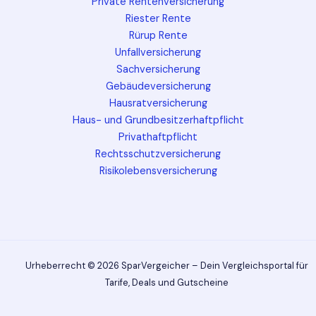
Private Rentenversicherung
Riester Rente
Rürup Rente
Unfallversicherung
Sachversicherung
Gebäudeversicherung
Hausratversicherung
Haus- und Grundbesitzerhaftpflicht
Privathaftpflicht
Rechtsschutzversicherung
Risikolebensversicherung
Urheberrecht © 2026 SparVergeicher – Dein Vergleichsportal für
Tarife, Deals und Gutscheine