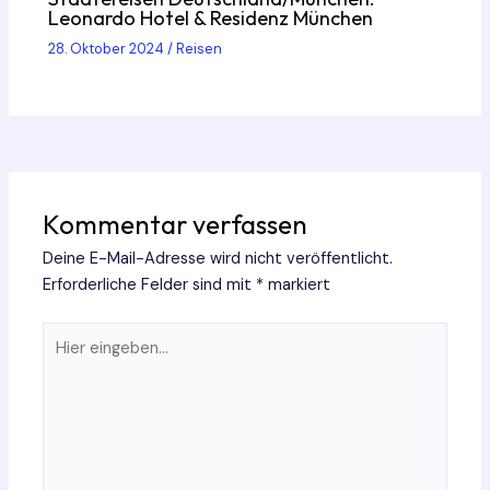
Leonardo Hotel & Residenz München
28. Oktober 2024
/
Reisen
Kommentar verfassen
Deine E-Mail-Adresse wird nicht veröffentlicht.
Erforderliche Felder sind mit
*
markiert
Hier
eingeben…