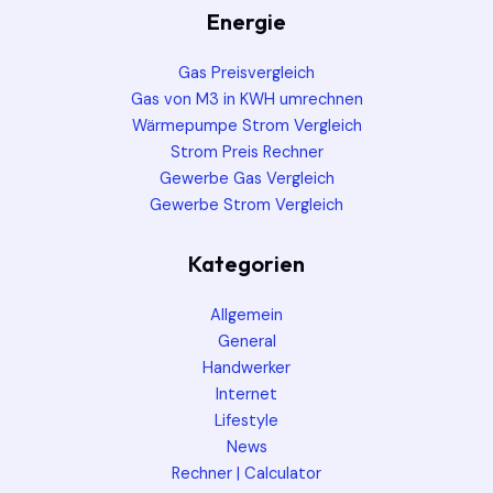
Energie
Gas Preisvergleich
Gas von M3 in KWH umrechnen
Wärmepumpe Strom Vergleich
Strom Preis Rechner
Gewerbe Gas Vergleich
Gewerbe Strom Vergleich
Kategorien
Allgemein
General
Handwerker
Internet
Lifestyle
News
Rechner | Calculator