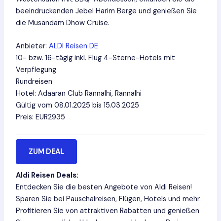
beeindruckenden Jebel Harim Berge und genießen Sie
die Musandam Dhow Cruise.
Anbieter:
ALDI Reisen DE
10- bzw. 16-tägig inkl. Flug 4-Sterne-Hotels mit
Verpflegung
Rundreisen
Hotel: Adaaran Club Rannalhi, Rannalhi
Gültig vom 08.01.2025 bis 15.03.2025
Preis: EUR2935
ZUM DEAL
Aldi Reisen Deals:
Entdecken Sie die besten Angebote von Aldi Reisen!
Sparen Sie bei Pauschalreisen, Flügen, Hotels und mehr.
Profitieren Sie von attraktiven Rabatten und genießen