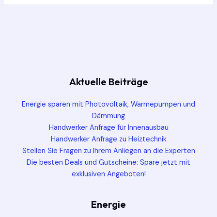
Aktuelle Beiträge
Energie sparen mit Photovoltaik, Wärmepumpen und
Dämmung
Handwerker Anfrage für Innenausbau
Handwerker Anfrage zu Heiztechnik
Stellen Sie Fragen zu Ihrem Anliegen an die Experten
Die besten Deals und Gutscheine: Spare jetzt mit
exklusiven Angeboten!
Energie