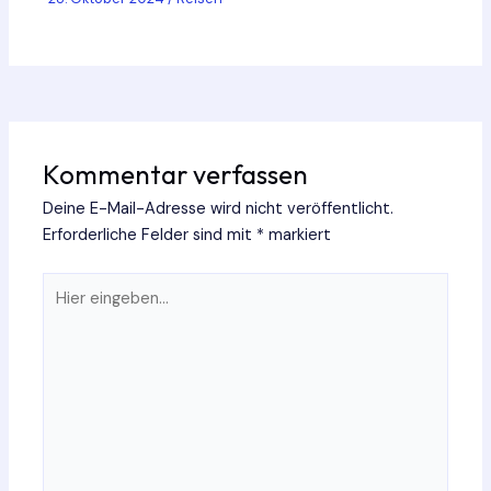
Kommentar verfassen
Deine E-Mail-Adresse wird nicht veröffentlicht.
Erforderliche Felder sind mit
*
markiert
Hier
eingeben…