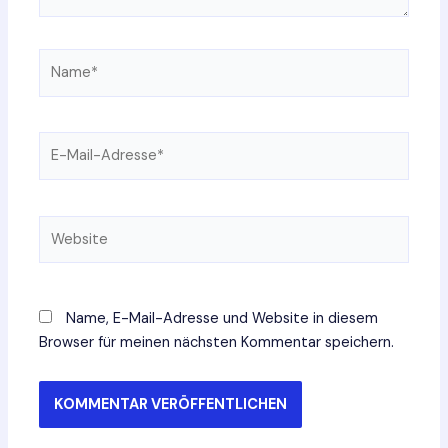
Name*
E-
Mail-
Adresse*
Website
Name, E-Mail-Adresse und Website in diesem
Browser für meinen nächsten Kommentar speichern.