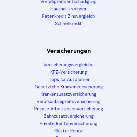
Vorfälligkeitsentschädigung
Haushaltsrechner
Ratenkredit Zinsvergleich
Schnellkredit
Versicherungen
Versicherungsvergleiche
KFZ-Versicherung
Tipps für Autofahrer
Gesetzliche Krankenversicherung
Krankenzusatzversicherung
Berufsunfähigkeitsversicherung
Private Arbeitslosenversicherung
Zahnzusatzversicherung
Private Rentenversicherung
Riester Rente