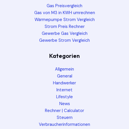
Gas Preisvergleich
Gas von M3 in KWH umrechnen
Wärmepumpe Strom Vergleich
Strom Preis Rechner
Gewerbe Gas Vergleich
Gewerbe Strom Vergleich
Kategorien
Allgemein
General
Handwerker
Internet
Lifestyle
News
Rechner | Calculator
Steuern
Verbraucherinformationen