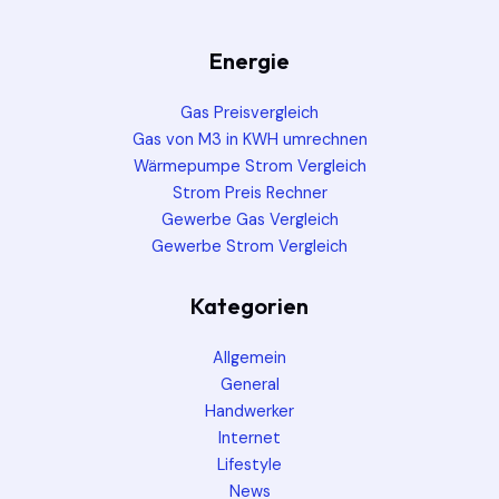
Energie
Gas Preisvergleich
Gas von M3 in KWH umrechnen
Wärmepumpe Strom Vergleich
Strom Preis Rechner
Gewerbe Gas Vergleich
Gewerbe Strom Vergleich
Kategorien
Allgemein
General
Handwerker
Internet
Lifestyle
News