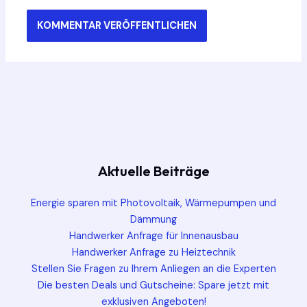
Aktuelle Beiträge
Energie sparen mit Photovoltaik, Wärmepumpen und
Dämmung
Handwerker Anfrage für Innenausbau
Handwerker Anfrage zu Heiztechnik
Stellen Sie Fragen zu Ihrem Anliegen an die Experten
Die besten Deals und Gutscheine: Spare jetzt mit
exklusiven Angeboten!