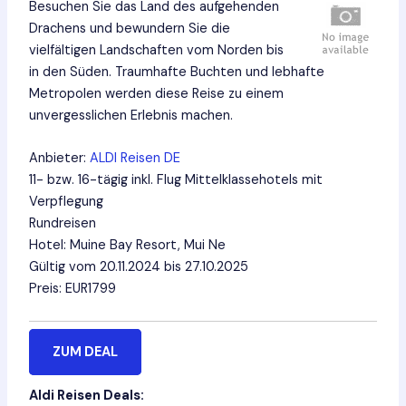
Besuchen Sie das Land des aufgehenden
Drachens und bewundern Sie die
vielfältigen Landschaften vom Norden bis
in den Süden. Traumhafte Buchten und lebhafte
Metropolen werden diese Reise zu einem
unvergesslichen Erlebnis machen.
Anbieter:
ALDI Reisen DE
11- bzw. 16-tägig inkl. Flug Mittelklassehotels mit
Verpflegung
Rundreisen
Hotel: Muine Bay Resort, Mui Ne
Gültig vom 20.11.2024 bis 27.10.2025
Preis: EUR1799
ZUM DEAL
Aldi Reisen Deals: