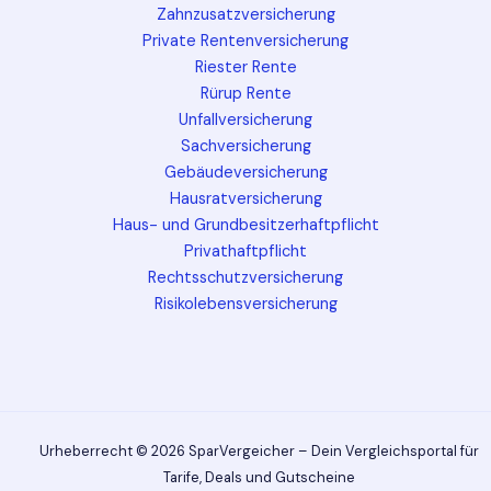
Zahnzusatzversicherung
Private Rentenversicherung
Riester Rente
Rürup Rente
Unfallversicherung
Sachversicherung
Gebäudeversicherung
Hausratversicherung
Haus- und Grundbesitzerhaftpflicht
Privathaftpflicht
Rechtsschutzversicherung
Risikolebensversicherung
Urheberrecht © 2026 SparVergeicher – Dein Vergleichsportal für
Tarife, Deals und Gutscheine