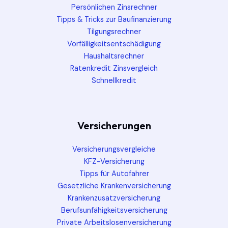
Persönlichen Zinsrechner
Tipps & Tricks zur Baufinanzierung
Tilgungsrechner
Vorfälligkeitsentschädigung
Haushaltsrechner
Ratenkredit Zinsvergleich
Schnellkredit
Versicherungen
Versicherungsvergleiche
KFZ-Versicherung
Tipps für Autofahrer
Gesetzliche Krankenversicherung
Krankenzusatzversicherung
Berufsunfähigkeitsversicherung
Private Arbeitslosenversicherung