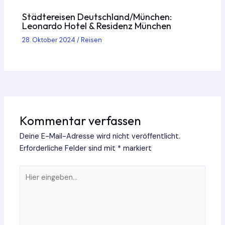
Städtereisen Deutschland/München:
Leonardo Hotel & Residenz München
28. Oktober 2024
/
Reisen
Kommentar verfassen
Deine E-Mail-Adresse wird nicht veröffentlicht.
Erforderliche Felder sind mit
*
markiert
Hier
eingeben…