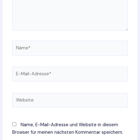
Name*
E-
Mail-
Adresse*
Website
Name, E-Mail-Adresse und Website in diesem
Browser für meinen nächsten Kommentar speichern.