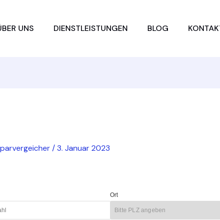
ÜBER UNS
DIENSTLEISTUNGEN
BLOG
KONTAK
sparvergeicher
/
3. Januar 2023