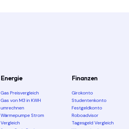
Energie
Finanzen
Gas Preisvergleich
Girokonto
Gas von M3 in KWH
Studentenkonto
umrechnen
Festgeldkonto
Wärmepumpe Strom
Roboadvisor
Vergleich
Tagesgeld Vergleich