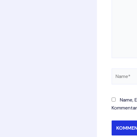
Name*
Name, E
Kommentar 