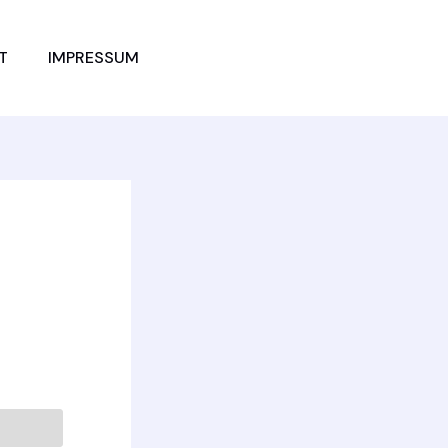
JETZT
T
IMPRESSUM
VERGLEICHEN