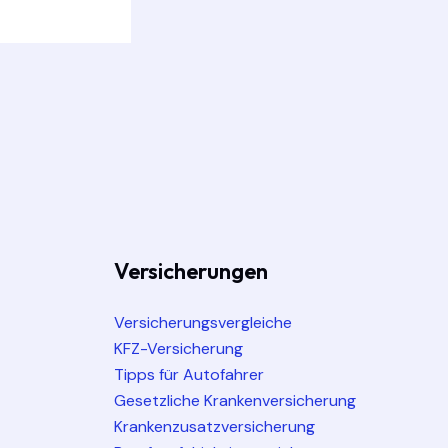
Versicherungen
Versicherungsvergleiche
KFZ-Versicherung
Tipps für Autofahrer
Gesetzliche Krankenversicherung
Krankenzusatzversicherung