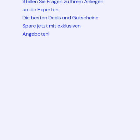
Stellen Sie Fragen zu Ihrem Anliegen
an die Experten
Die besten Deals und Gutscheine:
Spare jetzt mit exklusiven
Angeboten!