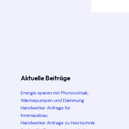
Aktuelle Beiträge
Energie sparen mit Photovoltaik,
Wärmepumpen und Dämmung
Handwerker Anfrage für
Innenausbau
Handwerker Anfrage zu Heiztechnik