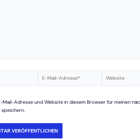
E-
Website
Mail-
Adresse*
-Mail-Adresse und Website in diesem Browser für meinen nä
speichern.