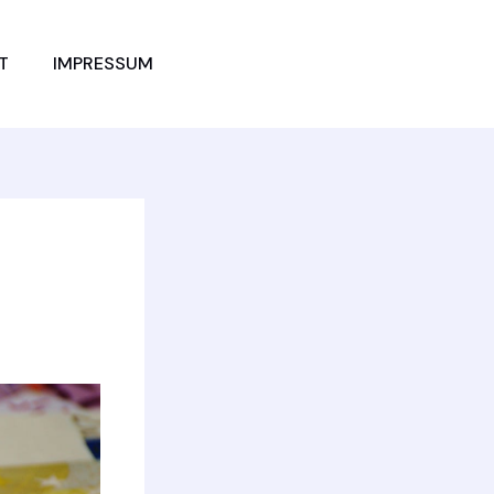
JETZT
T
IMPRESSUM
VERGLEICHEN