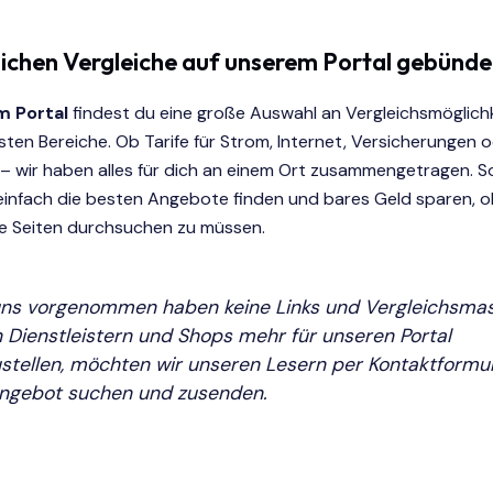
lichen Vergleiche auf unserem Portal gebünde
 Portal
findest du eine große Auswahl an Vergleichsmöglichk
ten Bereiche. Ob Tarife für Strom, Internet, Versicherungen 
– wir haben alles für dich an einem Ort zusammengetragen. S
 einfach die besten Angebote finden und bares Geld sparen, 
e Seiten durchsuchen zu müssen.
uns vorgenommen haben keine Links und Vergleichsma
 Dienstleistern und Shops mehr für unseren Portal
ustellen, möchten wir unseren Lesern per Kontaktformu
ngebot suchen und zusenden.