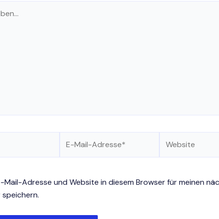
E-
Website
Mail-
Adresse*
-Mail-Adresse und Website in diesem Browser für meinen nä
speichern.