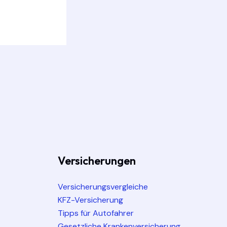
Versicherungen
Versicherungsvergleiche
KFZ-Versicherung
Tipps für Autofahrer
Gesetzliche Krankenversicherung