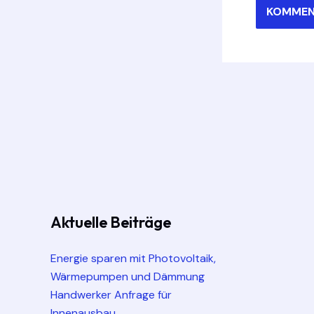
Aktuelle Beiträge
Energie sparen mit Photovoltaik,
Wärmepumpen und Dämmung
Handwerker Anfrage für
Innenausbau