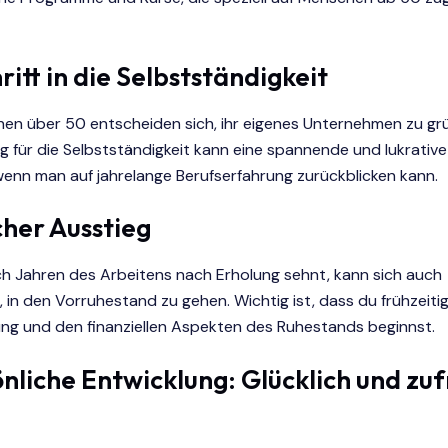
ritt in die Selbstständigkeit
hen über 50 entscheiden sich, ihr eigenes Unternehmen zu gr
 für die Selbstständigkeit kann eine spannende und lukrative
enn man auf jahrelange Berufserfahrung zurückblicken kann.
cher Ausstieg
ch Jahren des Arbeitens nach Erholung sehnt, kann sich auch
 in den Vorruhestand zu gehen. Wichtig ist, dass du frühzeitig
ng und den finanziellen Aspekten des Ruhestands beginnst.
önliche Entwicklung: Glücklich und zu