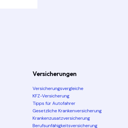
Versicherungen
Versicherungsvergleiche
KFZ-Versicherung
Tipps für Autofahrer
Gesetzliche Krankenversicherung
Krankenzusatzversicherung
Berufsunfähigkeitsversicherung