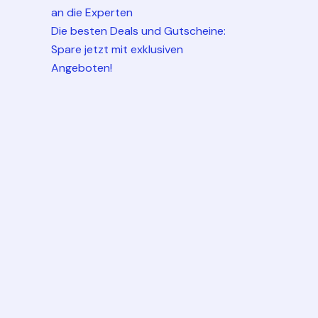
an die Experten
Die besten Deals und Gutscheine:
Spare jetzt mit exklusiven
Angeboten!