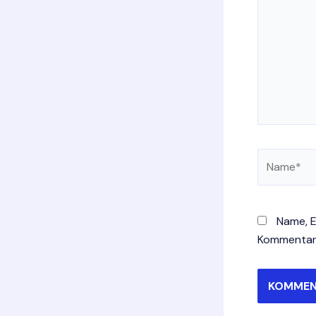
Name*
Name, E
Kommentar 