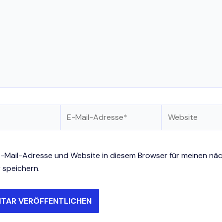
E-
Website
Mail-
Adresse*
-Mail-Adresse und Website in diesem Browser für meinen nä
speichern.