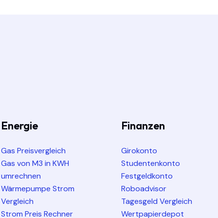
Energie
Finanzen
Gas Preisvergleich
Girokonto
Gas von M3 in KWH
Studentenkonto
umrechnen
Festgeldkonto
Wärmepumpe Strom
Roboadvisor
Vergleich
Tagesgeld Vergleich
Strom Preis Rechner
Wertpapierdepot