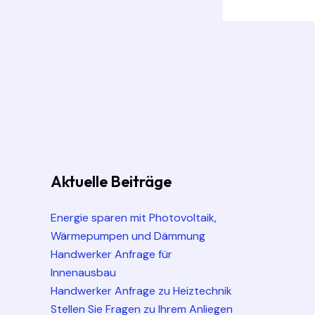
Aktuelle Beiträge
Energie sparen mit Photovoltaik,
Wärmepumpen und Dämmung
Handwerker Anfrage für
Innenausbau
Handwerker Anfrage zu Heiztechnik
Stellen Sie Fragen zu Ihrem Anliegen