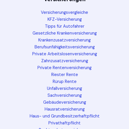
Versicherungsvergleiche
KFZ-Versicherung
Tipps für Autofahrer
Gesetzliche Krankenversicherung
Krankenzusatzversicherung
Berufsunfähigkeitsversicherung
Private Arbeitslosenversicherung
Zahnzusatzversicherung
Private Rentenversicherung
Riester Rente
Rürup Rente
Unfallversicherung
Sachversicherung
Gebäudeversicherung
Hausratversicherung
Haus- und Grundbesitzerhaftpflicht
Privathaftpflicht