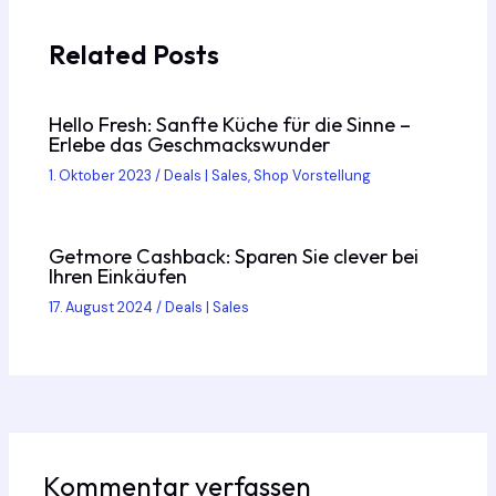
Related Posts
Hello Fresh: Sanfte Küche für die Sinne –
Erlebe das Geschmackswunder
1. Oktober 2023
/
Deals | Sales
,
Shop Vorstellung
Getmore Cashback: Sparen Sie clever bei
Ihren Einkäufen
17. August 2024
/
Deals | Sales
Kommentar verfassen