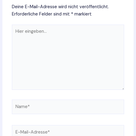
Deine E-Mail-Adresse wird nicht veröffentlicht.
Erforderliche Felder sind mit
*
markiert
Hier
eingeben…
Name*
E-
Mail-