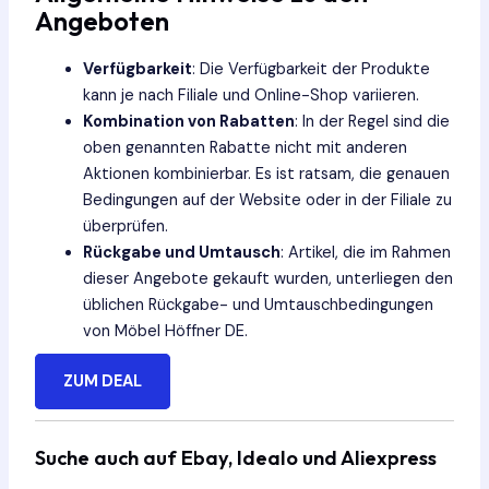
Angeboten
Verfügbarkeit
: Die Verfügbarkeit der Produkte
kann je nach Filiale und Online-Shop variieren.
Kombination von Rabatten
: In der Regel sind die
oben genannten Rabatte nicht mit anderen
Aktionen kombinierbar. Es ist ratsam, die genauen
Bedingungen auf der Website oder in der Filiale zu
überprüfen.
Rückgabe und Umtausch
: Artikel, die im Rahmen
dieser Angebote gekauft wurden, unterliegen den
üblichen Rückgabe- und Umtauschbedingungen
von Möbel Höffner DE.
ZUM DEAL
Suche auch auf Ebay, Idealo und Aliexpress