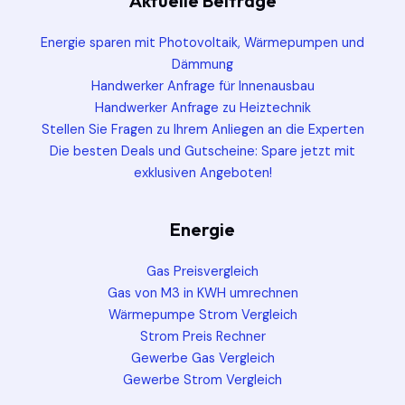
Aktuelle Beiträge
Energie sparen mit Photovoltaik, Wärmepumpen und
Dämmung
Handwerker Anfrage für Innenausbau
Handwerker Anfrage zu Heiztechnik
Stellen Sie Fragen zu Ihrem Anliegen an die Experten
Die besten Deals und Gutscheine: Spare jetzt mit
exklusiven Angeboten!
Energie
Gas Preisvergleich
Gas von M3 in KWH umrechnen
Wärmepumpe Strom Vergleich
Strom Preis Rechner
Gewerbe Gas Vergleich
Gewerbe Strom Vergleich