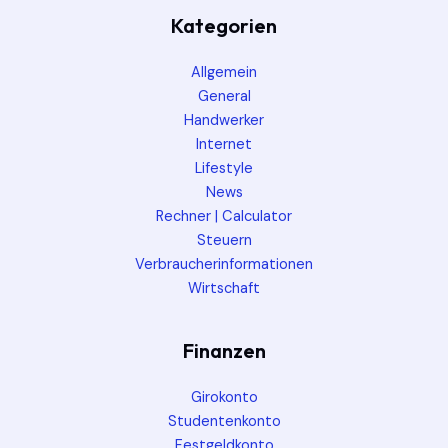
Kategorien
Allgemein
General
Handwerker
Internet
Lifestyle
News
Rechner | Calculator
Steuern
Verbraucherinformationen
Wirtschaft
Finanzen
Girokonto
Studentenkonto
Festgeldkonto