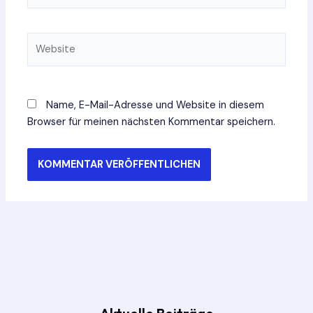
Adresse*
Website
Name, E-Mail-Adresse und Website in diesem
Browser für meinen nächsten Kommentar speichern.