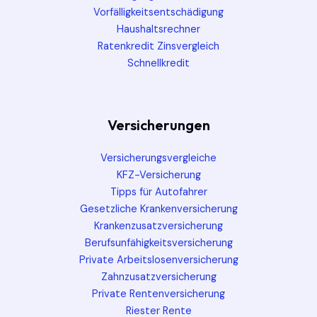
Vorfälligkeitsentschädigung
Haushaltsrechner
Ratenkredit Zinsvergleich
Schnellkredit
Versicherungen
Versicherungsvergleiche
KFZ-Versicherung
Tipps für Autofahrer
Gesetzliche Krankenversicherung
Krankenzusatzversicherung
Berufsunfähigkeitsversicherung
Private Arbeitslosenversicherung
Zahnzusatzversicherung
Private Rentenversicherung
Riester Rente