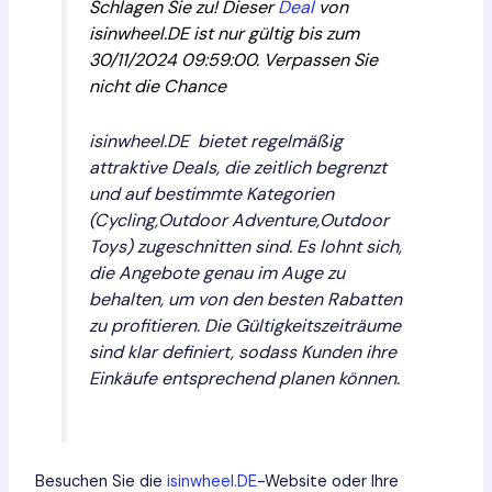
Schlagen Sie zu! Dieser
Deal
von
isinwheel.DE ist nur gültig bis zum
30/11/2024 09:59:00. Verpassen Sie
nicht die Chance
isinwheel.DE bietet regelmäßig
attraktive Deals, die zeitlich begrenzt
und auf bestimmte Kategorien
(Cycling,Outdoor Adventure,Outdoor
Toys) zugeschnitten sind. Es lohnt sich,
die Angebote genau im Auge zu
behalten, um von den besten Rabatten
zu profitieren. Die Gültigkeitszeiträume
sind klar definiert, sodass Kunden ihre
Einkäufe entsprechend planen können.
Besuchen Sie die
isinwheel.DE
-Website oder Ihre