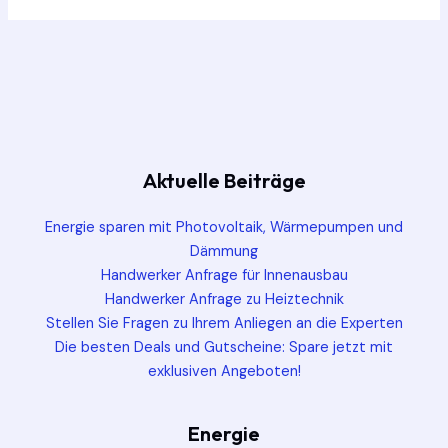
Aktuelle Beiträge
Energie sparen mit Photovoltaik, Wärmepumpen und
Dämmung
Handwerker Anfrage für Innenausbau
Handwerker Anfrage zu Heiztechnik
Stellen Sie Fragen zu Ihrem Anliegen an die Experten
Die besten Deals und Gutscheine: Spare jetzt mit
exklusiven Angeboten!
Energie