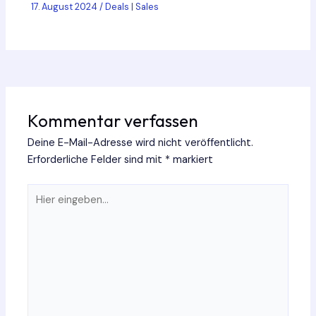
17. August 2024
/
Deals | Sales
Kommentar verfassen
Deine E-Mail-Adresse wird nicht veröffentlicht.
Erforderliche Felder sind mit
*
markiert
Hier
eingeben…