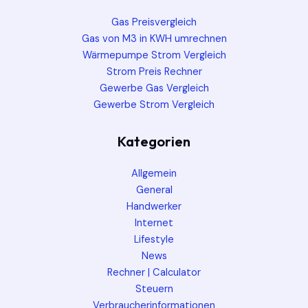
Gas Preisvergleich
Gas von M3 in KWH umrechnen
Wärmepumpe Strom Vergleich
Strom Preis Rechner
Gewerbe Gas Vergleich
Gewerbe Strom Vergleich
Kategorien
Allgemein
General
Handwerker
Internet
Lifestyle
News
Rechner | Calculator
Steuern
Verbraucherinformationen