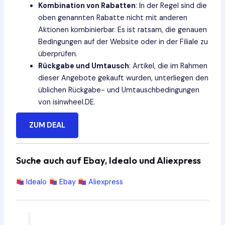
Kombination von Rabatten
: In der Regel sind die
oben genannten Rabatte nicht mit anderen
Aktionen kombinierbar. Es ist ratsam, die genauen
Bedingungen auf der Website oder in der Filiale zu
überprüfen.
Rückgabe und Umtausch
: Artikel, die im Rahmen
dieser Angebote gekauft wurden, unterliegen den
üblichen Rückgabe- und Umtauschbedingungen
von isinwheel.DE.
ZUM DEAL
Suche auch auf Ebay, Idealo und Aliexpress
Idealo
Ebay
Aliexpress