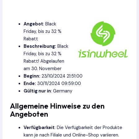
Angebot
: Black
Friday, bis zu 32 %
Rabatt
Beschreibung:
Black
Friday, bis zu 32 %
Rabatt! Abgelaufen
am 30. November
Beginn:
23/10/2024 21:51:00
Ende:
30/11/2024 09:59:00
Gültig nur in
: Germany
Allgemeine Hinweise zu den
Angeboten
Verfügbarkeit
: Die Verfügbarkeit der Produkte
kann je nach Filiale und Online-Shop variieren.