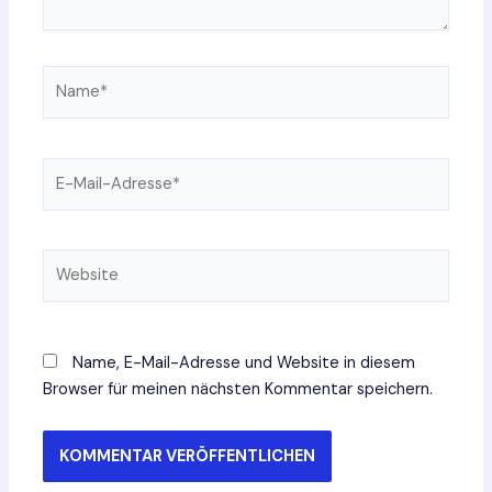
Name*
E-
Mail-
Adresse*
Website
Name, E-Mail-Adresse und Website in diesem
Browser für meinen nächsten Kommentar speichern.